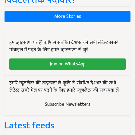
क्विंटल तक पैदावार!
More Stories
हम व्हाट्सएप पर हैं! कृषि से संबंधित देशभर की सभी लेटेस्ट ख़बरें
मोबाइल में पढ़ने के लिए हमारे व्हाट्सएप से जुड़ें.
Join on WhatsApp
हमारे न्यूज़लेटर की सदस्यता लें. कृषि से संबंधित देशभर की सभी
लेटेस्ट ख़बरें मेल पर पढ़ने के लिए हमारे न्यूज़लेटर की सदस्यता लें.
Subscribe Newsletters
Latest feeds