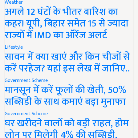
Weather
अगले 12 घंटों के भीतर बारिश का
कहर! यूपी, बिहार समेत 15 से ज्यादा
राज्यों में IMD का ऑरेंज अलर्ट
Lifestyle
सावन में क्या खाएं और किन चीजों से
करें परहेज? यहां इस लेख में जानिए..
Government Scheme
मानसून में करें फूलों की खेती, 50%
सब्सिडी के साथ कमाएं बड़ा मुनाफा
Government Scheme
घर खरीदने वालों को बड़ी राहत, होम
लोन पर मिलेगी 4% की सब्सिडी,