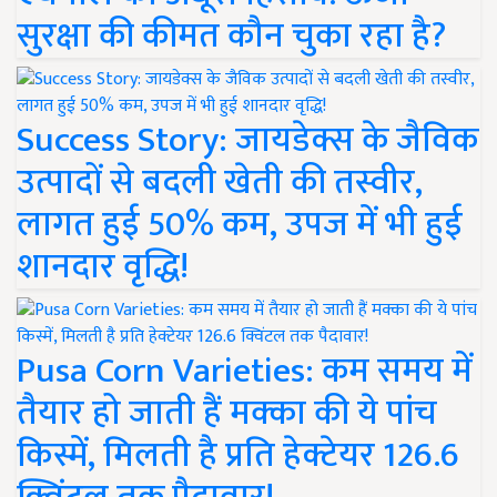
सुरक्षा की कीमत कौन चुका रहा है?
Success Story: जायडेक्स के जैविक
उत्पादों से बदली खेती की तस्वीर,
लागत हुई 50% कम, उपज में भी हुई
शानदार वृद्धि!
Pusa Corn Varieties: कम समय में
तैयार हो जाती हैं मक्का की ये पांच
किस्में, मिलती है प्रति हेक्टेयर 126.6