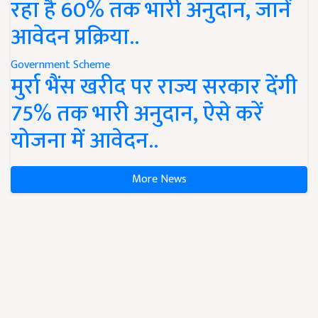
रहा है 60% तक भारी अनुदान, जानें
आवेदन प्रक्रिया..
Government Scheme
मुर्रा भैंस खरीद पर राज्य सरकार देंगी
75% तक भारी अनुदान, ऐसे करें
योजना में आवेदन..
More News