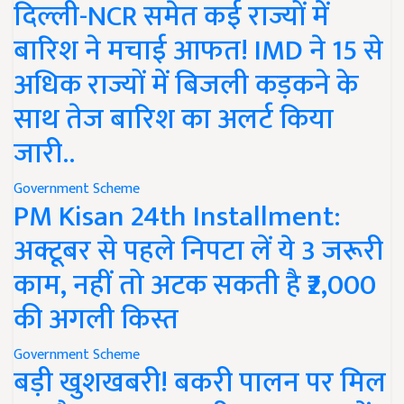
दिल्ली-NCR समेत कई राज्यों में
बारिश ने मचाई आफत! IMD ने 15 से
अधिक राज्यों में बिजली कड़कने के
साथ तेज बारिश का अलर्ट किया
जारी..
Government Scheme
PM Kisan 24th Installment:
अक्टूबर से पहले निपटा लें ये 3 जरूरी
काम, नहीं तो अटक सकती है ₹2,000
की अगली किस्त
Government Scheme
बड़ी खुशखबरी! बकरी पालन पर मिल