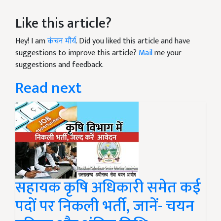
Like this article?
Hey! I am
कंचन मौर्य
. Did you liked this article and have
suggestions to improve this article?
Mail
me your
suggestions and feedback.
Read next
सहायक कृषि अधिकारी समेत कई
पदों पर निकली भर्ती, जानें- चयन