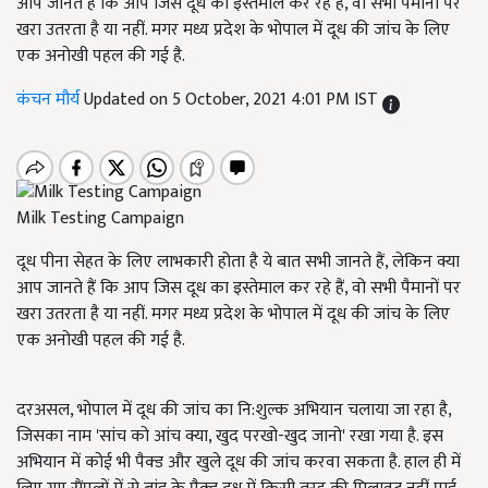
आप जानते हैं कि आप जिस दूध का इस्तेमाल कर रहे हैं, वो सभी पैमानों पर
खरा उतरता है या नहीं. मगर मध्य प्रदेश के भोपाल में दूध की जांच के लिए
एक अनोखी पहल की गई है.
कंचन मौर्य
Updated on 5 October, 2021 4:01 PM IST
Milk Testing Campaign
दूध पीना सेहत के लिए लाभकारी होता है ये बात सभी जानते हैं, लेकिन क्या
आप जानते हैं कि आप जिस दूध का इस्तेमाल कर रहे हैं, वो सभी पैमानों पर
खरा उतरता है या नहीं. मगर मध्य प्रदेश के भोपाल में दूध की जांच के लिए
एक अनोखी पहल की गई है.
दरअसल, भोपाल में दूध की जांच का नि:शुल्क अभियान चलाया जा रहा है,
जिसका नाम 'सांच को आंच क्या, खुद परखो-खुद जानो' रखा गया है. इस
अभियान में कोई भी पैक्ड और खुले दूध की जांच करवा सकता है. हाल ही में