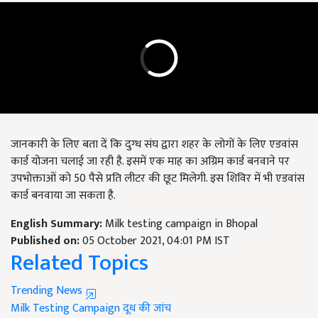
जानकारी के लिए बता दें कि दुग्ध संघ द्वारा शहर के लोगों के लिए एडवांस
कार्ड योजना चलाई जा रही है. इसमें एक माह का अग्रिम कार्ड बनवाने पर
उपभोक्ताओं को 50 पैसे प्रति लीटर की छूट मिलेगी. इस शिविर में भी एडवांस
कार्ड बनवाया जा सकता है.
English Summary:
Milk testing campaign in Bhopal
Published on:
05 October 2021, 04:01 PM IST
Related Topics
Trending News
Milk Testing Campaign
दूध की जांच