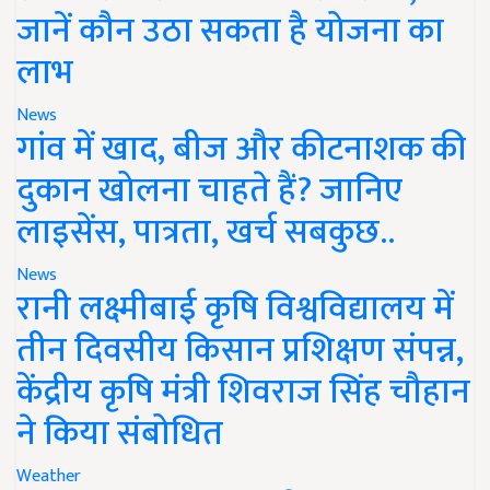
जानें कौन उठा सकता है योजना का
लाभ
News
गांव में खाद, बीज और कीटनाशक की
दुकान खोलना चाहते हैं? जानिए
लाइसेंस, पात्रता, खर्च सबकुछ..
News
रानी लक्ष्मीबाई कृषि विश्वविद्यालय में
तीन दिवसीय किसान प्रशिक्षण संपन्न,
केंद्रीय कृषि मंत्री शिवराज सिंह चौहान
ने किया संबोधित
Weather