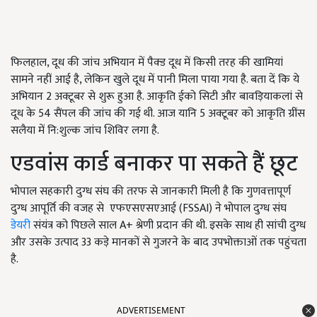
फिलहाल, दूध की जांच अभियान में पैक्ड दूध में किसी तरह की खामियां
सामने नहीं आई है, लेकिन खुले दूध में पानी मिला पाया गया है. बता दें कि ये
अभियान 2 अक्टूबर से शुरू हुआ है. आकृति ईको सिटी और बावड़ियाकलां से
दूध के 54 सैंपल की जांच की गई थी. आज यानि 5 अक्टूबर को आकृति ग्रींस
सलैया में नि:शुल्क जांच शिविर लगा है.
एडवांस कार्ड बनाकर पा सकते हैं छूट
भोपाल सहकारी दुग्ध संघ की तरफ से जानकारी मिली है कि गुणवत्तापूर्ण
दुग्ध आपूर्ति की वजह से एफएसएसएआई (FSSAI) ने भोपाल दुग्ध संघ
डेयरी
संयंत्र को पिछले साल A+ श्रेणी प्रदान की थी. इसके साथ ही सांची दुग्ध
और उसके उत्पाद 33 कड़े मानकों से गुजरने के बाद उपभोक्ताओं तक पहुंचता
है.
ADVERTISEMENT