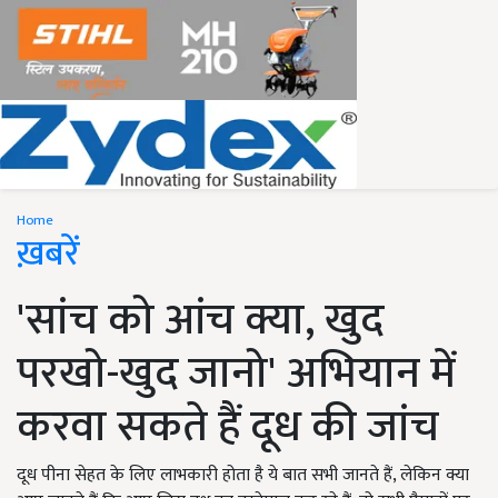
Home
ख़बरें
'सांच को आंच क्या, खुद
परखो-खुद जानो' अभियान में
करवा सकते हैं दूध की जांच
दूध पीना सेहत के लिए लाभकारी होता है ये बात सभी जानते हैं, लेकिन क्या