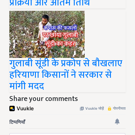
प्रक्रिया और अंतिम तिथि
गुलाबी सूंडी के प्रकोप से बौखलाए
हरियाणा किसानों ने सरकार से
मांगी मदद
Share your comments