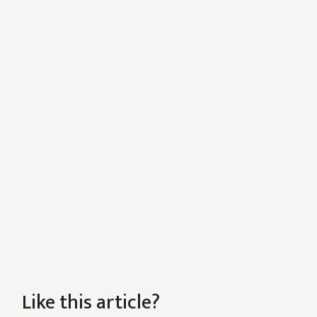
Like this article?