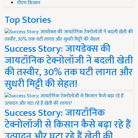
पीएम किसान
Top Stories
Success Story: जायडेक्स की
जायटॉनिक टेक्नोलॉजी ने बदली खेती
की तस्वीर, 30% तक घटी लागत और
सुधरी मिट्टी की सेहत!
Success Story: जायटॉनिक
टेक्नोलॉजी से किसान कैसे बढ़ा रहे हैं
उत्पादन और घटा रहे हैं खेती की