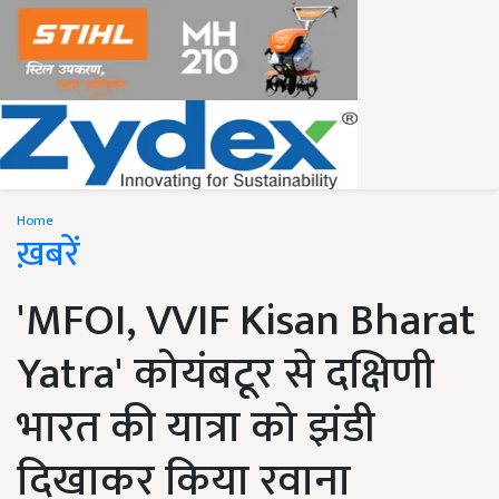
Home
ख़बरें
'MFOI, VVIF Kisan Bharat
Yatra' कोयंबटूर से दक्षिणी
भारत की यात्रा को झंडी
दिखाकर किया रवाना