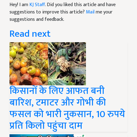
Hey! I am
KJ Staff
. Did you liked this article and have
suggestions to improve this article?
Mail
me your
suggestions and feedback.
Read next
किसानों के लिए आफत बनी
बारिश, टमाटर और गोभी की
फसल को भारी नुकसान, 10 रुपये
प्रति किलो पहुंचा दाम