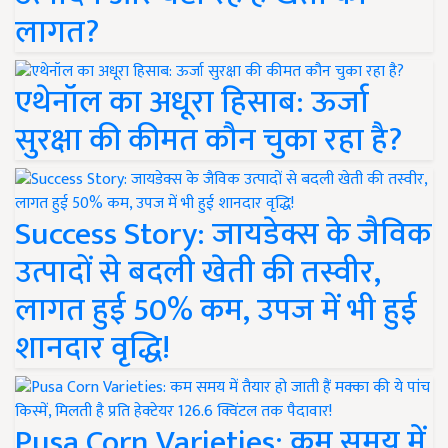
लागत?
एथेनॉल का अधूरा हिसाब: ऊर्जा
सुरक्षा की कीमत कौन चुका रहा है?
Success Story: जायडेक्स के जैविक
उत्पादों से बदली खेती की तस्वीर,
लागत हुई 50% कम, उपज में भी हुई
शानदार वृद्धि!
Pusa Corn Varieties: कम समय में