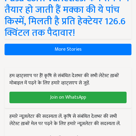
तैयार हो जाती हैं मक्का की ये पांच
किस्में, मिलती है प्रति हेक्टेयर 126.6
क्विंटल तक पैदावार!
More Stories
हम व्हाट्सएप पर हैं! कृषि से संबंधित देशभर की सभी लेटेस्ट ख़बरें
मोबाइल में पढ़ने के लिए हमारे व्हाट्सएप से जुड़ें.
Join on WhatsApp
हमारे न्यूज़लेटर की सदस्यता लें. कृषि से संबंधित देशभर की सभी
लेटेस्ट ख़बरें मेल पर पढ़ने के लिए हमारे न्यूज़लेटर की सदस्यता लें.