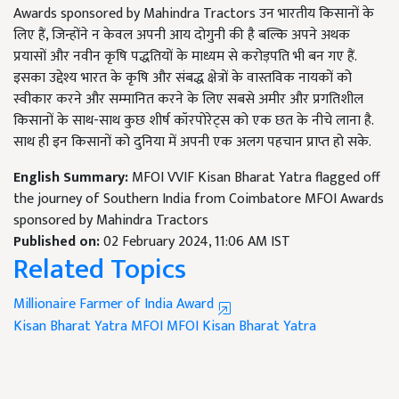
Awards sponsored by Mahindra Tractors उन भारतीय किसानों के
लिए हैं, जिन्होंने न केवल अपनी आय दोगुनी की है बल्कि अपने अथक
प्रयासों और नवीन कृषि पद्धतियों के माध्यम से करोड़पति भी बन गए हैं.
इसका उद्देश्य भारत के कृषि और संबद्ध क्षेत्रों के वास्तविक नायकों को
स्वीकार करने और सम्मानित करने के लिए सबसे अमीर और प्रगतिशील
किसानों के साथ-साथ कुछ शीर्ष कॉरपोरेट्स को एक छत के नीचे लाना है.
साथ ही इन किसानों को दुनिया में अपनी एक अलग पहचान प्राप्त हो सके.
English Summary:
MFOI VVIF Kisan Bharat Yatra flagged off
the journey of Southern India from Coimbatore MFOI Awards
sponsored by Mahindra Tractors
Published on:
02 February 2024, 11:06 AM IST
Related Topics
Millionaire Farmer of India Award
Kisan Bharat Yatra
MFOI
MFOI Kisan Bharat Yatra