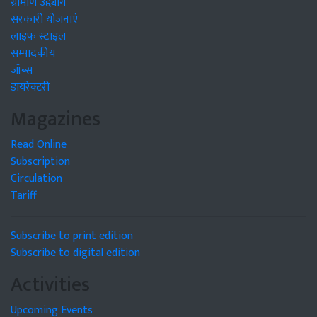
ग्रामीण उद्द्योग
सरकारी योजनाएं
लाइफ स्टाइल
सम्पादकीय
जॉब्स
डायरेक्टरी
Magazines
Read Online
Subscription
Circulation
Tariff
Subscribe to print edition
Subscribe to digital edition
Activities
Upcoming Events