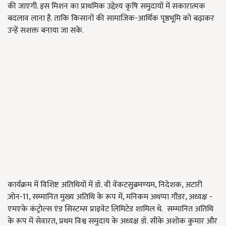
की जाएगी. इस मिशन का प्राथमिक उद्देश्य कृषि समुदायों में सकारात्मक
बदलाव लाना है. ताकि किसानों की सामाजिक-आर्थिक पृष्ठभूमि को बढ़ाकर
उन्हें सशक्त बनाया जा सके.
कार्यक्रम में विशिष्ट अतिथियों में डॉ. वी वेंकटसुब्रमण्यम, निदेशक, अटारी
ज़ोन-11, सम्मानित मुख्य अतिथि के रूप में, मनिकम अथप्पा गौंडर, अध्यक्ष -
एमएके कंट्रोल्स एंड सिस्टम्स प्राइवेट लिमिटेड शामिल थे. सम्मानित अतिथि
के रूप में सेवारत, प्रथम विश्व समुदाय के अध्यक्ष डॉ. सीके अशोक कुमार और