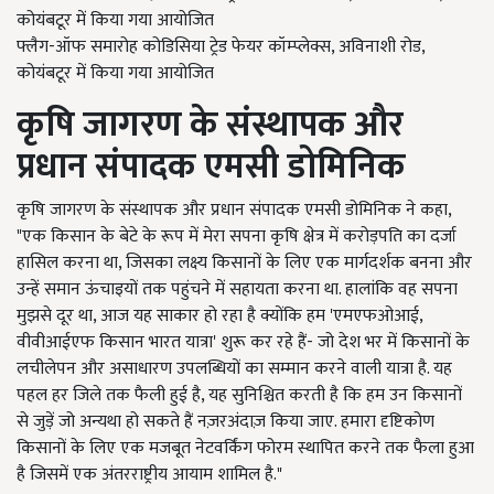
फ्लैग-ऑफ समारोह कोडिसिया ट्रेड फेयर कॉम्प्लेक्स, अविनाशी रोड,
कोयंबटूर में किया गया आयोजित
कृषि जागरण के संस्थापक और
प्रधान संपादक एमसी डोमिनिक
कृषि जागरण के संस्थापक और प्रधान संपादक एमसी डोमिनिक ने कहा,
"एक किसान के बेटे के रूप में मेरा सपना कृषि क्षेत्र में करोड़पति का दर्जा
हासिल करना था, जिसका लक्ष्य किसानों के लिए एक मार्गदर्शक बनना और
उन्हें समान ऊंचाइयों तक पहुंचने में सहायता करना था. हालांकि वह सपना
मुझसे दूर था, आज यह साकार हो रहा है क्योंकि हम 'एमएफओआई,
वीवीआईएफ किसान भारत यात्रा' शुरू कर रहे हैं- जो देश भर में किसानों के
लचीलेपन और असाधारण उपलब्धियों का सम्मान करने वाली यात्रा है. यह
पहल हर जिले तक फैली हुई है, यह सुनिश्चित करती है कि हम उन किसानों
से जुड़ें जो अन्यथा हो सकते हैं नज़रअंदाज़ किया जाए. हमारा दृष्टिकोण
किसानों के लिए एक मजबूत नेटवर्किंग फोरम स्थापित करने तक फैला हुआ
है जिसमें एक अंतरराष्ट्रीय आयाम शामिल है."