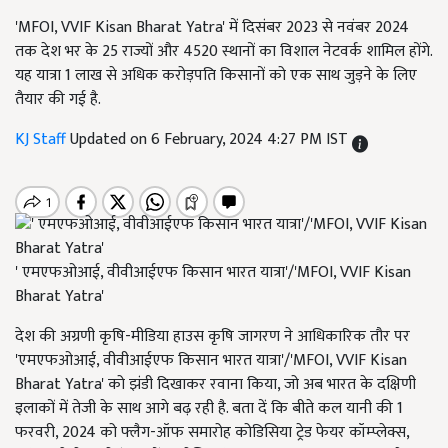
'MFOI, VVIF Kisan Bharat Yatra' में दिसंबर 2023 से नवंबर 2024
तक देश भर के 25 राज्यों और 4520 स्थानों का विशाल नेटवर्क शामिल होंगे.
यह यात्रा 1 लाख से अधिक करोड़पति किसानों को एक साथ जुड़ने के लिए
तैयार की गई है.
KJ Staff
Updated on 6 February, 2024 4:27 PM IST
' एमएफओआई, वीवीआईएफ किसान भारत यात्रा'/'MFOI, VVIF Kisan
Bharat Yatra'
देश की अग्रणी कृषि-मीडिया हाउस कृषि जागरण ने आधिकारिक तौर पर
'एमएफओआई, वीवीआईएफ किसान भारत यात्रा'/'MFOI, VVIF Kisan
Bharat Yatra' को झंडी दिखाकर रवाना किया, जो अब भारत के दक्षिणी
इलाकों में तेजी के साथ आगे बढ़ रही है. बता दें कि बीते कल यानी की 1
फरवरी, 2024 को फ्लैग-ऑफ समारोह कोडिसिया ट्रेड फेयर कॉम्प्लेक्स,