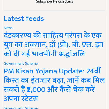
Subscribe Newsletters
Latest feeds
News
दंडकारण्य की साहित्य परंपरा के एक
युग का अवसान, डॉ (प्रो). बी. एल. झा
को दी गई भावभीनी श्रद्धांजलि
Government Scheme
PM Kisan Yojana Update: 24वीं
किस्त का इंतजार बढ़ा, जानें कब मिल
सकते हैं ₹2,000 और कैसे चेक करें
अपना स्टेटस
Government Scheme