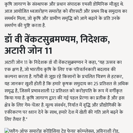
कृषि जागरण के संस्थापक और प्रधान संपादक एमसी डोमिनिक मौजूद थे.
आज आयोजित ध्वजारोहण समारोह को वीएसटी और प्रथम विश्व समुदाय का
समर्थन मिला, जो कृषि और ग्रामीण समृद्धि को आगे बढ़ाने के प्रति उनके
समर्पण की पुष्टि करता है.
डॉ वी वेंकटसुब्रमण्यम,
निदेशक,
अटारी जोन 11
अटारी जोन 11 के निदेशक डॉ वी वेंकटसुब्रमण्यन ने कहा, "यह उत्सव का
एक क्षण है, जो भारतीय कृषि के लिए एक परिवर्तनकारी बदलाव की
कल्पना करता है. गरीबी से जूझ रहे किसानों के प्रचलित चित्रण से हटकर,
यह जानकर खुशी होती है कि हमारे कृषक समुदाय का 25 प्रतिशत से अधिक
समृद्ध है, जिसमें प्रभावशाली 12 प्रतिशत को करोड़पति के रूप में वर्गीकृत
किया गया है. कृषि जागरण द्वारा की गई पहल प्रेरणा का प्रतीक है और इस
क्षेत्र के लिए गेम-चेंजर है. मूल्य संवर्धन, निर्यात में वृद्धि और प्रौद्योगिकी के
एकीकरण पर ध्यान देने के साथ, हमारे देश में खेती की गति आगे बढ़ने के
लिए तैयार है."