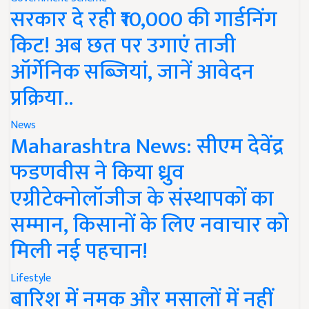
सरकार दे रही ₹10,000 की गार्डनिंग
किट! अब छत पर उगाएं ताजी
ऑर्गेनिक सब्जियां, जानें आवेदन
प्रक्रिया..
News
Maharashtra News: सीएम देवेंद्र
फडणवीस ने किया ध्रुव
एग्रीटेक्नोलॉजीज के संस्थापकों का
सम्मान, किसानों के लिए नवाचार को
मिली नई पहचान!
Lifestyle
बारिश में नमक और मसालों में नहीं