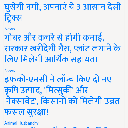
घुसेगी नमी, अपनाएं ये 3 आसान देसी
ट्रिक्स
News
गोबर और कचरे से होगी कमाई,
सरकार खरीदेगी गैस, प्लांट लगाने के
लिए मिलेगी आर्थिक सहायता
News
इफको-एमसी ने लॉन्च किए दो नए
कृषि उत्पाद, 'मित्सुकी' और
'नेक्सावेट', किसानों को मिलेगी उन्नत
फसल सुरक्षा!
Animal Husbandry