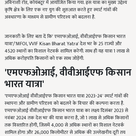
अविनाशी रोड, कोयंबटूर में आयोजित किया गया. इस यात्रा का मुख्य उद्देश्य
कृषि क्षेत्र के लिए एक नए युग की शुरुआत करते हुए स्मार्ट गांवों की
अवधारणा के माध्यम से ग्रामीण परिदृश्य को बदलना है.
जानकारी के लिए बता दें कि' एमएफओआई, वीवीआईएफ किसान भारत
यात्रा'/'MFOI, VVIF Kisan Bharat Yatra' देश भर के 25 राज्यों और
4520 स्थानों का विशाल नेटवर्क शामिल करेगी. साथ ही यह यात्रा 1 लाख से
अधिक करोड़पति किसानों को एक साथ जोड़ेंगी.
'
एमएफओआई,
वीवीआईएफ किसान
भारत यात्रा'
'एमएफओआई वीवीआईएफ किसान भारत यात्रा 2023-24' स्मार्ट गांवों की
स्थापना और ग्रामीण परिदृश्य को बदलने के विचार की कल्पना करता है.
एमएफओआई वीवीआईएफ किसान भारत यात्रा का लक्ष्य दिसंबर 2023 से
नवंबर 2024 तक देश भर की यात्रा करना है, जो 1 लाख से अधिक किसानों
तक विस्तारित होगी, जिसमें 4,000 से अधिक स्थानों का विशाल नेटवर्क
शामिल होगा और 26,000 किलोमीटर से अधिक की उल्लेखनीय दूरी तय