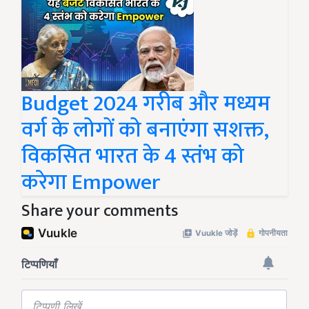
Budget 2024 गरीब और मध्यम
वर्ग के लोगों को बनाएंगा सशक्त,
विकसित भारत के 4 स्तंभ को
करेगा Empower
Share your comments