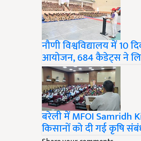
नौणी विश्वविद्यालय में 10 द
आयोजन, 684 कैडेट्स ने ल
बरेली में MFOI Samridh
किसानों को दी गई कृषि संबं
Share your comments