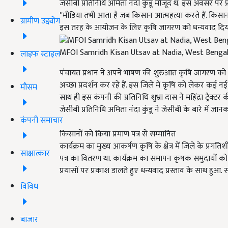
जेसीबी प्रतिनिधि अमिता नंदा कुंडू मौजूद थे.
इस अवसर पर प्र
''
मीडिया तभी आता है जब किसान आत्महत्या करते हैं. किसा
ग्रामीण उद्द्योग
इस तरह के आयोजन के लिए कृषि जागरण को धन्यवाद दिय
MFOI Samridh Kisan Utsav at Nadia, West Benga
लाइफ स्टाइल
पंचायत प्रधान ने अपने भाषण की शुरुआत कृषि जागरण को धन
अच्छा प्रदर्शन कर रहे हैं. इस जिले में कृषि को लेकर कई न
मौसम
साथ ही इस कंपनी की प्रतिनिधि शुभ्रा दास ने महिंद्रा ट्रैक्
जेसीबी प्रतिनिधि अमिता नंदा कुंडू ने जेसीबी के बारे में जा
कंपनी समाचार
किसानों को किया प्रमाण पत्र से सम्मानित
कार्यक्रम का मुख्य आकर्षण कृषि के क्षेत्र में जिले के प्
साक्षात्कार
पत्र का वितरण था. कार्यक्रम का समापन कृषक समुदायों क
प्रयासों पर प्रकाश डालते हुए धन्यवाद प्रस्ताव के साथ हुआ.
विविध
बाजार