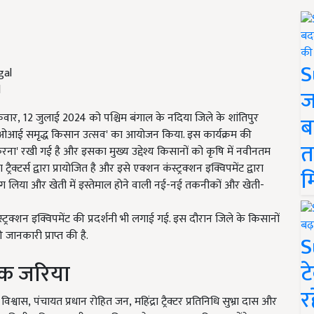
S
l
ज
्रवार
,
12 जुलाई 2024 को पश्चिम बंगाल के नदिया जिले के शांतिपुर
ब
आई समृद्ध किसान उत्सव
'
का आयोजन किया. इस कार्यक्रम की
त
करना
'
रखी गई है और इसका मुख्य उद्देश्य किसानों को कृषि में नवीनतम
्रैक्टर्स द्वारा प्रायोजित है और इसे एक्शन कंस्ट्रक्शन इक्विपमेंट द्वारा
म
े भाग लिया और खेती में इस्तेमाल होने वाली नई-नई तकनीकों और खेती-
 कंस्ट्रक्शन इक्विपमेंट की प्रदर्शनी भी लगाई गई. इस दौरान जिले के किसानों
जानकारी प्राप्त की है.
S
ट
एक जरिया
र
विश्वास
,
पंचायत प्रधान रोहित जन
,
महिंद्रा ट्रैक्टर प्रतिनिधि सुभ्रा दास और