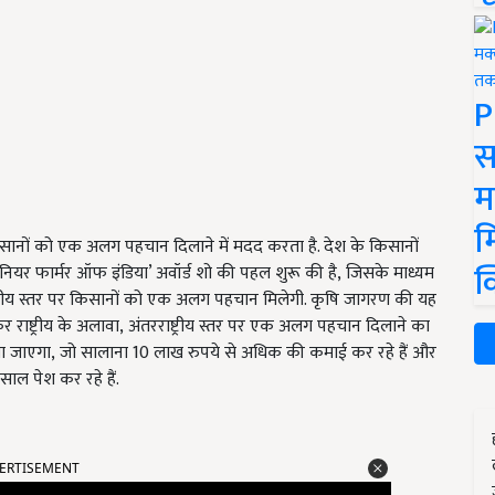
P
स
म
म
सानों को एक अलग पहचान दिलाने में मदद करता है. देश के किसानों
क
नियर फार्मर ऑफ इंडिया’ अवॉर्ड शो की पहल शुरू की है
,
जिसके माध्यम
्ट्रीय स्तर पर किसानों को एक अलग पहचान मिलेगी. कृषि जागरण की यह
 राष्ट्रीय के अलावा
,
अंतरराष्ट्रीय स्तर पर एक अलग पहचान दिलाने का
या जाएगा
,
जो सालाना 10 लाख रुपये से अधिक की कमाई कर रहे हैं और
ाल पेश कर रहे हैं.
ERTISEMENT