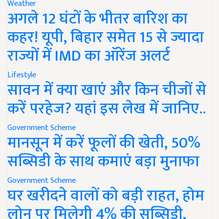
Weather
अगले 12 घंटों के भीतर बारिश का
कहर! यूपी, बिहार समेत 15 से ज्यादा
राज्यों में IMD का ऑरेंज अलर्ट
Lifestyle
सावन में क्या खाएं और किन चीजों से
करें परहेज? यहां इस लेख में जानिए..
Government Scheme
मानसून में करें फूलों की खेती, 50%
सब्सिडी के साथ कमाएं बड़ा मुनाफा
Government Scheme
घर खरीदने वालों को बड़ी राहत, होम
लोन पर मिलेगी 4% की सब्सिडी,