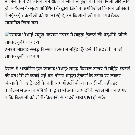
में जिले के कई किसानों को खेती-किसानी से जुड़ी जानकारी मिली और साथ
ही कार्यक्रम के मुख्य अतिथियों के द्वारा जिले के प्रगतिशील किसान जो खेती
में नई-नई तकनीकों को अपना रहे हैं, उन किसानों को प्रमाण पत्र देकर
सम्मानित किया गया.
एमएफओआई-समृद्ध किसान उत्सव में महिंद्रा ट्रैक्टर्स की प्रदर्शनी, फोटो
साभार: कृषि जागरण
देवास में आयोजित इस एमएफओआई-समृद्ध किसान उत्सव में महिंद्रा ट्रैक्टर्स
की प्रदर्शनी भी लगाई गई. इस दौरान महिंद्रा ट्रैक्टर्स के स्टॉल पर जाकर
किसानों ने नए ट्रैक्टरों के नवीनतम मॉडलों की जानकारी ली. वही, इस
कार्यक्रम में अन्य कंपनियों के द्वारा भी अपने उत्पादों के स्टॉल भी लगाए गए.
ताकि किसानों को खेती-किसानी से अच्छी आय प्राप्त हो सके.