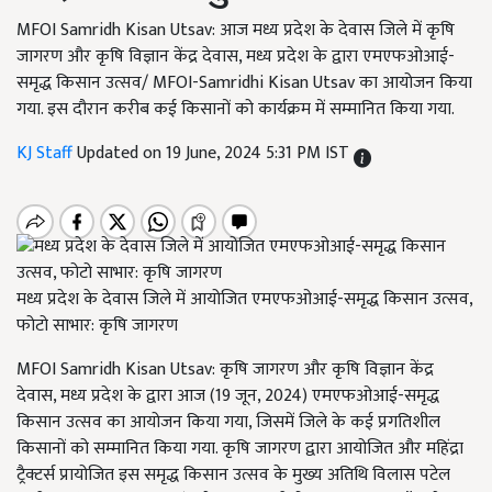
MFOI Samridh Kisan Utsav: आज मध्य प्रदेश के देवास जिले में कृषि
जागरण और कृषि विज्ञान केंद्र देवास, मध्य प्रदेश के द्वारा एमएफओआई-
समृद्ध किसान उत्सव/ MFOI-Samridhi Kisan Utsav का आयोजन किया
गया. इस दौरान करीब कई किसानों को कार्यक्रम में सम्मानित किया गया.
KJ Staff
Updated on 19 June, 2024 5:31 PM IST
मध्य प्रदेश के देवास जिले में आयोजित एमएफओआई-समृद्ध किसान उत्सव,
फोटो साभार: कृषि जागरण
MFOI Samridh Kisan Utsav: कृषि जागरण और कृषि विज्ञान केंद्र
देवास, मध्य प्रदेश के द्वारा आज (19 जून, 2024) एमएफओआई-समृद्ध
किसान उत्सव का आयोजन किया गया, जिसमें जिले के कई प्रगतिशील
किसानों को सम्मानित किया गया. कृषि जागरण द्वारा आयोजित और महिंद्रा
ट्रैक्टर्स प्रायोजित इस समृद्ध किसान उत्सव के मुख्य अतिथि विलास पटेल