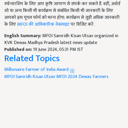
स्पॉन्सरशिप के लिए आप कृषि जागरण से संपर्क कर सकते हैं. वहीं, अवॉर्ड
शो या अन्य किसी भी कार्यक्रम से संबंधित किसी भी जानकारी के लिए
आपको इस गूगल फॉर्म को भरना होगा. कार्यक्रम से जुड़ी अधिक जानकारी
के लिए
MFOI की आधिकारिक वेबसाइट
पर विजिट करें.
English Summary:
MFOI Samridh Kisan Utsav organized in
KVK Dewas Madhya Pradesh latest news update
Published on:
19 June 2024, 05:31 PM IST
Related Topics
Millionaire Farmer of India Award
MFOI Samridh Kisan Utsav
MFOI 2024
Dewas Farmers