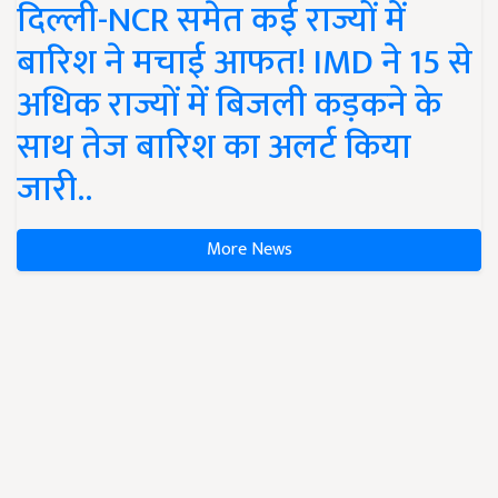
दिल्ली-NCR समेत कई राज्यों में
बारिश ने मचाई आफत! IMD ने 15 से
अधिक राज्यों में बिजली कड़कने के
साथ तेज बारिश का अलर्ट किया
जारी..
More News