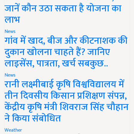
जानें कौन उठा सकता है योजना का
लाभ
News
गांव में खाद, बीज और कीटनाशक की
दुकान खोलना चाहते हैं? जानिए
लाइसेंस, पात्रता, खर्च सबकुछ..
News
रानी लक्ष्मीबाई कृषि विश्वविद्यालय में
तीन दिवसीय किसान प्रशिक्षण संपन्न,
केंद्रीय कृषि मंत्री शिवराज सिंह चौहान
ने किया संबोधित
Weather