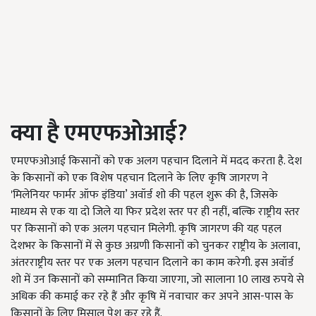
क्या है एमएफओआई?
एमएफओआई किसानों को एक अलग पहचान दिलाने में मदद करता है. देश
के किसानों को एक विशेष पहचान दिलाने के लिए कृषि जागरण ने
'मिलेनियर फार्मर ऑफ इंडिया’ अवॉर्ड शो की पहल शुरू की है, जिसके
माध्यम से एक या दो जिले या फिर प्रदेश स्तर पर ही नहीं, बल्कि राष्ट्रीय स्तर
पर किसानों को एक अलग पहचान मिलेगी. कृषि जागरण की यह पहल
देशभर के किसानों में से कुछ अग्रणी किसानों को चुनकर राष्ट्रीय के अलावा,
अंतरराष्ट्रीय स्तर पर एक अलग पहचान दिलाने का काम करेगी. इस अवॉर्ड
शो में उन किसानों को सम्मानित किया जाएगा, जो सालाना 10 लाख रुपये से
अधिक की कमाई कर रहे हैं और कृषि में नवाचार कर अपने आस-पास के
किसानों के लिए मिसाल पेश कर रहे हैं.