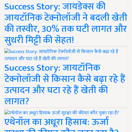
Success Story: जायडेक्स की
जायटॉनिक टेक्नोलॉजी ने बदली खेती
की तस्वीर, 30% तक घटी लागत और
सुधरी मिट्टी की सेहत!
Success Story: जायटॉनिक
टेक्नोलॉजी से किसान कैसे बढ़ा रहे हैं
उत्पादन और घटा रहे हैं खेती की
लागत?
एथेनॉल का अधूरा हिसाब: ऊर्जा