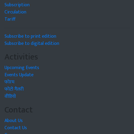
Subscription
Circulation
Tariff
Subscribe to print edition
Subscribe to digital edition
Activities
Upcoming Events
Events Update
फोरम
फोटो गैलरी
वीडियो
Contact
About Us
Contact Us