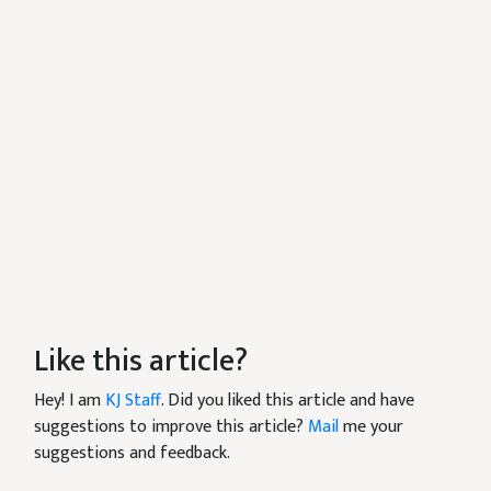
Like this article?
Hey! I am
KJ Staff
. Did you liked this article and have
suggestions to improve this article?
Mail
me your
suggestions and feedback.