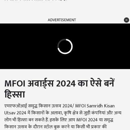
ADVERTISEMENT
MFOI
अवार्ड्स 2024
का ऐसे बनें
हिस्सा
एमएफओआई समृद्ध किसान उत्सव 2024/ MFOI Samridh Kisan
Utsav 2024 में किसानों के अलावा, कृषि क्षेत्र से जुड़ी कंपनियां और अन्य
लोग भी हिस्सा बन सकते हैं. इसके लिए आप MFOI 2024 या समृद्ध
किसान उत्सव के दौरान स्टॉल बुक करने या किसी भी प्रकार की