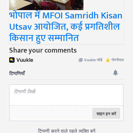
भोपाल में MFOI Samridh Kisan
Utsav आयोजित, कई प्रगतिशील
किसान हुए सम्मानित
Share your comments