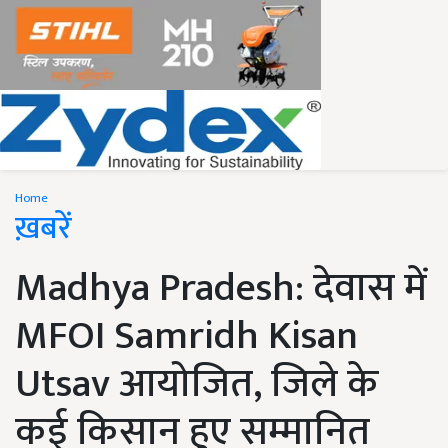
Home
ख़बरें
Madhya Pradesh: देवास में
MFOI Samridh Kisan
Utsav आयोजित, जिले के
कई किसान हुए सम्मानित