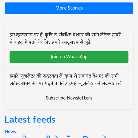
More Stories
हम व्हाट्सएप पर हैं! कृषि से संबंधित देशभर की सभी लेटेस्ट ख़बरें
मोबाइल में पढ़ने के लिए हमारे व्हाट्सएप से जुड़ें.
Join on WhatsApp
हमारे न्यूज़लेटर की सदस्यता लें. कृषि से संबंधित देशभर की सभी
लेटेस्ट ख़बरें मेल पर पढ़ने के लिए हमारे न्यूज़लेटर की सदस्यता लें.
Subscribe Newsletters
Latest feeds
News