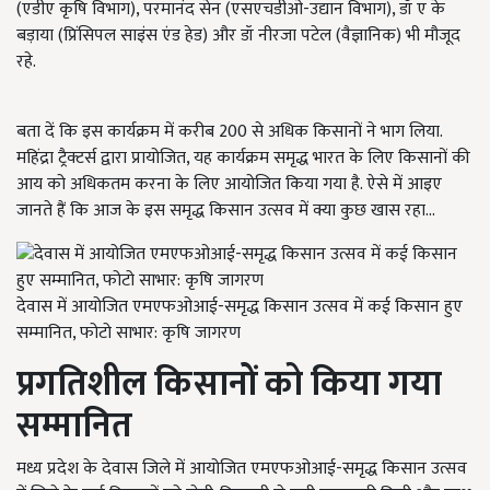
(एडीए कृषि विभाग), परमानंद सेन (एसएचडीओ-उद्यान विभाग), डॉ ए के
बड़ाया (प्रिंसिपल साइंस एंड हेड) और डॉ नीरजा पटेल (वैज्ञानिक) भी मौजूद
रहे.
बता दें कि इस कार्यक्रम में करीब 200 से अधिक किसानों ने भाग लिया.
महिंद्रा ट्रैक्टर्स द्वारा प्रायोजित, यह कार्यक्रम समृद्ध भारत के लिए किसानों की
आय को अधिकतम करना के लिए आयोजित किया गया है. ऐसे में आइए
जानते हैं कि आज के इस समृद्ध किसान उत्सव में क्या कुछ खास रहा...
देवास में आयोजित एमएफओआई-समृद्ध किसान उत्सव में कई किसान हुए
सम्मानित, फोटो साभार: कृषि जागरण
प्रगतिशील किसानों को किया गया
सम्मानित
मध्य प्रदेश के देवास जिले में आयोजित एमएफओआई-समृद्ध किसान उत्सव