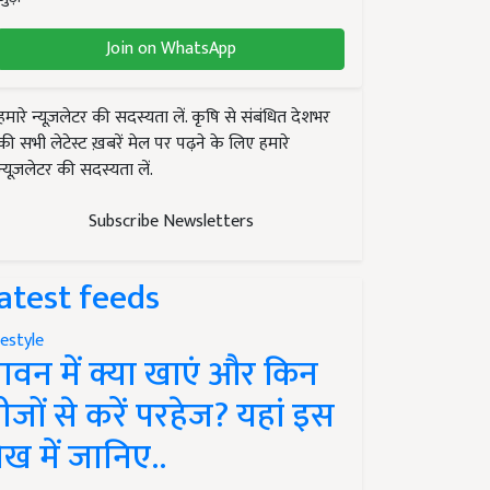
Join on WhatsApp
हमारे न्यूज़लेटर की सदस्यता लें. कृषि से संबंधित देशभर
की सभी लेटेस्ट ख़बरें मेल पर पढ़ने के लिए हमारे
न्यूज़लेटर की सदस्यता लें.
Subscribe Newsletters
atest feeds
festyle
ावन में क्या खाएं और किन
ीजों से करें परहेज? यहां इस
ेख में जानिए..