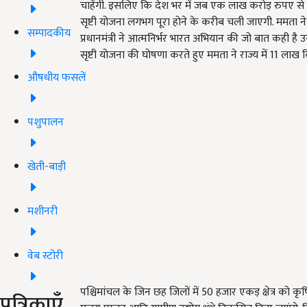
चाहेंगी. इसलिए कि देश भर में जब एक लाख करोड़ रुपए से क
सृष्टी योजना लगभग पूरा होने के करीब चली जाएगी. ममता ने कहा
सम्पादकीय
प्रधानमंत्री ने आत्मनिर्भर भारत अभियान की जो बात कही है उ
सृष्टी योजना की घोषणा करते हुए ममता ने राज्य में 11 लाख 
औषधीय फसलें
पशुपालन
खेती-बाड़ी
मशीनरी
वेब स्टोरी
पश्चिमांचल के जिन छह जिलों में 50 हजार एकड़ क्षेत्र को 
पत्रिकाएँ