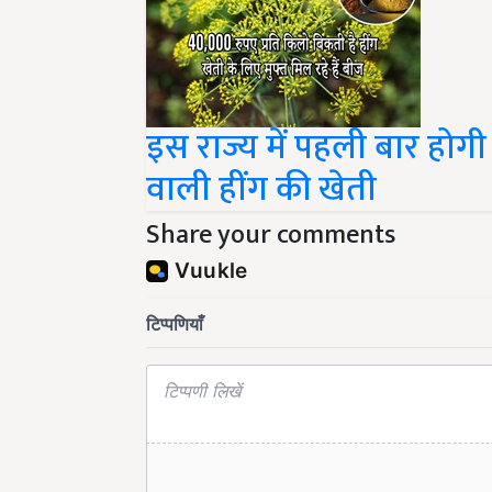
इस राज्य में पहली बार होग
वाली हींग की खेती
Share your comments