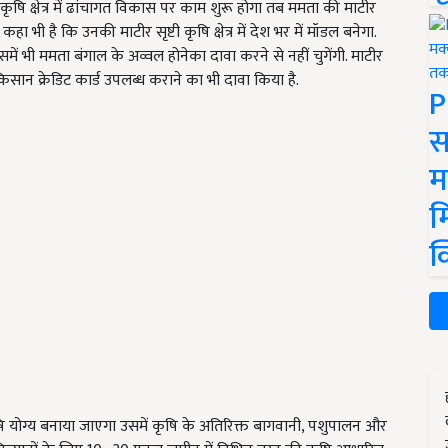
ृषि क्षेत्र में ढांचागत विकास पर काम शुरू होगा तब ममता की माटीर
 भी है कि उनकी माटीर सृष्टी कृषि क्षेत्र में देश भर में मॉडल बनेगा.
समें भी ममता बंगाल के अव्वल होनेका दावा करने से नहीं चुगेंगी. माटीर
किसान क्रेडिट कार्ड उपलब्ध कराने का भी दावा किया है.
P
स
म
म
क
कृषि योग्य बनाया जाएगा उसमें कृषि के अतिरिक्त बागवानी, पशुपालन और