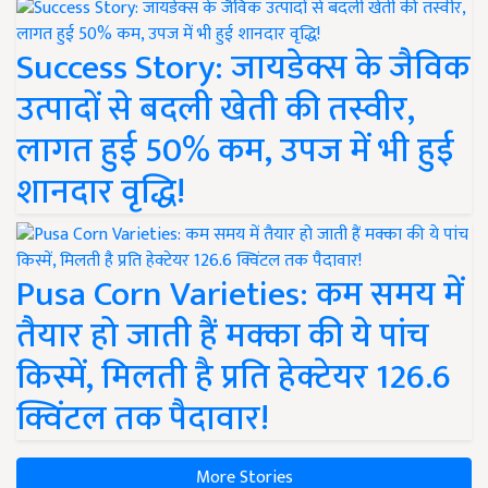
Success Story: जायडेक्स के जैविक
उत्पादों से बदली खेती की तस्वीर,
लागत हुई 50% कम, उपज में भी हुई
शानदार वृद्धि!
Pusa Corn Varieties: कम समय में
तैयार हो जाती हैं मक्का की ये पांच
किस्में, मिलती है प्रति हेक्टेयर 126.6
क्विंटल तक पैदावार!
More Stories