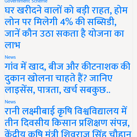
Government Scheme
घर खरीदने वालों को बड़ी राहत, होम
लोन पर मिलेगी 4% की सब्सिडी,
जानें कौन उठा सकता है योजना का
लाभ
News
गांव में खाद, बीज और कीटनाशक की
दुकान खोलना चाहते हैं? जानिए
लाइसेंस, पात्रता, खर्च सबकुछ..
News
रानी लक्ष्मीबाई कृषि विश्वविद्यालय में
तीन दिवसीय किसान प्रशिक्षण संपन्न,
केंद्रीय कृषि मंत्री शिवराज सिंह चौहान