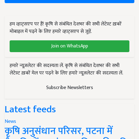
हम व्हाट्सएप पर हैं! कृषि से संबंधित देशभर की सभी लेटेस्ट ख़बरें
मोबाइल में पढ़ने के लिए हमारे व्हाट्सएप से जुड़ें.
Join on WhatsApp
हमारे न्यूज़लेटर की सदस्यता लें. कृषि से संबंधित देशभर की सभी
लेटेस्ट ख़बरें मेल पर पढ़ने के लिए हमारे न्यूज़लेटर की सदस्यता लें.
Subscribe Newsletters
Latest feeds
News
कृषि अनुसंधान परिसर, पटना में