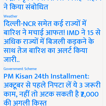
ने किया संबोधित
Weather
दिल्ली-NCR समेत कई राज्यों में
बारिश ने मचाई आफत! IMD ने 15 से
अधिक राज्यों में बिजली कड़कने के
साथ तेज बारिश का अलर्ट किया
जारी..
Government Scheme
PM Kisan 24th Installment:
अक्टूबर से पहले निपटा लें ये 3 जरूरी
काम, नहीं तो अटक सकती है ₹2,000
की अगली किस्त