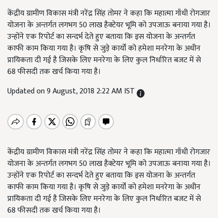
केंद्रीय ग्रामीण विकास मंत्री नरेंद्र सिंह तोमर ने कहा कि महात्मा गाँधी रोगजार
योजना के अन्तर्गत लगभग 50 लाख हैक्टेयर भूमि को उपजाऊ बनाया गया है।
उन्होंने एक रिपोर्ट का सन्दर्भ देते हुए बताया कि इस योजना के अन्तर्गत
काफी काम किया गया है। कृषि से जुड़े कार्यों को हमेशा मनरेगा के अधीन
प्रायिकता दी गई है जिसके लिए मनरेगा के लिए कुल निर्धारित बजट में से
68 फीसदी तक खर्च किया गया है।
Updated on 9 August, 2018 2:22 AM IST
केंद्रीय ग्रामीण विकास मंत्री नरेंद्र सिंह तोमर ने कहा कि महात्मा गाँधी रोगजार
योजना के अन्तर्गत लगभग 50 लाख हैक्टेयर भूमि को उपजाऊ बनाया गया है।
उन्होंने एक रिपोर्ट का सन्दर्भ देते हुए बताया कि इस योजना के अन्तर्गत
काफी काम किया गया है। कृषि से जुड़े कार्यों को हमेशा मनरेगा के अधीन
प्रायिकता दी गई है जिसके लिए मनरेगा के लिए कुल निर्धारित बजट में से
68 फीसदी तक खर्च किया गया है।