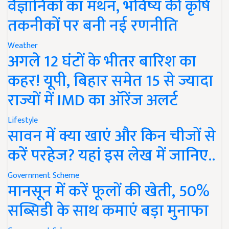
वैज्ञानिकों का मंथन, भविष्य की कृषि
तकनीकों पर बनी नई रणनीति
Weather
अगले 12 घंटों के भीतर बारिश का
कहर! यूपी, बिहार समेत 15 से ज्यादा
राज्यों में IMD का ऑरेंज अलर्ट
Lifestyle
सावन में क्या खाएं और किन चीजों से
करें परहेज? यहां इस लेख में जानिए..
Government Scheme
मानसून में करें फूलों की खेती, 50%
सब्सिडी के साथ कमाएं बड़ा मुनाफा