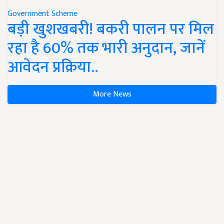
Government Scheme
बड़ी खुशखबरी! बकरी पालन पर मिल
रहा है 60% तक भारी अनुदान, जानें
आवेदन प्रक्रिया..
More News