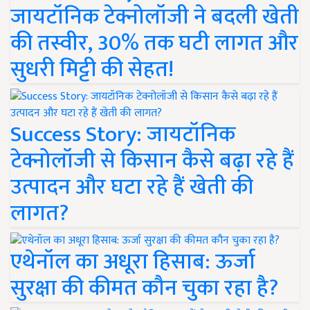
जायटॉनिक टेक्नोलॉजी ने बदली खेती
की तस्वीर, 30% तक घटी लागत और
सुधरी मिट्टी की सेहत!
Success Story: जायटॉनिक
टेक्नोलॉजी से किसान कैसे बढ़ा रहे हैं
उत्पादन और घटा रहे हैं खेती की
लागत?
एथेनॉल का अधूरा हिसाब: ऊर्जा
सुरक्षा की कीमत कौन चुका रहा है?