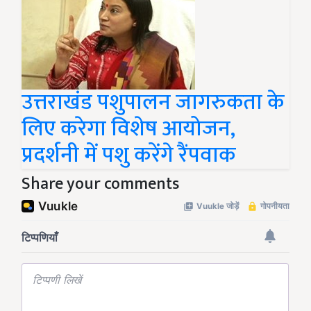
उत्तराखंड पशुपालन जागरुकता के
लिए करेगा विशेष आयोजन,
प्रदर्शनी में पशु करेंगे रैंपवाक
Share your comments