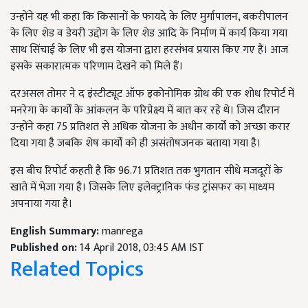
उन्होंने यह भी कहा कि किसानों के फायदे के लिए मुर्गापालन, बकरीपालन
के लिए शेड व डेयरी उद्दोग के लिए शेड आदि के निर्माण में कार्य किया गया
साथ सिंचाई के लिए भी इस योजना द्वारा हरसंभव प्रयास किए गए हैं। आज
इसके सकारात्मक परिणाम देखने को मिले हैं।
दरअसल तोमर ने द इंस्टीट्यूट ऑफ इकोनोमिक ग्रोथ की एक शोध रिपोर्ट में
मनरेगा के कार्यों के आंकलन के परिप्रेक्ष्य में बात कर रहे थे। जिस दौरान
उन्होंने कहा 75 प्रतिशत से अधिक योजना के अधीन कार्यों को अच्छा करार
दिया गया है जबकि शेष कार्यों को ही असंतोषजनक बताया गया है।
इस बीच रिपोर्ट कहती है कि 96.71 प्रतिशत तक भुगतान सीधे मजदूरों के
खाते में भेजा गया है। जिसके लिए इलेक्ट्रानिक फंड ट्रांसफर का माध्यम
अपनाया गया है।
English Summary:
manrega
Published on:
14 April 2018, 03:45 AM IST
Related Topics