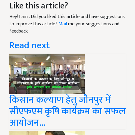
Like this article?
Hey! I am
. Did you liked this article and have suggestions
to improve this article?
Mail
me your suggestions and
feedback.
Read next
किसान कल्याण हेतु जौनपुर में
सीएफएम कृषि कार्यक्रम का सफल
आयोजन...