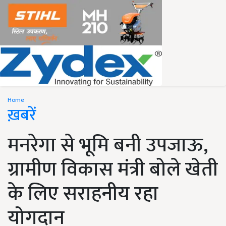
Home
ख़बरें
मनरेगा से भूमि बनी उपजाऊ,
ग्रामीण विकास मंत्री बोले खेती
के लिए सराहनीय रहा
योगदान