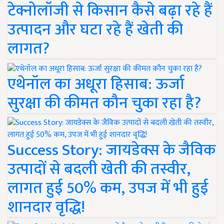
टेक्नोलॉजी से किसान कैसे बढ़ा रहे हैं
उत्पादन और घटा रहे हैं खेती की
लागत?
एथेनॉल का अधूरा हिसाब: ऊर्जा
सुरक्षा की कीमत कौन चुका रहा है?
Success Story: जायडेक्स के जैविक
उत्पादों से बदली खेती की तस्वीर,
लागत हुई 50% कम, उपज में भी हुई
शानदार वृद्धि!