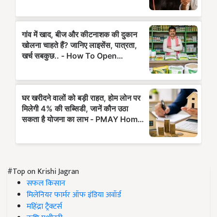
#Top on Krishi Jagran
सफल किसान
मिलेनियर फार्मर ऑफ इंडिया अवॉर्ड
महिंद्रा ट्रैक्टर्स