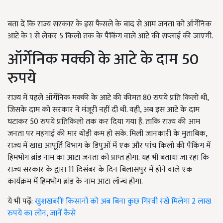
बता दें कि राज्य सरकार के इस फैसले के बाद से आम जनता को ऑर्गेनिक
आटे के 1 से लेकर 5 किलो तक के पैकिंग वाले आटे की सप्लाई की जाएगी.
ऑर्गेनिक मक्की के आटे के दाम 50
रुपये
राज्य में पहले ऑर्गेनिक मक्की के आटे की कीमत 80 रुपये प्रति किलो थी,
जिसके दाम को सरकार ने मंजूरी नहीं दी थी. वही, अब इस आटे के दाम
घटाकर 50 रुपये प्रतिकिलो तक कर दिया गया है. ताकि राज्य की आम
जनता पर महंगाई की मार थोड़ी कम हो सके. मिली जानकारी के मुताबिक,
राज्य में खाद्य आपूर्ति विभाग के डिपुओं में एक और पांच किलो की पैकिंग में
हिमभोग ब्रांड नाम का आटा जनता को प्राप्त होगा. यह भी बताया जा रहा कि
राज्य सरकार के द्वारा 11 दिसंबर के दिन बिलासपुर में होने वाले एक
कार्यक्रम में हिमभोग ब्रांड के नाम आटा लॉन्च होगा.
ये भी पढ़ें:
खुशखबरी! किसानों को अब बिना कुछ गिरवी रखें मिलेगा 2 लाख
रुपये का लोन, जानें कैसे