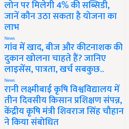
लोन पर मिलेगी 4% की सब्सिडी,
जानें कौन उठा सकता है योजना का
लाभ
News
गांव में खाद, बीज और कीटनाशक की
दुकान खोलना चाहते हैं? जानिए
लाइसेंस, पात्रता, खर्च सबकुछ..
News
रानी लक्ष्मीबाई कृषि विश्वविद्यालय में
तीन दिवसीय किसान प्रशिक्षण संपन्न,
केंद्रीय कृषि मंत्री शिवराज सिंह चौहान
ने किया संबोधित