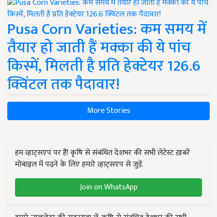
Pusa Corn Varieties: कम समय में
तैयार हो जाती हैं मक्का की ये पांच
किस्में, मिलती है प्रति हेक्टेयर 126.6
क्विंटल तक पैदावार!
More Stories
हम व्हाट्सएप पर हैं! कृषि से संबंधित देशभर की सभी लेटेस्ट ख़बरें
मोबाइल में पढ़ने के लिए हमारे व्हाट्सएप से जुड़ें.
Join on WhatsApp