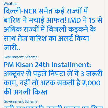
Weather
दिल्ली-NCR समेत कई राज्यों में
बारिश ने मचाई आफत! IMD ने 15 से
अधिक राज्यों में बिजली कड़कने के
साथ तेज बारिश का अलर्ट किया
जारी..
Government Scheme
PM Kisan 24th Installment:
अक्टूबर से पहले निपटा लें ये 3 जरूरी
काम, नहीं तो अटक सकती है ₹2,000
की अगली किस्त
Government Scheme