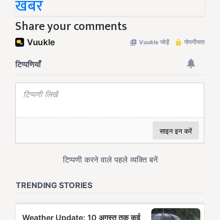
खबर
Share your comments