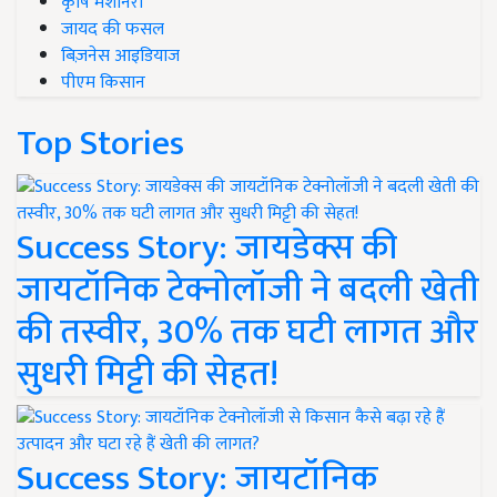
कृषि मशीनरी
जायद की फसल
बिज़नेस आइडियाज
पीएम किसान
Top Stories
Success Story: जायडेक्स की
जायटॉनिक टेक्नोलॉजी ने बदली खेती
की तस्वीर, 30% तक घटी लागत और
सुधरी मिट्टी की सेहत!
Success Story: जायटॉनिक