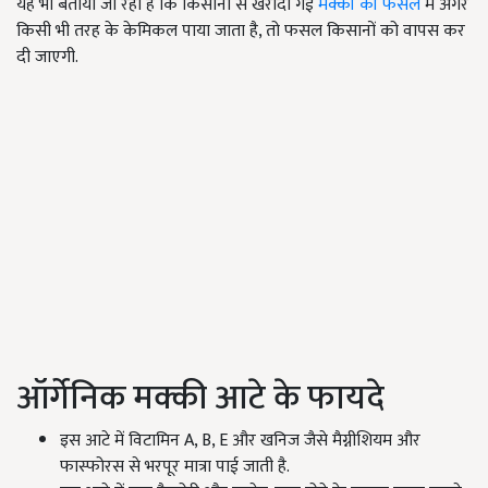
यह भी बताया जा रहा है कि किसानों से खरीदी गई
मक्की की फसल
में अगर
किसी भी तरह के केमिकल पाया जाता है, तो फसल किसानों को वापस कर
दी जाएगी.
ऑर्गेनिक मक्की आटे के फायदे
इस आटे में विटामिन A, B, E और खनिज जैसे मैग्नीशियम और
फास्फोरस से भरपूर मात्रा पाई जाती है.