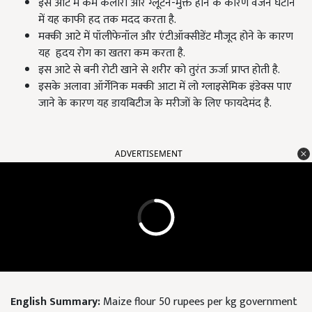
इस आटे में कम कैलोरी और ग्लूटेन-मुक्त होने के कारण वजन घटाने
में यह काफी हद तक मदद करता है.
मक्की आटे में पॉलीफेनॉल और एंटीऑक्सीडेंट मौजूद होने के कारण
यह हृदय रोग का खतरा कम करता है.
इस आटे से बनी रोटी खाने से शरीर को तुरंत ऊर्जा प्राप्त होती है.
इसके अलावा ऑर्गेनिक मक्की आटा में लो ग्लाइसेमिक इंडेक्स पाए
जाने के कारण यह डायबिटीज के मरीजों के लिए फायदेमंद है.
ADVERTISEMENT
English Summary:
Maize flour 50 rupees per kg government