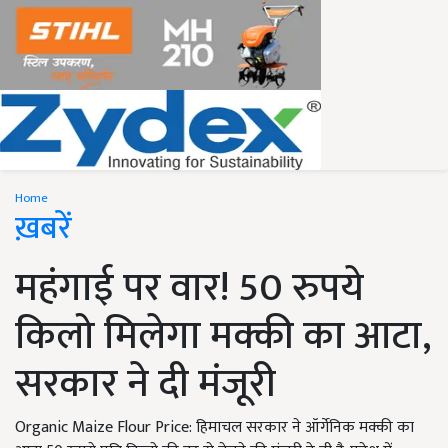
Home
ख़बरें
महंगाई पर वार! 50 रुपये
किलो मिलेगा मक्की का आटा,
सरकार ने दी मंजूरी
Organic Maize Flour Price: हिमाचल सरकार ने ऑर्गेनिक मक्की का