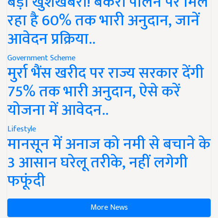
बड़ी खुशखबरी! बकरी पालन पर मिल
रहा है 60% तक भारी अनुदान, जानें
आवेदन प्रक्रिया..
Government Scheme
मुर्रा भैंस खरीद पर राज्य सरकार देंगी
75% तक भारी अनुदान, ऐसे करें
योजना में आवेदन..
Lifestyle
मानसून में अनाज को नमी से बचाने के
3 आसान घरेलू तरीके, नहीं लगेगी
फफूंदी
More News