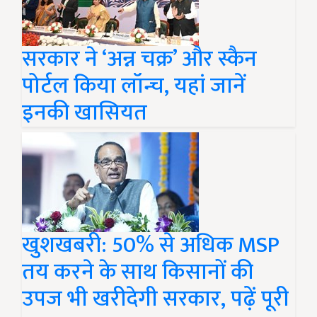
सरकार ने ‘अन्न चक्र’ और स्कैन
पोर्टल किया लॉन्च, यहां जानें
इनकी खासियत
खुशखबरी: 50% से अधिक MSP
तय करने के साथ किसानों की
उपज भी खरीदेगी सरकार, पढ़ें पूरी