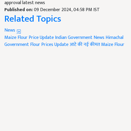
approval latest news
Published on:
09 December 2024, 04:58 PM IST
Related Topics
News
Maize Flour Price Update
Indian Government News
Himachal
Government
Flour Prices Update
आटे की नई कीमत
Maize Flour