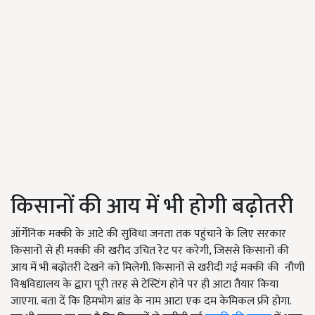
किसानों की आय में भी होगी बढ़ोतरी
ऑर्गेनिक मक्की के आटे की सुविधा जनता तक पहुंचाने के लिए सरकार
किसानों से ही मक्की की खरीद उचित रेट पर करेगी, जिससे किसानों की
आय में भी बढ़ोतरी देखने को मिलेगी. किसानों से खरीदी गई मक्की की नौणी
विश्वविद्यालय के द्वारा पूरी तरह से टेस्टिंग होने पर ही आटा तैयार किया
जाएगा. बता दें कि हिमभोग ब्रांड के नाम आटा एक दम केमिकल फ्री होगा.