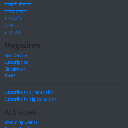
सरकारी योजनाएं
लाइफ स्टाइल
सम्पादकीय
जॉब्स
डायरेक्टरी
Magazines
Read Online
Subscription
Circulation
Tariff
Subscribe to print edition
Subscribe to digital edition
Activities
Upcoming Events