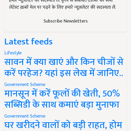
हमारे न्यूज़लेटर की सदस्यता लें. कृषि से संबंधित देशभर की सभी
लेटेस्ट ख़बरें मेल पर पढ़ने के लिए हमारे न्यूज़लेटर की सदस्यता लें.
Subscribe Newsletters
Latest feeds
Lifestyle
सावन में क्या खाएं और किन चीजों से
करें परहेज? यहां इस लेख में जानिए..
Government Scheme
मानसून में करें फूलों की खेती, 50%
सब्सिडी के साथ कमाएं बड़ा मुनाफा
Government Scheme
घर खरीदने वालों को बड़ी राहत, होम