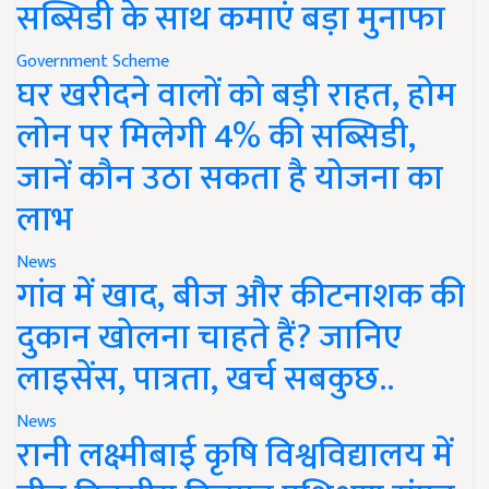
सब्सिडी के साथ कमाएं बड़ा मुनाफा
Government Scheme
घर खरीदने वालों को बड़ी राहत, होम
लोन पर मिलेगी 4% की सब्सिडी,
जानें कौन उठा सकता है योजना का
लाभ
News
गांव में खाद, बीज और कीटनाशक की
दुकान खोलना चाहते हैं? जानिए
लाइसेंस, पात्रता, खर्च सबकुछ..
News
रानी लक्ष्मीबाई कृषि विश्वविद्यालय में