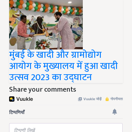
मुंबई के खादी और ग्रामोद्योग
आयोग के मुख्यालय में हुआ खादी
उत्सव 2023 का उद्घाटन
Share your comments