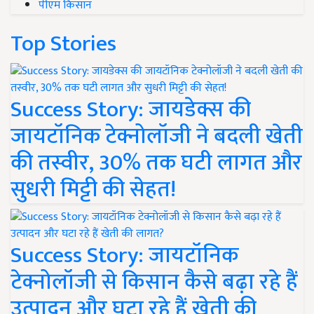
पीएम किसान
Top Stories
Success Story: जायडेक्स की
जायटॉनिक टेक्नोलॉजी ने बदली खेती
की तस्वीर, 30% तक घटी लागत और
सुधरी मिट्टी की सेहत!
Success Story: जायटॉनिक
टेक्नोलॉजी से किसान कैसे बढ़ा रहे हैं
उत्पादन और घटा रहे हैं खेती की