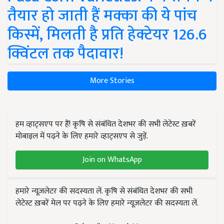
तैयार हो जाती हैं मक्का की ये पांच
किस्में, मिलती है प्रति हेक्टेयर 126.6
क्विंटल तक पैदावार!
More Stories
हम व्हाट्सएप पर हैं! कृषि से संबंधित देशभर की सभी लेटेस्ट ख़बरें
मोबाइल में पढ़ने के लिए हमारे व्हाट्सएप से जुड़ें.
Join on WhatsApp
हमारे न्यूज़लेटर की सदस्यता लें. कृषि से संबंधित देशभर की सभी
लेटेस्ट ख़बरें मेल पर पढ़ने के लिए हमारे न्यूज़लेटर की सदस्यता लें.