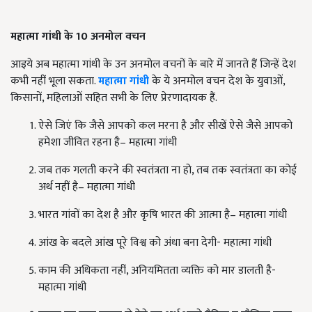
महात्मा गांधी के 10 अनमोल वचन
आइये अब महात्मा गांधी के उन अनमोल वचनों के बारे में जानते हैं जिन्हें देश
कभी नहीं भूला सकता.
महात्मा गांधी
के ये अनमोल वचन देश के युवाओं,
किसानों, महिलाओं सहित सभी के लिए प्रेरणादायक हैं.
ऐसे जिएं कि जैसे आपको कल मरना है और सीखें ऐसे जैसे आपको
हमेशा जीवित रहना है– महात्मा गांधी
जब तक गलती करने की स्वतंत्रता ना हो, तब तक स्वतंत्रता का कोई
अर्थ नहीं है– महात्मा गांधी
भारत गांवों का देश है और कृषि भारत की आत्मा है– महात्मा गांधी
आंख के बदले आंख पूरे विश्व को अंधा बना देगी- महात्मा गांधी
काम की अधिकता नहीं, अनियमितता व्यक्ति को मार डालती है-
महात्मा गांधी