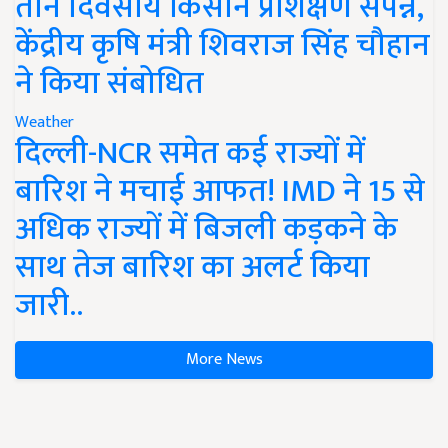
तीन दिवसीय किसान प्रशिक्षण संपन्न,
केंद्रीय कृषि मंत्री शिवराज सिंह चौहान
ने किया संबोधित
Weather
दिल्ली-NCR समेत कई राज्यों में
बारिश ने मचाई आफत! IMD ने 15 से
अधिक राज्यों में बिजली कड़कने के
साथ तेज बारिश का अलर्ट किया
जारी..
More News