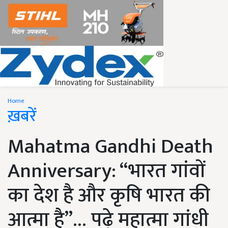
Home
ख़बरें
Mahatma Gandhi Death
Anniversary: “भारत गांवों
का देश है और कृषि भारत की
आत्मा है”… पढ़े महात्मा गांधी