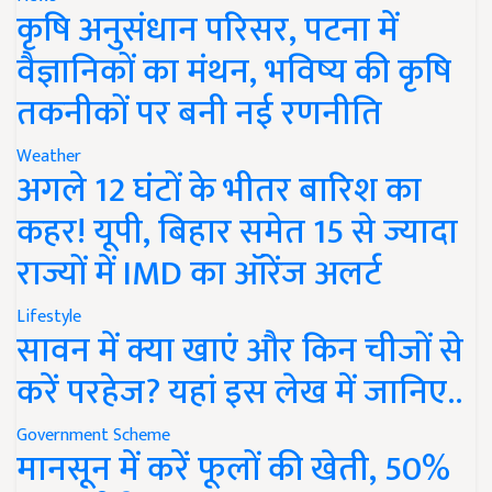
कृषि अनुसंधान परिसर, पटना में
वैज्ञानिकों का मंथन, भविष्य की कृषि
तकनीकों पर बनी नई रणनीति
Weather
अगले 12 घंटों के भीतर बारिश का
कहर! यूपी, बिहार समेत 15 से ज्यादा
राज्यों में IMD का ऑरेंज अलर्ट
Lifestyle
सावन में क्या खाएं और किन चीजों से
करें परहेज? यहां इस लेख में जानिए..
Government Scheme
मानसून में करें फूलों की खेती, 50%