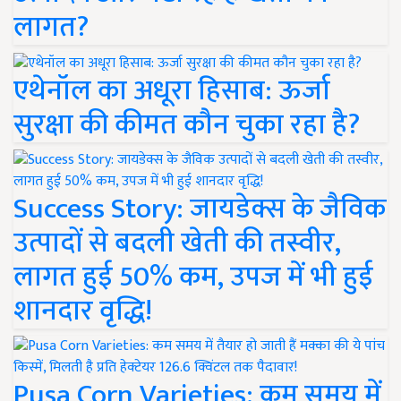
लागत?
एथेनॉल का अधूरा हिसाब: ऊर्जा
सुरक्षा की कीमत कौन चुका रहा है?
Success Story: जायडेक्स के जैविक
उत्पादों से बदली खेती की तस्वीर,
लागत हुई 50% कम, उपज में भी हुई
शानदार वृद्धि!
Pusa Corn Varieties: कम समय में