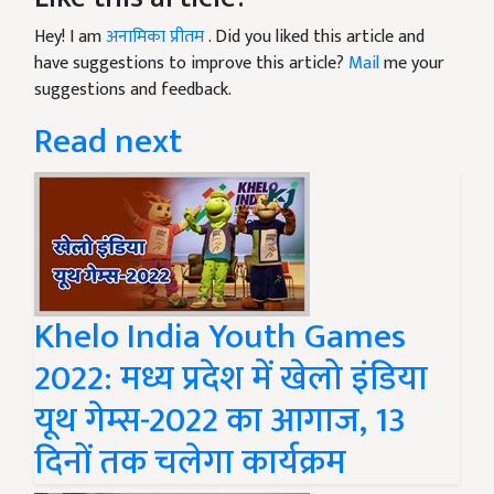
Hey! I am
अनामिका प्रीतम
. Did you liked this article and
have suggestions to improve this article?
Mail
me your
suggestions and feedback.
Read next
Khelo India Youth Games
2022: मध्य प्रदेश में खेलो इंडिया
यूथ गेम्स-2022 का आगाज, 13
दिनों तक चलेगा कार्यक्रम