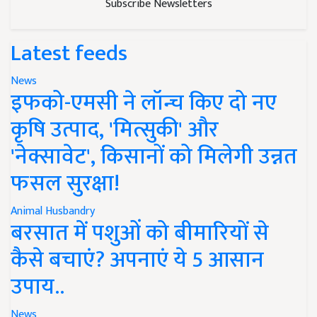
Subscribe Newsletters
Latest feeds
News
इफको-एमसी ने लॉन्च किए दो नए
कृषि उत्पाद, 'मित्सुकी' और
'नेक्सावेट', किसानों को मिलेगी उन्नत
फसल सुरक्षा!
Animal Husbandry
बरसात में पशुओं को बीमारियों से
कैसे बचाएं? अपनाएं ये 5 आसान
उपाय..
News