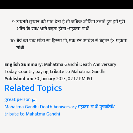
उफनते तूफ़ान को मात देना है तो अधिक जोखिम उठाते हुए हमें पूरी
शक्ति के साथ आगे बढ़ना होगा -महात्मा गांधी
धैर्य का एक छोटा सा हिस्सा भी, एक टन उपदेश से बेहतर है- महात्मा
गांधी
English Summary:
Mahatma Gandhi Death Anniversary
Today, Country paying tribute to Mahatma Gandhi
Published on:
30 January 2023, 02:12 PM IST
Related Topics
great person
Mahatma Gandhi Death Anniversary
महात्मा गांधी पुण्यतिथि
tribute to Mahatma Gandhi