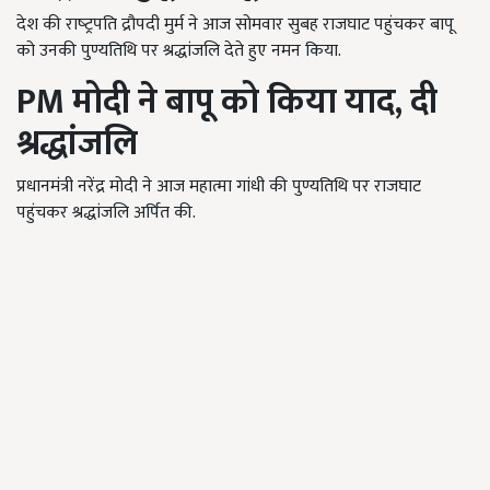
देश की राष्‍ट्रपति द्रौपदी मुर्म ने आज सोमवार सुबह राजघाट पहुंचकर बापू
को उनकी पुण्यतिथि पर श्रद्धांजलि देते हुए नमन किया.
PM
मोदी ने बापू को किया याद, दी
श्रद्धांजलि
प्रधानमंत्री नरेंद्र मोदी ने आज महात्मा गांधी की पुण्यतिथि पर राजघाट
पहुंचकर श्रद्धांजलि अर्पित की.