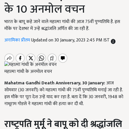
के 10 अनमोल वचन
भारत के बापू कहे जाने वाले महात्मा गांधी की आज 75वीं पुण्यतिथि है. इस
मौके पर देशभर में उन्हें श्रद्धांजलि अर्पित की जा रही हैं.
अनामिका प्रीतम
Updated on 30 January, 2023 2:45 PM IST
महात्मा गांधी के अनमोल वचन
Mahatma Gandhi Death Anniversary
, 30
January:
आज
सोमवार (30 जनवरी) को महात्मा गांधी की 75वीं पुण्यतिथि मनाई जा रही है.
इस मौके पर पूरा देश उन्हें याद कर रहा है. बता दें कि 30 जनवरी, 1948 को
नाथूराम गोडसे ने महात्मा गांधी की हत्या कर दी थी.
राष्‍ट्रपति मुर्मू ने बापू को दी श्रद्धांजलि