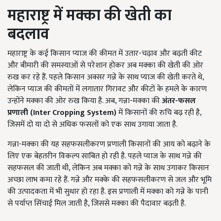
महाराष्ट्र में मक्का की खेती का
बदलाव
महाराष्ट्र के कई किसान प्याज की कीमत में उतार-चढ़ाव और बढ़ती कीट
और बीमारी की समस्याओं से परेशान होकर अब मक्का की खेती की ओर
रुख कर रहे हैं. पहले किसान अक्सर गन्ने के साथ प्याज की खेती करते थे,
लेकिन प्याज की कीमतों में लगातार गिरावट और कीटों के हमले के कारण
उन्होंने मक्का की ओर रुख किया है. अब, गन्ना-मक्का की
अंतर-फसल
प्रणाली (
Inter Cropping System)
में किसानों की रुचि बढ़ रही है,
जिसमें दो या दो से अधिक फसलों को एक साथ उगाया जाता है.
गन्ना-मक्का की यह सहफसलीकरण प्रणाली किसानों की आय को बढ़ाने के
लिए एक बेहतरीन विकल्प साबित हो रही है. पहले प्याज के साथ गन्ने की
सहफसल की जाती थी, लेकिन अब मक्का को गन्ने के साथ उगाकर किसान
अच्छा लाभ कमा रहे हैं. गन्ने और मक्के की सहफसलीकरण से जल और भूमि
की उत्पादकता में भी सुधार हो रहा है. इस प्रणाली में मक्का को गन्ने के पानी
से पर्याप्त सिंचाई मिल जाती है, जिससे मक्का की पैदावार बढ़ती है.