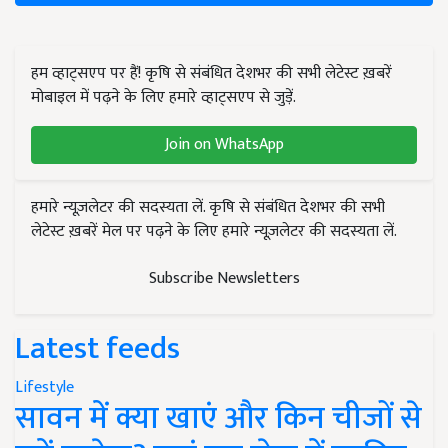
हम व्हाट्सएप पर हैं! कृषि से संबंधित देशभर की सभी लेटेस्ट ख़बरें
मोबाइल में पढ़ने के लिए हमारे व्हाट्सएप से जुड़ें.
Join on WhatsApp
हमारे न्यूज़लेटर की सदस्यता लें. कृषि से संबंधित देशभर की सभी
लेटेस्ट ख़बरें मेल पर पढ़ने के लिए हमारे न्यूज़लेटर की सदस्यता लें.
Subscribe Newsletters
Latest feeds
Lifestyle
सावन में क्या खाएं और किन चीजों से