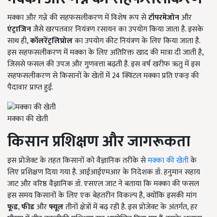
मक्का और गन्ने की सहफसलीकरण में विशेष रूप से
टॉपरमेजोन
और
एंट्राजिन
जैसे खरपतवार नियंत्रण रसायन का उपयोग किया जाता है. इसके
साथ ही,
कॉलरेंट्रलिप्रोल
का उपयोग कीट नियंत्रण के लिए किया जाता है.
इस सहफसलीकरण में मक्का के लिए अतिरिक्त खाद की मात्रा दी जाती है,
जिससे फसल की उपज और गुणवत्ता बढ़ती है. इस वर्ष खरीफ ऋतु में इस
सहफसलीकरण से किसानों के खेतों में 24 क्विंटल मक्का प्रति एकड़ की
पैदावार प्राप्त हुई.
मक्का की खेती
किसान प्रशिक्षण और जागरूकता
इस प्रोजेक्ट के तहत किसानों को वैज्ञानिक तरीके से
मक्का की खेती
के
लिए प्रशिक्षण दिया गया है. आईआईएमआर के निदेशक डॉ. हनुमान सहाय
जाट और वरिष्ठ वैज्ञानिक डॉ. एसएल जाट ने बताया कि मक्का की फसल
इस समय किसानों के लिए एक बेहतरीन विकल्प है, क्योंकि इसकी मांग
फूड
,
फीड
और
फ्यूल
तीनों क्षेत्रों में बढ़ रही है. इस प्रोजेक्ट के अंतर्गत, हर