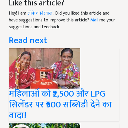
Like this article?
Hey! I am
लोकेश निरवाल
. Did you liked this article and
have suggestions to improve this article?
Mail
me your
suggestions and feedback.
Read next
महिलाओं को ₹2,500 और LPG
सिलेंडर पर ₹500 सब्सिडी देने का
वादा!