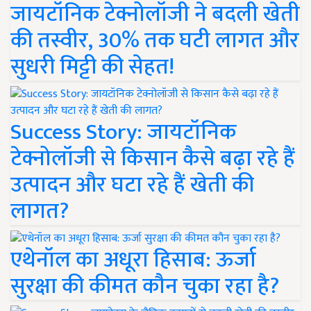
जायटॉनिक टेक्नोलॉजी ने बदली खेती
की तस्वीर, 30% तक घटी लागत और
सुधरी मिट्टी की सेहत!
Success Story: जायटॉनिक
टेक्नोलॉजी से किसान कैसे बढ़ा रहे हैं
उत्पादन और घटा रहे हैं खेती की
लागत?
एथेनॉल का अधूरा हिसाब: ऊर्जा
सुरक्षा की कीमत कौन चुका रहा है?