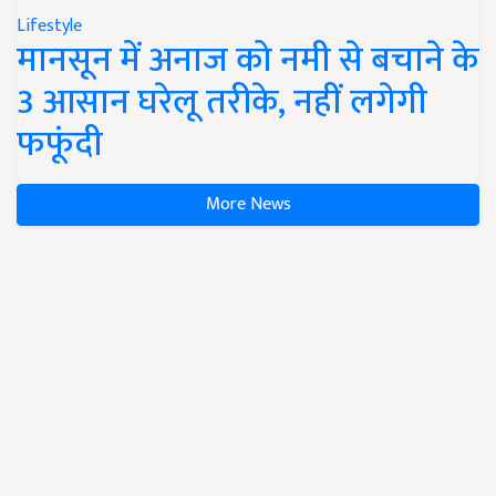
Lifestyle
मानसून में अनाज को नमी से बचाने के
3 आसान घरेलू तरीके, नहीं लगेगी
फफूंदी
More News