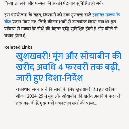
किया जा सके और फसल की अच्छी पैदावार सुनिश्चित हो सके.
इस परियोजना के तहत, किसानों को उच्च गुणवत्ता वाले
हाइब्रिड मक्का के
बीज
प्रदान किए गए, जिन्हें कीटनाशकों से उपचारित किया गया था. इस
प्रक्रिया से मक्का के पौधों की बेहतर वृद्धि सुनिश्चित होती है और कीटों से
बचाव होता है.
Related Links
खुशखबरी! मूंग और सोयाबीन की
खरीद अवधि 4 फरवरी तक बढ़ी,
जारी हुए दिशा-निर्देश
राजस्थान सरकार ने किसानों के लिए खुशखबरी देते हुए खरीफ
सीजन 2024-25 में मूंग और सोयाबीन की खरीद अवधि 4 फरवरी
तक बढ़ा दी है. मुख्यमंत्री भजनलाल शर्मा की पहल…