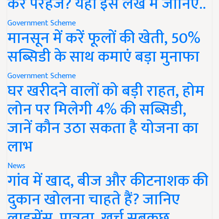
करें परहेज? यहां इस लेख में जानिए..
Government Scheme
मानसून में करें फूलों की खेती, 50%
सब्सिडी के साथ कमाएं बड़ा मुनाफा
Government Scheme
घर खरीदने वालों को बड़ी राहत, होम
लोन पर मिलेगी 4% की सब्सिडी,
जानें कौन उठा सकता है योजना का
लाभ
News
गांव में खाद, बीज और कीटनाशक की
दुकान खोलना चाहते हैं? जानिए
लाइसेंस, पात्रता, खर्च सबकुछ..