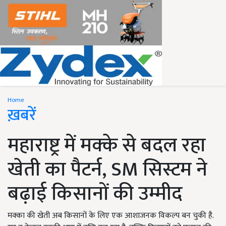
Home
ख़बरें
महाराष्ट्र में मक्के से बदल रहा
खेती का पैटर्न, SM स‍िस्टम ने
बढ़ाई क‍िसानों की उम्मीद
मक्का की खेती अब किसानों के लिए एक आशाजनक विकल्प बन चुकी है.