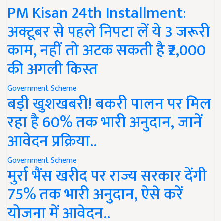
PM Kisan 24th Installment:
अक्टूबर से पहले निपटा लें ये 3 जरूरी
काम, नहीं तो अटक सकती है ₹2,000
की अगली किस्त
Government Scheme
बड़ी खुशखबरी! बकरी पालन पर मिल
रहा है 60% तक भारी अनुदान, जानें
आवेदन प्रक्रिया..
Government Scheme
मुर्रा भैंस खरीद पर राज्य सरकार देंगी
75% तक भारी अनुदान, ऐसे करें
योजना में आवेदन..