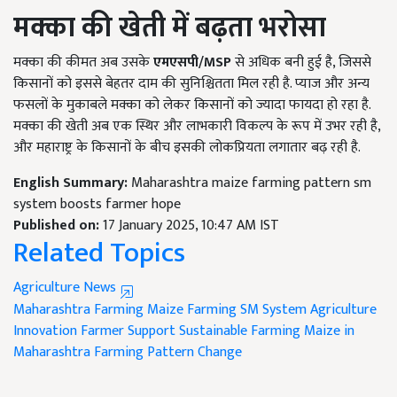
मक्का की खेती में बढ़ता भरोसा
मक्का की कीमत अब उसके
एमएसपी
/
MSP
से अधिक बनी हुई है, जिससे
किसानों को इससे बेहतर दाम की सुनिश्चितता मिल रही है. प्याज और अन्य
फसलों के मुकाबले मक्का को लेकर किसानों को ज्यादा फायदा हो रहा है.
मक्का की खेती अब एक स्थिर और लाभकारी विकल्प के रूप में उभर रही है,
और महाराष्ट्र के किसानों के बीच इसकी लोकप्रियता लगातार बढ़ रही है.
English Summary:
Maharashtra maize farming pattern sm
system boosts farmer hope
Published on:
17 January 2025, 10:47 AM IST
Related Topics
Agriculture News
Maharashtra Farming
Maize Farming
SM System
Agriculture
Innovation
Farmer Support
Sustainable Farming
Maize in
Maharashtra
Farming Pattern Change