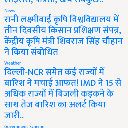
News
रानी लक्ष्मीबाई कृषि विश्वविद्यालय में
तीन दिवसीय किसान प्रशिक्षण संपन्न,
केंद्रीय कृषि मंत्री शिवराज सिंह चौहान
ने किया संबोधित
Weather
दिल्ली-NCR समेत कई राज्यों में
बारिश ने मचाई आफत! IMD ने 15 से
अधिक राज्यों में बिजली कड़कने के
साथ तेज बारिश का अलर्ट किया
जारी..
Government Scheme