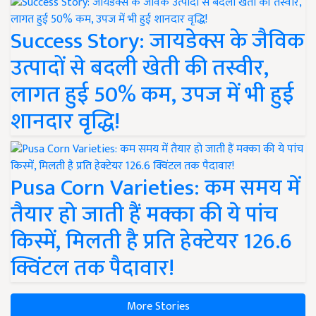
Success Story: जायडेक्स के जैविक
उत्पादों से बदली खेती की तस्वीर,
लागत हुई 50% कम, उपज में भी हुई
शानदार वृद्धि!
Pusa Corn Varieties: कम समय में
तैयार हो जाती हैं मक्का की ये पांच
किस्में, मिलती है प्रति हेक्टेयर 126.6
क्विंटल तक पैदावार!
More Stories