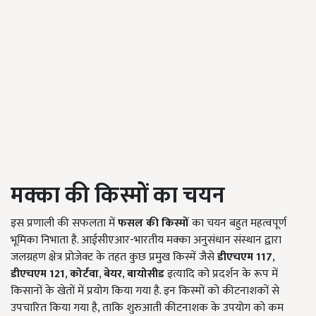
मक्का की किस्मों का चयन
इस प्रणाली की सफलता में
फसल की किस्मों
का चयन बहुत महत्वपूर्ण
भूमिका निभाता है. आईसीएआर-भारतीय मक्का अनुसंधान संस्थान द्वारा
जलग्रहण क्षेत्र प्रोजेक्ट के तहत कुछ प्रमुख किस्में जैसे
डीएचएम
117
,
डीएचएम
121
,
कोर्टवा
,
बेयर
,
बायोसीड
इत्यादि को प्रदर्शन के रूप में
किसानों के खेतों में प्रयोग किया गया है. इन किस्मों को कीटनाशकों से
उपचारित किया गया है, ताकि शुरुआती कीटनाशक के उपयोग को कम