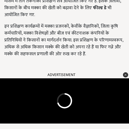
मौसम में तीन तकनीकी प्रशिक्षण सत्र आयोजित किए गए हैं. इसके अलावा,
किसानों के बीच मक्का की खेती को बढ़ावा देने के लिए
फील्ड डे
भी
आयोजित किए गए.
इन प्रशिक्षण कार्यक्रमों में मक्का प्रजनकों, केवीके वैज्ञानिकों, जिला कृषि
कर्मचारियों, मक्का विशेषज्ञों और बीज एवं कीटनाशक कंपनियों के
प्रतिनिधियों ने किसानों का मार्गदर्शन किया. इस प्रशिक्षण के परिणामस्वरूप,
अधिक से अधिक किसान मक्के की खेती को अपना रहे हैं या फिर गन्ने और
मक्के की सहफसल प्रणाली की ओर रुख कर रहे हैं.
ADVERTISEMENT