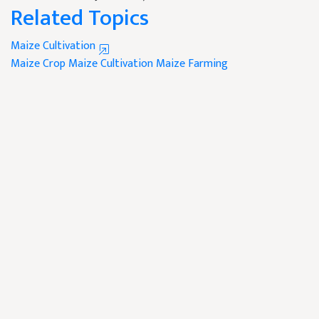
Related Topics
Maize Cultivation
Maize Crop
Maize Cultivation
Maize Farming