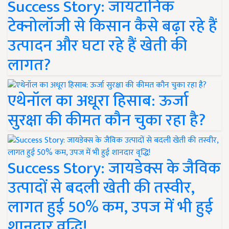
Success Story: जायटॉनिक
टेक्नोलॉजी से किसान कैसे बढ़ा रहे हैं
उत्पादन और घटा रहे हैं खेती की
लागत?
एथेनॉल का अधूरा हिसाब: ऊर्जा
सुरक्षा की कीमत कौन चुका रहा है?
Success Story: जायडेक्स के जैविक
उत्पादों से बदली खेती की तस्वीर,
लागत हुई 50% कम, उपज में भी हुई
शानदार वृद्धि!