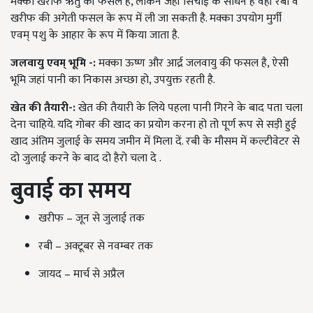
मक्का खरीफ ऋतु की फसल है, लेकिन जहाँ सिंचाई के साधन है वहाँ रबी व
खरीफ की अगेती फसल के रूप में ली जा सकती है. मक्का उपयोग मुर्गी
एवम्‌ पशु के आहार के रूप में किया जाता है.
जलवायु
एवम्‌
भूमि
-:
मक्का ऊष्ण और आर्द्र जलवायु की फसल है, ऐसी
भूमि जहां पानी का निकास अच्छा हो, उपयुक्त रहती है.
खेत
की
तैयारी
-:
खेत की तैयारी के लिये पहला पानी गिरने के बाद पता चला
देना चाहिये. यदि गोबर की खाद का प्रयोग करना हो तो पूर्ण रूप से सड़ी हुई
खाद अंतिम जुलाई के समय जमीन में मिला दें. रबी के मौसम में कल्टीवेटर से
दो जुलाई करने के बाद दो हैरो चला दे .
बुवाई
का
समय
खरीफ – जून से जुलाई तक
रबी – अक्टूबर से नवम्बर तक
जायद – मार्च से अप्रैल