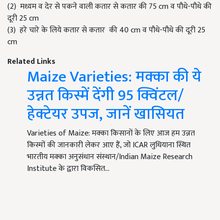
(2) मध्यम व देर से पकने वाली कतार से कतार की 75 cm व पौधे-पौधे की
दूरी 25 cm
(3) हरे चारे के लिये कतार से कतार की 40 cm व पौधे-पौधे की दूरी 25
cm
Related Links
Maize Varieties: मक्का की ये
उन्नत किस्में देंगी 95 क्विंटल/
हेक्टेयर उपज, जानें खासियत
Varieties of Maize: मक्का किसानों के लिए आज हम उन्नत
किस्मों की जानकारी लेकर आए हैं, जो ICAR लुधियाना स्थित
भारतीय मक्का अनुसंधान संस्थान/Indian Maize Research
Institute के द्वारा विकसित…