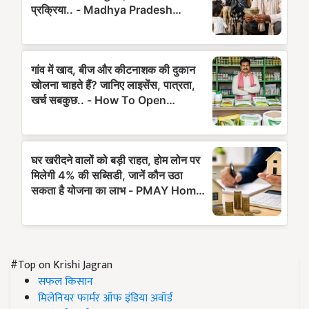
#Top on Krishi Jagran
सफल किसान
मिलेनियर फार्मर ऑफ इंडिया अवॉर्ड