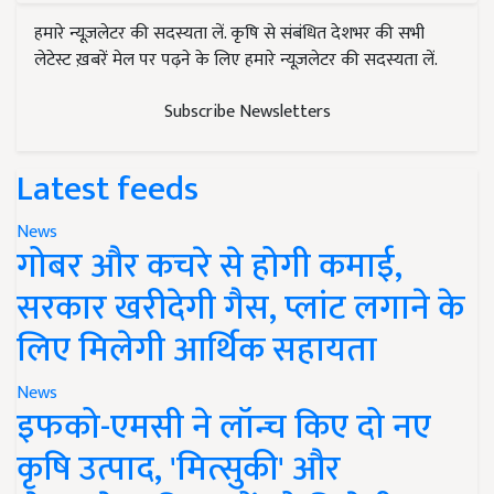
हमारे न्यूज़लेटर की सदस्यता लें. कृषि से संबंधित देशभर की सभी
लेटेस्ट ख़बरें मेल पर पढ़ने के लिए हमारे न्यूज़लेटर की सदस्यता लें.
Subscribe Newsletters
Latest feeds
News
गोबर और कचरे से होगी कमाई,
सरकार खरीदेगी गैस, प्लांट लगाने के
लिए मिलेगी आर्थिक सहायता
News
इफको-एमसी ने लॉन्च किए दो नए
कृषि उत्पाद, 'मित्सुकी' और