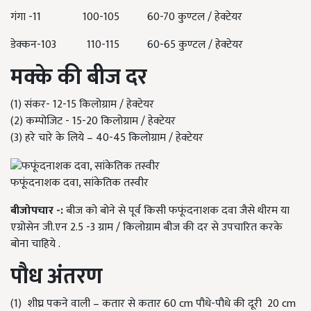
गंगा -11 100-105 60-70 कुण्टल / हेक्टेयर
डेक्कन-103 110-115 60-65 कुण्टल / हेक्टेयर
मक्के
की
बीज
दर
(1) संकर- 12-15 किलोग्राम / हेक्टेयर
(2) कम्पोजिट - 15-20 किलोग्राम / हेक्टेयर
(3) हरे चारे के लिये – 40-45 किलोग्राम / हेक्टेयर
फफूंदनाशक दवा, सांकेतिक तस्वीर
बीजोपचार
-:
बीज को बोने से पूर्व किसी फफूंदनाशक दवा जैसे थीरम या
एग्रोसेन जी.एन 2.5 -3 ग्राम / किलोग्राम बीज की दर से उपचारित करके
बोना चाहिये .
पौध
अंतरण
(1) शीघ्र पकने वाली – कतार से कतार 60 cm पौधे-पौधे की दूरी 20 cm