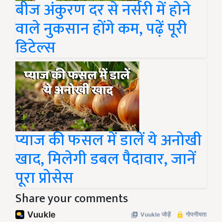
बीज अंकुरण दर से नर्सरी में होने
वाले नुकसान होंगे कम, पढ़ें पूरी
डिटेल्स
प्याज की फसल में डालें ये अनोखी
खाद, मिलेगी डबल पैदावार, जानें
पूरा प्रोसेस
Share your comments