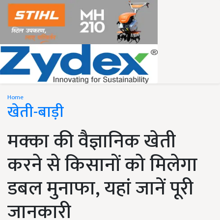
Home
खेती-बाड़ी
मक्का की वैज्ञानिक खेती
करने से किसानों को मिलेगा
डबल मुनाफा, यहां जानें पूरी
जानकारी