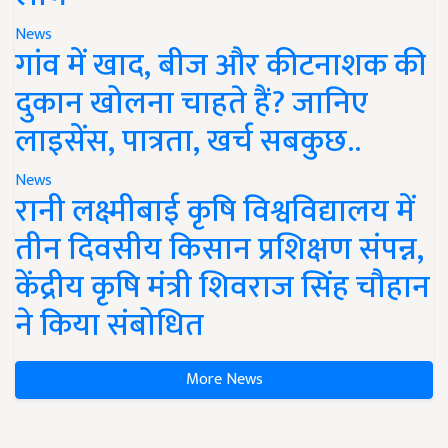
News
गांव में खाद, बीज और कीटनाशक की
दुकान खोलना चाहते हैं? जानिए
लाइसेंस, पात्रता, खर्च सबकुछ..
News
रानी लक्ष्मीबाई कृषि विश्वविद्यालय में
तीन दिवसीय किसान प्रशिक्षण संपन्न,
केंद्रीय कृषि मंत्री शिवराज सिंह चौहान
ने किया संबोधित
More News