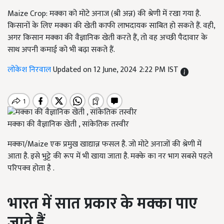
Maize Crop: मक्का को मोटे अनाज (श्री अन्न) की श्रेणी में रखा गया है.
किसानों के लिए मक्का की खेती काफी लाभदायक साबित हो सकते हैं. वही,
अगर किसान मक्का की वैज्ञानिक खेती करते हैं, तो वह अच्छी पैदावार के
साथ अपनी कमाई को भी बढ़ा सकते हैं.
लोकेश निरवाल
Updated on 12 June, 2024 2:22 PM IST
मक्का की वैज्ञानिक खेती , सांकेतिक तस्वीर
मक्का/Maize एक प्रमुख खाद्यान्न फसल है. जो मोटे अनाजों की श्रेणी में
आता है. इसे भुट्टे की रूप में भी खाया जाता है. मक्के का नर भाग सबसे पहले
परिपक्व होता है .
भारत
में
सात
प्रकार
के
मक्का
पाए
जाते
हैं