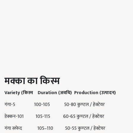
मक्का
का
किस्म
Variety (
किस्म
Duration (
अवधि
)
Production (
उत्पादन
)
गंगा-5 100-105 50-80 कुण्टल / हेक्टेयर
डेक्कन-101 105-115 60-65 कुण्टल / हेक्टेयर
गंगा सफेद 105–110 50-55 कुण्टल / हेक्टेयर