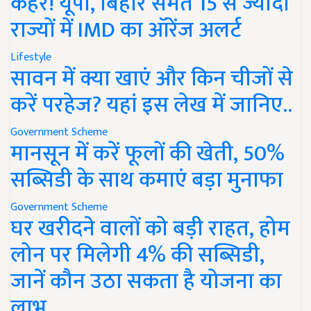
कहर! यूपी, बिहार समेत 15 से ज्यादा
राज्यों में IMD का ऑरेंज अलर्ट
Lifestyle
सावन में क्या खाएं और किन चीजों से
करें परहेज? यहां इस लेख में जानिए..
Government Scheme
मानसून में करें फूलों की खेती, 50%
सब्सिडी के साथ कमाएं बड़ा मुनाफा
Government Scheme
घर खरीदने वालों को बड़ी राहत, होम
लोन पर मिलेगी 4% की सब्सिडी,
जानें कौन उठा सकता है योजना का
लाभ