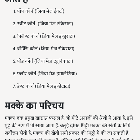
पॉप कॉर्न (जिया मेज ईवर्टा)
स्वीट कॉर्न (जिया मेज सेकेराटा)
फ्लिण्ट कॉर्न (जिया मेज इण्डुराटा)
वौक्सि कॉर्न (जिया मेज सेकेराटा)
पोड कॉर्न (जिया मेज ट्युनिकाटा)
फ्लोर कॉर्न (जिया मेज इमालेशिया)
डेण्ट कॉर्न (जिया मेज इण्डेंटाटा)
मक्के
का
परिचय
मक्का एक प्रमुख खाद्यान्न फसल है. जो मोटे अनाजों की श्रेणी में आता है. इसे
भुट्टे की रूप में भी खाया जाता है. बलुई दोमट मिट्टी मक्का की खेती के लिये
सर्वोत्तम होती है. मक्का की खेती सभी प्रकार की मिट्टी में की जा सकती है.