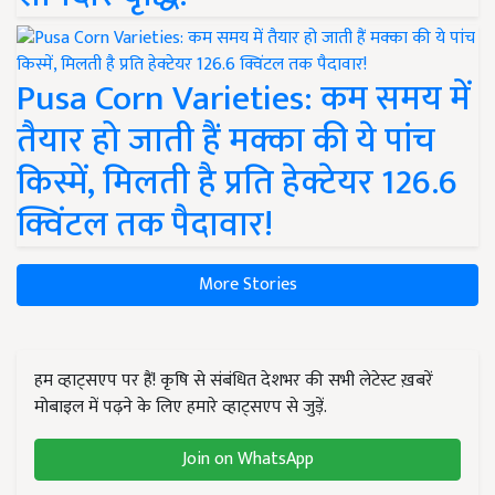
Pusa Corn Varieties: कम समय में
तैयार हो जाती हैं मक्का की ये पांच
किस्में, मिलती है प्रति हेक्टेयर 126.6
क्विंटल तक पैदावार!
More Stories
हम व्हाट्सएप पर हैं! कृषि से संबंधित देशभर की सभी लेटेस्ट ख़बरें
मोबाइल में पढ़ने के लिए हमारे व्हाट्सएप से जुड़ें.
Join on WhatsApp