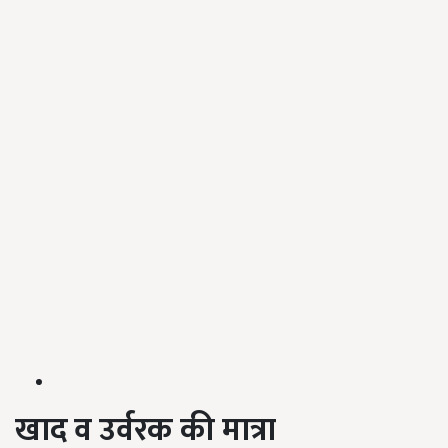
खाद
व
उर्वरक
की
मात्रा