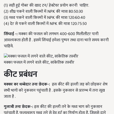
(1) सड़ी हुई गोबर की खाद टन/ हेक्टेयर प्रयोग करनी चाहिए.
(2) शीघ्र पकने वाली किस्मों में NPK की मात्रा 80:50:30
(3) मध्य पकने वाली किस्मों में NPK की मात्रा 120:60:40
(4) देर से पकने वाली किस्मों में NPK की मात्रा 120:75:50
सिंचाई
-:
मक्का की फसल को लगभग 400-600 मिलीलीटर पानी
आवश्यकता होती है . इसमें सिंचाई हमेशा पुष्पन तथा दाना भरते समय करनी
चाहिये.
मक्का फसल में लगने वाले कीट, सांकेतिक तस्वीर
कीट
प्रबंधन
मक्का
का
धब्बेदार
तना
छेदक
-:
इस कीट की इल्ली जड़ को छोड़कर शेष
सभी भागों को नुकसान पहुंचाती है . इसके नुकसान से प्रारम्भ में तना सूख
जाता है .
गुलाबी
तना
छेदक
-:
इस कीट की इल्ली तने के मध्य भाग को नुकसान
पहुंचाती है. फलस्वरूप मध्य तने से डेड हर्ट का निर्माण होता है, जिससे दाने