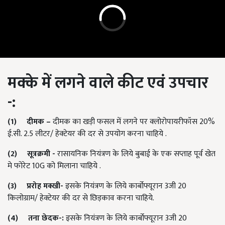
मक्के
में
लगने
वाले
कीट
एवं
उपचार
-:
(1)
दीमक
–
दीमक का खड़ी फसल में लगने पर क्लोरोपायरीफॉस 20%
ई.सी. 2.5 लीटर/ हेक्टेयर की दर से उपयोग करना चाहिये .
(2)
सूत्रक्रमी
-
रासायनिक नियंत्रण के लिये बुबाई के एक सप्ताह पूर्व खेत
मे फोरेट 10G को मिलाना चाहिये .
(3)
प्ररोह
मक्खी
-
इसके नियंत्रण के लिये कार्बोफ्यूरान 3जी 20
किलोग्राम/ हेक्टेयर की दर से छिड़काव करना चाहिये.
(4)
तना
छेदक
-:
इसके नियंत्रण के लिये कार्बोफ्यूरान 3जी 20