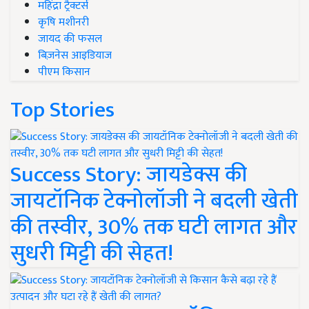
महिंद्रा ट्रैक्टर्स
कृषि मशीनरी
जायद की फसल
बिज़नेस आइडियाज
पीएम किसान
Top Stories
Success Story: जायडेक्स की
जायटॉनिक टेक्नोलॉजी ने बदली खेती
की तस्वीर, 30% तक घटी लागत और
सुधरी मिट्टी की सेहत!