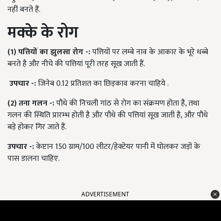
नहीं बनते हैं.
मक्के
के
रोग
(1)
पत्तियों
का
झुलसा
रोग
-:
पत्तियों पर लम्बे नाव के आकार के भूरे धब्बे
बनते है और नीचे की पत्तियां पूरी तरह सूख जाती हैं.
उपचार
-:
जिनेब 0.12 प्रतिशत का छिड़काव करना चाहिये .
(2)
तना
गलन
-:
पौधे की निचली गांठ से रोग का संक्रमण होता है, तथा
गलन की स्थिति प्रारम्भ होती है और पौधे की पत्तियां सूख जाती है, और पौधे
बड़े होकर गिर जाते हैं.
उपचार
-:
केप्टान 150 ग्राम/100 लीटर/हेक्टेयर पानी में घोलकर जड़ों के
पास डालना चाहिए.
ADVERTISEMENT