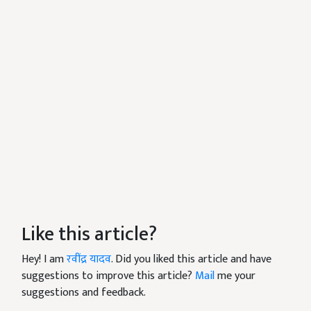
Like this article?
Hey! I am
रवींद्र यादव
. Did you liked this article and have
suggestions to improve this article?
Mail
me your
suggestions and feedback.