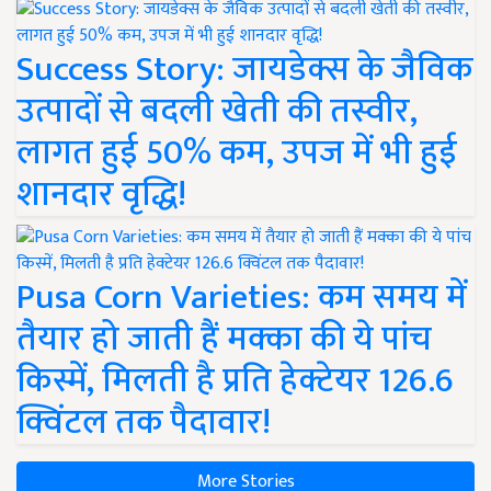
Success Story: जायडेक्स के जैविक
उत्पादों से बदली खेती की तस्वीर,
लागत हुई 50% कम, उपज में भी हुई
शानदार वृद्धि!
Pusa Corn Varieties: कम समय में
तैयार हो जाती हैं मक्का की ये पांच
किस्में, मिलती है प्रति हेक्टेयर 126.6
क्विंटल तक पैदावार!
More Stories