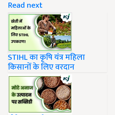
Read next
STIHL का कृषि यंत्र महिला
किसानों के लिए वरदान