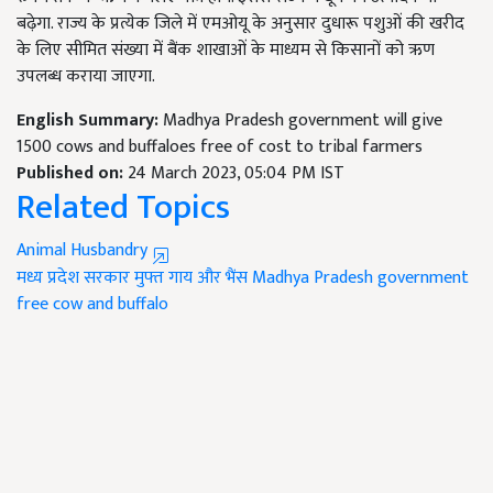
बढ़ेगा. राज्य के प्रत्येक जिले में एमओयू के अनुसार दुधारू पशुओं की खरीद
के लिए सीमित संख्या में बैंक शाखाओं के माध्यम से किसानों को ऋण
उपलब्ध कराया जाएगा.
English Summary:
Madhya Pradesh government will give
1500 cows and buffaloes free of cost to tribal farmers
Published on:
24 March 2023, 05:04 PM IST
Related Topics
Animal Husbandry
मध्य प्रदेश सरकार
मुफ्त गाय और भैंस
Madhya Pradesh government
free cow and buffalo