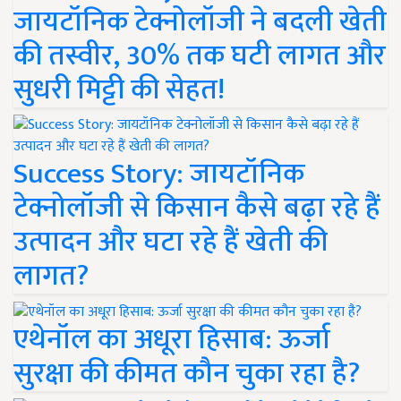
जायटॉनिक टेक्नोलॉजी ने बदली खेती
की तस्वीर, 30% तक घटी लागत और
सुधरी मिट्टी की सेहत!
Success Story: जायटॉनिक
टेक्नोलॉजी से किसान कैसे बढ़ा रहे हैं
उत्पादन और घटा रहे हैं खेती की
लागत?
एथेनॉल का अधूरा हिसाब: ऊर्जा
सुरक्षा की कीमत कौन चुका रहा है?