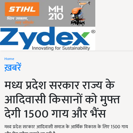
Home
ख़बरें
मध्य प्रदेश सरकार राज्य के
आदिवासी किसानों को मुफ्त
देगी 1500 गाय और भैंस
मध्य प्रदेश सरकार आदिवासी समाज के आर्थिक विकास के लिए 1500 गाय