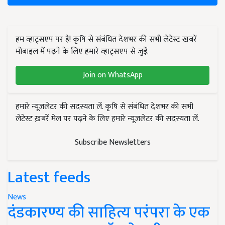
हम व्हाट्सएप पर हैं! कृषि से संबंधित देशभर की सभी लेटेस्ट ख़बरें
मोबाइल में पढ़ने के लिए हमारे व्हाट्सएप से जुड़ें.
Join on WhatsApp
हमारे न्यूज़लेटर की सदस्यता लें. कृषि से संबंधित देशभर की सभी
लेटेस्ट ख़बरें मेल पर पढ़ने के लिए हमारे न्यूज़लेटर की सदस्यता लें.
Subscribe Newsletters
Latest feeds
News
दंडकारण्य की साहित्य परंपरा के एक