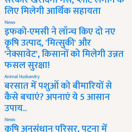
लिए मिलेगी आर्थिक सहायता
News
इफको-एमसी ने लॉन्च किए दो नए
कृषि उत्पाद, 'मित्सुकी' और
'नेक्सावेट', किसानों को मिलेगी उन्नत
फसल सुरक्षा!
Animal Husbandry
बरसात में पशुओं को बीमारियों से
कैसे बचाएं? अपनाएं ये 5 आसान
उपाय..
News
कृषि अनुसंधान परिसर, पटना में