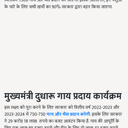
मिलाकर 1500 गाय और भैंस प्रदान की जाएगी. इसके अतिरिक्त, इन पशुओं
के चारे के लिए सभी खर्चों का 90% सरकार द्वारा वहन किया जाएगा.
मुख्यमंत्री दुधारू गाय प्रदाय कार्यक्रम
इस लक्ष्य को पूरा करने के लिए सरकार को वित्तीय वर्ष 2022-2023 और
2023-2024 में 750-750
गाय और भैंस प्रदान करेगी
. इसके लिए सरकार
ने 29 करोड़ 18 लाख रुपये का बजट आवंटन किया है. गाय की आपूर्ति के