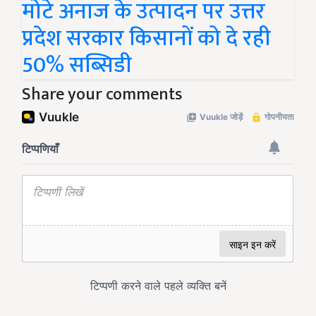
मोटे अनाज के उत्पादन पर उत्तर
प्रदेश सरकार किसानों को दे रही
50% सब्सिडी
Share your comments