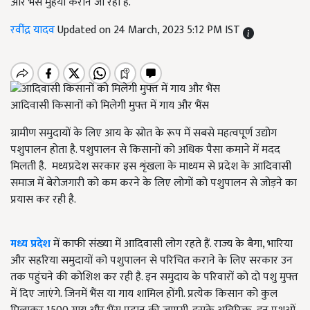
और भैंस मुहैया कराने जा रही है.
रवींद्र यादव
Updated on 24 March, 2023 5:12 PM IST
आदिवासी किसानों को मिलेगी मुफ्त में गाय और भैंस
ग्रामीण समुदायों के लिए आय के स्रोत के रूप में सबसे महत्वपूर्ण उद्योग
पशुपालन होता है. पशुपालन से किसानों को अधिक पैसा कमाने में मदद
मिलती है. मध्यप्रदेश सरकार इस शृंखला के माध्यम से प्रदेश के आदिवासी
समाज में बेरोजगारी को कम करने के लिए लोगों को पशुपालन से जोड़ने का
प्रयास कर रही है.
मध्य प्रदेश
में काफी संख्या में आदिवासी लोग रहते हैं. राज्य के बैगा, भारिया
और सहरिया समुदायों को पशुपालन से परिचित कराने के लिए सरकार उन
तक पहुंचने की कोशिश कर रही है. इन समुदाय के परिवारों को दो पशु मुफ्त
में दिए जाएंगे. जिनमें भैंस या गाय शामिल होंगी. प्रत्येक किसान को कुल