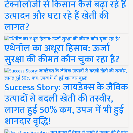
टेक्नोलॉजी से किसान कैसे बढ़ा रहे हैं
उत्पादन और घटा रहे हैं खेती की
लागत?
एथेनॉल का अधूरा हिसाब: ऊर्जा
सुरक्षा की कीमत कौन चुका रहा है?
Success Story: जायडेक्स के जैविक
उत्पादों से बदली खेती की तस्वीर,
लागत हुई 50% कम, उपज में भी हुई
शानदार वृद्धि!