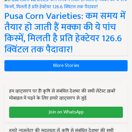
Pusa Corn Varieties: कम समय में
तैयार हो जाती हैं मक्का की ये पांच
किस्में, मिलती है प्रति हेक्टेयर 126.6
क्विंटल तक पैदावार!
More Stories
हम व्हाट्सएप पर हैं! कृषि से संबंधित देशभर की सभी लेटेस्ट ख़बरें
मोबाइल में पढ़ने के लिए हमारे व्हाट्सएप से जुड़ें.
Join on WhatsApp
हमारे न्यूज़लेटर की सदस्यता लें. कृषि से संबंधित देशभर की सभी