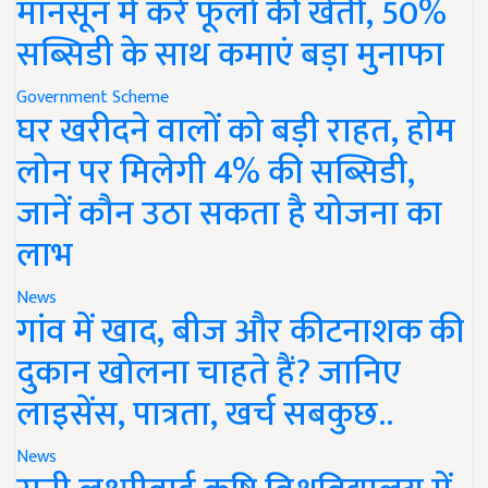
मानसून में करें फूलों की खेती, 50%
सब्सिडी के साथ कमाएं बड़ा मुनाफा
Government Scheme
घर खरीदने वालों को बड़ी राहत, होम
लोन पर मिलेगी 4% की सब्सिडी,
जानें कौन उठा सकता है योजना का
लाभ
News
गांव में खाद, बीज और कीटनाशक की
दुकान खोलना चाहते हैं? जानिए
लाइसेंस, पात्रता, खर्च सबकुछ..
News