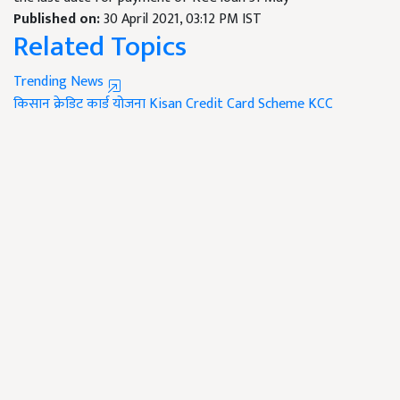
Published on:
30 April 2021, 03:12 PM IST
Related Topics
Trending News
किसान क्रेडिट कार्ड योजना
Kisan Credit Card Scheme
KCC