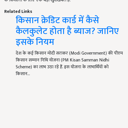
के किसानों के लिए एक बड़ी खुशखबरी है.
Related Links
किसान क्रेडिट कार्ड में कैसे
कैलकुलेट होता है ब्याज? जानिए
इसके नियम
देश के कई किसान मोदी सराकर (Modi Government) की पीएम
किसान सम्मान निधि योजना (PM Kisan Samman Nidhi
Scheme) का लाभ उठा रहे हैं. इस योजना के लाभार्थियों को
किसान…