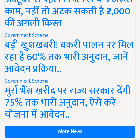
काम, नहीं तो अटक सकती है ₹2,000
की अगली किस्त
Government Scheme
बड़ी खुशखबरी! बकरी पालन पर मिल
रहा है 60% तक भारी अनुदान, जानें
आवेदन प्रक्रिया..
Government Scheme
मुर्रा भैंस खरीद पर राज्य सरकार देंगी
75% तक भारी अनुदान, ऐसे करें
योजना में आवेदन..
More News