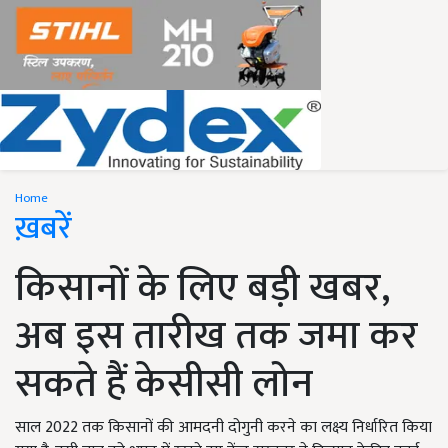
Home
ख़बरें
किसानों के लिए बड़ी खबर,
अब इस तारीख तक जमा कर
सकते हैं केसीसी लोन
साल 2022 तक किसानों की आमदनी दोगुनी करने का लक्ष्य निर्धारित किया