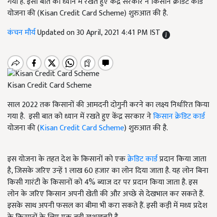
गया है. इसी बात को ध्यान में रखते हुए केंद्र सरकार ने किसान क्रेडिट कार्ड
योजना की (Kisan Credit Card Scheme) शुरुआत की है.
कंचन मौर्य
Updated on 30 April, 2021 4:41 PM IST
Kisan Credit Card Scheme
साल 2022 तक किसानों की आमदनी दोगुनी करने का लक्ष्य निर्धारित किया
गया है. इसी बात को ध्यान में रखते हुए केंद्र सरकार ने
किसान क्रेडिट कार्ड
योजना की (
Kisan Credit Card Scheme
) शुरुआत की है.
इस योजना के तहत देश के किसानों को एक
क्रेडिट कार्ड
प्रदान किया जाता
है, जिसके जरिए उन्हें 1 लाख 60 हजार का लोन दिया जाता है. यह लोन बिना
किसी गारंटी के किसानों को 4% ब्याज दर पर प्रदान किया जाता है. इस
लोन के जरिए किसान अपनी खेती की और अच्छे से देखभाल कर सकते हैं.
इसके साथ अपनी फसल का बीमा भी करा सकते हैं. इसी कड़ी में मध्य प्रदेश