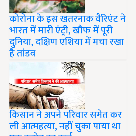
कोरोना के इस खतरनाक वैरिएंट ने
भारत में मारी एंट्री, खौफ में पूरी
दुनिया, दक्षिण एशिया में मचा रखा
है तांडव
किसान ने अपने परिवार समेत कर
ली आत्महत्या, नहीं चुका पाया था