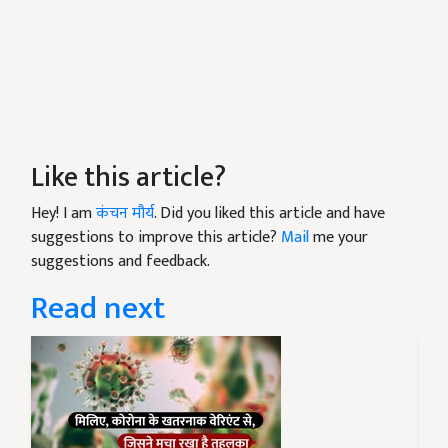
Like this article?
Hey! I am
कंचन मौर्य
. Did you liked this article and have
suggestions to improve this article?
Mail
me your
suggestions and feedback.
Read next