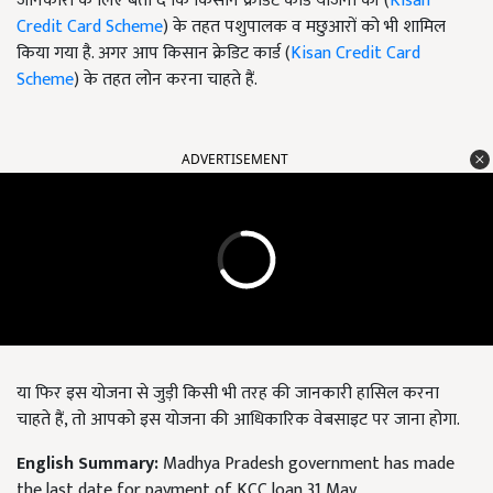
जानकारी के लिए बता दें कि किसान क्रेडिट कार्ड योजना की (
Kisan
Credit Card Scheme
) के तहत पशुपालक व मछुआरों को भी शामिल
किया गया है. अगर आप किसान क्रेडिट कार्ड (
Kisan Credit Card
Scheme
) के तहत लोन करना चाहते हैं.
ADVERTISEMENT
या फिर इस योजना से जुड़ी किसी भी तरह की जानकारी हासिल करना
चाहते हैं, तो आपको इस योजना की आधिकारिक वेबसाइट पर जाना होगा.
English Summary:
Madhya Pradesh government has made
the last date for payment of KCC loan 31 May