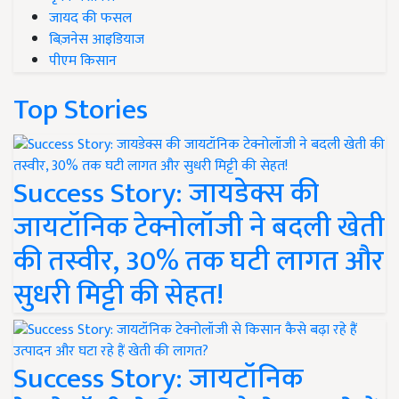
जायद की फसल
बिज़नेस आइडियाज
पीएम किसान
Top Stories
Success Story: जायडेक्स की
जायटॉनिक टेक्नोलॉजी ने बदली खेती
की तस्वीर, 30% तक घटी लागत और
सुधरी मिट्टी की सेहत!
Success Story: जायटॉनिक