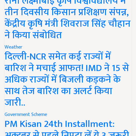
रानी लक्ष्मीबाई कृषि विश्वविद्यालय में
तीन दिवसीय किसान प्रशिक्षण संपन्न,
केंद्रीय कृषि मंत्री शिवराज सिंह चौहान
ने किया संबोधित
Weather
दिल्ली-NCR समेत कई राज्यों में
बारिश ने मचाई आफत! IMD ने 15 से
अधिक राज्यों में बिजली कड़कने के
साथ तेज बारिश का अलर्ट किया
जारी..
Government Scheme
PM Kisan 24th Installment:
अक्टूबर से पहले निपटा लें ये 3 जरूरी