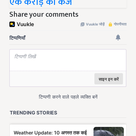
एक करोड़ का कर्ज
Share your comments