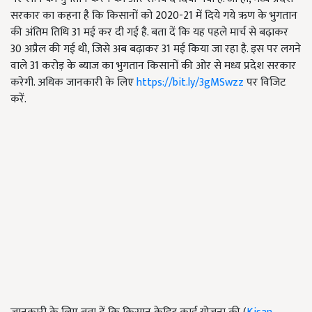
सरकार का कहना है कि किसानों को 2020-21 में दिये गये ऋण के भुगतान
की अंतिम तिथि 31 मई कर दी गई है. बता दें कि यह पहले मार्च से बढ़ाकर
30 अप्रैल की गई थी, जिसे अब बढ़ाकर 31 मई किया जा रहा है. इस पर लगने
वाले 31 करोड़ के ब्याज का भुगतान किसानों की ओर से मध्य प्रदेश सरकार
करेगी. अधिक जानकारी के लिए
https://bit.ly/3gMSwzz
पर विजिट
करें.