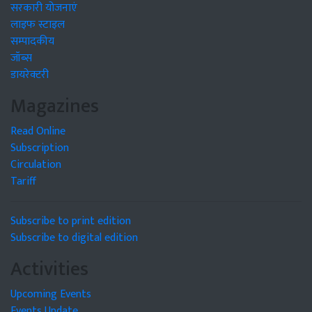
सरकारी योजनाएं
लाइफ स्टाइल
सम्पादकीय
जॉब्स
डायरेक्टरी
Magazines
Read Online
Subscription
Circulation
Tariff
Subscribe to print edition
Subscribe to digital edition
Activities
Upcoming Events
Events Update