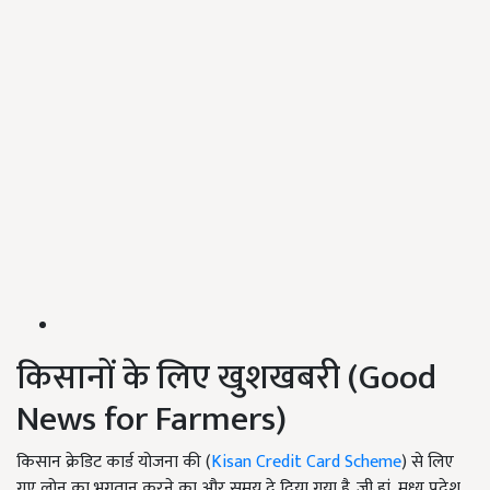
किसानों के लिए खुशखबरी (Good
News for Farmers)
किसान क्रेडिट कार्ड योजना की (
Kisan Credit Card Scheme
) से लिए
गए लोन का भुगतान करने का और समय दे दिया गया है. जी हां, मध्य प्रदेश