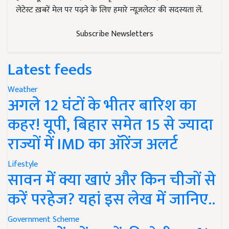
लेटेस्ट ख़बरें मेल पर पढ़ने के लिए हमारे न्यूज़लेटर की सदस्यता लें.
Subscribe Newsletters
Latest feeds
Weather
अगले 12 घंटों के भीतर बारिश का
कहर! यूपी, बिहार समेत 15 से ज्यादा
राज्यों में IMD का ऑरेंज अलर्ट
Lifestyle
सावन में क्या खाएं और किन चीजों से
करें परहेज? यहां इस लेख में जानिए..
Government Scheme