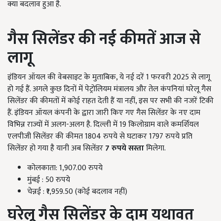
क्या बदलाव हुआ है.
गैस सिलेंडर की नई कीमतें आज से
लागू
इंडियन ऑयल की वेबसाइट के मुताबिक, ये नई दरें 1 फरवरी 2025 से लागू
हो गई हैं. अगले कुछ दिनों में पेट्रोलियम मंत्रालय और तेल कंपनियां घरेलू गैस
सिलेंडर की कीमतों में कोई राहत देती हैं या नहीं, इस पर सभी की नजरें टिकी
हैं. इंडियन ऑयल कंपनी के द्वारा जारी किए गए गैस सिलेंडर के नए दाम
विभिन्न राज्यों में अलग-अलग है. दिल्ली में 19 किलोग्राम वाले कमर्शियल
एलपीजी सिलेंडर की कीमत 1804 रुपये से घटाकर 1797 रुपये प्रति
सिलेंडर हो गया है यानी अब सिलेंडर
7 रुपये
सस्ता
मिलेगा.
कोलकाता: 1,907.00 रुपये
मुंबई : 50 रुपये
चेन्नई : ₹1,959.50 (कोई बदलाव नहीं)
घरेलू गैस सिलेंडर के दाम यथावत