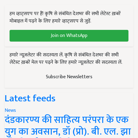
हम व्हाट्सएप पर हैं! कृषि से संबंधित देशभर की सभी लेटेस्ट ख़बरें
मोबाइल में पढ़ने के लिए हमारे व्हाट्सएप से जुड़ें.
Join on WhatsApp
हमारे न्यूज़लेटर की सदस्यता लें. कृषि से संबंधित देशभर की सभी
लेटेस्ट ख़बरें मेल पर पढ़ने के लिए हमारे न्यूज़लेटर की सदस्यता लें.
Subscribe Newsletters
Latest feeds
News
दंडकारण्य की साहित्य परंपरा के एक
युग का अवसान, डॉ (प्रो). बी. एल. झा