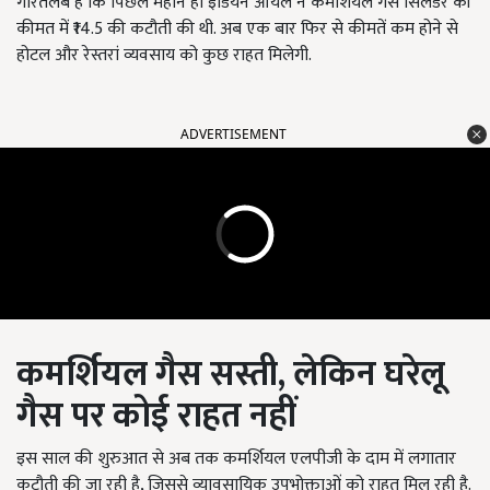
गौरतलब है कि पिछले महीने ही इंडियन ऑयल ने कमर्शियल गैस सिलेंडर की
कीमत में ₹14.5 की कटौती की थी. अब एक बार फिर से कीमतें कम होने से
होटल और रेस्तरां व्यवसाय को कुछ राहत मिलेगी.
ADVERTISEMENT
कमर्शियल गैस सस्ती,
लेकिन घरेलू
गैस पर कोई राहत नहीं
इस साल की शुरुआत से अब तक कमर्शियल एलपीजी के दाम में लगातार
कटौती की जा रही है, जिससे व्यावसायिक उपभोक्ताओं को राहत मिल रही है.