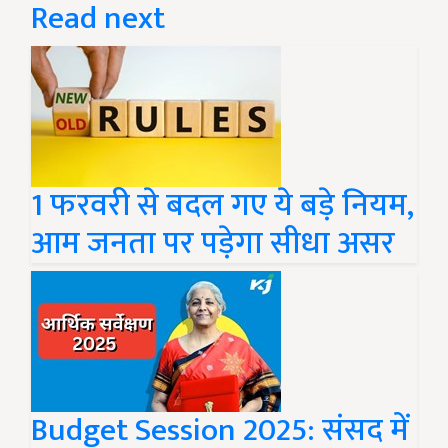
Read next
1 फरवरी से बदल गए ये बड़े नियम,
आम जनता पर पड़ेगा सीधा असर
Budget Session 2025: संसद में