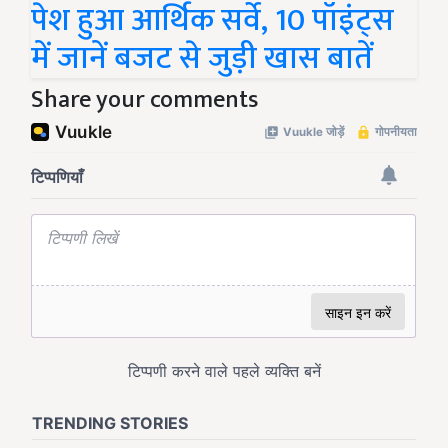
पेश हुआ आर्थिक सर्वे, 10 पॉइंट्स
में जानें बजट से जुड़ी खास बातें
Share your comments