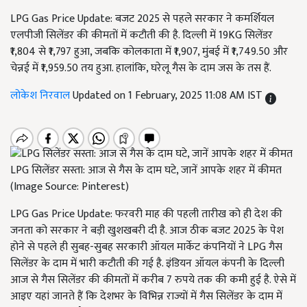
LPG Gas Price Update: बजट 2025 से पहले सरकार ने कमर्शियल
एलपीजी सिलेंडर की कीमतों में कटौती की है. दिल्ली में 19KG सिलेंडर
₹1,804 से ₹1,797 हुआ, जबकि कोलकाता में ₹1,907, मुंबई में ₹1,749.50 और
चेन्नई में ₹1,959.50 तय हुआ. हालांकि, घरेलू गैस के दाम जस के तस हैं.
लोकेश निरवाल
Updated on 1 February, 2025 11:08 AM IST
LPG सिलेंडर सस्ता: आज से गैस के दाम घटे, जानें आपके शहर में कीमत
(Image Source: Pinterest)
LPG Gas Price Update: फरवरी माह की पहली तारीख को ही देश की
जनता को सरकार ने बड़ी खुशखबरी दी है. आज ठीक बजट 2025 के पेश
होने से पहले ही सुबह-सुबह सरकारी ऑयल मार्केट कंपनियों ने LPG गैस
सिलेंडर के दाम में भारी कटौती की गई है. इंडियन ऑयल कंपनी के दिल्ली
आज से गैस सिलेंडर की कीमतों में करीब 7 रुपये तक की कमी हुई है. ऐसे में
आइए यहां जानते हैं कि देशभर के विभिन्न राज्यों में गैस सिलेंडर के दाम में