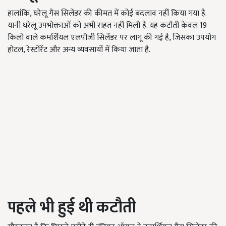
हालांकि, घरेलू गैस सिलेंडर की कीमत में कोई बदलाव नहीं किया गया है.
यानी घरेलू उपभोक्ताओं को अभी राहत नहीं मिली है. यह कटौती केवल 19
किलो वाले कमर्शियल एलपीजी सिलेंडर पर लागू की गई है, जिसका उपयोग
होटल, रेस्टोरेंट और अन्य व्यवसायों में किया जाता है.
पहले भी हुई थी कटौती