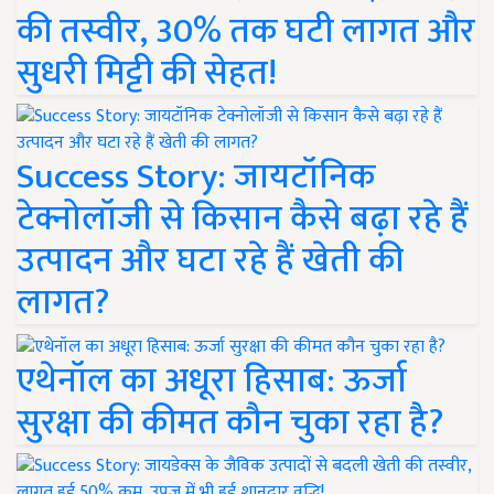
की तस्वीर, 30% तक घटी लागत और
सुधरी मिट्टी की सेहत!
Success Story: जायटॉनिक
टेक्नोलॉजी से किसान कैसे बढ़ा रहे हैं
उत्पादन और घटा रहे हैं खेती की
लागत?
एथेनॉल का अधूरा हिसाब: ऊर्जा
सुरक्षा की कीमत कौन चुका रहा है?