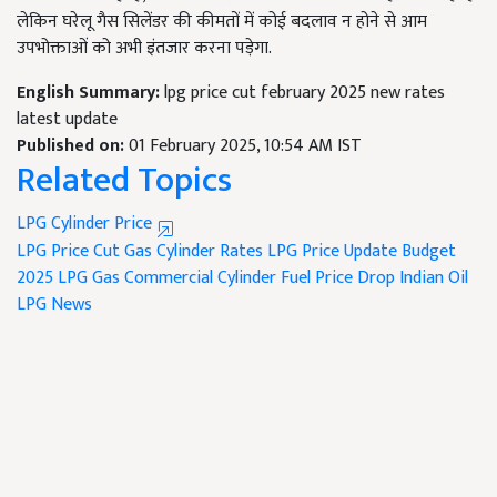
लेकिन घरेलू गैस सिलेंडर की कीमतों में कोई बदलाव न होने से आम
उपभोक्ताओं को अभी इंतजार करना पड़ेगा.
English Summary:
lpg price cut february 2025 new rates
latest update
Published on:
01 February 2025, 10:54 AM IST
Related Topics
LPG Cylinder Price
LPG Price Cut
Gas Cylinder Rates
LPG Price Update
Budget
2025
LPG Gas
Commercial Cylinder
Fuel Price Drop
Indian Oil
LPG News