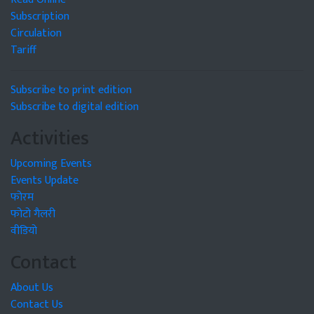
Subscription
Circulation
Tariff
Subscribe to print edition
Subscribe to digital edition
Activities
Upcoming Events
Events Update
फोरम
फोटो गैलरी
वीडियो
Contact
About Us
Contact Us