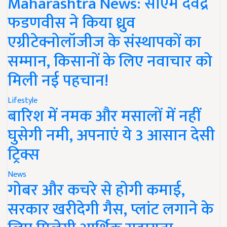
Maharashtra News: सीएम देवेंद्र
फडणवीस ने किया ध्रुव
एग्रीटेक्नोलॉजीज के संस्थापकों का
सम्मान, किसानों के लिए नवाचार को
मिली नई पहचान!
Lifestyle
बारिश में नमक और मसालों में नहीं
घुसेगी नमी, अपनाएं ये 3 आसान देसी
ट्रिक्स
News
गोबर और कचरे से होगी कमाई,
सरकार खरीदेगी गैस, प्लांट लगाने के