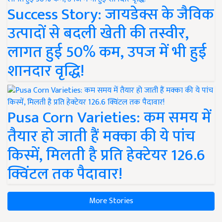
Success Story: जायडेक्स के जैविक
उत्पादों से बदली खेती की तस्वीर,
लागत हुई 50% कम, उपज में भी हुई
शानदार वृद्धि!
Pusa Corn Varieties: कम समय में
तैयार हो जाती हैं मक्का की ये पांच
किस्में, मिलती है प्रति हेक्टेयर 126.6
क्विंटल तक पैदावार!
More Stories