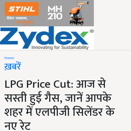
Home
ख़बरें
LPG Price Cut: आज से
सस्ती हुई गैस, जानें आपके
शहर में एलपीजी सिलेंडर के
नए रेट