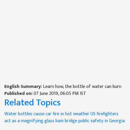
English Summary:
Learn how, the bottle of water can burn
Published on:
07 June 2019, 06:05 PM IST
Related Topics
Water bottles
cause car fire in hot weather
US firefighters
act as a magnifying glass
bain bridge public safety in Georgia