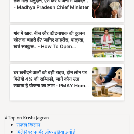
#Top on Krishi Jagran
सफल किसान
मिलेनियर फार्मर ऑफ इंडिया अवॉर्ड