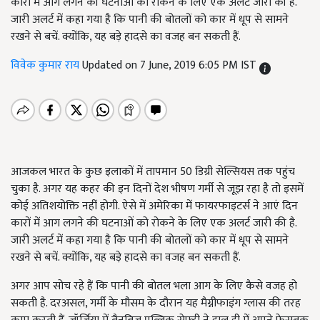
कारों में आग लगने की घटनाओं को रोकने के लिए एक अलर्ट जारी की है.
जारी अलर्ट में कहा गया है कि पानी की बोतलों को कार में धूप से सामने
रखने से बचें. क्योंकि, यह बड़े हादसे का वजह बन सकती हैं.
विवेक कुमार राय
Updated on 7 June, 2019 6:05 PM IST
आजकल भारत के कुछ इलाकों में तापमान
50
डिग्री सेल्सियस तक पहुंच
चुका है. अगर यह कहर की इन दिनों देश भीषण गर्मी से जूझ रहा है तो इसमें
कोई अतिशयोक्ति नहीं होगी. ऐसे में अमेरिका में फायरफाइटर्स ने आएं दिन
कारों में आग लगने की घटनाओं को रोकने के लिए एक अलर्ट जारी की है.
जारी अलर्ट में कहा गया है कि पानी की बोतलों को कार में धूप से सामने
रखने से बचें. क्योंकि, यह बड़े हादसे का वजह बन सकती हैं.
अगर आप सोच रहे हैं कि पानी की बोतल भला आग के लिए कैसे वजह हो
सकती है. दरअसल, गर्मी के मौसम के दौरान यह मैग्नीफाइंग ग्लास की तरह