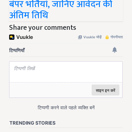
बंपर भर्तियां, जानिए आवेदन की
अंतिम तिथि
Share your comments