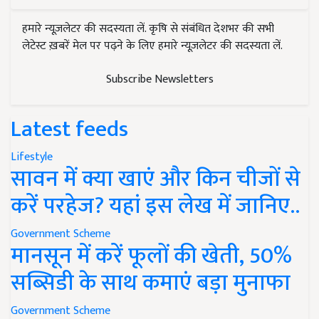
हमारे न्यूज़लेटर की सदस्यता लें. कृषि से संबंधित देशभर की सभी
लेटेस्ट ख़बरें मेल पर पढ़ने के लिए हमारे न्यूज़लेटर की सदस्यता लें.
Subscribe Newsletters
Latest feeds
Lifestyle
सावन में क्या खाएं और किन चीजों से
करें परहेज? यहां इस लेख में जानिए..
Government Scheme
मानसून में करें फूलों की खेती, 50%
सब्सिडी के साथ कमाएं बड़ा मुनाफा
Government Scheme