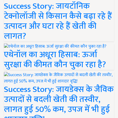
Success Story: जायटॉनिक
टेक्नोलॉजी से किसान कैसे बढ़ा रहे हैं
उत्पादन और घटा रहे हैं खेती की
लागत?
एथेनॉल का अधूरा हिसाब: ऊर्जा
सुरक्षा की कीमत कौन चुका रहा है?
Success Story: जायडेक्स के जैविक
उत्पादों से बदली खेती की तस्वीर,
लागत हुई 50% कम, उपज में भी हुई