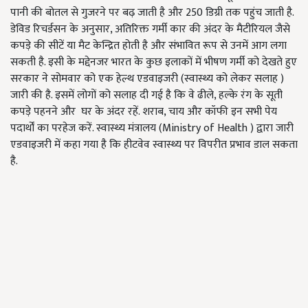
पानी की बोतल से गुजरने पर बढ़ जाती है और
250
डिग्री तक पहुंच जाती है.
डेविड रिचर्डसन के अनुसार
,
अतिरिक्त गर्मी कार की अंदर के मैटीरियल जैसे
कपड़े की सीटें या मैट केन्द्रित होती है और संभावित रूप से उनमें आग लगा
सकती है. इसी के मद्देनजर भारत के कुछ इलाकों में भीषण गर्मी को देखते हुए
सरकार ने सोमवार को एक हेल्थ एडवाइजरी (स्वास्थ्य को लेकर सलाह )
जारी की है. इसमें लोगों को सलाह दी गई है कि वे ढीले
,
हल्के रंग के सूती
कपड़े पहनने और
घर के अंदर रहें. शराब
,
चाय और कॉफी इन सभी पेय
पदार्थों का परहेज करें. स्वास्थ्य मंत्रालय (Ministry of Health ) द्वारा जारी
एडवाइजरी में कहा गया है कि हीटवेव स्वास्थ्य पर विपरीत प्रभाव डाल सकता
है.