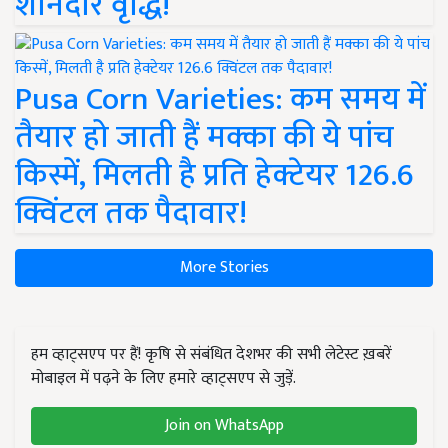
शानदार वृद्धि!
Pusa Corn Varieties: कम समय में
तैयार हो जाती हैं मक्का की ये पांच
किस्में, मिलती है प्रति हेक्टेयर 126.6
क्विंटल तक पैदावार!
More Stories
हम व्हाट्सएप पर हैं! कृषि से संबंधित देशभर की सभी लेटेस्ट ख़बरें
मोबाइल में पढ़ने के लिए हमारे व्हाट्सएप से जुड़ें.
Join on WhatsApp