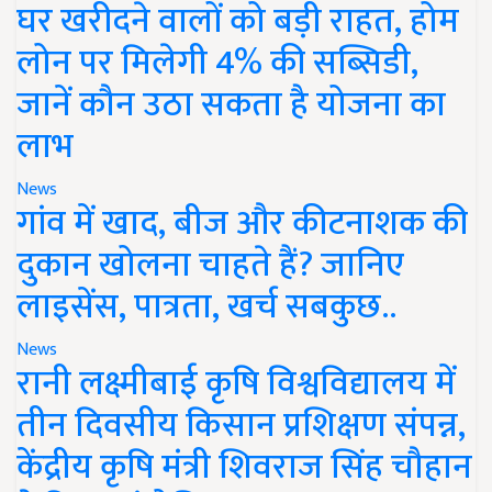
घर खरीदने वालों को बड़ी राहत, होम
लोन पर मिलेगी 4% की सब्सिडी,
जानें कौन उठा सकता है योजना का
लाभ
News
गांव में खाद, बीज और कीटनाशक की
दुकान खोलना चाहते हैं? जानिए
लाइसेंस, पात्रता, खर्च सबकुछ..
News
रानी लक्ष्मीबाई कृषि विश्वविद्यालय में
तीन दिवसीय किसान प्रशिक्षण संपन्न,
केंद्रीय कृषि मंत्री शिवराज सिंह चौहान