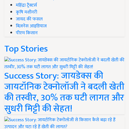
महिंद्रा ट्रैक्टर्स
कृषि मशीनरी
जायद की फसल
बिज़नेस आइडियाज
पीएम किसान
Top Stories
Success Story: जायडेक्स की
जायटॉनिक टेक्नोलॉजी ने बदली खेती
की तस्वीर, 30% तक घटी लागत और
सुधरी मिट्टी की सेहत!