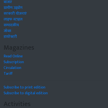
बाजार
ग्रामीण उद्द्योग
सरकारी योजनाएं
लाइफ स्टाइल
सम्पादकीय
जॉब्स
डायरेक्टरी
Magazines
Read Online
Subscription
Circulation
Tariff
Subscribe to print edition
Subscribe to digital edition
Activities