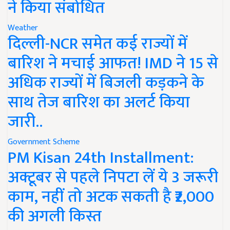
ने किया संबोधित
Weather
दिल्ली-NCR समेत कई राज्यों में
बारिश ने मचाई आफत! IMD ने 15 से
अधिक राज्यों में बिजली कड़कने के
साथ तेज बारिश का अलर्ट किया
जारी..
Government Scheme
PM Kisan 24th Installment:
अक्टूबर से पहले निपटा लें ये 3 जरूरी
काम, नहीं तो अटक सकती है ₹2,000
की अगली किस्त