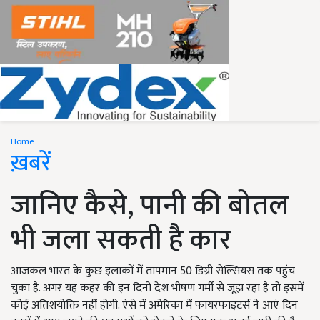
Home
ख़बरें
जानिए कैसे, पानी की बोतल
भी जला सकती है कार
आजकल भारत के कुछ इलाकों में तापमान 50 डिग्री सेल्सियस तक पहुंच
चुका है. अगर यह कहर की इन दिनों देश भीषण गर्मी से जूझ रहा है तो इसमें
कोई अतिशयोक्ति नहीं होगी. ऐसे में अमेरिका में फायरफाइटर्स ने आएं दिन