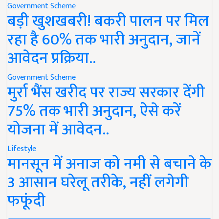
Government Scheme
बड़ी खुशखबरी! बकरी पालन पर मिल
रहा है 60% तक भारी अनुदान, जानें
आवेदन प्रक्रिया..
Government Scheme
मुर्रा भैंस खरीद पर राज्य सरकार देंगी
75% तक भारी अनुदान, ऐसे करें
योजना में आवेदन..
Lifestyle
मानसून में अनाज को नमी से बचाने के
3 आसान घरेलू तरीके, नहीं लगेगी
फफूंदी