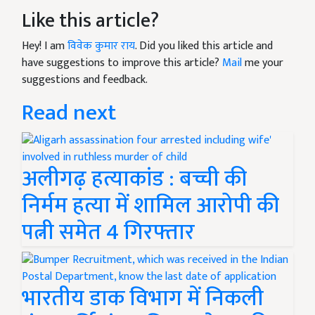
Like this article?
Hey! I am
विवेक कुमार राय
. Did you liked this article and
have suggestions to improve this article?
Mail
me your
suggestions and feedback.
Read next
अलीगढ़ हत्याकांड : बच्ची की
निर्मम हत्या में शामिल आरोपी की
पत्नी समेत 4 गिरफ्तार
भारतीय डाक विभाग में निकली