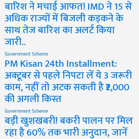
बारिश ने मचाई आफत! IMD ने 15 से
अधिक राज्यों में बिजली कड़कने के
साथ तेज बारिश का अलर्ट किया
जारी..
Government Scheme
PM Kisan 24th Installment:
अक्टूबर से पहले निपटा लें ये 3 जरूरी
काम, नहीं तो अटक सकती है ₹2,000
की अगली किस्त
Government Scheme
बड़ी खुशखबरी! बकरी पालन पर मिल
रहा है 60% तक भारी अनुदान, जानें