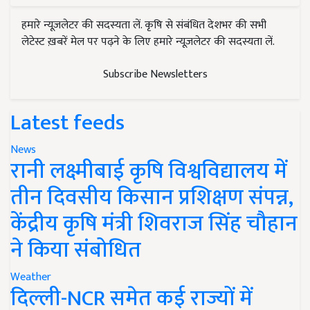
हमारे न्यूज़लेटर की सदस्यता लें. कृषि से संबंधित देशभर की सभी
लेटेस्ट ख़बरें मेल पर पढ़ने के लिए हमारे न्यूज़लेटर की सदस्यता लें.
Subscribe Newsletters
Latest feeds
News
रानी लक्ष्मीबाई कृषि विश्वविद्यालय में
तीन दिवसीय किसान प्रशिक्षण संपन्न,
केंद्रीय कृषि मंत्री शिवराज सिंह चौहान
ने किया संबोधित
Weather
दिल्ली-NCR समेत कई राज्यों में