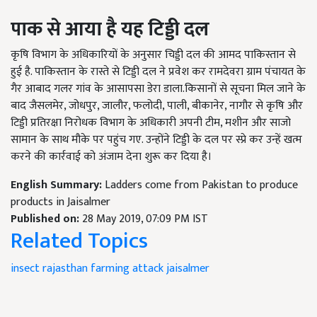
पाक से आया है यह टिड्डी दल
कृषि विभाग के अधिकारियों के अनुसार चिड्डी दल की आमद पाकिस्तान से
हुई है. पाकिस्तान के रास्ते से टिड्डी दल ने प्रवेश कर रामदेवरा ग्राम पंचायत के
गैर आबाद गलर गांव के आसापसा डेरा डाला.किसानों से सूचना मिल जाने के
बाद जैसलमेर, जोधपुर, जालौर, फलोदी, पाली, बीकानेर, नागौर से कृषि और
टिड्डी प्रतिरक्षा निरोधक विभाग के अधिकारी अपनी टीम, मशीन और साजो
सामान के साथ मौके पर पहुंच गए. उन्होंने टिड्डी के दल पर स्प्रे कर उन्हें खत्म
करने की कार्रवाई को अंजाम देना शुरू कर दिया है।
English Summary:
Ladders come from Pakistan to produce
products in Jaisalmer
Published on:
28 May 2019, 07:09 PM IST
Related Topics
insect
rajasthan
farming attack
jaisalmer