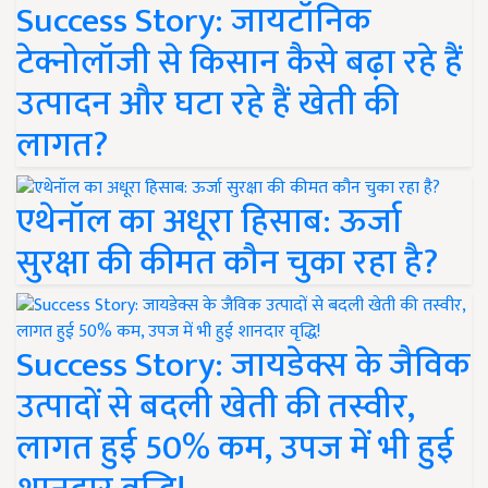
Success Story: जायटॉनिक
टेक्नोलॉजी से किसान कैसे बढ़ा रहे हैं
उत्पादन और घटा रहे हैं खेती की
लागत?
एथेनॉल का अधूरा हिसाब: ऊर्जा
सुरक्षा की कीमत कौन चुका रहा है?
Success Story: जायडेक्स के जैविक
उत्पादों से बदली खेती की तस्वीर,
लागत हुई 50% कम, उपज में भी हुई