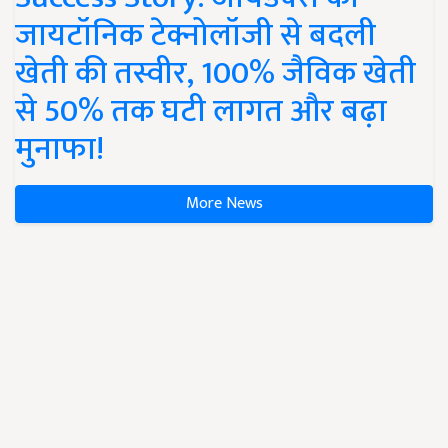
जायटॉनिक टेक्नोलॉजी से बदली
खेती की तस्वीर, 100% जैविक खेती
से 50% तक घटी लागत और बढ़ा
मुनाफा!
More News