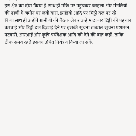
इस क्षेत्र का दौरा किया है. साथ ही मौके पर पहुंचकर काहला और मंगलियों
की ढाणी में जमीन पर लगी घास, झाड़ियों आदि पर चिड्डी दल पर स्प्रे
किया.साथ ही उन्होंने ग्रामीणों की बैठक लेकर उन्हें मादा-नर टिड्डी की पहचान
करवाई और टिड्डी दल दिखाई देने पर इसकी सूचना तत्काल सूचना प्रशासन,
पटवारी, आरआई और कृषि पर्य़वेक्षक आदि को देने की बात कही, ताकि
ठीक समय रहते इसका उचित नियंत्रण किया जा सकें.