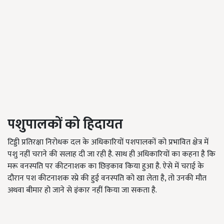
पशुपालकों को हिदायत
टिड्डी प्रतिरक्षा निरोधक दल के अधिकारियों पशपालकों को प्रभावित क्षेत्र में
पशु नहीं चराने की सलाह दी जा रही है. साथ ही अधिकारियों का कहना है कि
मरू वनस्पति पर कीटनाशक का छिड़काव किया हुआ है. ऐसे में चराई के
दौरान पश कीटनाशक स्प्रे की हुई वनस्पति को खा लेता है, तो उनकी मौत
अथवा बीमार हो जाने से इंकार नहीं किया जा सकता है.