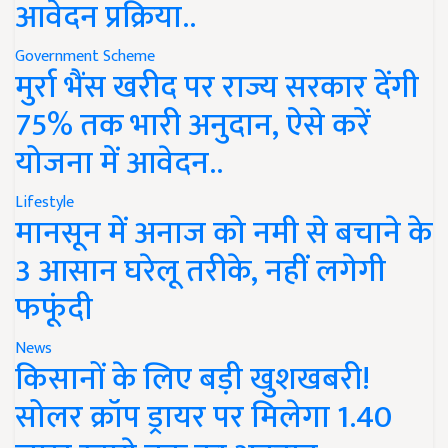
आवेदन प्रक्रिया..
Government Scheme
मुर्रा भैंस खरीद पर राज्य सरकार देंगी
75% तक भारी अनुदान, ऐसे करें
योजना में आवेदन..
Lifestyle
मानसून में अनाज को नमी से बचाने के
3 आसान घरेलू तरीके, नहीं लगेगी
फफूंदी
News
किसानों के लिए बड़ी खुशखबरी!
सोलर क्रॉप ड्रायर पर मिलेगा 1.40