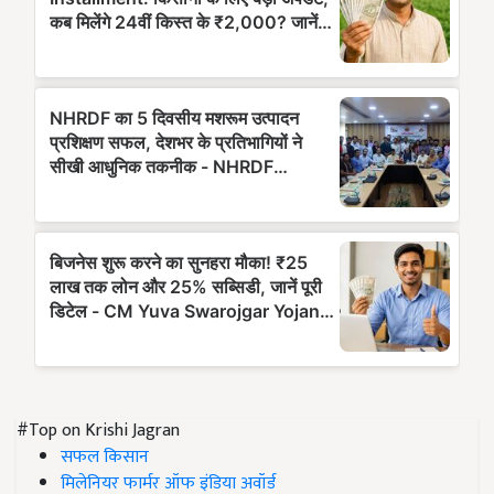
#Top on Krishi Jagran
सफल किसान
मिलेनियर फार्मर ऑफ इंडिया अवॉर्ड