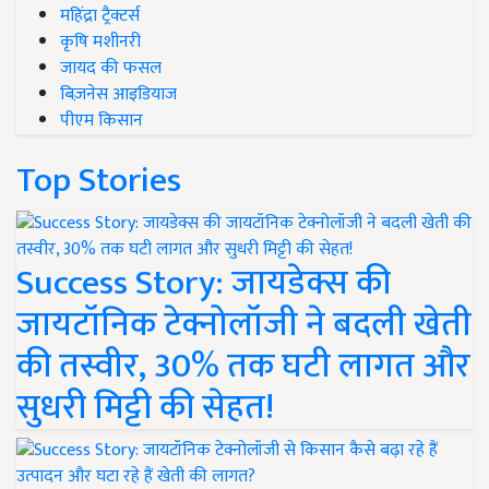
महिंद्रा ट्रैक्टर्स
कृषि मशीनरी
जायद की फसल
बिज़नेस आइडियाज
पीएम किसान
Top Stories
Success Story: जायडेक्स की
जायटॉनिक टेक्नोलॉजी ने बदली खेती
की तस्वीर, 30% तक घटी लागत और
सुधरी मिट्टी की सेहत!