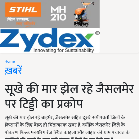
Home
ख़बरें
सूखे की मार झेल रहे जैसलमेर
पर टिड्डी का प्रकोप
सूखे की मार झेल रहे बाड़मेर, जैसलमेर सहित दूसरे समीपवर्ती जिलों के
किसानों के लिए बेहद ही चिंताजनक खबर है. क्योंकि जैसलमेर जिले के
पोकरण फिल्ड फायरिंग रेंज स्थित काहला और लोहार की ग्राम पंचायत के