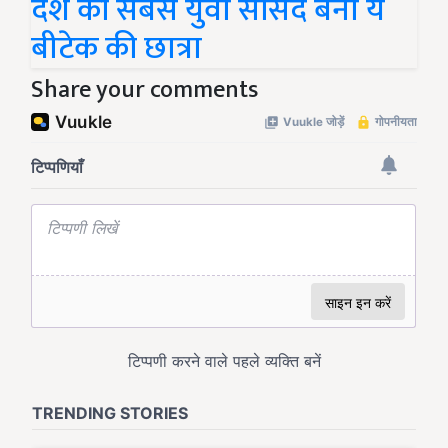
देश की सबसे युवा सांसद बनी ये
बीटेक की छात्रा
Share your comments