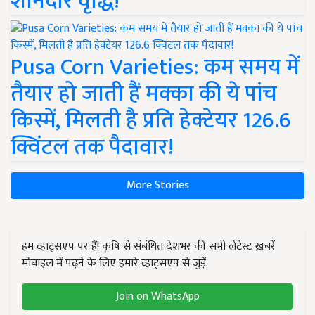
शानदार वृद्धि!
Pusa Corn Varieties: कम समय में
तैयार हो जाती हैं मक्का की ये पांच
किस्में, मिलती है प्रति हेक्टेयर 126.6
क्विंटल तक पैदावार!
More Stories
हम व्हाट्सएप पर हैं! कृषि से संबंधित देशभर की सभी लेटेस्ट ख़बरें
मोबाइल में पढ़ने के लिए हमारे व्हाट्सएप से जुड़ें.
Join on WhatsApp