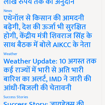
लाख रुपये तक का अनुदान
News
एथेनॉल से किसान की आमदनी
बढ़ेगी, देश की ऊर्जा भी सुरक्षित
होगी, केंद्रीय मंत्री शिवराज सिंह के
साथ बैठक में बोले AIKCC के नेता
Weather
Weather Update: 10 अगस्त तक
कई राज्यों में भारी से अति भारी
बारिश का अलर्ट, IMD ने जारी की
आंधी-बिजली की चेतावनी
Success Stories
Success Story: जायडेक्स की