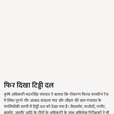
फिर दिखा टिड्डी दल
कृषि अधिकारी मदनसिंह चंपावत ने बताया कि पोकरण फिल्ड फायरिंग रेंज
में स्थित पुराने गौर आबाद काहला गांव और लौहार की ग्राम पंचायत के
मंगलियोंकी छाणी में टिड्डी दल को देखा गया है। जैसलमेर, फलोदी, नागौर,
बाड़मेर, जालौर आदि के टीमों के अधिकारी के साथ अभिलेख निरीक्षकों ने भी