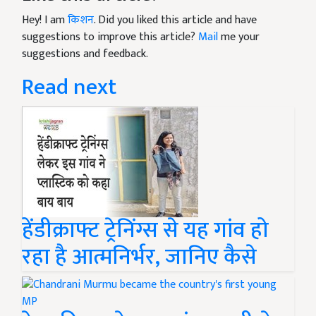
Hey! I am
किशन
. Did you liked this article and have
suggestions to improve this article?
Mail
me your
suggestions and feedback.
Read next
हेंडीक्राफ्ट ट्रेनिंग्स से यह गांव हो
रहा है आत्मनिर्भर, जानिए कैसे