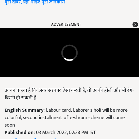
बुरी खबर, यहां पढ़िए पूरी जानकारी
ADVERTISEMENT
उनका कहना है कि अगर सरकार ऐसा करती है, तो उनकी होली और भी रंग-
बिरंगी हो सकती है.
English Summary:
Labour card, Laborer's holi will be more
colorful, second installment of e-shram scheme will come
soon
Published on:
03 March 2022, 02:28 PM IST