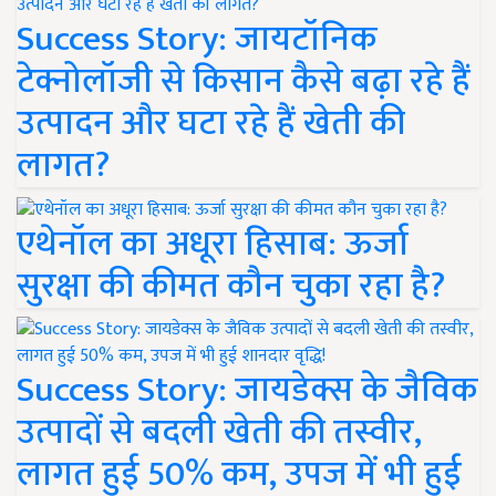
Success Story: जायटॉनिक
टेक्नोलॉजी से किसान कैसे बढ़ा रहे हैं
उत्पादन और घटा रहे हैं खेती की
लागत?
एथेनॉल का अधूरा हिसाब: ऊर्जा
सुरक्षा की कीमत कौन चुका रहा है?
Success Story: जायडेक्स के जैविक
उत्पादों से बदली खेती की तस्वीर,
लागत हुई 50% कम, उपज में भी हुई