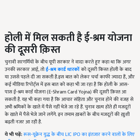
होली में मिल सकती है ई-श्रम योजना
की दूसरी क़िस्त
चुनावी सरगर्मियों के बीच यूपी सरकार ने वादा करते हुए कहा था कि अगर
उनकी सरकार आई, तो
ई-श्रम कार्ड धारकों
को दूसरी किस्त होली के बाद
या उससे पहले दी जा सकती है.इस बात को लेकर चर्चा काफी ज्यादा हैं, और
कई मीडिया रिपोर्ट्स में इस बात को कहा भी जा रहा है कि होली के आस-
पास ई-श्रम कार्ड योजना (E-Shram Card Yojna) की दूसरी क़िस्त आ
सकती है. यह भी कहा गया है कि आचार संहिता और चुनाव होने की वजह से
अभी श्रमिकों के खाते में पैसे नहीं भेजे जा रहे हैं. चुनाव खत्म होते ही मजदूरों
के खाते में पैसे भेजे जाने लगेंगे. इन तमाम ख़बरों के बीच मजदूरों की ख़ुशी
बढ़ती नजर आ रही है.
ये भी पढ़ें:
रूस-यूक्रेन युद्ध के बीच LIC IPO का इंतजार करने वालों के लिए