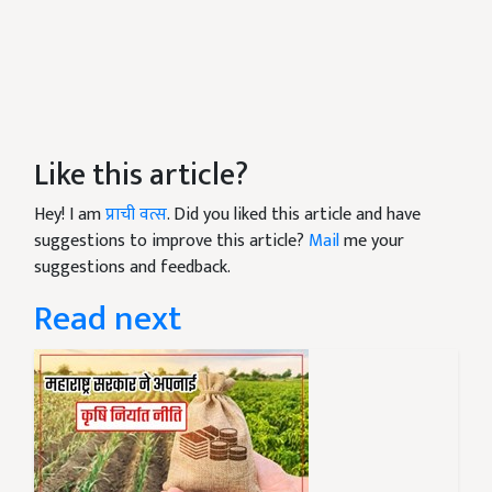
Like this article?
Hey! I am
प्राची वत्स
. Did you liked this article and have
suggestions to improve this article?
Mail
me your
suggestions and feedback.
Read next