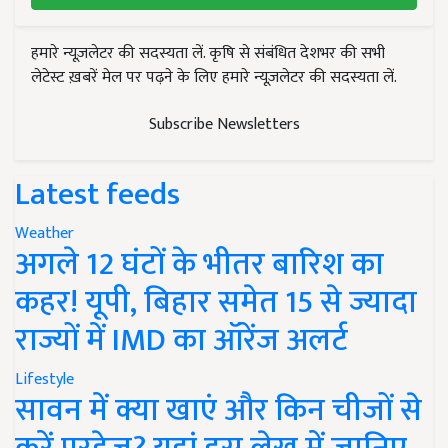
हमारे न्यूज़लेटर की सदस्यता लें. कृषि से संबंधित देशभर की सभी
लेटेस्ट ख़बरें मेल पर पढ़ने के लिए हमारे न्यूज़लेटर की सदस्यता लें.
Subscribe Newsletters
Latest feeds
Weather
अगले 12 घंटों के भीतर बारिश का
कहर! यूपी, बिहार समेत 15 से ज्यादा
राज्यों में IMD का ऑरेंज अलर्ट
Lifestyle
सावन में क्या खाएं और किन चीजों से