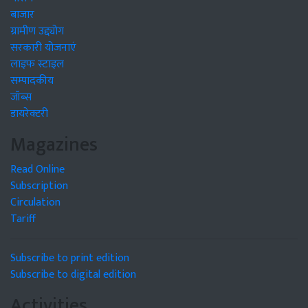
बाजार
ग्रामीण उद्द्योग
सरकारी योजनाएं
लाइफ स्टाइल
सम्पादकीय
जॉब्स
डायरेक्टरी
Magazines
Read Online
Subscription
Circulation
Tariff
Subscribe to print edition
Subscribe to digital edition
Activities