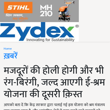
Home
ख़बरें
मजदूरों की होली होगी और भी
रंग-बिरंगी, जल्द आएगी ई-श्रम
योजना की दूसरी क़िस्त
आपको बता दें कि केंद्र सरकार द्वारा चलाई गई इस योजना को श्रम मंत्रालय