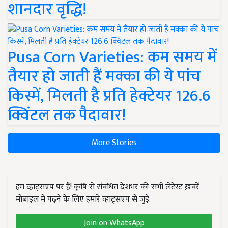
शानदार वृद्धि!
Pusa Corn Varieties: कम समय में
तैयार हो जाती हैं मक्का की ये पांच
किस्में, मिलती है प्रति हेक्टेयर 126.6
क्विंटल तक पैदावार!
More Stories
हम व्हाट्सएप पर हैं! कृषि से संबंधित देशभर की सभी लेटेस्ट ख़बरें
मोबाइल में पढ़ने के लिए हमारे व्हाट्सएप से जुड़ें.
Join on WhatsApp