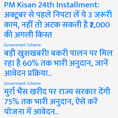
PM Kisan 24th Installment:
अक्टूबर से पहले निपटा लें ये 3 जरूरी
काम, नहीं तो अटक सकती है ₹2,000
की अगली किस्त
Government Scheme
बड़ी खुशखबरी! बकरी पालन पर मिल
रहा है 60% तक भारी अनुदान, जानें
आवेदन प्रक्रिया..
Government Scheme
मुर्रा भैंस खरीद पर राज्य सरकार देंगी
75% तक भारी अनुदान, ऐसे करें
योजना में आवेदन..