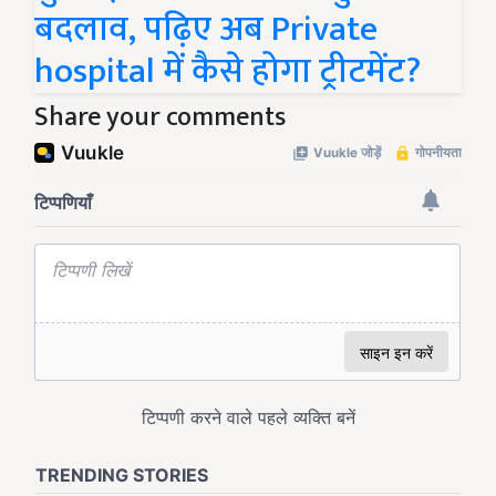
बदलाव, पढ़िए अब Private
hospital में कैसे होगा ट्रीटमेंट?
Share your comments