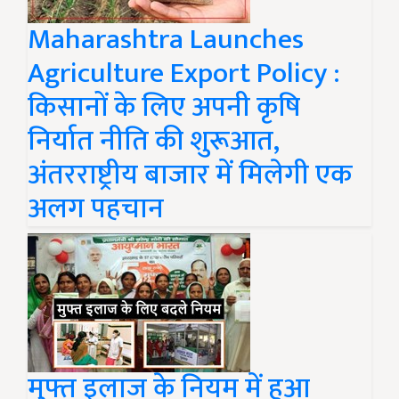
Maharashtra Launches
Agriculture Export Policy :
किसानों के लिए अपनी कृषि
निर्यात नीति की शुरूआत,
अंतरराष्ट्रीय बाजार में मिलेगी एक
अलग पहचान
मुफ्त इलाज के नियम में हुआ