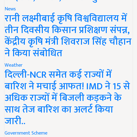
News
रानी लक्ष्मीबाई कृषि विश्वविद्यालय में
तीन दिवसीय किसान प्रशिक्षण संपन्न,
केंद्रीय कृषि मंत्री शिवराज सिंह चौहान
ने किया संबोधित
Weather
दिल्ली-NCR समेत कई राज्यों में
बारिश ने मचाई आफत! IMD ने 15 से
अधिक राज्यों में बिजली कड़कने के
साथ तेज बारिश का अलर्ट किया
जारी..
Government Scheme