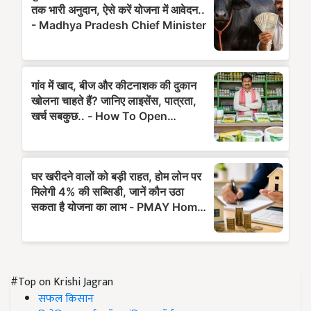
#Top on Krishi Jagran
सफल किसान