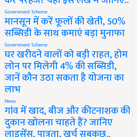
करें परहेज? यहां इस लेख में जानिए..
Government Scheme
मानसून में करें फूलों की खेती, 50%
सब्सिडी के साथ कमाएं बड़ा मुनाफा
Government Scheme
घर खरीदने वालों को बड़ी राहत, होम
लोन पर मिलेगी 4% की सब्सिडी,
जानें कौन उठा सकता है योजना का
लाभ
News
गांव में खाद, बीज और कीटनाशक की
दुकान खोलना चाहते हैं? जानिए
लाइसेंस, पात्रता, खर्च सबकुछ..