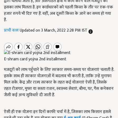
द्वारा चलाया जाता है, और असंगठित क्षेत्रों में काम करने वाले मजदूरों को
इसका लाभ मिलता है. इन कार्डधारकों को पहली किस्त के तौर पर एक-एक
हजार रुपये भी दिए गए हैं. वहीं, अब दूसरी किस्त के आने का समय हो गया
है.
प्राची वत्स
Updated on 3 March, 2022 2:28 PM IST
E-shram card yojna 2nd installment
मजदूरों को लाभ पहुँचाने के लिए सरकार समय-समय पर योजनाएं चलाती है.
इसके साथ ही सरकार योजनाओं में बदलाव भी करती है, ताकि उन्हें मुनाफा
मिल सके. केंद्र और राज्य सरकार के तहत कई योजनाएं ऐसी हैं, जिसके
तहत रोजगार, मुफ्त या सस्ता राशन, स्वास्थ्य सेवाएं, बीमा, घर, गैस कनेक्शन
जैसी कई अन्य सुविधाएँ दी जाती हैं.
ऐसी ही एक योजना इन दिनों काफी चर्चा में है, जिसका लाभ किसान इससे