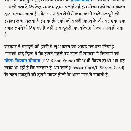
पहले भी उठा चुके हैं. इस योजना का नाम
ई-श्रम कार्ड
(E-Shram Card) है.
आपको बता दें कि केंद्र सरकार द्वारा चलाई गई इस योजना को श्रम मंत्रालय
द्वारा चलाया जाता है, और असंगठित क्षेत्रों में काम करने वाले मजदूरों को
इसका लाभ मिलता है. इन कार्डधारकों को पहली किस्त के तौर पर एक-एक
हजार रुपये भी दिए गए हैं. वहीं, अब दूसरी किस्त के आने का समय हो गया
है.
सरकार ने मजदूरों को होली में ख़ुश करने का शायद मन बना लिया है.
आपको याद दिला दें कि इससे पहले नए साल में सरकार ने किसानों को
पीएम किसान योजना
(PM Kisan Yojna) की 10वीं क़िस्त दी थी. अब यह
ख़बर आ रही है कि सरकार ई-श्रम कार्ड (Labour Card/E-Shram Card)
के तहत मजदूरों को दूसरी क़िस्त होली के आस-पास दे सकती है.