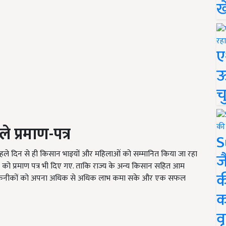
ख
ए
ऊ
च
 प्रमाण-पत्र
S
हले दिन से ही किसान भाइयों और महिलाओं को सम्मानित किया जा रहा
ज
ों को प्रमाण पत्र भी दिए गए. ताकि राज्य के अन्य किसान सहित आम
क
न्नत तकनीकों को अपना अधिक से अधिक लाभ कमा सके और एक सफल
क
वृ