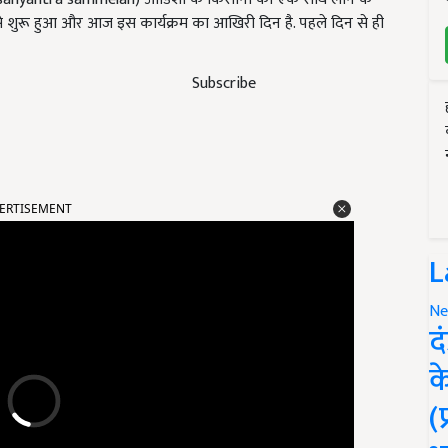
 से शुरू हुआ और आज इस कार्यक्रम का आखिरी दिन है. पहले दिन से ही
Subscribe
ERTISEMENT
L
Ne
द
क
(