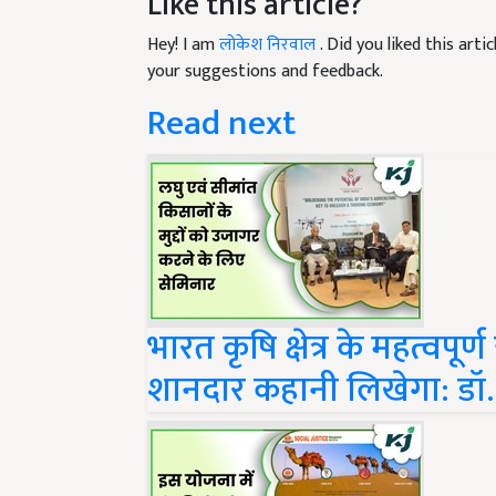
Hey! I am
लोकेश निरवाल
. Did you liked this art
your suggestions and feedback.
Read next
भारत कृषि क्षेत्र के महत्वप
शानदार कहानी लिखेगा: डॉ.