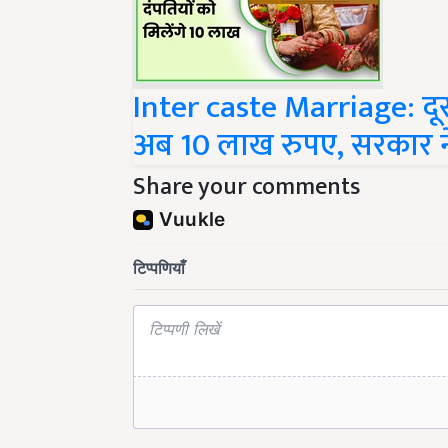
Inter caste Marriage: दूसर
अब 10 लाख रुपए, सरकार 
Share your comments