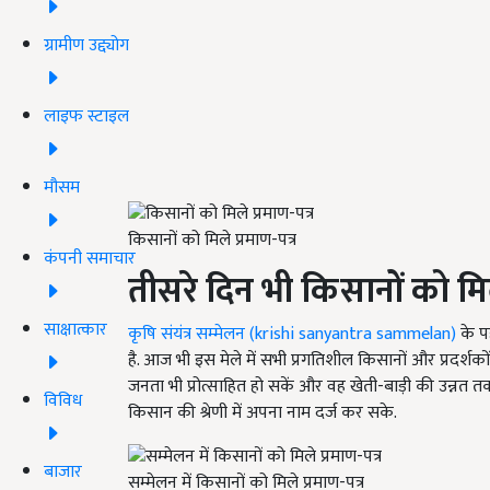
ग्रामीण उद्द्योग
लाइफ स्टाइल
मौसम
किसानों को मिले प्रमाण-पत्र
कंपनी समाचार
तीसरे दिन भी किसानों को मिले
साक्षात्कार
कृषि संयंत्र सम्मेलन (krishi sanyantra sammelan)
के प
है. आज भी इस मेले में सभी प्रगतिशील किसानों और प्रदर्शक
जनता भी
प्रोत्साहित हो सकें और वह खेती-बाड़ी की उ
विविध
किसान की श्रेणी में अपना नाम दर्ज कर सके.
बाजार
सम्मेलन में किसानों को मिले प्रमाण-पत्र