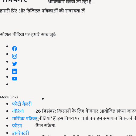
आविष्कार किया जा रहा है.…
हमारी प्रिंट और डिजिटल पत्रिकाओं की सदस्यता लें
सोशल मीडिया पर हमारे साथ जुड़ें:
More Links
फोटो गैलरी
26
दिसंबर:
किसानों के लिए वेबिनार आयोजित किया जाएगा. 
वीडियो
चुनौतियां" हैं. इस विषय पर चर्चा कर हम समाधान निकलने 
मासिक पत्रिका
मिल सकेगा.
फोरम
डायरेक्टरी