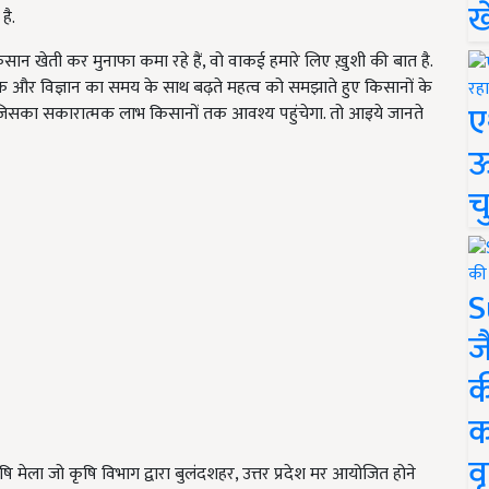
ख
है.
ान खेती कर मुनाफा कमा रहे हैं, वो वाकई हमारे लिए ख़ुशी की बात है.
ूक और विज्ञान का समय के साथ बढ़ते महत्व को समझाते हुए किसानों के
ए
 जिसका सकारात्मक लाभ किसानों तक आवश्य पहुंचेगा. तो आइये जानते
ऊ
च
S
ज
क
क
वृ
ि मेला जो कृषि विभाग द्वारा बुलंदशहर, उत्तर प्रदेश मर आयोजित होने