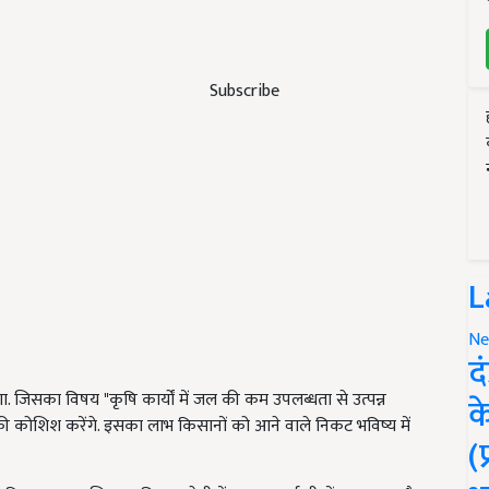
Subscribe
L
Ne
द
जिसका विषय "कृषि कार्यों में जल की कम उपलब्धता से उत्पन्न
क
की कोशिश करेंगे. इसका लाभ किसानों को आने वाले निकट भविष्य में
(