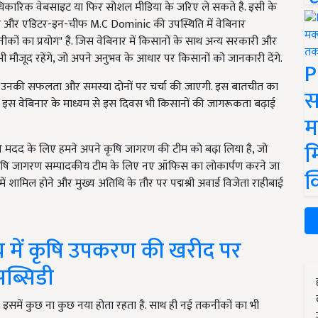
धिकारिक वेबसाइट या फिर सोशल मीडिया के जरिए ले सकते है. इसी के
डर और एडिटर-इन-चीफ M.C Dominic की उपस्थिति में वेबिनार
कों का प्रयोग" है. जिस वेबिनार में किसानों के साथ अन्य सरकारी और
 भी मौजूद रहेंगे, जो अपने अनुभव के आधार पर किसानों को जानकारी देंगे.
P
 उनकी सफलता और समस्या दोनों पर चर्चा की जाएगी. इस बातचीत का
स
ै. इस वेबिनार के माध्यम से इस दिवस भी किसानों की जागरूकता बढ़ाई
म
म
पकी मदद के लिए हमने अपने कृषि जागरण की टीम को बढ़ा लिया है, जो
िए कृषि जागरण सम्पादकीय टीम के लिए नए ऑफिस का लोकार्पण करने जा
क
में शामिल होने और मुख्य अतिथि के तौर पर पद्मश्री अवार्ड विजेता राहीबाई
ाज्य में कृषि उपकरण की खरीद पर
ब्सिडी
िन इसमें कुछ ना कुछ नया होता रहता है. साथ ही नई तकनीकों का भी