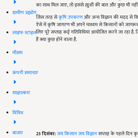
का साथ मिल जाए, तो इससे ख़ुशी की बात और कुछ भी नहीं 
ग्रामीण उद्द्योग
जिस तरह से
कृषि उपकरण
और अन्य विज्ञान की मदद से किस
ऐसे में कृषि जागरण भी अपने माध्यम से किसानों को जागर
लिए पूरे सप्ताह कई गतिविधियां आयोजित करने जा रहा है.
लाइफ स्टाइल
हैं क्या कुछ होने वाला है.
मौसम
कंपनी समाचार
साक्षात्कार
विविध
बाजार
23
दिसंबर:
जय किसान जय विज्ञान
सप्ताह के पहले दिन कृष