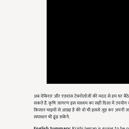
अब वेबिनार और एडवांस टेक्नोलॉजी की मदद से हम घर बैठे
सकते हैं. कृषि जागरण इस माध्यम का सही दिशा में उपयोग कर
किसान भाइयों से आग्रह है की वो भी इससे जुड़ कर अपनी ज
समाधान भी ढूंढ सकेंगे.
English Summary:
Krishi Jagran is going to be