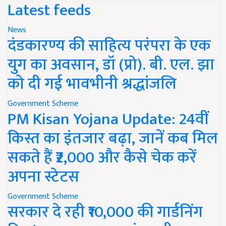
Latest feeds
News
दंडकारण्य की साहित्य परंपरा के एक
युग का अवसान, डॉ (प्रो). बी. एल. झा
को दी गई भावभीनी श्रद्धांजलि
Government Scheme
PM Kisan Yojana Update: 24वीं
किस्त का इंतजार बढ़ा, जानें कब मिल
सकते हैं ₹2,000 और कैसे चेक करें
अपना स्टेटस
Government Scheme
सरकार दे रही ₹10,000 की गार्डनिंग