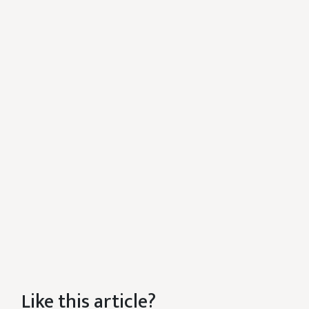
Like this article?