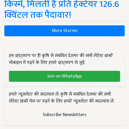
किस्में, मिलती है प्रति हेक्टेयर 126.6
क्विंटल तक पैदावार!
More Stories
हम व्हाट्सएप पर हैं! कृषि से संबंधित देशभर की सभी लेटेस्ट ख़बरें
मोबाइल में पढ़ने के लिए हमारे व्हाट्सएप से जुड़ें.
Join on WhatsApp
हमारे न्यूज़लेटर की सदस्यता लें. कृषि से संबंधित देशभर की सभी
लेटेस्ट ख़बरें मेल पर पढ़ने के लिए हमारे न्यूज़लेटर की सदस्यता लें.
Subscribe Newsletters