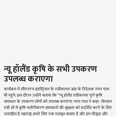
न्यू हॉलैंड कृषि के सभी उपकरण
उपलब्ध कराएगा
कार्यक्रम में सीएनएच इंडस्ट्रियल के एग्रीकल्चर ब्रांड के निदेशक गगन पाल
भी पहुंचे. इस दौरान उन्होंने बताया कि “न्यू हॉलैंड एग्रीकल्चर पूर्ण कृषि
समाधान के उपकरण लोगों को उपलब्ध कराएगा. गगन पाल ने कहा- किसान
एग्री शो में कृषि मशीनीकरण समाधानों की श्रृंखला को प्रदर्शित करने के लिए
उत्साहित हैं. महाराष्ट्र हमारे लिए एक मजबूत बाजार है और हम मौजूदा और