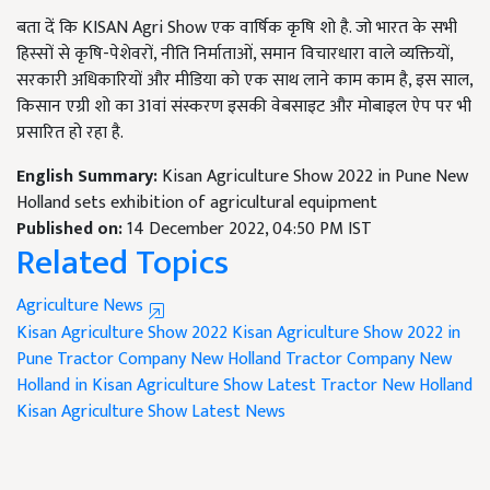
बता दें कि KISAN Agri Show एक वार्षिक कृषि शो है. जो भारत के सभी
हिस्सों से कृषि-पेशेवरों, नीति निर्माताओं, समान विचारधारा वाले व्यक्तियों,
सरकारी अधिकारियों और मीडिया को एक साथ लाने काम काम है, इस साल,
किसान एग्री शो का 31वां संस्करण इसकी वेबसाइट और मोबाइल ऐप पर भी
प्रसारित हो रहा है.
English Summary:
Kisan Agriculture Show 2022 in Pune New
Holland sets exhibition of agricultural equipment
Published on:
14 December 2022, 04:50 PM IST
Related Topics
Agriculture News
Kisan Agriculture Show 2022
Kisan Agriculture Show 2022 in
Pune
Tractor Company New Holland
Tractor Company New
Holland in Kisan Agriculture Show
Latest Tractor New Holland
Kisan Agriculture Show Latest News