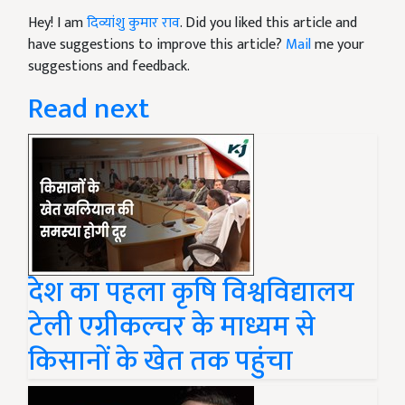
Hey! I am
दिव्यांशु कुमार राव
. Did you liked this article and
have suggestions to improve this article?
Mail
me your
suggestions and feedback.
Read next
देश का पहला कृषि विश्वविद्यालय
टेली एग्रीकल्चर के माध्यम से
किसानों के खेत तक पहुंचा