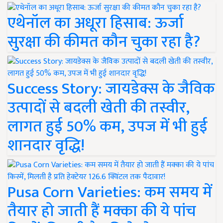
एथेनॉल का अधूरा हिसाब: ऊर्जा
सुरक्षा की कीमत कौन चुका रहा है?
Success Story: जायडेक्स के जैविक
उत्पादों से बदली खेती की तस्वीर,
लागत हुई 50% कम, उपज में भी हुई
शानदार वृद्धि!
Pusa Corn Varieties: कम समय में
तैयार हो जाती हैं मक्का की ये पांच