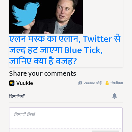
एलन मस्क का एलान, Twitter से
जल्द हट जाएगा Blue Tick,
जानिए क्या है वजह?
Share your comments