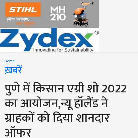
Home
ख़बरें
पुणे में किसान एग्री शो 2022
का आयोजन,न्यू हॉलैंड ने
ग्राहकों को दिया शानदार
ऑफर