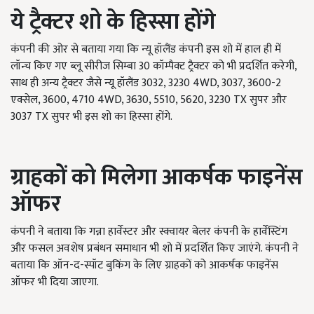
ये ट्रैक्टर शो के हिस्सा होंगे
कंपनी की ओर से बताया गया कि न्यू हॉलैंड कंपनी इस शो में हाल ही में
लॉन्च किए गए ब्लू सीरीज सिम्बा 30 कॉम्पैक्ट ट्रैक्टर को भी प्रदर्शित करेगी,
साथ ही अन्य ट्रैक्टर जैसे न्यू हॉलैंड 3032, 3230 4WD, 3037, 3600-2
एक्सेल, 3600, 4710 4WD, 3630, 5510, 5620, 3230 TX सुपर और
3037 TX सुपर भी इस शो का हिस्सा होंगे.
ग्राहकों को मिलेगा आकर्षक फाइनेंस
ऑफर
कंपनी ने बताया कि गन्ना हार्वेस्टर और स्क्वायर बेलर कंपनी के हार्वेस्टिंग
और फसल अवशेष प्रबंधन समाधान भी शो में प्रदर्शित किए जाएंगे. कंपनी ने
बताया कि ऑन-द-स्पॉट बुकिंग के लिए ग्राहकों को आकर्षक फाइनेंस
ऑफर भी दिया जाएगा.