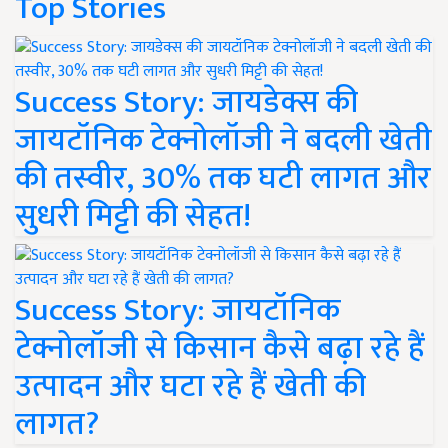
Top Stories
Success Story: जायडेक्स की
जायटॉनिक टेक्नोलॉजी ने बदली खेती
की तस्वीर, 30% तक घटी लागत और
सुधरी मिट्टी की सेहत!
Success Story: जायटॉनिक
टेक्नोलॉजी से किसान कैसे बढ़ा रहे हैं
उत्पादन और घटा रहे हैं खेती की
लागत?