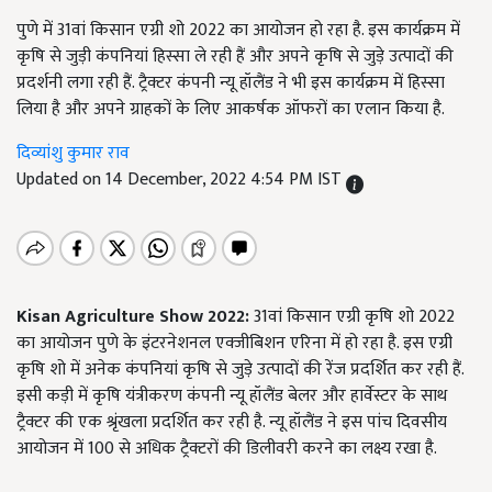
पुणे में 31वां किसान एग्री शो 2022 का आयोजन हो रहा है. इस कार्यक्रम में
कृषि से जुड़ी कंपनियां हिस्सा ले रही हैं और अपने कृषि से जुड़े उत्पादों की
प्रदर्शनी लगा रही हैं. ट्रैक्टर कंपनी न्यू हॉलैंड ने भी इस कार्यक्रम में हिस्सा
लिया है और अपने ग्राहकों के लिए आकर्षक ऑफरों का एलान किया है.
दिव्यांशु कुमार राव
Updated on 14 December, 2022 4:54 PM IST
Kisan Agriculture Show 2022:
31वां किसान एग्री कृषि शो 2022
का आयोजन पुणे के इंटरनेशनल एक्जीबिशन एरिना में हो रहा है. इस एग्री
कृषि शो में अनेक कंपनियां कृषि से जुड़े उत्पादों की रेंज प्रदर्शित कर रही हैं.
इसी कड़ी में कृषि यंत्रीकरण कंपनी न्यू हॉलैंड बेलर और हार्वेस्टर के साथ
ट्रैक्टर की एक श्रृंखला प्रदर्शित कर रही है. न्यू हॉलैंड ने इस पांच दिवसीय
आयोजन में 100 से अधिक ट्रैक्टरों की डिलीवरी करने का लक्ष्य रखा है.