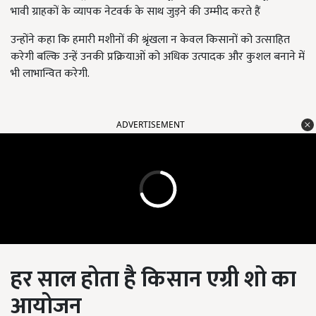
भावी ग्राहकों के व्यापक नेटवर्क के साथ जुड़ने की उम्मीद करते हैं
उन्होंने कहा कि हमारी मशीनों की श्रृंखला न केवल किसानों को उत्साहित
करेगी बल्कि उन्हें उनकी प्रक्रियाओं को अधिक उत्पादक और कुशल बनाने में
भी लाभान्वित करेगी.
ADVERTISEMENT
हर साल होता है किसान एग्री शो का
आयोजन