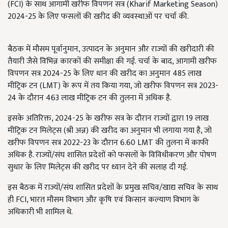
(FCI) के साथ आगामी खरीफ विपणन सत्र (Kharif Marketing Season)
2024-25 के लिए फसलों की खरीद की व्यवस्थाओं पर चर्चा की.
बैठक में मौसम पूर्वानुमान, उत्पादन के अनुमान और राज्यों की खरीदारी की
तैयारी जैसे विभिन्न कारकों की समीक्षा की गई. चर्चा के बाद, आगामी खरीफ
विपणन सत्र 2024-25 के लिए धान की खरीद का अनुमान 485 लाख
मीट्रिक टन (LMT) के रूप में तय किया गया, जो खरीफ विपणन सत्र 2023-
24 के दौरान 463 लाख मीट्रिक टन की तुलना में अधिक है.
इसके अतिरिक्त, 2024-25 के खरीफ सत्र के दौरान राज्यों द्वारा 19 लाख
मीट्रिक टन मिलेट्स (श्री अन्न) की खरीद का अनुमान भी लगाया गया है, जो
खरीफ विपणन सत्र 2022-23 के दौरान 6.60 LMT की तुलना में काफी
अधिक है. राज्यों/संघ शासित प्रदेशों को फसलों के विविधीकरण और पोषण
सुधार के लिए मिलेट्स की खरीद पर ध्यान देने की सलाह दी गई.
इस बैठक में राज्यों/संघ शासित प्रदेशों के प्रमुख सचिव/खाद्य सचिव के साथ
ही FCI, भारत मौसम विभाग और कृषि एवं किसान कल्याण विभाग के
अधिकारी भी शामिल थे.