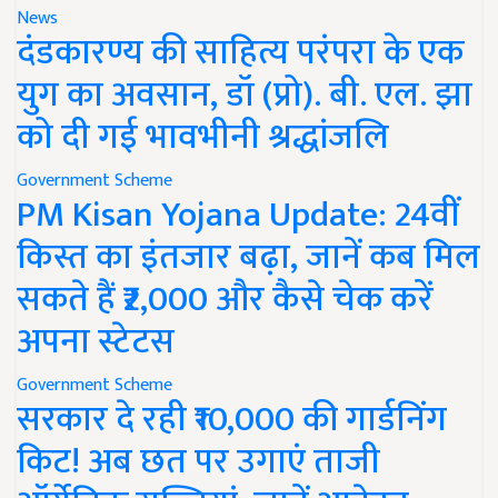
News
दंडकारण्य की साहित्य परंपरा के एक
युग का अवसान, डॉ (प्रो). बी. एल. झा
को दी गई भावभीनी श्रद्धांजलि
Government Scheme
PM Kisan Yojana Update: 24वीं
किस्त का इंतजार बढ़ा, जानें कब मिल
सकते हैं ₹2,000 और कैसे चेक करें
अपना स्टेटस
Government Scheme
सरकार दे रही ₹10,000 की गार्डनिंग
किट! अब छत पर उगाएं ताजी