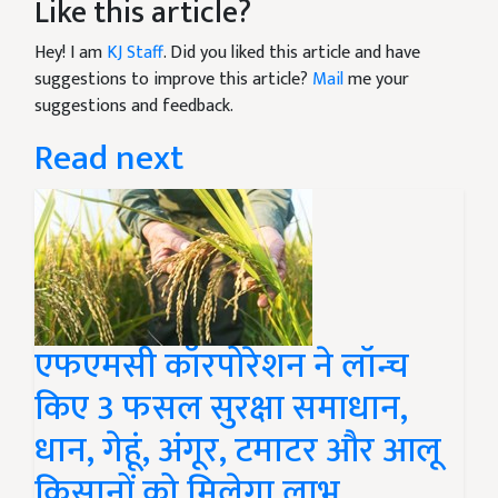
Like this article?
Hey! I am
KJ Staff
. Did you liked this article and have
suggestions to improve this article?
Mail
me your
suggestions and feedback.
Read next
एफएमसी कॉरपोरेशन ने लॉन्च
किए 3 फसल सुरक्षा समाधान,
धान, गेहूं, अंगूर, टमाटर और आलू
किसानों को मिलेगा लाभ