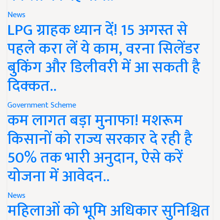
News
LPG ग्राहक ध्यान दें! 15 अगस्त से
पहले करा लें ये काम, वरना सिलेंडर
बुकिंग और डिलीवरी में आ सकती है
दिक्कत..
Government Scheme
कम लागत बड़ा मुनाफा! मशरूम
किसानों को राज्य सरकार दे रही है
50% तक भारी अनुदान, ऐसे करें
योजना में आवेदन..
News
महिलाओं को भूमि अधिकार सुनिश्चित