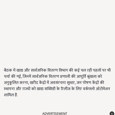
बैठक में खाद्य और सार्वजनिक वितरण विभाग की कई चल रही पहलों पर भी
चर्चा की गई, जिनमें सार्वजनिक वितरण प्रणाली की आपूर्ति श्रृंखला को
अनुकूलित करना, खरीद केंद्रों में अवसंरचना सुधार, जन पोषण केंद्रों की
स्थापना और राज्यों को खाद्य सब्सिडी के रिलीज के लिए वर्कफ़्लो ऑटोमेशन
शामिल हैं.
ADVERTISEMENT