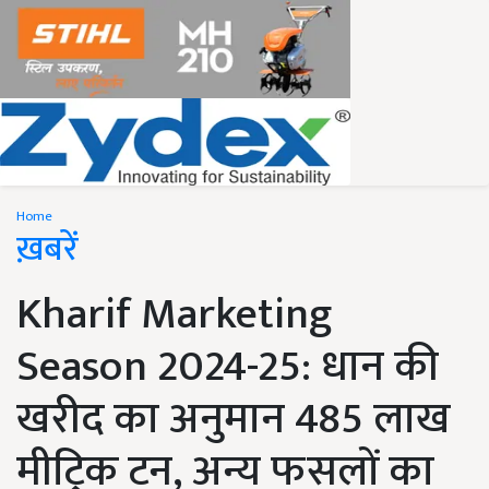
Home
ख़बरें
Kharif Marketing
Season 2024-25: धान की
खरीद का अनुमान 485 लाख
मीट्रिक टन, अन्य फसलों का