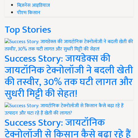
बिज़नेस आइडियाज
पीएम किसान
Top Stories
Success Story: जायडेक्स की
जायटॉनिक टेक्नोलॉजी ने बदली खेती
की तस्वीर, 30% तक घटी लागत और
सुधरी मिट्टी की सेहत!
Success Story: जायटॉनिक
टेक्नोलॉजी से किसान कैसे बढ़ा रहे हैं