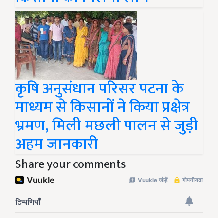
कृषि अनुसंधान परिसर पटना के
माध्यम से किसानों ने किया प्रक्षेत्र
भ्रमण, मिली मछली पालन से जुड़ी
अहम जानकारी
Share your comments