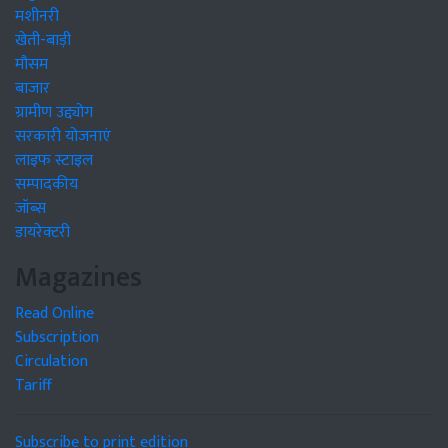
मशीनरी
खेती-बाड़ी
मौसम
बाजार
ग्रामीण उद्द्योग
सरकारी योजनाएं
लाइफ स्टाइल
सम्पादकीय
जॉब्स
डायरेक्टरी
Magazines
Read Online
Subscription
Circulation
Tariff
Subscribe to print edition