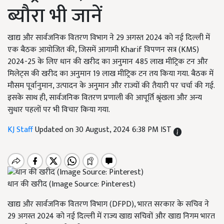
ब्यौरा भी जानें
खाद्य और सार्वजनिक वितरण विभाग ने 29 अगस्त 2024 को नई दिल्ली में
एक बैठक आयोजित की, जिसमें आगामी Kharif विपणन सत्र (KMS)
2024-25 के लिए धान की खरीद का अनुमान 485 लाख मीट्रिक टन और
मिलेट्स की खरीद का अनुमान 19 लाख मीट्रिक टन तय किया गया. बैठक में
मौसम पूर्वानुमान, उत्पादन के अनुमान और राज्यों की तैयारी पर चर्चा की गई.
इसके साथ ही, सार्वजनिक वितरण प्रणाली की आपूर्ति श्रृंखला और अन्य
सुधार पहलों पर भी विचार किया गया.
KJ Staff
Updated on 30 August, 2024 6:38 PM IST
धान की खरीद (Image Source: Pinterest)
खाद्य और सार्वजनिक वितरण विभाग (DFPD), भारत सरकार के सचिव ने
29 अगस्त 2024 को नई दिल्ली में राज्य खाद्य सचिवों और खाद्य निगम भारत