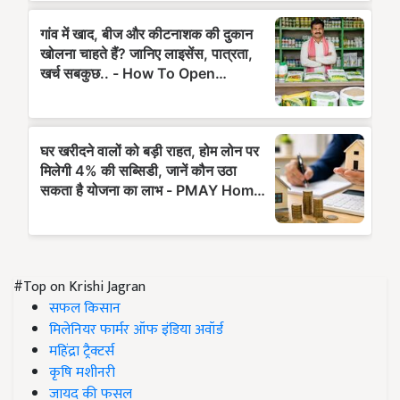
#Top on Krishi Jagran
सफल किसान
मिलेनियर फार्मर ऑफ इंडिया अवॉर्ड
महिंद्रा ट्रैक्टर्स
कृषि मशीनरी
जायद की फसल