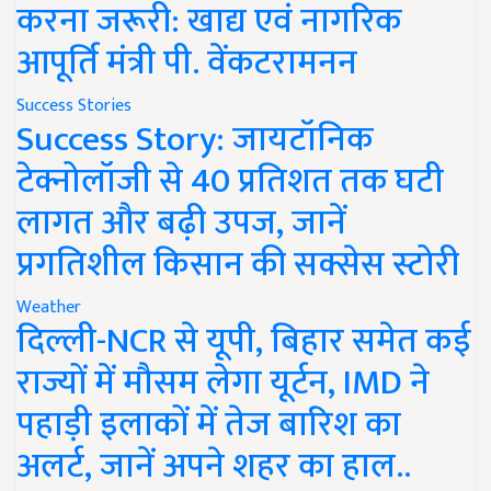
करना जरूरी: खाद्य एवं नागरिक
आपूर्ति मंत्री पी. वेंकटरामनन
Success Stories
Success Story: जायटॉनिक
टेक्नोलॉजी से 40 प्रतिशत तक घटी
लागत और बढ़ी उपज, जानें
प्रगतिशील किसान की सक्सेस स्टोरी
Weather
दिल्ली-NCR से यूपी, बिहार समेत कई
राज्यों में मौसम लेगा यूर्टन, IMD ने
पहाड़ी इलाकों में तेज बारिश का
अलर्ट, जानें अपने शहर का हाल..