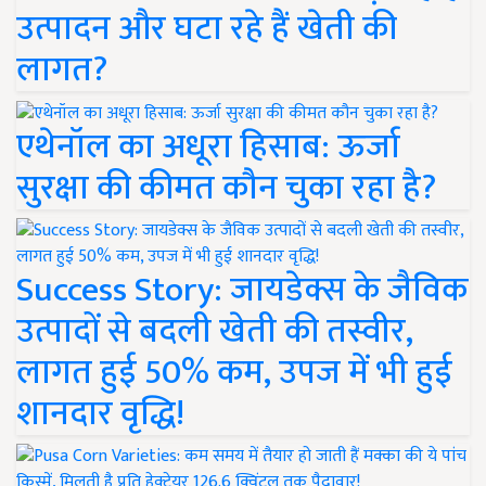
उत्पादन और घटा रहे हैं खेती की
लागत?
एथेनॉल का अधूरा हिसाब: ऊर्जा
सुरक्षा की कीमत कौन चुका रहा है?
Success Story: जायडेक्स के जैविक
उत्पादों से बदली खेती की तस्वीर,
लागत हुई 50% कम, उपज में भी हुई
शानदार वृद्धि!