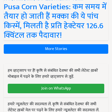
Pusa Corn Varieties: कम समय में
तैयार हो जाती हैं मक्का की ये पांच
किस्में, मिलती है प्रति हेक्टेयर 126.6
क्विंटल तक पैदावार!
More Stories
हम व्हाट्सएप पर हैं! कृषि से संबंधित देशभर की सभी लेटेस्ट ख़बरें
मोबाइल में पढ़ने के लिए हमारे व्हाट्सएप से जुड़ें.
Join on WhatsApp
हमारे न्यूज़लेटर की सदस्यता लें. कृषि से संबंधित देशभर की सभी
लेटेस्ट ख़बरें मेल पर पढ़ने के लिए हमारे न्यूज़लेटर की सदस्यता लें.