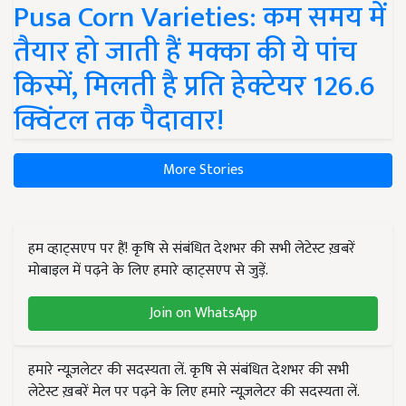
Pusa Corn Varieties: कम समय में
तैयार हो जाती हैं मक्का की ये पांच
किस्में, मिलती है प्रति हेक्टेयर 126.6
क्विंटल तक पैदावार!
More Stories
हम व्हाट्सएप पर हैं! कृषि से संबंधित देशभर की सभी लेटेस्ट ख़बरें
मोबाइल में पढ़ने के लिए हमारे व्हाट्सएप से जुड़ें.
Join on WhatsApp
हमारे न्यूज़लेटर की सदस्यता लें. कृषि से संबंधित देशभर की सभी
लेटेस्ट ख़बरें मेल पर पढ़ने के लिए हमारे न्यूज़लेटर की सदस्यता लें.