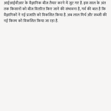
आईआईवीआर के वैज्ञानिक बीज तैयार करने में जुट गए है. इस साल के अंत
तक किसानों को बीज वितरित किए जाने की संभावना है, गर्व की बात है कि
वैज्ञानिकों ने नई प्रजाति को विकसित किया है. अब लाल मिर्च और सब्जी की
नई किस्म को विकसित किया जा रहा है.