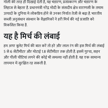
गोली की तरह ही दिखाई देती है, यह भंडारण, प्रसंस्करण और भंडारण के
लिहाज से बेहतर है. प्रधानमंत्री नरेंद्र मोदी के संसदीय क्षेत्र वाराणसी के तमाम
उत्पादों के दुनिया मे लोकप्रिय होने से उनका निर्यात तेजी से बढ़ा है. भारतीय
सब्जी अनुसंधान संस्थान के वैज्ञानिकों ने हरी मिर्च की नई प्रजाति को
विकसित किया है.
यह है मिर्च की लंबाई
हम अगर बुलेट मिर्च की बात करें तो हरे और लाल रंग की इस मिर्च की लंबाई
5 से 6 सेंटीमीटर और मोटाई 1.8 सेंटीमीटर तक होती है. इसमें गुरचा, सड़न
और पीली चीटियां लगने की कोई भी समस्या नहीं होती है. यह एक सामान्य
तापमान में सुरक्षित रह सकती है.