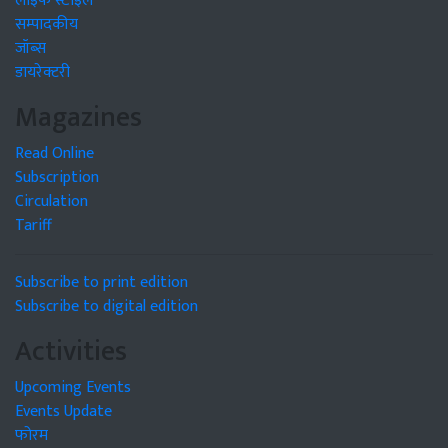
लाइफ स्टाइल
सम्पादकीय
जॉब्स
डायरेक्टरी
Magazines
Read Online
Subscription
Circulation
Tariff
Subscribe to print edition
Subscribe to digital edition
Activities
Upcoming Events
Events Update
फोरम