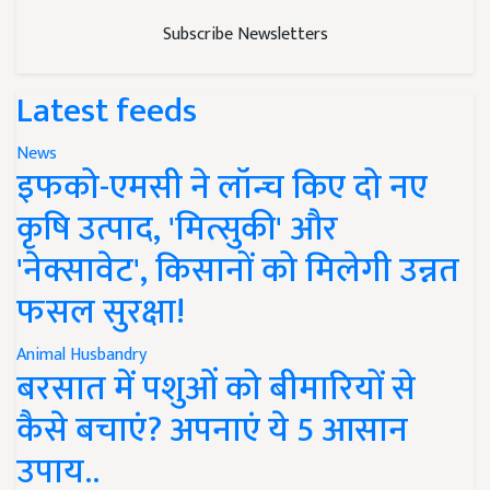
Subscribe Newsletters
Latest feeds
News
इफको-एमसी ने लॉन्च किए दो नए
कृषि उत्पाद, 'मित्सुकी' और
'नेक्सावेट', किसानों को मिलेगी उन्नत
फसल सुरक्षा!
Animal Husbandry
बरसात में पशुओं को बीमारियों से
कैसे बचाएं? अपनाएं ये 5 आसान
उपाय..