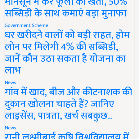
मानसून में करें फूलों की खेती, 50%
सब्सिडी के साथ कमाएं बड़ा मुनाफा
Government Scheme
घर खरीदने वालों को बड़ी राहत, होम
लोन पर मिलेगी 4% की सब्सिडी,
जानें कौन उठा सकता है योजना का
लाभ
News
गांव में खाद, बीज और कीटनाशक की
दुकान खोलना चाहते हैं? जानिए
लाइसेंस, पात्रता, खर्च सबकुछ..
News
रानी लक्ष्मीबाई कृषि विश्वविद्यालय में