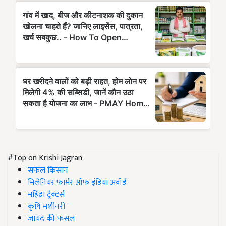
#Top on Krishi Jagran
सफल किसान
मिलेनियर फार्मर ऑफ इंडिया अवॉर्ड
महिंद्रा ट्रैक्टर्स
कृषि मशीनरी
जायद की फसल