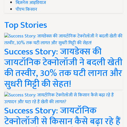
बिज़नेस आइडियाज
पीएम किसान
Top Stories
Success Story: जायडेक्स की
जायटॉनिक टेक्नोलॉजी ने बदली खेती
की तस्वीर, 30% तक घटी लागत और
सुधरी मिट्टी की सेहत!
Success Story: जायटॉनिक
टेक्नोलॉजी से किसान कैसे बढ़ा रहे हैं