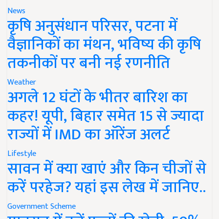
News
कृषि अनुसंधान परिसर, पटना में
वैज्ञानिकों का मंथन, भविष्य की कृषि
तकनीकों पर बनी नई रणनीति
Weather
अगले 12 घंटों के भीतर बारिश का
कहर! यूपी, बिहार समेत 15 से ज्यादा
राज्यों में IMD का ऑरेंज अलर्ट
Lifestyle
सावन में क्या खाएं और किन चीजों से
करें परहेज? यहां इस लेख में जानिए..
Government Scheme