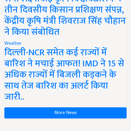
तीन दिवसीय किसान प्रशिक्षण संपन्न,
केंद्रीय कृषि मंत्री शिवराज सिंह चौहान
ने किया संबोधित
Weather
दिल्ली-NCR समेत कई राज्यों में
बारिश ने मचाई आफत! IMD ने 15 से
अधिक राज्यों में बिजली कड़कने के
साथ तेज बारिश का अलर्ट किया
जारी..
More News