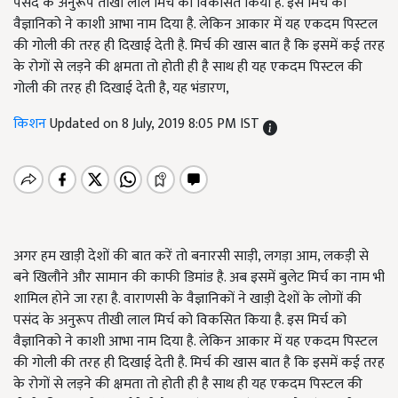
पसंद के अनुरूप तीखी लाल मिर्च को विकसित किया है. इस मिर्च को
वैज्ञानिको ने काशी आभा नाम दिया है. लेकिन आकार में यह एकदम पिस्टल
की गोली की तरह ही दिखाई देती है. मिर्च की खास बात है कि इसमें कई तरह
के रोगों से लड़ने की क्षमता तो होती ही है साथ ही यह एकदम पिस्टल की
गोली की तरह ही दिखाई देती है, यह भंडारण,
किशन
Updated on 8 July, 2019 8:05 PM IST
अगर हम खाड़ी देशों की बात करें तो बनारसी साड़ी, लगड़ा आम, लकड़ी से
बने खिलौने और सामान की काफी डिमांड है. अब इसमें बुलेट मिर्च का नाम भी
शामिल होने जा रहा है. वाराणसी के वैज्ञानिकों ने खाड़ी देशों के लोगों की
पसंद के अनुरूप तीखी लाल मिर्च को विकसित किया है. इस मिर्च को
वैज्ञानिको ने काशी आभा नाम दिया है. लेकिन आकार में यह एकदम पिस्टल
की गोली की तरह ही दिखाई देती है. मिर्च की खास बात है कि इसमें कई तरह
के रोगों से लड़ने की क्षमता तो होती ही है साथ ही यह एकदम पिस्टल की