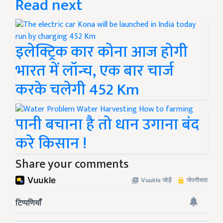
Read next
इलेक्ट्रिक कार कोना आज होगी
भारत में लॉन्च, एक बार चार्ज
करके चलेगी 452 Km
पानी बचाना है तो धान उगाना बंद
करे किसान !
Share your comments