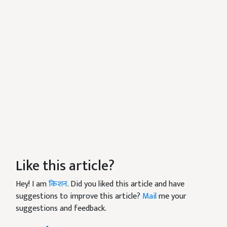
Like this article?
Hey! I am
किशन
. Did you liked this article and have
suggestions to improve this article?
Mail
me your
suggestions and feedback.