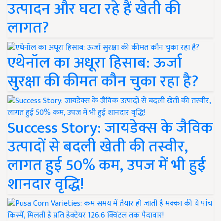
उत्पादन और घटा रहे हैं खेती की
लागत?
एथेनॉल का अधूरा हिसाब: ऊर्जा
सुरक्षा की कीमत कौन चुका रहा है?
Success Story: जायडेक्स के जैविक
उत्पादों से बदली खेती की तस्वीर,
लागत हुई 50% कम, उपज में भी हुई
शानदार वृद्धि!