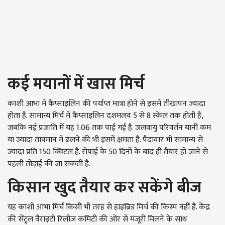
कई मयानों में खास मिर्च
काशी आभा में कैप्साइलिन की पर्याप्त मात्रा होने से इसमें तीखापन ज्यादा
होता है. सामान्य मिर्च में कैप्साइलिन दशमलव 5 से 8 स्केल तक होती है,
जबकि नई प्रजाति में यह 1.06 तक पाई गई है. जलवायु परिवर्तन यानी कम
या ज्यादा तापमान में ढलने की भी इसमें क्षमता है. पैदावार भी सामान्य से
ज्यादा प्रति 150 क्विंटल है. रोपाई के 50 दिनों के बाद ही तैयार हो जाने से
पहली तोड़ाई की जा सकती है.
किसान खुद तैयार कर सकेंगे बीज
यह काशी आभा मिर्च किसी भी तरह से हाइब्रिड मिर्च की किस्म नहीं है. केंद्र
की सेंट्र्ल वैराइटी रिलीज कमिटी की ओर से मंजूरी मिलने के साथ