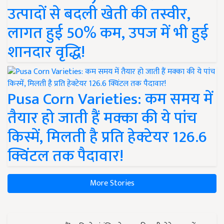
उत्पादों से बदली खेती की तस्वीर,
लागत हुई 50% कम, उपज में भी हुई
शानदार वृद्धि!
Pusa Corn Varieties: कम समय में
तैयार हो जाती हैं मक्का की ये पांच
किस्में, मिलती है प्रति हेक्टेयर 126.6
क्विंटल तक पैदावार!
More Stories