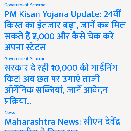
Government Scheme
PM Kisan Yojana Update: 24वीं
किस्त का इंतजार बढ़ा, जानें कब मिल
सकते हैं ₹2,000 और कैसे चेक करें
अपना स्टेटस
Government Scheme
सरकार दे रही ₹10,000 की गार्डनिंग
किट! अब छत पर उगाएं ताजी
ऑर्गेनिक सब्जियां, जानें आवेदन
प्रक्रिया..
News
Maharashtra News: सीएम देवेंद्र