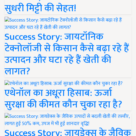
सुधरी मिट्टी की सेहत!
Success Story: जायटॉनिक
टेक्नोलॉजी से किसान कैसे बढ़ा रहे हैं
उत्पादन और घटा रहे हैं खेती की
लागत?
एथेनॉल का अधूरा हिसाब: ऊर्जा
सुरक्षा की कीमत कौन चुका रहा है?
Success Story: जायडेक्स के जैविक