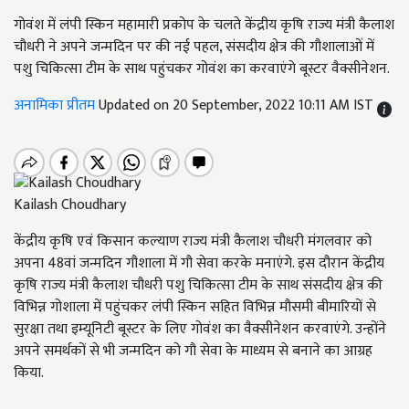
गोवंश में लंपी स्किन महामारी प्रकोप के चलते केंद्रीय कृषि राज्य मंत्री कैलाश
चौधरी ने अपने जन्मदिन पर की नई पहल, संसदीय क्षेत्र की गौशालाओं में
पशु चिकित्सा टीम के साथ पहुंचकर गोवंश का करवाएंगे बूस्टर वैक्सीनेशन.
अनामिका प्रीतम
Updated on 20 September, 2022 10:11 AM IST
Kailash Choudhary
केंद्रीय कृषि एवं किसान कल्याण राज्य मंत्री कैलाश चौधरी मंगलवार को
अपना 48वां जन्मदिन गौशाला में गौ सेवा करके मनाएंगे. इस दौरान केंद्रीय
कृषि राज्य मंत्री कैलाश चौधरी पशु चिकित्सा टीम के साथ संसदीय क्षेत्र की
विभिन्न गोशाला में पहुंचकर लंपी स्किन सहित विभिन्न मौसमी बीमारियों से
सुरक्षा तथा इम्यूनिटी बूस्टर के लिए गोवंश का वैक्सीनेशन करवाएंगे. उन्होंने
अपने समर्थकों से भी जन्मदिन को गौ सेवा के माध्यम से बनाने का आग्रह
किया.