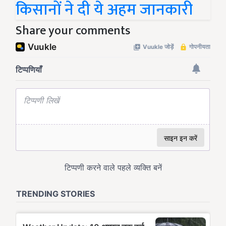
किसानों ने दी ये अहम जानकारी
Share your comments