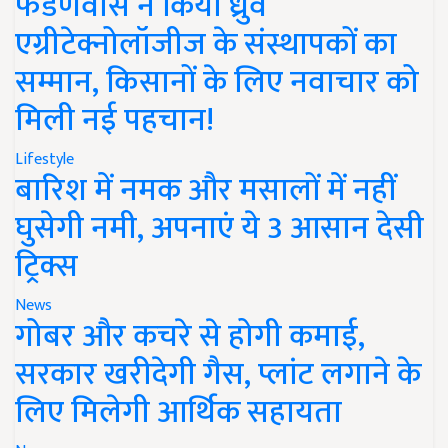
फडणवीस ने किया ध्रुव
एग्रीटेक्नोलॉजीज के संस्थापकों का
सम्मान, किसानों के लिए नवाचार को
मिली नई पहचान!
Lifestyle
बारिश में नमक और मसालों में नहीं
घुसेगी नमी, अपनाएं ये 3 आसान देसी
ट्रिक्स
News
गोबर और कचरे से होगी कमाई,
सरकार खरीदेगी गैस, प्लांट लगाने के
लिए मिलेगी आर्थिक सहायता