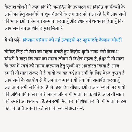
कैलाश चौधरी ने कहा कि मेरे जन्मदिन के उपलक्ष्य पर विभिन्न कार्यक्रमों के
आयोजन हेतु समर्थकों व शुभचिंतकों के लगातार फोन आ रहे हैं. मैं आप सभी
की भावनाओं व प्रेम का सम्मान करता हूँ और ईश्वर को धन्यवाद देता हूँ कि
आप सभी का आशीर्वाद मुझे मिला है.
ये भी पढ़ें-
किसान परिवार को नई ऊंचाइयों पर पहुंचाएंगे: कैलाश चौधरी
गोविंद सिंह गौ सेवा का महत्व बताते हुए केंद्रीय कृषि राज्य मंत्री कैलाश
चौधरी ने कहा कि गाय का मानव जीवन में विशेष महत्व है, ईश्वर ने गौ माता
के रूप में स्वयं को मानव कल्याण हेतु पृथ्वी पर अवतरित किया है. आज
हमारी गौ माता संकट में है. गायों का यह दर्द हम सभी के लिए बेहद दुःखद है.
आप सभी के सहयोग से मैं अपना जन्मदिन गौ सेवा को समर्पित करता हूँ.
अतः आप सभी से निवेदन है कि इस दिन गौशालाओं व अन्य स्थानों पर गायों
की अधिकाधिक सेवा करें. मानव जीवन गौ माता का ऋणी है. आज गौ माता
को हमारी आवश्यकता है. हम सभी मिलकर कोशिश करें कि गौ माता के इस
ऋण के प्रति अपना फ़र्ज़ सेवा के रूप में अदा करें.