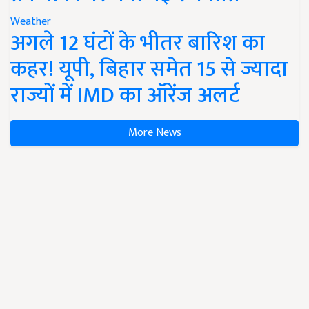
Weather
अगले 12 घंटों के भीतर बारिश का
कहर! यूपी, बिहार समेत 15 से ज्यादा
राज्यों में IMD का ऑरेंज अलर्ट
More News