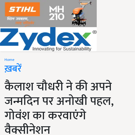
Home
ख़बरें
कैलाश चौधरी ने की अपने
जन्मदिन पर अनोखी पहल,
गोवंश का करवाएंगे
वैक्सीनेशन