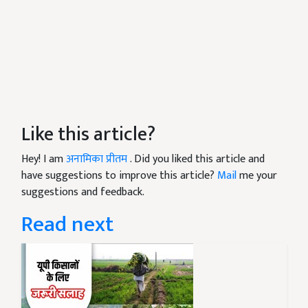
Like this article?
Hey! I am
अनामिका प्रीतम
. Did you liked this article and
have suggestions to improve this article?
Mail
me your
suggestions and feedback.
Read next