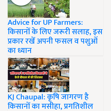
Advice for UP Farmers:
किसानों के लिए जरूरी सलाह, इस
प्रकार रखें अपनी फसल व पशुओं
का ध्यान
KJ Chaupal: कृषि जागरण है
किसानों का मसीहा, प्रगतिशील