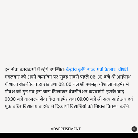
इन सेवा कार्यक्रमों में रहेंगे उपस्थित:
केंद्रीय कृषि राज्य मंत्री कैलाश चौधरी
मंगलवार को अपने जन्मदिन पर सुबह सबसे पहले 06: 30 बजे श्री आईनाथ
गौशाला खेड़-तिलवाडा रोड तथा 08: 00 बजे श्री पथमेड़ा गौशाला बाड़मेर में
गोवंश को गुड एवं हरा चारा खिलाकर वैक्सीनेशन करवाएंगे. इसके बाद
08:30 बजे वात्सल्य सेवा केंद्र बाड़मेर तथा 09:00 बजे श्री सत्य साईं अंध एवं
मूक बधिर विद्यालय बाड़मेर में दिव्यांगों विद्यार्थियों को मिष्ठान्न वितरण करेंगे.
ADVERTISEMENT