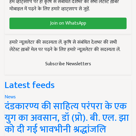
हम व्हाट्सएप पर हैं! कृषि से संबंधित देशभर की सभी लेटेस्ट ख़बरें
मोबाइल में पढ़ने के लिए हमारे व्हाट्सएप से जुड़ें.
Join on WhatsApp
हमारे न्यूज़लेटर की सदस्यता लें. कृषि से संबंधित देशभर की सभी
लेटेस्ट ख़बरें मेल पर पढ़ने के लिए हमारे न्यूज़लेटर की सदस्यता लें.
Subscribe Newsletters
Latest feeds
News
दंडकारण्य की साहित्य परंपरा के एक
युग का अवसान, डॉ (प्रो). बी. एल. झा
को दी गई भावभीनी श्रद्धांजलि