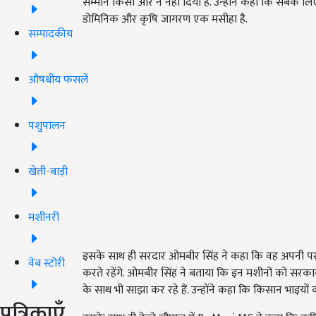
सम्मान किसी और ने नहीं दिया है. उन्होंने कहा कि सबके 
डोमिनिक और कृषि जागरण एक मसीहा है.
सम्पादकीय
औषधीय फसलें
पशुपालन
खेती-बाड़ी
मशीनरी
इसके साथ ही सरदार ओमबीर सिंह ने कहा कि वह अपनी परा
वेब स्टोरी
करते रहेंगे. ओमबीर सिंह ने बताया कि इन मशीनों को सरका
के साथ भी साझा कर रहे हैं. उन्होंने कहा कि किसान भाइयों 
पत्रिकाएँ