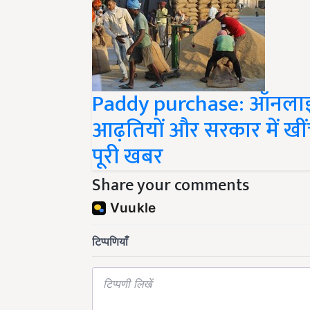
Paddy purchase: ऑनलाइ
आढ़तियों और सरकार में खीं
पूरी खबर
Share your comments