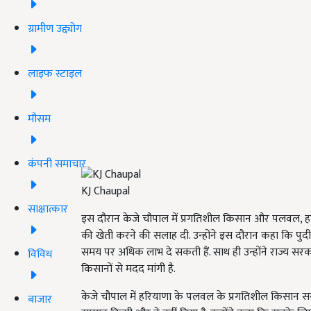
ग्रामीण उद्द्योग
लाइफ स्टाइल
मौसम
कंपनी समाचार
KJ Chaupal
साक्षात्कार
इस दौरान केजे चौपाल में प्रगतिशील किसान और पलवल, हरि
की खेती करने की सलाह दी. उन्होंने इस दौरान कहा कि पु
समय पर अधिक लाभ दे सकती हैं. साथ ही उन्होंने राज्य सर
विविध
किसानों से मदद मांगी है.
केजे चौपाल में हरियाणा के पलवल के प्रगतिशील किसान सर
बाजार