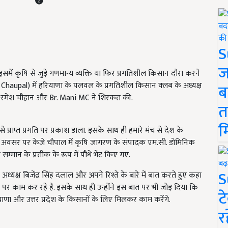
S
ज
 कृषि से जुड़े गणमान्य व्यक्ति या फिर प्रगतिशील किसान दौरा करने
 Chaupal) में हरियाणा के पलवल के प्रगतिशील किसान क्लब के अध्यक्ष
ब
ह, रमेश चौहान और Br. Mani MC ने शिरकत की.
त
म
े प्राप्त प्रगति पर प्रकाश डाला. इसके साथ ही हमारे मंच से देश के
स अवसर पर केजे चौपाल में कृषि जागरण के संपादक एम.सी. डोमिनिक
म्मान के प्रतीक के रूप में पौधे भेंट किए गए.
S
यक्ष बिजेंद्र सिंह दलाल और अपने रिश्ते के बारे में बात करते हुए कहा
र काम कर रहे है. इसके साथ ही उन्होंने इस बात पर भी जोड़ दिया कि
ट
ाणा और उत्तर प्रदेश के किसानों के लिए मिलकर काम करेंगे.
र