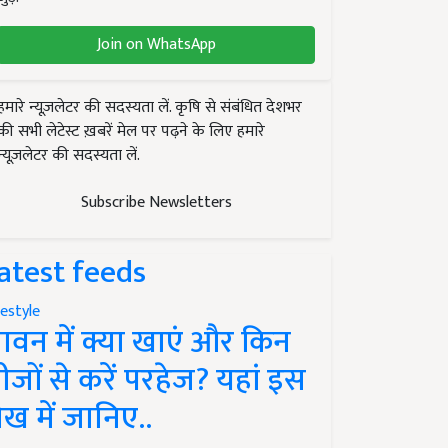
Join on WhatsApp
हमारे न्यूज़लेटर की सदस्यता लें. कृषि से संबंधित देशभर
की सभी लेटेस्ट ख़बरें मेल पर पढ़ने के लिए हमारे
न्यूज़लेटर की सदस्यता लें.
Subscribe Newsletters
atest feeds
festyle
ावन में क्या खाएं और किन
ीजों से करें परहेज? यहां इस
ेख में जानिए..