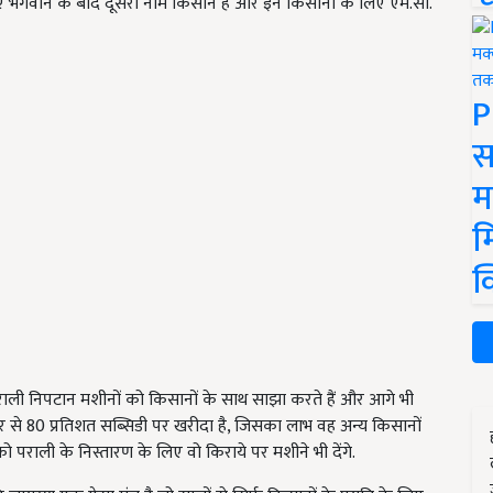
लिए भगवान के बाद दूसरा नाम किसान है और इन किसानों के लिए एम.सी.
P
स
म
म
क
ली निपटान मशीनों को किसानों के साथ साझा करते हैं और आगे भी
र से 80 प्रतिशत सब्सिडी पर खरीदा है, जिसका लाभ वह अन्य किसानों
को पराली के निस्तारण के लिए वो किराये पर मशीने भी देंगे.