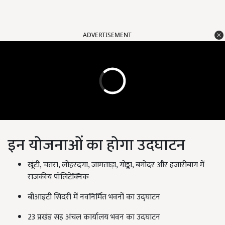
ADVERTISEMENT
इन योजनाओं का होगा उदघाटन
खूंटी, चतरा, लोहरदगा, जामताड़ा, गोड्डा, बगोदर और हजारीबाग में
राजकीय पॉलिटेक्निक
बीआइटी सिंदरी में नवनिर्मित भवनों का उद्घाटन
23 प्रखंड सह अंचल कार्यालय भवन का उदघाटन