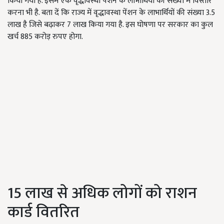
किया गया है. इसमें एक वृद्धावस्था पेंशन के लाभार्थियों की संख्या में विस्तार
करना भी है. बता दें कि राज्य में वृद्धावस्था पेंशन के लाभार्थियों की संख्या 3.5
लाख है जिसे बढ़ाकर 7 लाख किया गया है. इस घोषणा पर सरकार का कुल
खर्च 885 करोड़ रुपए होगा.
15 लाख से अधिक लोगों को राशन
कार्ड वितरित