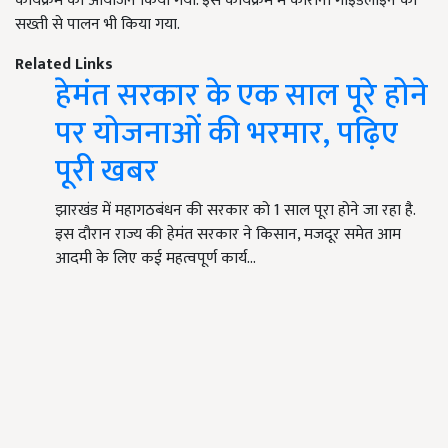
कार्यक्रम का आयोजन किया गया. इस कार्यक्रम में कोरोना गाइडलाइन का
सख्ती से पालन भी किया गया.
Related Links
हेमंत सरकार के एक साल पूरे होने
पर योजनाओं की भरमार, पढ़िए
पूरी खबर
झारखंड में महागठबंधन की सरकार को 1 साल पूरा होने जा रहा है.
इस दौरान राज्य की हेमंत सरकार ने किसान, मजदूर समेत आम
आदमी के लिए कई महत्वपूर्ण कार्य…