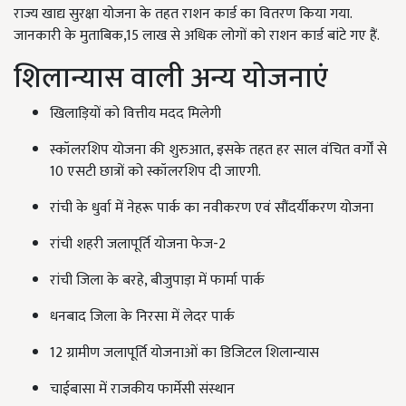
राज्य खाद्य सुरक्षा योजना के तहत राशन कार्ड का वितरण किया गया.
जानकारी के मुताबिक,15 लाख से अधिक लोगों को राशन कार्ड बांटे गए हैं.
शिलान्यास वाली अन्य योजनाएं
खिलाड़ियों को वित्तीय मदद मिलेगी
स्कॉलरशिप योजना की शुरुआत, इसके तहत हर साल वंचित वर्गों से
10 एसटी छात्रों को स्कॉलरशिप दी जाएगी.
रांची के धुर्वा में नेहरू पार्क का नवीकरण एवं सौंदर्यीकरण योजना
रांची शहरी जलापूर्ति योजना फेज-2
रांची जिला के बरहे, बीजुपाड़ा में फार्मा पार्क
धनबाद जिला के निरसा में लेदर पार्क
12 ग्रामीण जलापूर्ति योजनाओं का डिजिटल शिलान्यास
चाईबासा में राजकीय फार्मेसी संस्थान