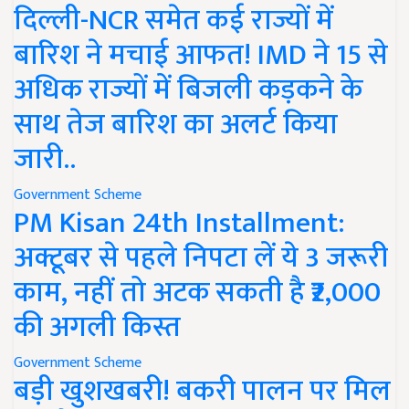
दिल्ली-NCR समेत कई राज्यों में
बारिश ने मचाई आफत! IMD ने 15 से
अधिक राज्यों में बिजली कड़कने के
साथ तेज बारिश का अलर्ट किया
जारी..
Government Scheme
PM Kisan 24th Installment:
अक्टूबर से पहले निपटा लें ये 3 जरूरी
काम, नहीं तो अटक सकती है ₹2,000
की अगली किस्त
Government Scheme
बड़ी खुशखबरी! बकरी पालन पर मिल