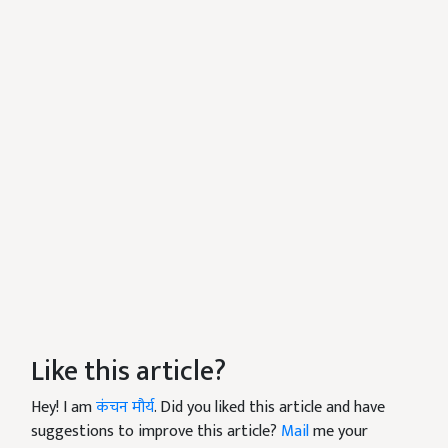
Like this article?
Hey! I am
कंचन मौर्य
. Did you liked this article and have
suggestions to improve this article?
Mail
me your