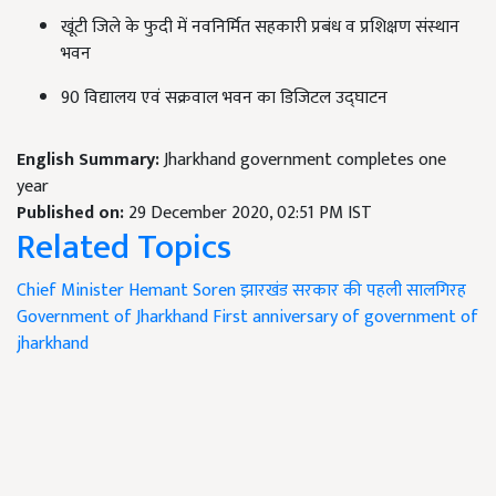
खूंटी जिले के फुदी में नवनिर्मित सहकारी प्रबंध व प्रशिक्षण संस्थान
भवन
90 विद्यालय एवं सक्रवाल भवन का डिजिटल उद्घाटन
English Summary:
Jharkhand government completes one
year
Published on:
29 December 2020, 02:51 PM IST
Related Topics
Chief Minister Hemant Soren
झारखंड सरकार की पहली सालगिरह
Government of Jharkhand
First anniversary of government of
jharkhand