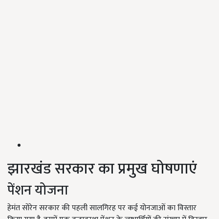
झारखंड सरकार का प्रमुख घोषणाएं
पेंशन योजना
हेमंत सोरेन सरकार की पहली सालगिरह पर कई योनजाओं का विस्तार