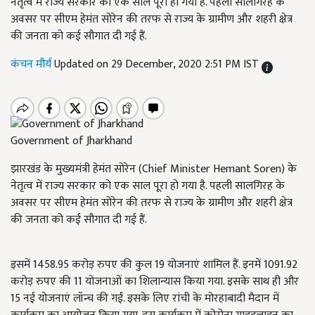
नेतृत्व में राज्य सरकार को एक साल पूरा हो गया है. पहली सालगिरह के
अवसर पर सीएम हेमंत सोरेन की तरफ से राज्य के ग्रामीण और शहरी क्षेत्र
की जनता को कई सौगात दी गई हैं.
कंचन मौर्य
Updated on 29 December, 2020 2:51 PM IST
Government of Jharkhand
झारखंड के मुख्यमंत्री हेमंत सोरेन (Chief Minister Hemant Soren) के
नेतृत्व में राज्य सरकार को एक साल पूरा हो गया है. पहली सालगिरह के
अवसर पर सीएम हेमंत सोरेन की तरफ से राज्य के ग्रामीण और शहरी क्षेत्र
की जनता को कई सौगात दी गई हैं.
इसमें 1458.95 करोड़ रुपए की कुल 19 योजनाएं शामिल हैं. इनमें 1091.92
करोड़ रुपए की 11 योजनाओं का शिलान्यास किया गया. इसके साथ ही और
15 नई योजनाएं लॉन्च की गईं. इसके लिए रांची के मोरहाबादी मैदान में