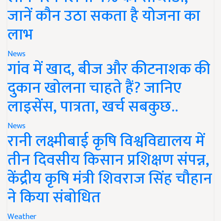
जानें कौन उठा सकता है योजना का
लाभ
News
गांव में खाद, बीज और कीटनाशक की
दुकान खोलना चाहते हैं? जानिए
लाइसेंस, पात्रता, खर्च सबकुछ..
News
रानी लक्ष्मीबाई कृषि विश्वविद्यालय में
तीन दिवसीय किसान प्रशिक्षण संपन्न,
केंद्रीय कृषि मंत्री शिवराज सिंह चौहान
ने किया संबोधित
Weather