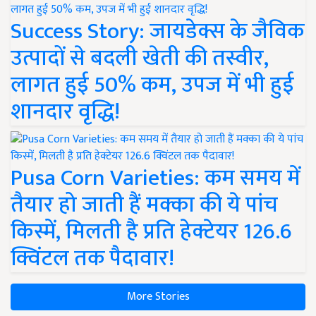
Success Story: जायडेक्स के जैविक
उत्पादों से बदली खेती की तस्वीर,
लागत हुई 50% कम, उपज में भी हुई
शानदार वृद्धि!
Pusa Corn Varieties: कम समय में
तैयार हो जाती हैं मक्का की ये पांच
किस्में, मिलती है प्रति हेक्टेयर 126.6
क्विंटल तक पैदावार!
More Stories