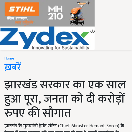
Home
ख़बरें
झारखंड सरकार का एक साल
हुआ पूरा, जनता को दी करोड़ों
रुपए की सौगात
झारखंड के मुख्यमंत्री हेमंत सोरेन (Chief Minister Hemant Soren) के