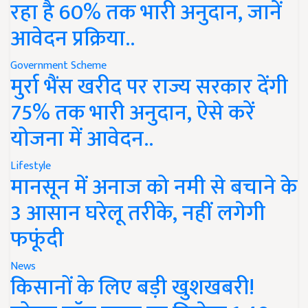
रहा है 60% तक भारी अनुदान, जानें
आवेदन प्रक्रिया..
Government Scheme
मुर्रा भैंस खरीद पर राज्य सरकार देंगी
75% तक भारी अनुदान, ऐसे करें
योजना में आवेदन..
Lifestyle
मानसून में अनाज को नमी से बचाने के
3 आसान घरेलू तरीके, नहीं लगेगी
फफूंदी
News
किसानों के लिए बड़ी खुशखबरी!