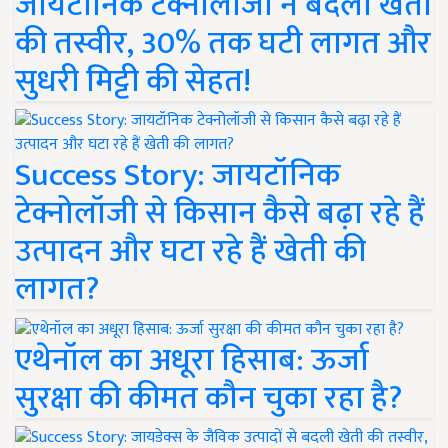
जायटॉनिक टेक्नोलॉजी ने बदली खेती
की तस्वीर, 30% तक घटी लागत और
सुधरी मिट्टी की सेहत!
Success Story: जायटॉनिक
टेक्नोलॉजी से किसान कैसे बढ़ा रहे हैं
उत्पादन और घटा रहे हैं खेती की
लागत?
एथेनॉल का अधूरा हिसाब: ऊर्जा
सुरक्षा की कीमत कौन चुका रहा है?