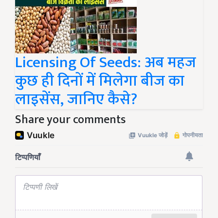
Licensing Of Seeds: अब महज
कुछ ही दिनों में मिलेगा बीज का
लाइसेंस, जानिए कैसे?
Share your comments