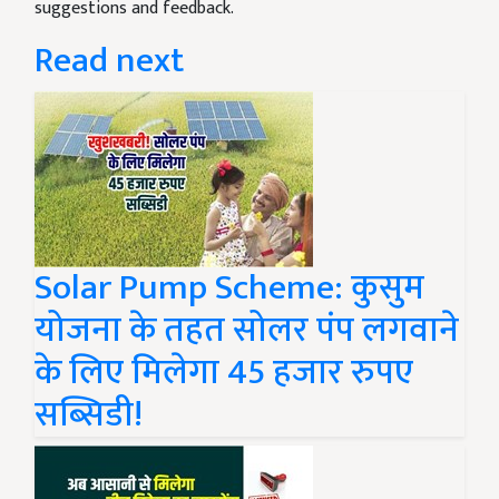
suggestions and feedback.
Read next
Solar Pump Scheme: कुसुम
योजना के तहत सोलर पंप लगवाने
के लिए मिलेगा 45 हजार रुपए
सब्सिडी!