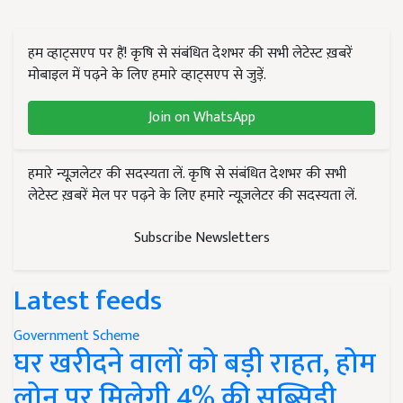
हम व्हाट्सएप पर हैं! कृषि से संबंधित देशभर की सभी लेटेस्ट ख़बरें
मोबाइल में पढ़ने के लिए हमारे व्हाट्सएप से जुड़ें.
Join on WhatsApp
हमारे न्यूज़लेटर की सदस्यता लें. कृषि से संबंधित देशभर की सभी
लेटेस्ट ख़बरें मेल पर पढ़ने के लिए हमारे न्यूज़लेटर की सदस्यता लें.
Subscribe Newsletters
Latest feeds
Government Scheme
घर खरीदने वालों को बड़ी राहत, होम
लोन पर मिलेगी 4% की सब्सिडी,