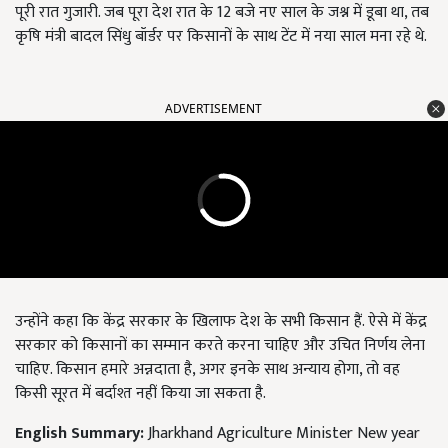
पूरी रात गुजारी. जब पूरा देश रात के 12 बजे नए साल के जश्न में डूबा था, तब
कृषि मंत्री बादल सिंधु बॉर्डर पर किसानों के साथ टेंट में नया साल मना रहे थे.
ADVERTISEMENT
उन्होंने कहा कि केंद्र सरकार के खिलाफ देश के सभी किसान हैं. ऐसे में केंद्र
सरकार को किसानों का सम्मान करते करना चाहिए और उचित निर्णय लेना
चाहिए. किसान हमारे अन्नदाता है, अगर इनके साथ अन्याय होगा, तो वह
किसी सूरत में बर्दाश्त नहीं किया जा सकता है.
English Summary:
Jharkhand Agriculture Minister New year