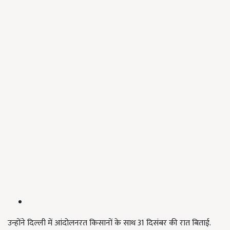
उन्होंने दिल्ली में आंदोलनरत किसानों के साथ 31 दिसंबर की रात बिताई.