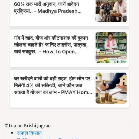
#Top on Krishi Jagran
सफल किसान