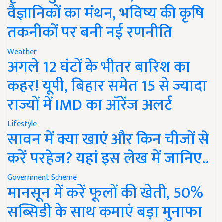
वैज्ञानिकों का मंथन, भविष्य की कृषि
तकनीकों पर बनी नई रणनीति
Weather
अगले 12 घंटों के भीतर बारिश का
कहर! यूपी, बिहार समेत 15 से ज्यादा
राज्यों में IMD का ऑरेंज अलर्ट
Lifestyle
सावन में क्या खाएं और किन चीजों से
करें परहेज? यहां इस लेख में जानिए..
Government Scheme
मानसून में करें फूलों की खेती, 50%
सब्सिडी के साथ कमाएं बड़ा मुनाफा