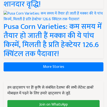
शानदार वृद्धि!
Pusa Corn Varieties: कम समय में
तैयार हो जाती हैं मक्का की ये पांच
किस्में, मिलती है प्रति हेक्टेयर 126.6
क्विंटल तक पैदावार!
More Stories
हम व्हाट्सएप पर हैं! कृषि से संबंधित देशभर की सभी लेटेस्ट ख़बरें
मोबाइल में पढ़ने के लिए हमारे व्हाट्सएप से जुड़ें.
Join on WhatsApp