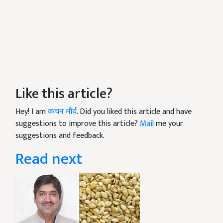
Like this article?
Hey! I am
कंचन मौर्य
. Did you liked this article and have
suggestions to improve this article?
Mail
me your
suggestions and feedback.
Read next