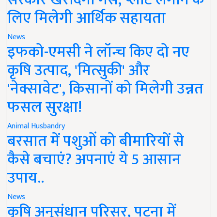
लिए मिलेगी आर्थिक सहायता
News
इफको-एमसी ने लॉन्च किए दो नए
कृषि उत्पाद, 'मित्सुकी' और
'नेक्सावेट', किसानों को मिलेगी उन्नत
फसल सुरक्षा!
Animal Husbandry
बरसात में पशुओं को बीमारियों से
कैसे बचाएं? अपनाएं ये 5 आसान
उपाय..
News
कृषि अनुसंधान परिसर, पटना में