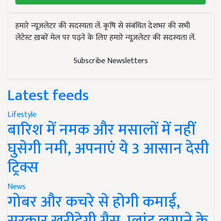
हमारे न्यूज़लेटर की सदस्यता लें. कृषि से संबंधित देशभर की सभी
लेटेस्ट ख़बरें मेल पर पढ़ने के लिए हमारे न्यूज़लेटर की सदस्यता लें.
Subscribe Newsletters
Latest feeds
Lifestyle
बारिश में नमक और मसालों में नहीं
घुसेगी नमी, अपनाएं ये 3 आसान देसी
ट्रिक्स
News
गोबर और कचरे से होगी कमाई,
सरकार खरीदेगी गैस, प्लांट लगाने के