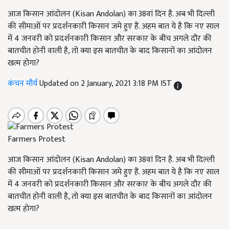
आज किसान आंदोलन (Kisan Andolan) का 38वां दिन है. अब भी दिल्ली
की सीमाओं पर प्रदर्शनकारी किसान जमे हुए हैं. अहम बात ये है कि नए साल
में 4 जनवरी को प्रदर्शनकारी किसान और सरकार के बीच अगले दौर की
बातचीत होनी वाली है, तो क्या इस बातचीत के बाद किसानों का आंदोलन
खत्म होगा?
कंचन मौर्य
Updated on 2 January, 2021 3:18 PM IST
Farmers Protest
आज किसान आंदोलन (Kisan Andolan) का 38वां दिन है. अब भी दिल्ली
की सीमाओं पर प्रदर्शनकारी किसान जमे हुए हैं. अहम बात ये है कि नए साल
में 4 जनवरी को प्रदर्शनकारी किसान और सरकार के बीच अगले दौर की
बातचीत होनी वाली है, तो क्या इस बातचीत के बाद किसानों का आंदोलन
खत्म होगा?