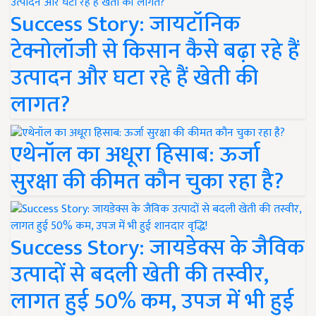
Success Story: जायटॉनिक
टेक्नोलॉजी से किसान कैसे बढ़ा रहे हैं
उत्पादन और घटा रहे हैं खेती की
लागत?
एथेनॉल का अधूरा हिसाब: ऊर्जा
सुरक्षा की कीमत कौन चुका रहा है?
Success Story: जायडेक्स के जैविक
उत्पादों से बदली खेती की तस्वीर,
लागत हुई 50% कम, उपज में भी हुई