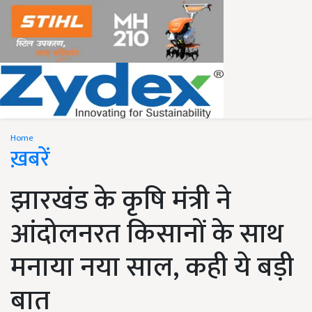
Home
ख़बरें
झारखंड के कृषि मंत्री ने
आंदोलनरत किसानों के साथ
मनाया नया साल, कही ये बड़ी
बात