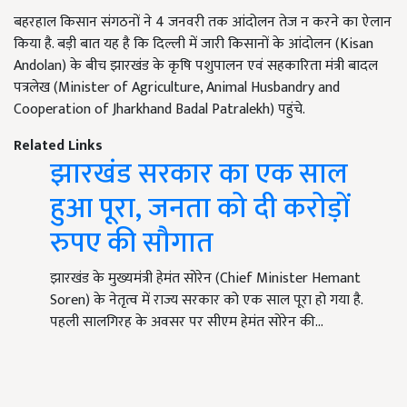
बहरहाल किसान संगठनों ने 4 जनवरी तक आंदोलन तेज न करने का ऐलान
किया है. बड़ी बात यह है कि दिल्ली में जारी किसानों के आंदोलन (Kisan
Andolan) के बीच झारखंड के कृषि पशुपालन एवं सहकारिता मंत्री बादल
पत्रलेख (Minister of Agriculture, Animal Husbandry and
Cooperation of Jharkhand Badal Patralekh) पहुंचे.
Related Links
झारखंड सरकार का एक साल
हुआ पूरा, जनता को दी करोड़ों
रुपए की सौगात
झारखंड के मुख्यमंत्री हेमंत सोरेन (Chief Minister Hemant
Soren) के नेतृत्व में राज्य सरकार को एक साल पूरा हो गया है.
पहली सालगिरह के अवसर पर सीएम हेमंत सोरेन की…