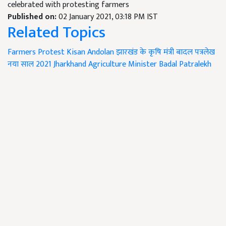
celebrated with protesting farmers
Published on:
02 January 2021, 03:18 PM IST
Related Topics
Farmers Protest
Kisan Andolan
झारखंड के कृषि मंत्री बादल पत्रलेख
नया साल 2021
Jharkhand Agriculture Minister Badal Patralekh