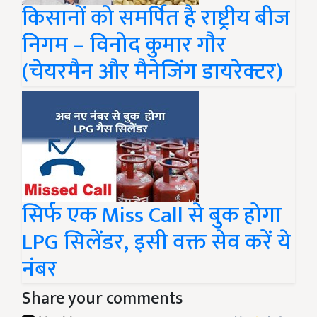
किसानों को समर्पित है राष्ट्रीय बीज
निगम – विनोद कुमार गौर
(चेयरमैन और मैनेजिंग डायरेक्टर)
सिर्फ एक Miss Call से बुक होगा
LPG सिलेंडर, इसी वक्त सेव करें ये
नंबर
Share your comments