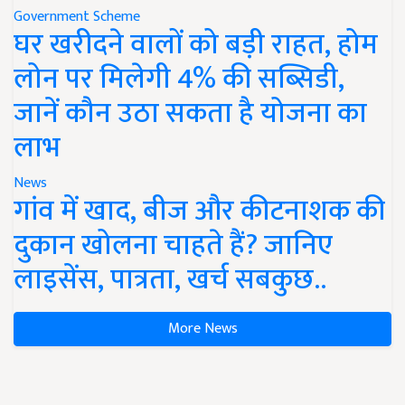
Government Scheme
घर खरीदने वालों को बड़ी राहत, होम
लोन पर मिलेगी 4% की सब्सिडी,
जानें कौन उठा सकता है योजना का
लाभ
News
गांव में खाद, बीज और कीटनाशक की
दुकान खोलना चाहते हैं? जानिए
लाइसेंस, पात्रता, खर्च सबकुछ..
More News