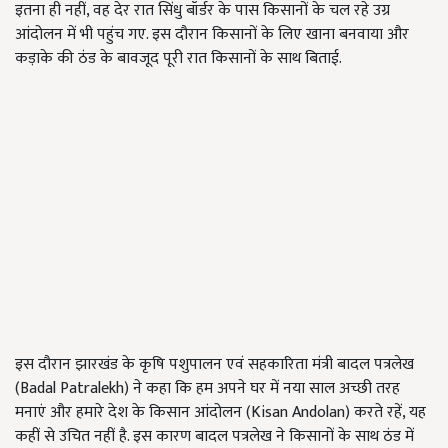
इतना ही नहीं, वह देर रात सिंधु बॉर्डर के पास किसानों के चल रहे उग्र
आंदोलन में भी पहुंच गए. इस दौरान किसानों के लिए खाना बनवाया और
कड़ाके की ठंड के बावजूद पूरी रात किसानों के साथ बिताई.
इस दौरान झारखंड के कृषि पशुपालन एवं सहकारिता मंत्री बादल पत्रलेख
(Badal Patralekh) ने कहा कि हम अपने घर में नया साल अच्छी तरह
मनाएं और हमारे देश के किसान आंदोलन (Kisan Andolan) करते रहें, यह
कहीं से उचित नहीं है. इस कारण बादल पत्रलेख ने किसानों के साथ ठंड में