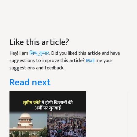
Like this article?
Hey! I am
सिप्पू कुमार
. Did you liked this article and have
suggestions to improve this article?
Mail
me your
suggestions and feedback.
Read next