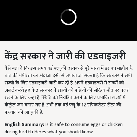
केंद्र सरकार ने जारी की एडवाइजरी
वैसे बता दें कि इस समय बर्ड फ्लू की दस्तक से पूरे भारत में डर का माहौल है.
बात की गंभीरता का अंदाजा इसी से लगाया जा सकता है कि सरकार ने सभी
राज्यों के लिए एडवाइजरी जारी कर दी है. अपने एडवाइजरी में राज्यों को
अलर्ट करते हुए केंद्र सरकार ने राज्यों को पक्षियों की संदिग्ध मौत पर नजर
रखने के लिए कहा है. स्थिति को नियंत्रित करने के लिए प्रभावित राज्यों में
कंट्रोल रूम बनाए गए हैं. अभी तक बर्ड फ्लू के 12 एपिकसेंटर सेंटर की
पहचान की जा चुकी है.
English Summary:
Is it safe to consume eggs or chicken
during bird flu Heres what you should know