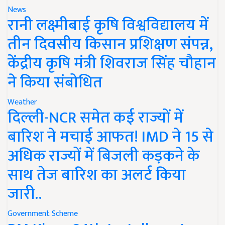
News
रानी लक्ष्मीबाई कृषि विश्वविद्यालय में
तीन दिवसीय किसान प्रशिक्षण संपन्न,
केंद्रीय कृषि मंत्री शिवराज सिंह चौहान
ने किया संबोधित
Weather
दिल्ली-NCR समेत कई राज्यों में
बारिश ने मचाई आफत! IMD ने 15 से
अधिक राज्यों में बिजली कड़कने के
साथ तेज बारिश का अलर्ट किया
जारी..
Government Scheme