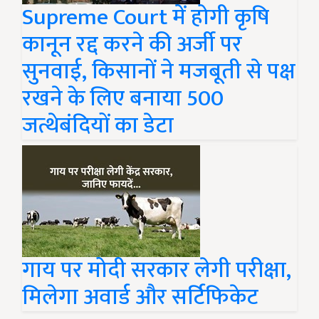
Supreme Court में होगी कृषि
कानून रद्द करने की अर्जी पर
सुनवाई, किसानों ने मजबूती से पक्ष
रखने के लिए बनाया 500
जत्थेबंदियों का डेटा
गाय पर मोदी सरकार लेगी परीक्षा,
मिलेगा अवार्ड और सर्टिफिकेट