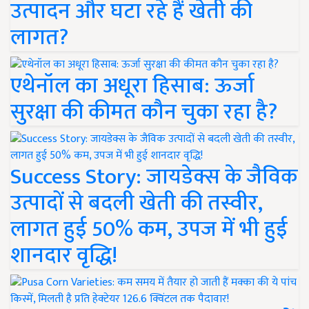
उत्पादन और घटा रहे हैं खेती की
लागत?
एथेनॉल का अधूरा हिसाब: ऊर्जा
सुरक्षा की कीमत कौन चुका रहा है?
Success Story: जायडेक्स के जैविक
उत्पादों से बदली खेती की तस्वीर,
लागत हुई 50% कम, उपज में भी हुई
शानदार वृद्धि!