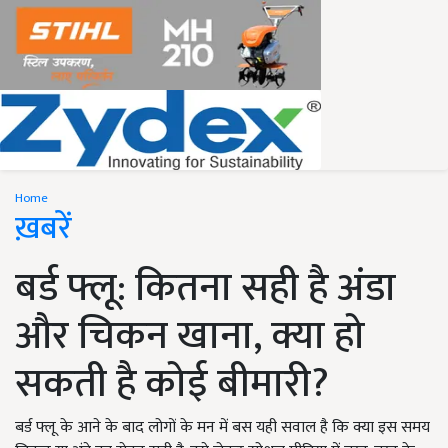
Home
ख़बरें
बर्ड फ्लू: कितना सही है अंडा
और चिकन खाना, क्या हो
सकती है कोई बीमारी?
बर्ड फ्लू के आने के बाद लोगों के मन में बस यही सवाल है कि क्या इस समय