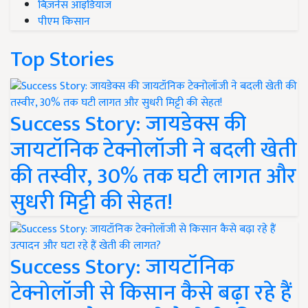
बिज़नेस आइडियाज
पीएम किसान
Top Stories
Success Story: जायडेक्स की
जायटॉनिक टेक्नोलॉजी ने बदली खेती
की तस्वीर, 30% तक घटी लागत और
सुधरी मिट्टी की सेहत!
Success Story: जायटॉनिक
टेक्नोलॉजी से किसान कैसे बढ़ा रहे हैं