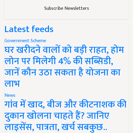
Subscribe Newsletters
Latest feeds
Government Scheme
घर खरीदने वालों को बड़ी राहत, होम
लोन पर मिलेगी 4% की सब्सिडी,
जानें कौन उठा सकता है योजना का
लाभ
News
गांव में खाद, बीज और कीटनाशक की
दुकान खोलना चाहते हैं? जानिए
लाइसेंस, पात्रता, खर्च सबकुछ..