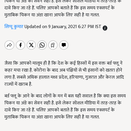
चिकन या अंडे का सेवन सही है. इसे लेकर सोशल मीडिया में तरह-तरह के
दावे किए जा रहे हैं. चलिए आपको बताते हैं कि इस समय एक्सपर्ट के
मुताबिक चिकन या अंडा खाना आपके लिए सही है या गलत.
सिप्पू कुमार
Updated on 9 January, 2021 6:27 PM IST
जैसा कि आपको मालूम ही है कि देश के कई हिस्सों में इस वक्त बर्ड फ्लू ने
कहर मचा रखा है. कोरोना के बाद अब पंक्षियों से भी इंसानों को खतरा होने
लगा है. सबसे अधिक हालात मध्य प्रदेश, हरियाणा, गुजरात और केरल आदि
राज्यों में खराब है.
बर्ड फ्लू के आने के बाद लोगों के मन में बस यही सवाल है कि क्या इस समय
चिकन या अंडे का सेवन सही है. इसे लेकर सोशल मीडिया में तरह-तरह के
दावे किए जा रहे हैं. चलिए आपको बताते हैं कि इस समय एक्सपर्ट के
मुताबिक चिकन या अंडा खाना आपके लिए सही है या गलत.