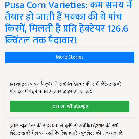
Pusa Corn Varieties: कम समय में
तैयार हो जाती हैं मक्का की ये पांच
किस्में, मिलती है प्रति हेक्टेयर 126.6
क्विंटल तक पैदावार!
More Stories
हम व्हाट्सएप पर हैं! कृषि से संबंधित देशभर की सभी लेटेस्ट ख़बरें
मोबाइल में पढ़ने के लिए हमारे व्हाट्सएप से जुड़ें.
Join on WhatsApp
हमारे न्यूज़लेटर की सदस्यता लें. कृषि से संबंधित देशभर की सभी
लेटेस्ट ख़बरें मेल पर पढ़ने के लिए हमारे न्यूज़लेटर की सदस्यता लें.