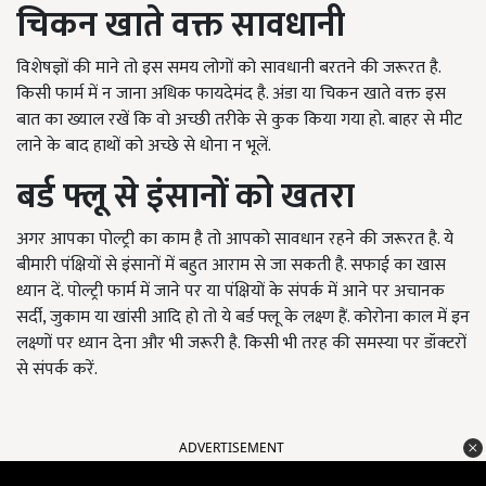
चिकन खाते वक्त सावधानी
विशेषज्ञों की माने तो इस समय लोगों को सावधानी बरतने की जरूरत है.
किसी फार्म में न जाना अधिक फायदेमंद है. अंडा या चिकन खाते वक्त इस
बात का ख्याल रखें कि वो अच्छी तरीके से कुक किया गया हो. बाहर से मीट
लाने के बाद हाथों को अच्छे से धोना न भूलें.
बर्ड फ्लू से इंसानों को खतरा
अगर आपका पोल्ट्री का काम है तो आपको सावधान रहने की जरूरत है. ये
बीमारी पंक्षियों से इंसानों में बहुत आराम से जा सकती है. सफाई का खास
ध्यान दें. पोल्ट्री फार्म में जाने पर या पंक्षियों के संपर्क में आने पर अचानक
सर्दी, जुकाम या खांसी आदि हो तो ये बर्ड फ्लू के लक्ष्ण हैं. कोरोना काल में इन
लक्ष्णों पर ध्यान देना और भी जरूरी है. किसी भी तरह की समस्या पर डॉक्टरों
से संपर्क करें.
ADVERTISEMENT