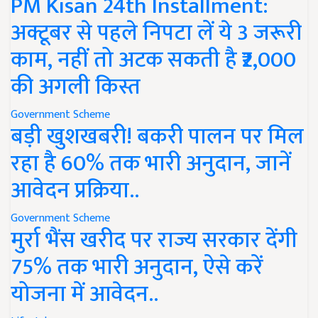
PM Kisan 24th Installment:
अक्टूबर से पहले निपटा लें ये 3 जरूरी
काम, नहीं तो अटक सकती है ₹2,000
की अगली किस्त
Government Scheme
बड़ी खुशखबरी! बकरी पालन पर मिल
रहा है 60% तक भारी अनुदान, जानें
आवेदन प्रक्रिया..
Government Scheme
मुर्रा भैंस खरीद पर राज्य सरकार देंगी
75% तक भारी अनुदान, ऐसे करें
योजना में आवेदन..