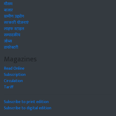
मौसम
बाजार
ग्रामीण उद्द्योग
सरकारी योजनाएं
लाइफ स्टाइल
सम्पादकीय
जॉब्स
डायरेक्टरी
Magazines
Read Online
Subscription
Circulation
Tariff
Subscribe to print edition
Subscribe to digital edition