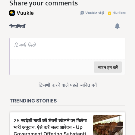
Share your comments