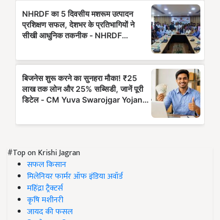
#Top on Krishi Jagran
सफल किसान
मिलेनियर फार्मर ऑफ इंडिया अवॉर्ड
महिंद्रा ट्रैक्टर्स
कृषि मशीनरी
जायद की फसल