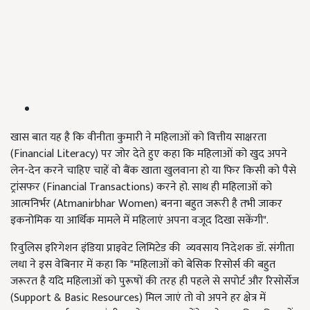
खास बात यह है कि वीनीता कुमारी ने महिलाओं को वित्तीय साक्षरता
(Financial Literacy) पर जोर देते हुए कहा कि महिलाओं को खुद अपने
लेन-देन करने चाहिए चाहें वो बैंक खाता खुलवाना हो या फिर किसी को पैसे
ट्रांसफर (Financial Transactions) करने हो. साथ ही महिलाओं को
आत्मनिर्भर (Atmanirbhar Women) बनना बहुत जरूरी है तभी जाकर
इकनोमिक या आर्थिक मामले में महिलाएं अपना वजूद दिखा सकेंगी".
रिवुलिस इरिगेशन इंडिया प्राइवेट लिमिटेड की व्यवसाय निदेशक डॉ. संगीता
लधा ने इस वेबिनार में कहा कि "महिलाओं को बेसिक रिसोर्स की बहुत
जरूरत है यदि महिलाओं को पुरूषों की तरह ही पहले से सपोर्ट और रिसोर्सेज
(Support & Basic Resources) मिल जाएं तो वो अपने हर क्षेत्र में