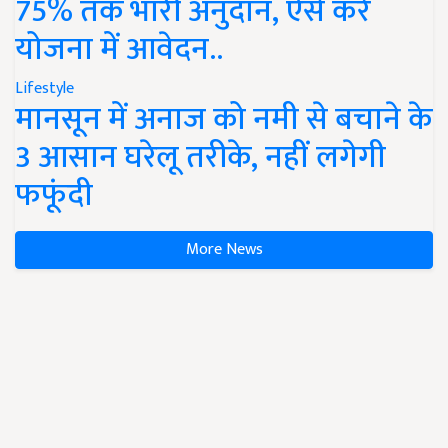
75% तक भारी अनुदान, ऐसे करें
योजना में आवेदन..
Lifestyle
मानसून में अनाज को नमी से बचाने के
3 आसान घरेलू तरीके, नहीं लगेगी
फफूंदी
More News