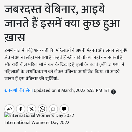
जबरदस्त वेबिनार, आइये
जानते हैं इसमें क्या कुछ हुआ
ख़ास
इसमें बात में कोई शक नहीं कि महिलाओं ने अपनी मेहनत और लगन से कृषि
क्षेत्र में अपना लोहा मनवाया है. कहते हैं स्त्री चाहे तो क्या नहीं कर सकती है
और यही चीज़ महिलाओं ने कर के दिखाई है. इसी के चलते कृषि जागरण ने
महिलाओं के सशक्तिकरण को लेकर वेबिनार आयोजित किया. तो आइये
जानते हैं इस वेबिनार की सुर्खियां..
रुक्मणी चौरसिया
Updated on 8 March, 2022 5:55 PM IST
International Women's Day 2022