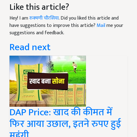
Like this article?
Hey! I am
रुक्मणी चौरसिया
. Did you liked this article and
have suggestions to improve this article?
Mail
me your
suggestions and feedback.
Read next
DAP Price: खाद की कीमत में
फिर आया उछाल, इतने रुपए हुई
महंगी