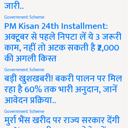
जारी..
Government Scheme
PM Kisan 24th Installment:
अक्टूबर से पहले निपटा लें ये 3 जरूरी
काम, नहीं तो अटक सकती है ₹2,000
की अगली किस्त
Government Scheme
बड़ी खुशखबरी! बकरी पालन पर मिल
रहा है 60% तक भारी अनुदान, जानें
आवेदन प्रक्रिया..
Government Scheme
मुर्रा भैंस खरीद पर राज्य सरकार देंगी