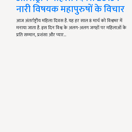
नारी विषयक महापुरुषों के विचार
आज अंतर्राष्ट्रीय महिला दिवस है. यह हर साल 8 मार्च को विश्वभर में
मनाया जाता है. इस दिन विश्व के अलग-अलग जगहों पर महिलाओं के
प्रति सम्मान, प्रशंसा और प्यार…