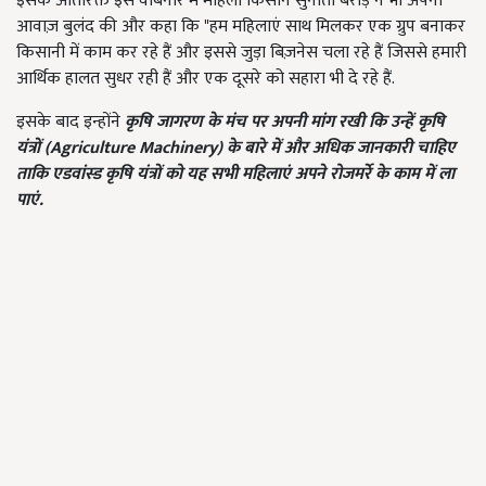
इसके अतिरिक्त इस वेबिनार में महिला किसान सुनीता बरोड़ ने भी अपनी
आवाज़ बुलंद की और कहा कि "हम महिलाएं साथ मिलकर एक ग्रुप बनाकर
किसानी में काम कर रहे हैं और इससे जुड़ा बिज़नेस चला रहे हैं जिससे हमारी
आर्थिक हालत सुधर रही हैं और एक दूसरे को सहारा भी दे रहे हैं.
इसके बाद इन्होंने
कृषि जागरण के मंच पर अपनी मांग रखी कि उन्हें कृषि
यंत्रों (
Agriculture Machinery)
के बारे में और अधिक जानकारी चाहिए
ताकि एडवांस्ड कृषि यंत्रों को यह सभी महिलाएं अपने रोजमर्रे के काम में ला
पाएं.