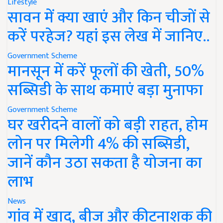
Lifestyle
सावन में क्या खाएं और किन चीजों से
करें परहेज? यहां इस लेख में जानिए..
Government Scheme
मानसून में करें फूलों की खेती, 50%
सब्सिडी के साथ कमाएं बड़ा मुनाफा
Government Scheme
घर खरीदने वालों को बड़ी राहत, होम
लोन पर मिलेगी 4% की सब्सिडी,
जानें कौन उठा सकता है योजना का
लाभ
News
गांव में खाद, बीज और कीटनाशक की