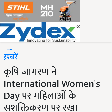
Home
ख़बरें
कृषि जागरण ने
International Women's
Day पर महिलाओं के
सशक्तिकरण पर रखा