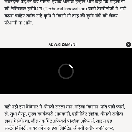
जबरदस्त प्रदर्शन कर पाएंगी. इसके अलावा इन्होंने आगे कहा कि महिलाओं
को टेक्निकल इनोवेशन (Technical Innovation) यानी टेक्नोलॉजी में आगे
बढ़ना चाहिए ताकि उन्हें कृषि में किसी भी तरह की कृषि यंत्रों को लेकर
परेशानी ना आये".
ADVERTISEMENT
यही नहीं इस वेबिनार ने श्रीमती सरला मान, महिला किसान, पति पत्नी फार्म,
डॉ. सुधा मैसूर, मुख्य कार्यकारी अधिकारी, एग्रीनोवेट इंडिया, श्रीमती संगीता
डावर मेहंदीरत्ता, लीड गवर्नमेंट अफेयर्स पब्लिक अफेयर्स, साइंस एंड
सस्टेनेबिलिटी, बायर क्रॉप साइंस लिमिटेड, श्रीमती संदीप कानिटकर,