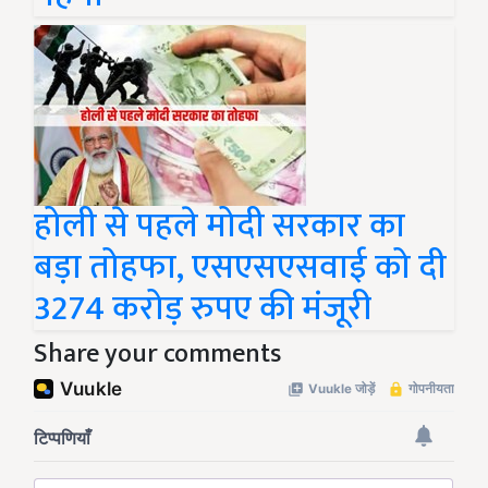
होली से पहले मोदी सरकार का
बड़ा तोहफा, एसएसएसवाई को दी
3274 करोड़ रुपए की मंजूरी
Share your comments