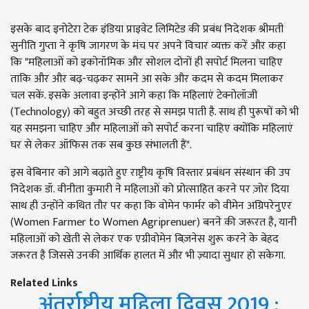
इसके बाद इनोटेरा टेक इंडिया प्राइवेट लिमिटेड की प्रबंध निदेशक श्रीमती
सुनीति गुप्ता ने कृषि जागरण के मंच पर अपने विचार व्यक्त करें और कहा
कि "महिलाओं को इकोनॉमिक और सोशल दोनों ही सपोर्ट मिलना चाहिए
ताकि और और बढ़-चढ़कर सामने आ सके और कदम से कदम मिलाकर
चल सकें. इसके अलावा इन्होंने आगे कहा कि महिलाएं टेक्नोलॉजी
(Technology) को बहुत अच्छी तरह से समझ पाती है. साथ ही पुरूषों को भी
यह समझना चाहिए और महिलाओं को सपोर्ट करना चाहिए क्योंकि महिलाएं
घर से लेकर ऑफिस तक सब कुछ संभालती हैं".
इस वेबिनार को आगे बढ़ाते हुए राष्ट्रीय कृषि विस्तार प्रबंधन संस्थान की उप
निदेशक डॉ. वीनीता कुमारी ने महिलाओं को प्रोत्साहित करने पर ज़ोर दिया
साथ ही उन्होंने कथित तौर पर कहा कि वोमेन फार्मर को वीमेन अग्रिपरेनुएर
(Women Farmer to Women Agriprenuer) बनने की जरूरत है, यानी
महिलाओं को खेती से लेकर एक एग्रीवोमेन बिज़नेस शुरू करने के बेहद
जरूरत है जिससे उनकी आर्थिक हालत में और भी ज़्यादा सुधार हो सकेगा.
Related Links
अंतर्राष्ट्रीय महिला दिवस 2019 :