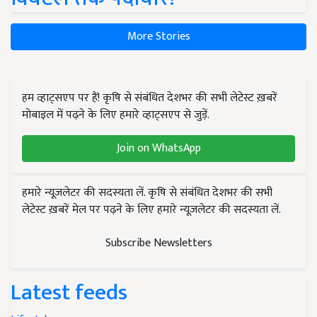
More Stories
हम व्हाट्सएप पर हैं! कृषि से संबंधित देशभर की सभी लेटेस्ट ख़बरें
मोबाइल में पढ़ने के लिए हमारे व्हाट्सएप से जुड़ें.
Join on WhatsApp
हमारे न्यूज़लेटर की सदस्यता लें. कृषि से संबंधित देशभर की सभी
लेटेस्ट ख़बरें मेल पर पढ़ने के लिए हमारे न्यूज़लेटर की सदस्यता लें.
Subscribe Newsletters
Latest feeds