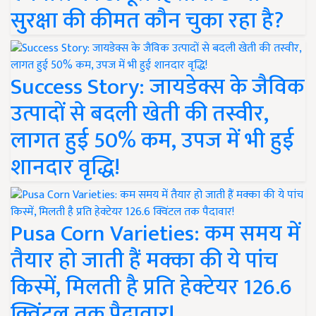
सुरक्षा की कीमत कौन चुका रहा है?
Success Story: जायडेक्स के जैविक
उत्पादों से बदली खेती की तस्वीर,
लागत हुई 50% कम, उपज में भी हुई
शानदार वृद्धि!
Pusa Corn Varieties: कम समय में
तैयार हो जाती हैं मक्का की ये पांच
किस्में, मिलती है प्रति हेक्टेयर 126.6
क्विंटल तक पैदावार!