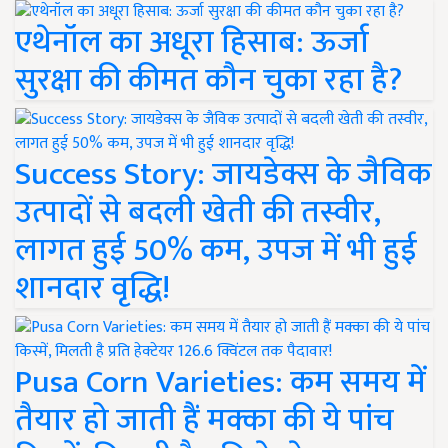
एथेनॉल का अधूरा हिसाब: ऊर्जा
सुरक्षा की कीमत कौन चुका रहा है?
Success Story: जायडेक्स के जैविक
उत्पादों से बदली खेती की तस्वीर,
लागत हुई 50% कम, उपज में भी हुई
शानदार वृद्धि!
Pusa Corn Varieties: कम समय में
तैयार हो जाती हैं मक्का की ये पांच