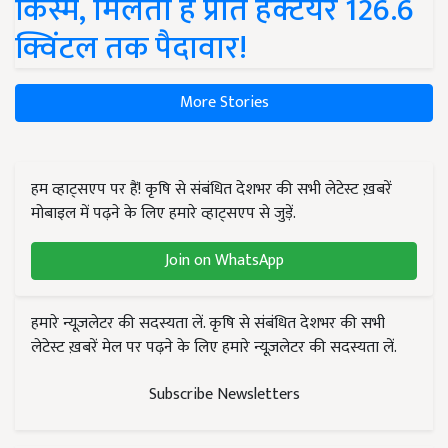
किस्में, मिलती है प्रति हेक्टेयर 126.6
क्विंटल तक पैदावार!
More Stories
हम व्हाट्सएप पर हैं! कृषि से संबंधित देशभर की सभी लेटेस्ट ख़बरें
मोबाइल में पढ़ने के लिए हमारे व्हाट्सएप से जुड़ें.
Join on WhatsApp
हमारे न्यूज़लेटर की सदस्यता लें. कृषि से संबंधित देशभर की सभी
लेटेस्ट ख़बरें मेल पर पढ़ने के लिए हमारे न्यूज़लेटर की सदस्यता लें.
Subscribe Newsletters