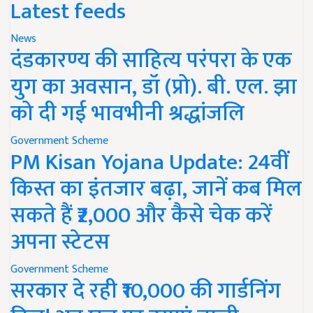
Latest feeds
News
दंडकारण्य की साहित्य परंपरा के एक
युग का अवसान, डॉ (प्रो). बी. एल. झा
को दी गई भावभीनी श्रद्धांजलि
Government Scheme
PM Kisan Yojana Update: 24वीं
किस्त का इंतजार बढ़ा, जानें कब मिल
सकते हैं ₹2,000 और कैसे चेक करें
अपना स्टेटस
Government Scheme
सरकार दे रही ₹10,000 की गार्डनिंग