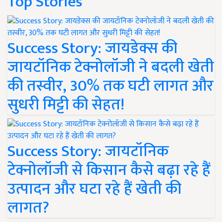
Top Stories
Success Story: जायडेक्स की
जायटॉनिक टेक्नोलॉजी ने बदली खेती
की तस्वीर, 30% तक घटी लागत और
सुधरी मिट्टी की सेहत!
Success Story: जायटॉनिक
टेक्नोलॉजी से किसान कैसे बढ़ा रहे हैं
उत्पादन और घटा रहे हैं खेती की
लागत?