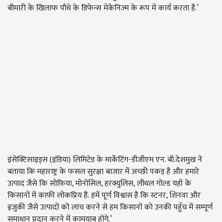
बीमारी के खिलाफ पौधे के डिफेन्स मेकेनिज्म के रूप में कार्य करता है.’
इंसेक्टिसाइड्स (इंडिया) लिमिटेड के मार्केटिंग-डीजीएम एन. बी.देशमुख ने
बताया कि महाराष्ट्र के फसल सुरक्षा बाजार में अच्छी पकड़ है और हमारे
उत्पाद जैसे कि सोफ़िया, मोनोसिल, हरक्युलिस, लीथल गोल्ड यहाँ के
किसानों में काफी लोकप्रिय हैं. हमें पूर्ण विश्वास है कि स्टनर, शिनवा और
इजुकी जैसे उत्पादों को लांच करने से हम किसानों को उनकी पहुँच में सम्पूर्ण
समाधान प्रदान करने में कामयाब होंगे.’