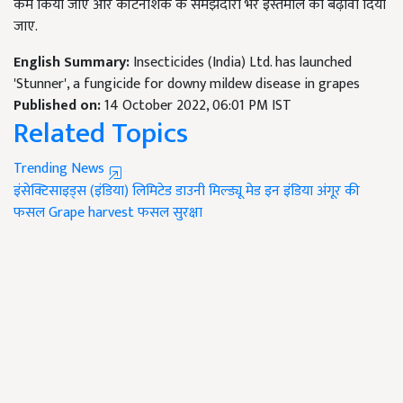
कम किया जाए और कीटनाशक के समझदारी भरे इस्तेमाल को बढ़ावा दिया
जाए.
English Summary:
Insecticides (India) Ltd. has launched
'Stunner', a fungicide for downy mildew disease in grapes
Published on:
14 October 2022, 06:01 PM IST
Related Topics
Trending News
इंसेक्टिसाइड्स (इंडिया) लिमिटेड
डाउनी मिल्ड्यू
मेड इन इंडिया
अंगूर की
फसल
Grape harvest
फसल सुरक्षा