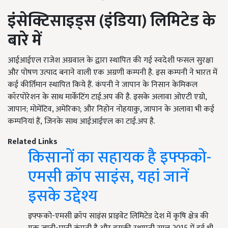
इंसेक्टिसाइड्स
(
इंडिया
)
लिमिटेड के
बारे में
आईआईएल राजेश अग्रवाल के द्वारा स्थापित की गई स्वदेशी फसल सुरक्षा
और पोषण उत्पाद बनाने वाली एक अग्रणी कम्पनी है. इस कम्पनी ने भारत में
कई कीर्तिमान स्थापित किये हैं. कंपनी ने जापान के निसान केमिकल
कॉरपोरेशन के साथ मार्केटिंग टाई.अप की है. इसके अलावा ओएटी एग्रो,
जापान; मोमेंटिव, अमेरिका; और निहोन नोहयाकु, जापान के अलावा भी कई
कम्पनियां हैं, जिनके साथ आईआईएल का टाई.अप है.
Related Links
किसानों का सहायक है इफ्फको-
एमसी क्रॉप साइंस, यहां जानें
इसके उद्देश्य
इफ्फको-एमसी क्रॉप साइंस प्राइवेट लिमिटेड देश में कृषि क्षेत्र की