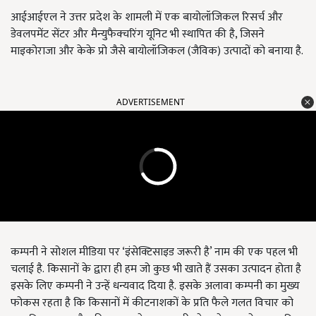
आईआईएल ने उत्तर प्रदेश के शामली में एक बायोलॉजिकल रिसर्च और
डेवलपमेंट सेंटर और मैन्युफैक्चरिंग यूनिट भी स्थापित की है, जिसने
माइकोराजा और केके प्रो जैसे बायोलॉजिकल (जैविक) उत्पादों को बनाया है.
ADVERTISEMENT
कम्पनी ने सोशल मीडिया पर ‘इंसेक्टिसाइड जरूरी है’ नाम की एक पहल भी
चलाई है. किसानों के द्वारा ही हम जो कुछ भी खाते हैं उसका उत्पादन होता है
इसके लिए कम्पनी ने उन्हें धन्यवाद दिया है. इसके अलावा कम्पनी का मुख्य
फोकस रहता है कि किसानों में कीटनाशकों के प्रति फैले गलत विचार को