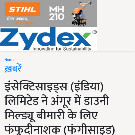
Home
ख़बरें
इंसेक्टिसाइड्स (इंडिया)
लिमिटेड ने अंगूर में डाउनी
मिल्ड्यू बीमारी के लिए
फंफूदीनाशक (फंगीसाइड)