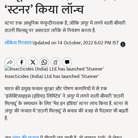
‘स्टनर’ किया लॉन्च
स्टनर एक आधुनिक फंफूदीनाशक है, जोकि अंगूर में लगने वाली बीमारी
डाउनी मिल्ड्यू पर असरदार तरीके से नियंत्रण करता है.
लोकेश निरवाल
Updated on 14 October, 2022 6:02 PM IST
Insecticides (India) Ltd. has launched 'Stunner'
भारत की प्रमुख फसल सुरक्षा और पोषण कम्पनियों में से एक
‘इंसेक्टिसाइड्स (इंडिया) लिमिटेड’ ने अंगूर में लगने वाली बीमारी ‘डाउनी
मिल्ड्यू’ के समाधान के लिए ‘मेड इन इंडिया’ स्टनर लांच किया है. स्टनर से
अंगूर की फसल में ‘डाउनी मिल्ड्यू’ से बचाव की वजह से पैदावार भी बढ़ती
है.