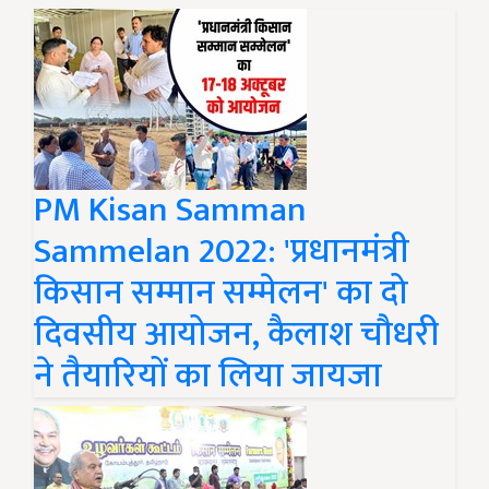
PM Kisan Samman
Sammelan 2022: 'प्रधानमंत्री
किसान सम्मान सम्मेलन' का दो
दिवसीय आयोजन, कैलाश चौधरी
ने तैयारियों का लिया जायजा