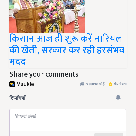
किसान आज ही शुरू करें नारियल
की खेती, सरकार कर रही हरसंभव
मदद
Share your comments