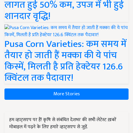
लागत हुई 50% कम, उपज में भी हुई
शानदार वृद्धि!
Pusa Corn Varieties: कम समय में
तैयार हो जाती हैं मक्का की ये पांच
किस्में, मिलती है प्रति हेक्टेयर 126.6
क्विंटल तक पैदावार!
More Stories
हम व्हाट्सएप पर हैं! कृषि से संबंधित देशभर की सभी लेटेस्ट ख़बरें
मोबाइल में पढ़ने के लिए हमारे व्हाट्सएप से जुड़ें.