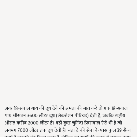
अगर फ्रिसवाल गाय की दूध देने की क्षमता की बात करें तो एक फ्रिसवाल
गाय औसतन 3600 लीटर दूध (लेकटेशन पीरि‍यड) देती है, जबकि‍ राष्ट्रीय
औसत करीब 2000 लीटर है। वहीं कुछ चुनिंदा फ्रिसवाल ऐसे भी हैं जो
लगभग 7000 लीटर तक दूध देती हैं। बतां दें की सेना के पास कुल 39 सैन्य