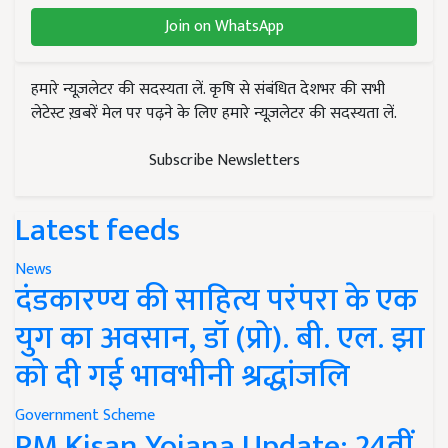
Join on WhatsApp
हमारे न्यूज़लेटर की सदस्यता लें. कृषि से संबंधित देशभर की सभी
लेटेस्ट ख़बरें मेल पर पढ़ने के लिए हमारे न्यूज़लेटर की सदस्यता लें.
Subscribe Newsletters
Latest feeds
News
दंडकारण्य की साहित्य परंपरा के एक
युग का अवसान, डॉ (प्रो). बी. एल. झा
को दी गई भावभीनी श्रद्धांजलि
Government Scheme
PM Kisan Yojana Update: 24वीं