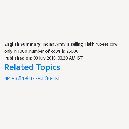
English Summary:
Indian Army is selling 1 lakh rupees cow
only in 1000, number of cows is 25000
Published on:
03 July 2018, 03:20 AM IST
Related Topics
गाय
भारतीय
सेना
कीमत
फ्रिसवाल