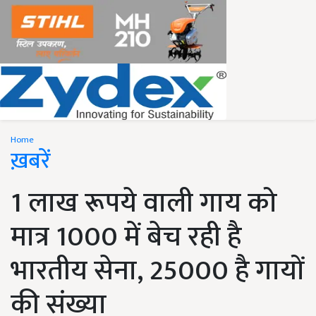
Home
ख़बरें
1 लाख रूपये वाली गाय को
मात्र 1000 में बेच रही है
भारतीय सेना, 25000 है गायों
की संख्या