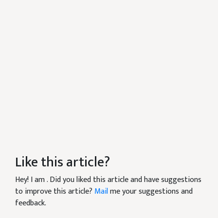
Like this article?
Hey! I am
. Did you liked this article and have suggestions
to improve this article?
Mail
me your suggestions and
feedback.