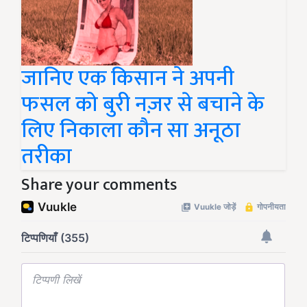
जानिए एक किसान ने अपनी
फसल को बुरी नज़र से बचाने के
लिए निकाला कौन सा अनूठा
तरीका
Share your comments