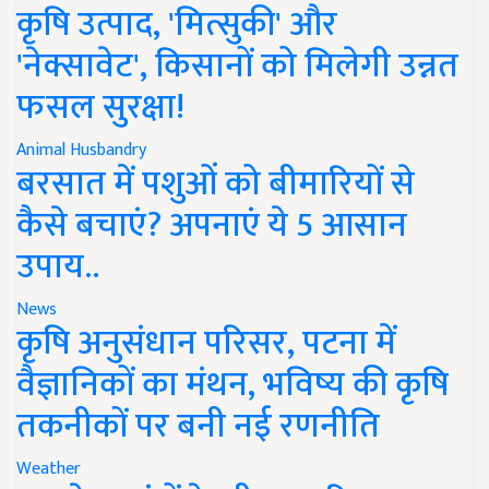
कृषि उत्पाद, 'मित्सुकी' और
'नेक्सावेट', किसानों को मिलेगी उन्नत
फसल सुरक्षा!
Animal Husbandry
बरसात में पशुओं को बीमारियों से
कैसे बचाएं? अपनाएं ये 5 आसान
उपाय..
News
कृषि अनुसंधान परिसर, पटना में
वैज्ञानिकों का मंथन, भविष्य की कृषि
तकनीकों पर बनी नई रणनीति
Weather