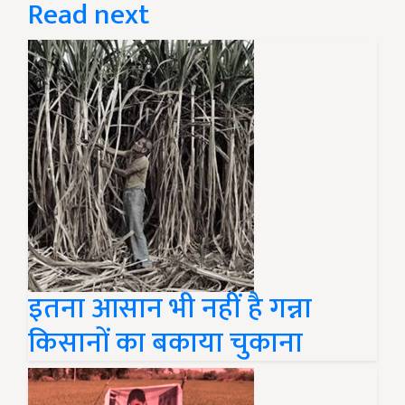
Read next
इतना आसान भी नहीं है गन्ना
किसानों का बकाया चुकाना