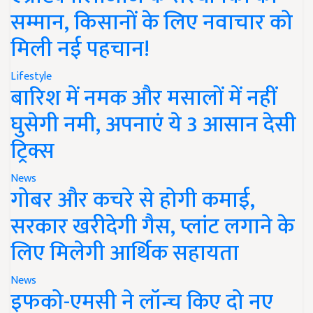
सम्मान, किसानों के लिए नवाचार को
मिली नई पहचान!
Lifestyle
बारिश में नमक और मसालों में नहीं
घुसेगी नमी, अपनाएं ये 3 आसान देसी
ट्रिक्स
News
गोबर और कचरे से होगी कमाई,
सरकार खरीदेगी गैस, प्लांट लगाने के
लिए मिलेगी आर्थिक सहायता
News
इफको-एमसी ने लॉन्च किए दो नए