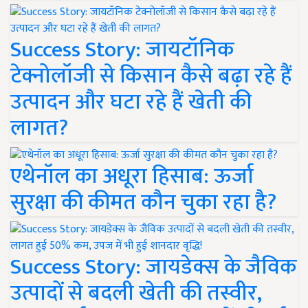
Success Story: जायटॉनिक
टेक्नोलॉजी से किसान कैसे बढ़ा रहे हैं
उत्पादन और घटा रहे हैं खेती की
लागत?
एथेनॉल का अधूरा हिसाब: ऊर्जा
सुरक्षा की कीमत कौन चुका रहा है?
Success Story: जायडेक्स के जैविक
उत्पादों से बदली खेती की तस्वीर,