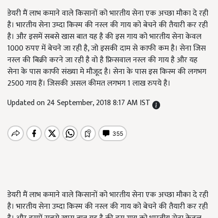
डेयरी मैं लाभ कमाने वाले किसानों को भारतीय सेना एक अच्छा मौका दे रही
है। भारतीय सेना उम्दा किस्म की नस्ल की गाय को बेचने की तैयारी कर रही
है। और इसमें सबसे खास बात यह है की इस गाय को भारतीय सेना केवल
1000 रुपए में बेचने जा रही है, जो इसकी दाम से काफी कम है। सेना जिस
नस्ल की बिक्री करने जा रही है वो है फ्रिसवाल नस्ल की गाय है और यह
सेना के पास काफी संख्या मे मौजूद है। सेना के पास इस किस्म की लगभग
2500 गाय हैं। जिसकी असल कीमत लगभग 1 लाख रुपये है।
Updated on 24 September, 2018 8:17 AM IST
डेयरी मैं लाभ कमाने वाले किसानों को भारतीय सेना एक अच्छा मौका दे रही
है। भारतीय सेना उम्दा किस्म की नस्ल की गाय को बेचने की तैयारी कर रही