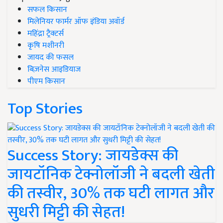
सफल किसान
मिलेनियर फार्मर ऑफ इंडिया अवॉर्ड
महिंद्रा ट्रैक्टर्स
कृषि मशीनरी
जायद की फसल
बिज़नेस आइडियाज
पीएम किसान
Top Stories
Success Story: जायडेक्स की
जायटॉनिक टेक्नोलॉजी ने बदली खेती
की तस्वीर, 30% तक घटी लागत और
सुधरी मिट्टी की सेहत!