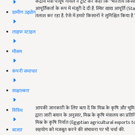
केंद्रीय मंत्री पीयूष गोयल ने ट्वीट कर कहा कि “भारतीय किसा
आपूर्तिकर्ता के रूप में मंजूरी दे दी है. स्थिर खाद्य आपूर्त
ग्रामीण उद्द्योग
तलाश कर रहा है. ऐसे में हमारे किसानों ने सुनिश्चित किया है 
लाइफ स्टाइल
मौसम
कंपनी समाचार
साक्षात्कार
आपकी जानकारी के लिए बता दें कि मिस्र के कृषि और भूम
विविध
द्वारा जारी बयान के अनुसार, मिस्र के कृषि मंत्रालय का प्रत
मिस्र के कृषि निर्यात (Egyptian agricultural exports
सहयोग को मजबूत करने की संभावना पर भी चर्चा की.
बाजार