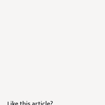
Like this article?