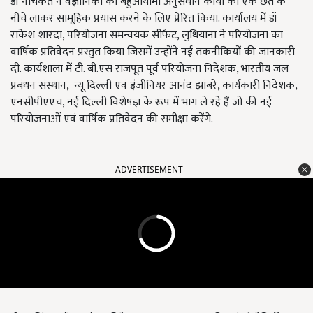
डॉ नचिकेत ने वैज्ञानिकों को बहुआयामी अनुसंधान कार्यों को एक छत के
नीचे लाकर सामूहिक प्रयास करने के लिए प्रेरित किया. कार्यालय में डॉ
राकेश शारदा, परियोजना समन्वयक सीफैट, लुधियाना ने परियोजना का
वार्षिक प्रतिवेदन प्रस्तुत किया जिसमें उन्होंने नई तकनीकियों की जानकारी
दी. कार्यशाला में टी. बी.एस राजपूत पूर्व परियोजना निदेशक, भारतीय जल
प्रबंधन संस्थान, न्यू दिल्ली एवं इंजीनियर आनंद झांबरे, कार्यकारी निदेशक,
एनसीपीएएच, नई दिल्ली विशेषज्ञ के रूप में भाग ले रहे हैं जो की नई
परियोजनाओं एवं वार्षिक प्रतिवेदन की समीक्षा करेंगे.
ADVERTISEMENT