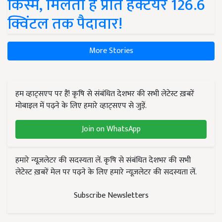
किस्में, मिलती है प्रति हेक्टेयर 126.6
क्विंटल तक पैदावार!
More Stories
हम व्हाट्सएप पर हैं! कृषि से संबंधित देशभर की सभी लेटेस्ट ख़बरें
मोबाइल में पढ़ने के लिए हमारे व्हाट्सएप से जुड़ें.
Join on WhatsApp
हमारे न्यूज़लेटर की सदस्यता लें. कृषि से संबंधित देशभर की सभी
लेटेस्ट ख़बरें मेल पर पढ़ने के लिए हमारे न्यूज़लेटर की सदस्यता लें.
Subscribe Newsletters