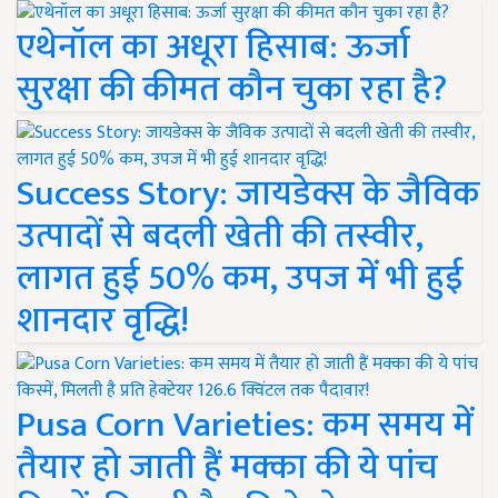
एथेनॉल का अधूरा हिसाब: ऊर्जा
सुरक्षा की कीमत कौन चुका रहा है?
Success Story: जायडेक्स के जैविक
उत्पादों से बदली खेती की तस्वीर,
लागत हुई 50% कम, उपज में भी हुई
शानदार वृद्धि!
Pusa Corn Varieties: कम समय में
तैयार हो जाती हैं मक्का की ये पांच