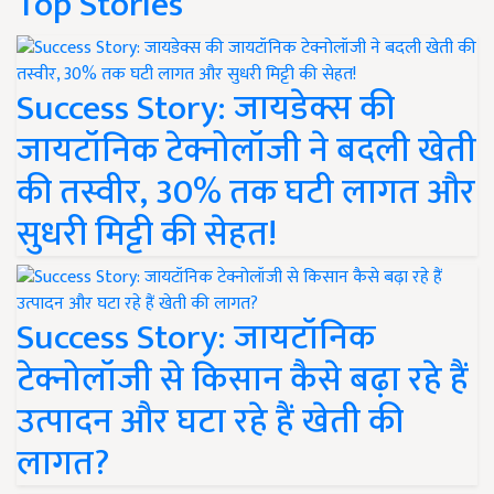
Top Stories
Success Story: जायडेक्स की
जायटॉनिक टेक्नोलॉजी ने बदली खेती
की तस्वीर, 30% तक घटी लागत और
सुधरी मिट्टी की सेहत!
Success Story: जायटॉनिक
टेक्नोलॉजी से किसान कैसे बढ़ा रहे हैं
उत्पादन और घटा रहे हैं खेती की
लागत?