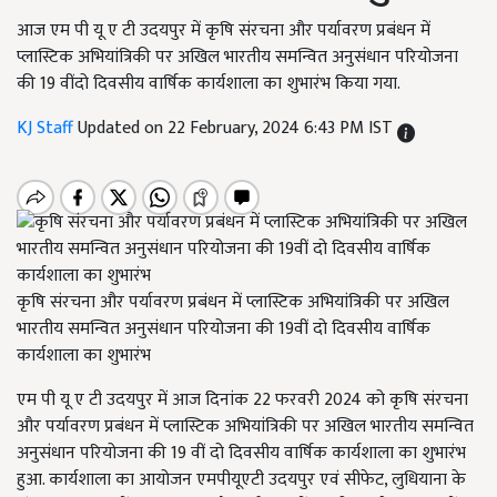
आज एम पी यू ए टी उदयपुर में कृषि संरचना और पर्यावरण प्रबंधन में
प्लास्टिक अभियांत्रिकी पर अखिल भारतीय समन्वित अनुसंधान परियोजना
की 19 वींदो दिवसीय वार्षिक कार्यशाला का शुभारंभ किया गया.
KJ Staff
Updated on 22 February, 2024 6:43 PM IST
कृषि संरचना और पर्यावरण प्रबंधन में प्लास्टिक अभियांत्रिकी पर अखिल
भारतीय समन्वित अनुसंधान परियोजना की 19वीं दो दिवसीय वार्षिक
कार्यशाला का शुभारंभ
एम पी यू ए टी उदयपुर में आज दिनांक 22 फरवरी 2024 को कृषि संरचना
और पर्यावरण प्रबंधन में प्लास्टिक अभियांत्रिकी पर अखिल भारतीय समन्वित
अनुसंधान परियोजना की 19 वीं दो दिवसीय वार्षिक कार्यशाला का शुभारंभ
हुआ. कार्यशाला का आयोजन एमपीयूएटी उदयपुर एवं सीफेट, लुधियाना के