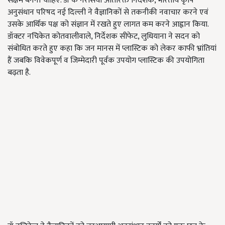
सक्षम बनना चाहिए. डॉ के नरसिया अतिरिक्त निदेशक, भारतीय कृषि
अनुसंधान परिषद नई दिल्ली ने वैज्ञानिकों से तकनीकी नवाचार करने एवं
उसके आर्थिक पक्ष को संज्ञान में रखते हुए लागत कम करने आह्वान किया.
डॉक्टर नचिकेत कोतवालीवाले, निर्देशक सीफेट, लुधियाना ने सदन को
संबोधित करते हुए कहा कि जन मानस में प्लास्टिक को लेकर काफी भ्रांतियां
हैं जबकि विवेकपूर्ण व जिम्मेदारी पूर्वक उपयोग प्लास्टिक की उपयोगिता
बढ़ता है.