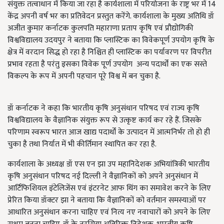
संयुक्त तत्वाधान में किया जा रहा है कार्यशाला में परियोजना के राष्ट्र भर में 14
केंद्र अपनी वर्ष भर का प्रतिवेदन प्रस्तुत करेंगे. कार्यशाला के मुख्य अतिथि डॉ
अजीत कुमार कर्नाटक कुलपति महाराणा प्रताप कृषि एवं प्रौद्योगिकी
विश्वविद्यालय उदयपुर ने बताया कि प्लास्टिक का विवेकपूर्ण उपयोग कृषि के
क्षेत्र में वरदान सिद्ध हो रहा है निश्चित ही प्लास्टिक का पर्यावरण पर विपरीत
प्रभाव रहता है परंतु इसका विवेक पूर्ण उपयोग अन्य पदार्थों का एक सस्ते
विकल्प के रूप में अपनी पहचान पूरे विश्व में बन चुका है.
डॉ कर्नाटक ने कहा कि भारतीय कृषि अनुसंधान परिषद एवं राज्य कृषि
विश्वविद्यालय के वैज्ञानिक संयुक्त रूप से उत्कृष्ट कार्य कर रहे हैं. जिसके
परिणाम स्वरूप भारत आज खाद्य पदार्थों के उत्पादन में आत्मनिर्भर तो हो ही
चुका है तथा निर्यात में भी कीर्तिमान स्थापित कर रहा है.
कार्यशाला के अध्यक्ष डॉ एस एन झा उप महानिदेशक अभियांत्रिकी भारतीय
कृषि अनुसंधान परिषद नई दिल्ली ने वैज्ञानिकों को अपने अनुसंधान में
आर्टिफिशियल इंटेलिजेंस एवं इंटरनेट आफ थिंग का समावेश करने के लिए
प्रेरित किया डॉक्टर झा ने बताया कि वैज्ञानिकों को वर्तमान समस्याओं पर
आधारित अनुसंधान करना चाहिए एवं नित्य नए नवाचारों को अपने के लिए