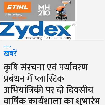
Home
ख़बरें
कृषि संरचना एवं पर्यावरण
प्रबंधन में प्लास्टिक
अभियांत्रिकी पर दो दिवसीय
वार्षिक कार्यशाला का शुभारंभ