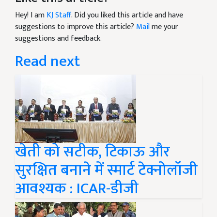
Hey! I am
KJ Staff
. Did you liked this article and have
suggestions to improve this article?
Mail
me your
suggestions and feedback.
Read next
खेती को सटीक, टिकाऊ और
सुरक्षित बनाने में स्मार्ट टेक्नोलॉजी
आवश्यक : ICAR-डीजी