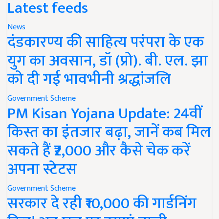
Latest feeds
News
दंडकारण्य की साहित्य परंपरा के एक
युग का अवसान, डॉ (प्रो). बी. एल. झा
को दी गई भावभीनी श्रद्धांजलि
Government Scheme
PM Kisan Yojana Update: 24वीं
किस्त का इंतजार बढ़ा, जानें कब मिल
सकते हैं ₹2,000 और कैसे चेक करें
अपना स्टेटस
Government Scheme
सरकार दे रही ₹10,000 की गार्डनिंग