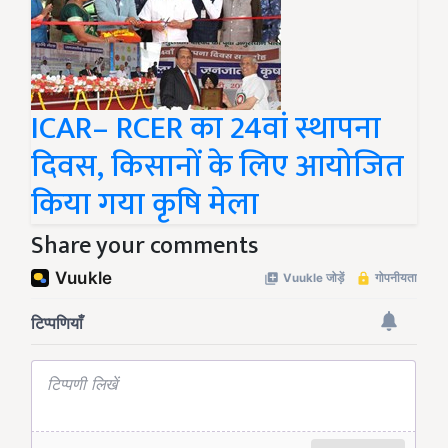
ICAR– RCER का 24वां स्थापना
दिवस, किसानों के लिए आयोजित
किया गया कृषि मेला
Share your comments