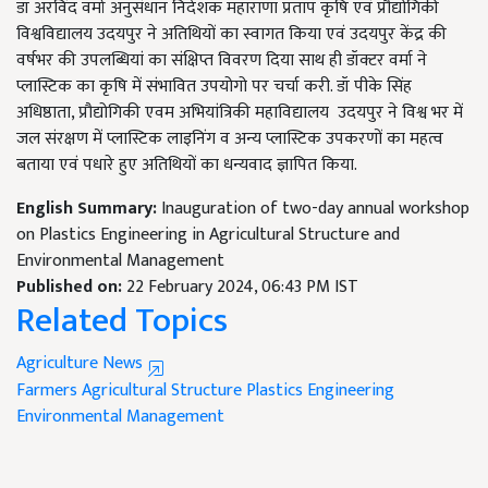
डॉ अरविंद वर्मा अनुसंधान निदेशक महाराणा प्रताप कृषि एवं प्रौद्योगिकी
विश्वविद्यालय उदयपुर ने अतिथियों का स्वागत किया एवं उदयपुर केंद्र की
वर्षभर की उपलब्धियां का संक्षिप्त विवरण दिया साथ ही डॉक्टर वर्मा ने
प्लास्टिक का कृषि में संभावित उपयोगो पर चर्चा करी. डॉ पीके सिंह
अधिष्ठाता, प्रौद्योगिकी एवम अभियांत्रिकी महाविद्यालय उदयपुर ने विश्व भर में
जल संरक्षण में प्लास्टिक लाइनिंग व अन्य प्लास्टिक उपकरणों का महत्व
बताया एवं पधारे हुए अतिथियों का धन्यवाद ज्ञापित किया.
English Summary:
Inauguration of two-day annual workshop
on Plastics Engineering in Agricultural Structure and
Environmental Management
Published on:
22 February 2024, 06:43 PM IST
Related Topics
Agriculture News
Farmers
Agricultural Structure
Plastics Engineering
Environmental Management