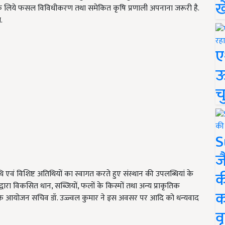
ख
के लिये फसल विविधीकरण तथा समेकित कृषि प्रणाली अपनाना जरूरी है.
.
ए
ऊ
च
S
ज
क
 एवं विशिष्ट अतिथियों का स्वागत करते हुए संस्थान की उपलब्धियां के
ान द्वारा विकसित धान, सब्जियों, फलों के किस्मों तथा अन्य प्राकृतिक
क
्रम के आयोजन सचिव डॉ. उज्ज्वल कुमार ने इस अवसर पर आदि को धन्यवाद
वृ