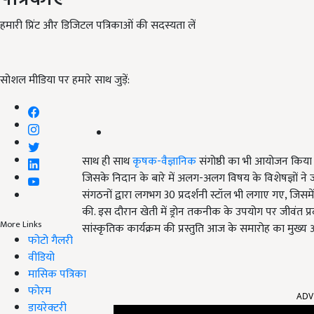
हमारी प्रिंट और डिजिटल पत्रिकाओं की सदस्यता लें
सोशल मीडिया पर हमारे साथ जुड़ें:
साथ ही साथ
कृषक-वैज्ञानिक
संगोष्ठी का भी आयोजन किया ग
जिसके निदान के बारे में अलग-अलग विषय के विशेषज्ञों ने 
संगठनों द्वारा लगभग 30 प्रदर्शनी स्टॉल भी लगाए गए, जिसम
की. इस दौरान खेती में ड्रोन तकनीक के उपयोग पर जीवंत प्रद
More Links
सांस्कृतिक कार्यक्रम की प्रस्तुति आज के समारोह का मुख्य
फोटो गैलरी
वीडियो
मासिक पत्रिका
ADV
फोरम
डायरेक्टरी