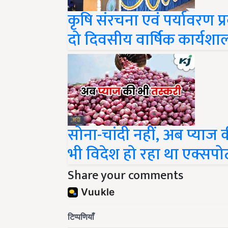
कृषि संरचना एवं पर्यावरण प्र
दो दिवसीय वार्षिक कार्यशा
सोना-चांदी नहीं, अब प्याज क
भी विदेश हो रहा था एक्सपोर्
Share your comments