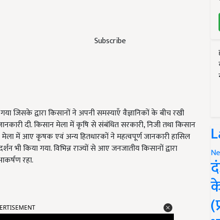
Subscribe
या जिसके द्वारा किसानों ने अपनी समस्याएँ वैज्ञानिकों के बीच रखी
जानकारी दी. किसान मेला में कृषि से संबंधित सरकारी, निजी तथा किसान
L
ें मेला में आए कृषक एवं अन्य हितधारकों ने महत्वपूर्ण जानकारी हासिल
र्शन भी किया गया. विभिन्न राज्यों से आए जनजातीय किसानों द्वारा
Ne
 आकर्षण रहा.
द
क
ERTISEMENT
(