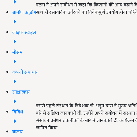
पटना ने अपने संबोधन में कहा कि किसानो की आय बढाने 
साथ ही रसायनिक उर्वरको का विवेकपुर्ण उपयोग होना चहिये
ग्रामीण उद्द्योग
लाइफ स्टाइल
मौसम
कंपनी समाचार
साक्षात्कार
इससे पहले संस्थान के निदेशक डॉ. अनुप दास ने मुख्य अतिथि
विविध
बारे में संक्षिप्त जानकारी दी. उन्होंने अपने संबोधन में संस्थ
संसाधन प्रबंधन तकनीकों के बारे में जानकारी दी. कार्यक
ज्ञापित किया.
बाजार