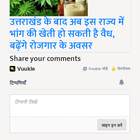
उत्तराखंड के बाद अब इस राज्य में
भांग की खेती हो सकती है वैध,
बढ़ेंगे रोजगार के अवसर
Share your comments