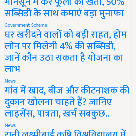
मानसून में करें फूलों की खेती, 50%
सब्सिडी के साथ कमाएं बड़ा मुनाफा
Government Scheme
घर खरीदने वालों को बड़ी राहत, होम
लोन पर मिलेगी 4% की सब्सिडी,
जानें कौन उठा सकता है योजना का
लाभ
News
गांव में खाद, बीज और कीटनाशक की
दुकान खोलना चाहते हैं? जानिए
लाइसेंस, पात्रता, खर्च सबकुछ..
News
रानी लक्ष्मीबाई कृषि विश्वविद्यालय में