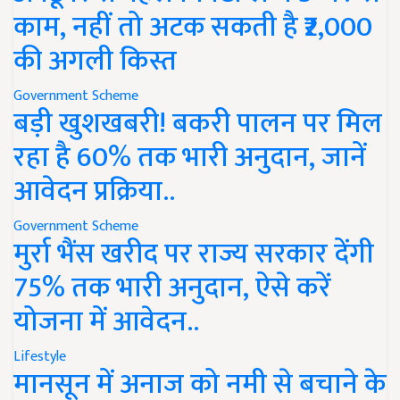
काम, नहीं तो अटक सकती है ₹2,000
की अगली किस्त
Government Scheme
बड़ी खुशखबरी! बकरी पालन पर मिल
रहा है 60% तक भारी अनुदान, जानें
आवेदन प्रक्रिया..
Government Scheme
मुर्रा भैंस खरीद पर राज्य सरकार देंगी
75% तक भारी अनुदान, ऐसे करें
योजना में आवेदन..
Lifestyle
मानसून में अनाज को नमी से बचाने के