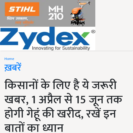
Home
ख़बरें
किसानों के लिए है ये जरूरी
खबर, 1 अप्रैल से 15 जून तक
होगी गेहूं की खरीद, रखें इन
बातों का ध्यान