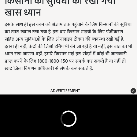
किसानों की सुविधा का रखा गया
खास ध्यान
इसके साथ ही इस काम को अंजाम तक पहुंचाने के लिए किसानों की सुविधा
का खास ख्याल रखा गया है. इस बार किसान भाइयों के लिए पंजीकरण
सहित अन्य सुविधाओं के लिए ऑनलाइन टोकन की व्यवस्था रखी गई है.
इतना ही नहीं, केंद्रों की जिओ टेगिंग भी की जा रही है या नहीं, इस बात का भी
ध्यान रखा जाएगा. वहीं, हमारे किसान भाई इस संदर्भ में कोई भी जानकारी
प्राप्त करने के लिए 1800-1800-150 पर संपर्क कर सकते हैं या नहीं तो
खाद जिला विपणन अधिकारी से संपर्क कर सकते हैं.
ADVERTISEMENT