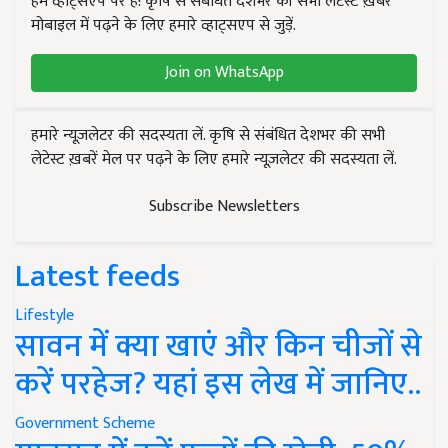
हम व्हाट्सएप पर हैं! कृषि से संबंधित देशभर की सभी लेटेस्ट ख़बरें
मोबाइल में पढ़ने के लिए हमारे व्हाट्सएप से जुड़ें.
Join on WhatsApp
हमारे न्यूज़लेटर की सदस्यता लें. कृषि से संबंधित देशभर की सभी
लेटेस्ट ख़बरें मेल पर पढ़ने के लिए हमारे न्यूज़लेटर की सदस्यता लें.
Subscribe Newsletters
Latest feeds
Lifestyle
सावन में क्या खाएं और किन चीजों से
करें परहेज? यहां इस लेख में जानिए..
Government Scheme