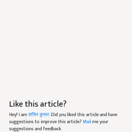
Like this article?
Hey! I am
सचिन कुमार
. Did you liked this article and have
suggestions to improve this article?
Mail
me your
suggestions and feedback.