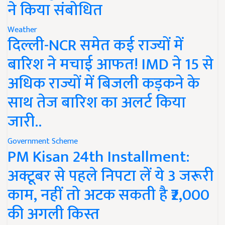
ने किया संबोधित
Weather
दिल्ली-NCR समेत कई राज्यों में
बारिश ने मचाई आफत! IMD ने 15 से
अधिक राज्यों में बिजली कड़कने के
साथ तेज बारिश का अलर्ट किया
जारी..
Government Scheme
PM Kisan 24th Installment:
अक्टूबर से पहले निपटा लें ये 3 जरूरी
काम, नहीं तो अटक सकती है ₹2,000
की अगली किस्त