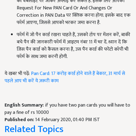
की वेबसाइट पर जाकर अप्लाई कर सकते हैं. इसके लिए आपको
Request For New PAN Card Or And Changes Or
Correction in PAN Data पर क्लिक करना होगा. इसके बाद एक
फॉर्म आएगा, जिससे आपको भरकर जमा करना है.
फॉर्म में जो पैन कार्ड रखना चाहते हैं, उसको टॉप पर मेंशन करें, बाकी
बचे पैन की जानकारी फॉर्म में आइटम नंबर 11 में भर दें. ध्यान दें कि
जिस पैन कार्ड को कैंसल करना है, उस पैन कार्ड की फोटो कॉपी भी
फॉर्म के साथ जमा करनी होगी.
ये खबर भी पढ़ें:
Pan Card: 17 करोड़ कार्ड होने वाले हैं बेकार, 31 मार्च से
पहले आप भी करें ये ज़रूरी काम
English Summary:
if you have two pan cards you will have to
pay a fine of rs 10000
Published on:
14 February 2020, 01:40 PM IST
Related Topics