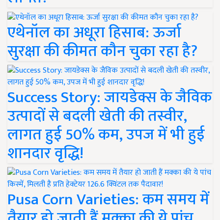
एथेनॉल का अधूरा हिसाब: ऊर्जा
सुरक्षा की कीमत कौन चुका रहा है?
Success Story: जायडेक्स के जैविक
उत्पादों से बदली खेती की तस्वीर,
लागत हुई 50% कम, उपज में भी हुई
शानदार वृद्धि!
Pusa Corn Varieties: कम समय में
तैयार हो जाती हैं मक्का की ये पांच