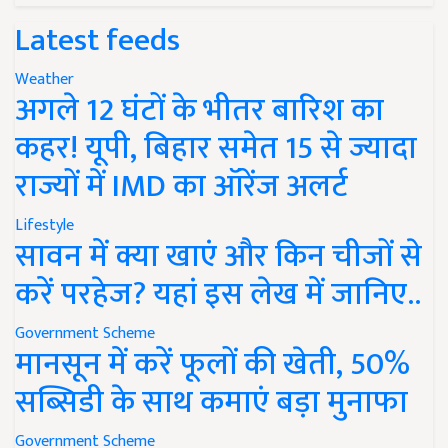
Latest feeds
Weather
अगले 12 घंटों के भीतर बारिश का
कहर! यूपी, बिहार समेत 15 से ज्यादा
राज्यों में IMD का ऑरेंज अलर्ट
Lifestyle
सावन में क्या खाएं और किन चीजों से
करें परहेज? यहां इस लेख में जानिए..
Government Scheme
मानसून में करें फूलों की खेती, 50%
सब्सिडी के साथ कमाएं बड़ा मुनाफा
Government Scheme