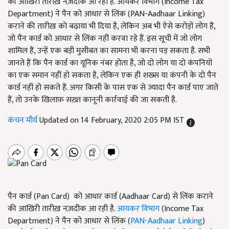
की आखिरी तारीख़ नज़दीक आ रही है. आयकर विभाग (Income Tax
Department) ने पैन को आधार से लिंक (PAN-Aadhaar Linking)
कराने की तारीख़ को बढ़ाया भी दिया है, लेकिन अब भी ऐसे करोड़ों लोग हैं,
जो पैन कार्ड को आधार से लिंक नहीं करवा रहे हैं. इस सूची में जो लोग
शामिल हैं, उन्हें एक बड़ी मुसीबत का सामना भी करना पड़ सकता है. सभी
जानते हैं कि पैन कार्ड का यूनिक नंबर होता है, जो दो लोग या दो कंपनियों
का एक समान नहीं हो सकता है, लेकिन एक ही शख्स या कंपनी के दो पैन
कार्ड नहीं हो सकते हैं. अगर किसी के पास एक से ज्यादा पैन कार्ड पाए जाते
हैं, तो उनके खिलाफ़ सख़्त कानूनी कार्रवाई की जा सकती है.
कंचन मौर्य
Updated on 14 February, 2020 2:05 PM IST
पैन कार्ड (Pan Card) को आधार कार्ड (Aadhaar Card) से लिंक कराने
की आखिरी तारीख़ नज़दीक आ रही है.
आयकर विभाग
(Income Tax
Department) ने पैन को आधार से लिंक (
PAN-Aadhaar Linking
)