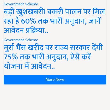
Government Scheme
बड़ी खुशखबरी! बकरी पालन पर मिल
रहा है 60% तक भारी अनुदान, जानें
आवेदन प्रक्रिया..
Government Scheme
मुर्रा भैंस खरीद पर राज्य सरकार देंगी
75% तक भारी अनुदान, ऐसे करें
योजना में आवेदन..
More News