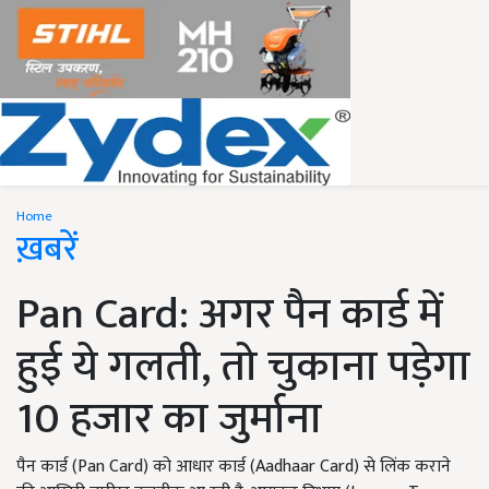
Home
ख़बरें
Pan Card: अगर पैन कार्ड में
हुई ये गलती, तो चुकाना पड़ेगा
10 हजार का जुर्माना
पैन कार्ड (Pan Card) को आधार कार्ड (Aadhaar Card) से लिंक कराने