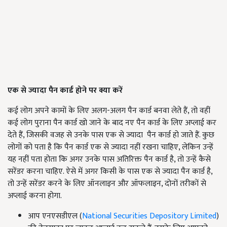
एक से ज्यादा पैन कार्ड होने पर क्या करें
कई लोग अपने कामों के लिए अलग-अलग पैन कार्ड बनवा लेते हैं, तो वहीं
कई लोग पुराना पैन कार्ड खो जाने के बाद नए पैन कार्ड के लिए अप्लाई कर
देते हैं, जिसकी वजह से उनके पास एक से ज्यादा पैन कार्ड हो जाते हैं. कुछ
लोगों को पता है कि पैन कार्ड एक से ज्यादा नहीं रखना चाहिए, लेकिन उन्हें
यह नहीं पता होता कि अगर उनके पास अतिरिक्त पैन कार्ड है, तो उन्हें कैसे
सरेंडर करना चाहिए. ऐसे में अगर किसी के पास एक से ज्यादा पैन कार्ड है,
तो उन्हें सरेंडर करने के लिए ऑनलाइन और ऑफलाइन, दोनों तरीकों से
अप्लाई करना होगा.
आप एनएसडीएल (
National Securities Depository Limited
)