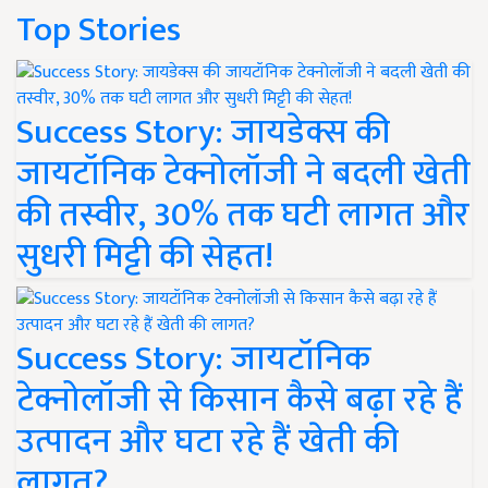
Top Stories
Success Story: जायडेक्स की
जायटॉनिक टेक्नोलॉजी ने बदली खेती
की तस्वीर, 30% तक घटी लागत और
सुधरी मिट्टी की सेहत!
Success Story: जायटॉनिक
टेक्नोलॉजी से किसान कैसे बढ़ा रहे हैं
उत्पादन और घटा रहे हैं खेती की
लागत?