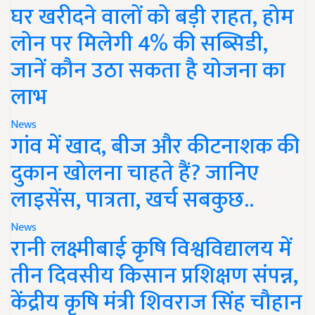
घर खरीदने वालों को बड़ी राहत, होम
लोन पर मिलेगी 4% की सब्सिडी,
जानें कौन उठा सकता है योजना का
लाभ
News
गांव में खाद, बीज और कीटनाशक की
दुकान खोलना चाहते हैं? जानिए
लाइसेंस, पात्रता, खर्च सबकुछ..
News
रानी लक्ष्मीबाई कृषि विश्वविद्यालय में
तीन दिवसीय किसान प्रशिक्षण संपन्न,
केंद्रीय कृषि मंत्री शिवराज सिंह चौहान