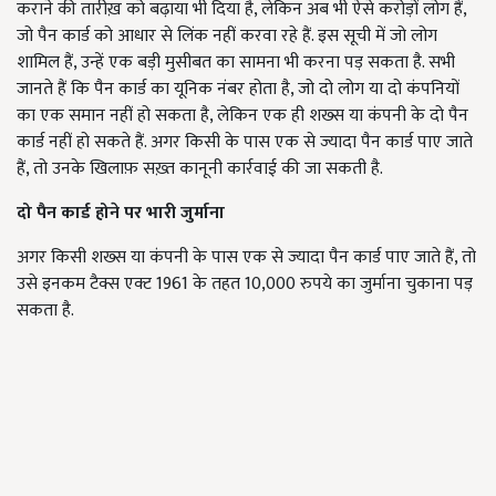
कराने की तारीख़ को बढ़ाया भी दिया है, लेकिन अब भी ऐसे करोड़ों लोग हैं,
जो पैन कार्ड को आधार से लिंक नहीं करवा रहे हैं. इस सूची में जो लोग
शामिल हैं, उन्हें एक बड़ी मुसीबत का सामना भी करना पड़ सकता है. सभी
जानते हैं कि पैन कार्ड का यूनिक नंबर होता है, जो दो लोग या दो कंपनियों
का एक समान नहीं हो सकता है, लेकिन एक ही शख्स या कंपनी के दो पैन
कार्ड नहीं हो सकते हैं. अगर किसी के पास एक से ज्यादा पैन कार्ड पाए जाते
हैं, तो उनके खिलाफ़ सख़्त कानूनी कार्रवाई की जा सकती है.
दो पैन कार्ड होने पर भारी जुर्माना
अगर किसी शख्स या कंपनी के पास एक से ज्यादा पैन कार्ड पाए जाते हैं, तो
उसे इनकम टैक्स एक्ट 1961 के तहत 10,000 रुपये का जुर्माना चुकाना पड़
सकता है.