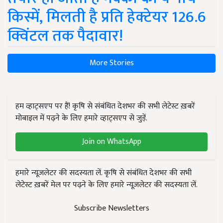
किस्में, मिलती है प्रति हेक्टेयर 126.6
क्विंटल तक पैदावार!
More Stories
हम व्हाट्सएप पर हैं! कृषि से संबंधित देशभर की सभी लेटेस्ट ख़बरें
मोबाइल में पढ़ने के लिए हमारे व्हाट्सएप से जुड़ें.
Join on WhatsApp
हमारे न्यूज़लेटर की सदस्यता लें. कृषि से संबंधित देशभर की सभी
लेटेस्ट ख़बरें मेल पर पढ़ने के लिए हमारे न्यूज़लेटर की सदस्यता लें.
Subscribe Newsletters