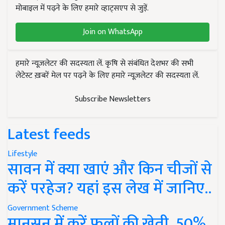
मोबाइल में पढ़ने के लिए हमारे व्हाट्सएप से जुड़ें.
Join on WhatsApp
हमारे न्यूज़लेटर की सदस्यता लें. कृषि से संबंधित देशभर की सभी
लेटेस्ट ख़बरें मेल पर पढ़ने के लिए हमारे न्यूज़लेटर की सदस्यता लें.
Subscribe Newsletters
Latest feeds
Lifestyle
सावन में क्या खाएं और किन चीजों से
करें परहेज? यहां इस लेख में जानिए..
Government Scheme
मानसून में करें फूलों की खेती, 50%