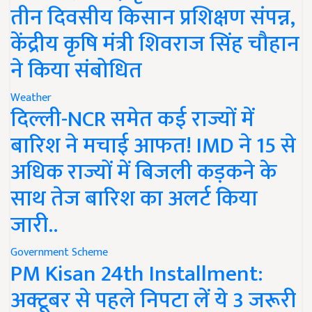
तीन दिवसीय किसान प्रशिक्षण संपन्न,
केंद्रीय कृषि मंत्री शिवराज सिंह चौहान
ने किया संबोधित
Weather
दिल्ली-NCR समेत कई राज्यों में
बारिश ने मचाई आफत! IMD ने 15 से
अधिक राज्यों में बिजली कड़कने के
साथ तेज बारिश का अलर्ट किया
जारी..
Government Scheme
PM Kisan 24th Installment:
अक्टूबर से पहले निपटा लें ये 3 जरूरी