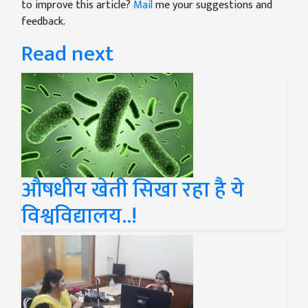
to improve this article?
Mail
me your suggestions and
feedback.
Read next
औषधीय खेती सिखा रहा है ये
विश्वविद्यालय..!