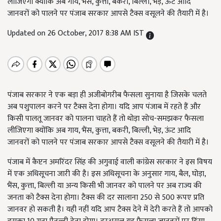
लीजिएगा क्योंकि अब गाय, भैंस, कुत्ता, बकरी, बिल्ली, भेड़, ऊंट आदि
जानवरों को पालने पर पंजाब सरकार आपसे टैक्स वसूलने की तैयारी में है।
Updated on 26 October, 2017 8:38 AM IST
पंजाब सरकार ने एक बड़ा ही अजीबोगरीब फैसला सुनाया है जिसके चलते
अब पशुपालन करने पर टैक्स देना होगा। यदि आप पंजाब में रहते हैं और
किसी पालतू जानवर को पालना चाहते हैं तो थोड़ा सोच-समझकर फैसला
लीजिएगा क्योंकि अब गाय, भैंस, कुत्ता, बकरी, बिल्ली, भेड़, ऊंट आदि
जानवरों को पालने पर पंजाब सरकार आपसे टैक्स वसूलने की तैयारी में है।
पंजाब में कैप्टन अमरिंदर सिंह की अगुवाई वाली कांग्रेस सरकार ने इस विषय
में एक अधिसूचना जारी की है। इस अधिसूचना के अनुसार गाय, बैल, घोड़ा,
भैंस, कुत्ता, बिल्ली या अन्य किसी भी जानवर को पालने पर अब राज्य की
जनता को टैक्स देना होगा। टैक्स की दर सालाना 250 से 500 रूपए प्रति
जानवर हो सकती है। यही नहीं यदि आप टैक्स देने में देरी करते हैं तो आपको