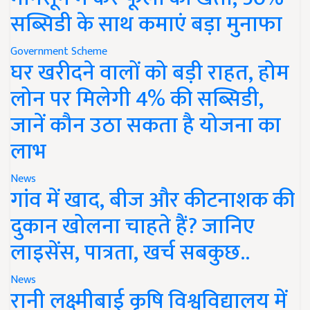
सब्सिडी के साथ कमाएं बड़ा मुनाफा
Government Scheme
घर खरीदने वालों को बड़ी राहत, होम
लोन पर मिलेगी 4% की सब्सिडी,
जानें कौन उठा सकता है योजना का
लाभ
News
गांव में खाद, बीज और कीटनाशक की
दुकान खोलना चाहते हैं? जानिए
लाइसेंस, पात्रता, खर्च सबकुछ..
News
रानी लक्ष्मीबाई कृषि विश्वविद्यालय में