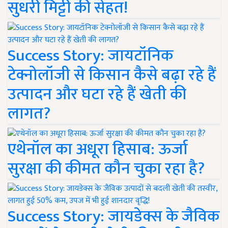
सुधरी मिट्टी की सेहत!
Success Story: जायटॉनिक
टेक्नोलॉजी से किसान कैसे बढ़ा रहे हैं
उत्पादन और घटा रहे हैं खेती की
लागत?
एथेनॉल का अधूरा हिसाब: ऊर्जा
सुरक्षा की कीमत कौन चुका रहा है?
Success Story: जायडेक्स के जैविक