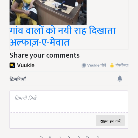
गांव वालों को नयी राह दिखाता
अल्फाज़-ए-मेवात
Share your comments