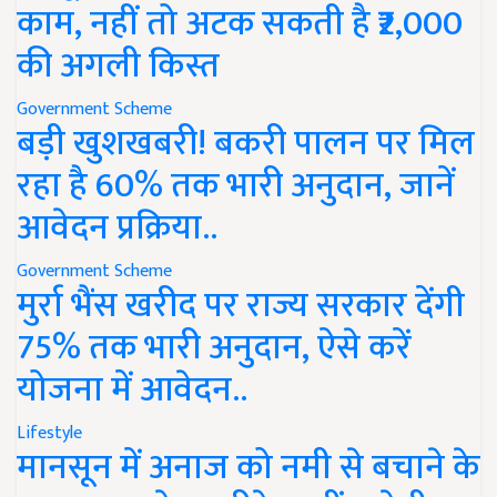
काम, नहीं तो अटक सकती है ₹2,000
की अगली किस्त
Government Scheme
बड़ी खुशखबरी! बकरी पालन पर मिल
रहा है 60% तक भारी अनुदान, जानें
आवेदन प्रक्रिया..
Government Scheme
मुर्रा भैंस खरीद पर राज्य सरकार देंगी
75% तक भारी अनुदान, ऐसे करें
योजना में आवेदन..
Lifestyle
मानसून में अनाज को नमी से बचाने के