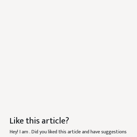
Like this article?
Hey! I am
. Did you liked this article and have suggestions