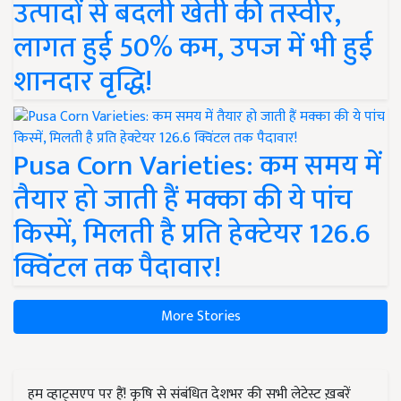
उत्पादों से बदली खेती की तस्वीर,
लागत हुई 50% कम, उपज में भी हुई
शानदार वृद्धि!
Pusa Corn Varieties: कम समय में
तैयार हो जाती हैं मक्का की ये पांच
किस्में, मिलती है प्रति हेक्टेयर 126.6
क्विंटल तक पैदावार!
More Stories
हम व्हाट्सएप पर हैं! कृषि से संबंधित देशभर की सभी लेटेस्ट ख़बरें