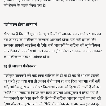
इसका 10 गुना पैनल्टी देना होगा। दरअसल यह फैसला जानवरों पर हिंसा
को रोकने के चलते लिया गया है।
पंजीकरण होगा अनिवार्य
गौरतलब है कि अधिसूचना के तहत किसी भी जानवर को पालने पर आपको
उस जानवर का पंजीकरण करवाना अनिवार्य होगा। यही नहीं इसके लिए
सरकार आपको लाइसेंस भी देगी। वहीं जानवरों के मालिक को म्युनिसिपल
कार्पोरेशन से एक टैग भी जारी करवाना होगा जिस पर उनका नाम व जानवर
का पंजीकरण नंबर भी अंकित होगा।
रद्द हो जाएगा पंजीकरण
पंजीकृत जानवरों को यदि बिना मालिक के दो या दो बार से अधिक सड़कों
पर घूमते हुए पाया गया तो उनका पंजीकरण रद्द कर दिया जाएगा। यही नहीं
यदि मालिक द्वारा जानवरों पर किसी भी प्रकार की हिंसा की जाती है तो उस
स्थिति में भी लाइसेंस निरस्त कर दिया जाएगा। अधिसूचना में लिखा गया है
कि जानवरों पर हिंसा करने की स्थिति में मालिक जानवर पालने का हक खो
देगा। दोबारा लाइसेंस पाने की स्थिति में मालिक के आचार-व्यवहार का पूरा