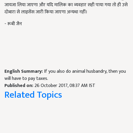
जायजा लिया जाएगा और यदि मालिक का व्यवहार सही पाया गया तो ही उसे
दोबारा से लाइसेंस जारी किया जाएगा अन्यथा नहीं।
- रूबी जैन
English Summary:
If you also do animal husbandry, then you
will have to pay taxes.
Published on:
26 October 2017, 08:37 AM IST
Related Topics