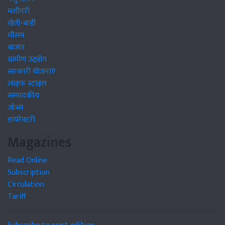
मशीनरी
खेती-बाड़ी
मौसम
बाजार
ग्रामीण उद्द्योग
सरकारी योजनाएं
लाइफ स्टाइल
सम्पादकीय
जॉब्स
डायरेक्टरी
Magazines
Read Online
Subscription
Circulation
Tariff