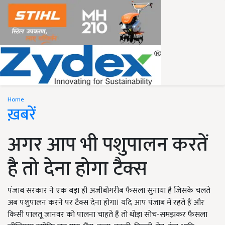
Home
ख़बरें
अगर आप भी पशुपालन करतें
है तो देना होगा टैक्स
पंजाब सरकार ने एक बड़ा ही अजीबोगरीब फैसला सुनाया है जिसके चलते
अब पशुपालन करने पर टैक्स देना होगा। यदि आप पंजाब में रहते हैं और
किसी पालतू जानवर को पालना चाहते हैं तो थोड़ा सोच-समझकर फैसला