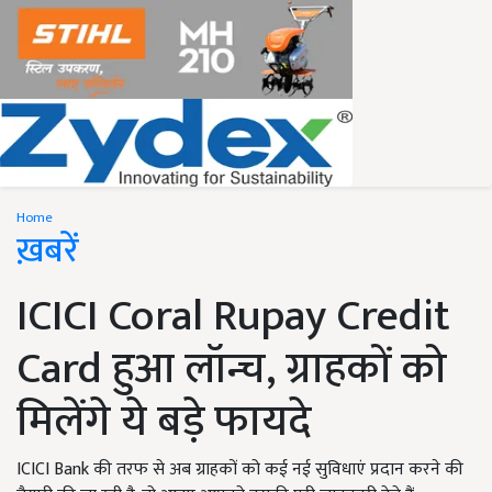
Home
ख़बरें
ICICI Coral Rupay Credit
Card हुआ लॉन्च, ग्राहकों को
मिलेंगे ये बड़े फायदे
ICICI Bank की तरफ से अब ग्राहकों को कई नई सुविधाएं प्रदान करने की