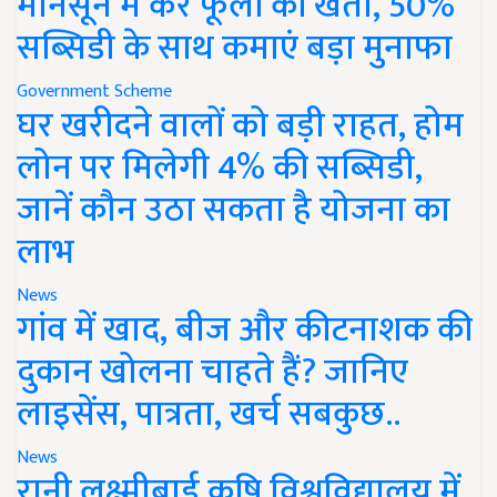
मानसून में करें फूलों की खेती, 50%
सब्सिडी के साथ कमाएं बड़ा मुनाफा
Government Scheme
घर खरीदने वालों को बड़ी राहत, होम
लोन पर मिलेगी 4% की सब्सिडी,
जानें कौन उठा सकता है योजना का
लाभ
News
गांव में खाद, बीज और कीटनाशक की
दुकान खोलना चाहते हैं? जानिए
लाइसेंस, पात्रता, खर्च सबकुछ..
News
रानी लक्ष्मीबाई कृषि विश्वविद्यालय में