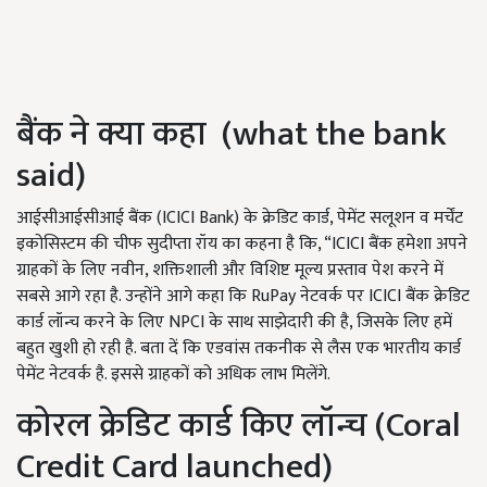
बैंक ने क्या कहा (what the bank
said)
आईसीआईसीआई बैंक (ICICI Bank) के क्रेडिट कार्ड, पेमेंट सलूशन व मर्चेंट
इकोसिस्टम की चीफ सुदीप्ता रॉय का कहना है कि, “ICICI बैंक हमेशा अपने
ग्राहकों के लिए नवीन, शक्तिशाली और विशिष्ट मूल्य प्रस्ताव पेश करने में
सबसे आगे रहा है. उन्होंने आगे कहा कि RuPay नेटवर्क पर ICICI बैंक क्रेडिट
कार्ड लॉन्च करने के लिए NPCI के साथ साझेदारी की है, जिसके लिए हमें
बहुत खुशी हो रही है. बता दें कि एडवांस तकनीक से लैस एक भारतीय कार्ड
पेमेंट नेटवर्क है. इससे ग्राहकों को अधिक लाभ मिलेंगे.
कोरल क्रेडिट कार्ड किए लॉन्च (Coral
Credit Card launched)