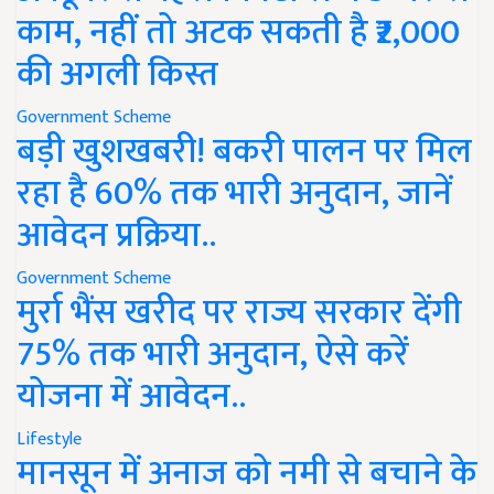
काम, नहीं तो अटक सकती है ₹2,000
की अगली किस्त
Government Scheme
बड़ी खुशखबरी! बकरी पालन पर मिल
रहा है 60% तक भारी अनुदान, जानें
आवेदन प्रक्रिया..
Government Scheme
मुर्रा भैंस खरीद पर राज्य सरकार देंगी
75% तक भारी अनुदान, ऐसे करें
योजना में आवेदन..
Lifestyle
मानसून में अनाज को नमी से बचाने के