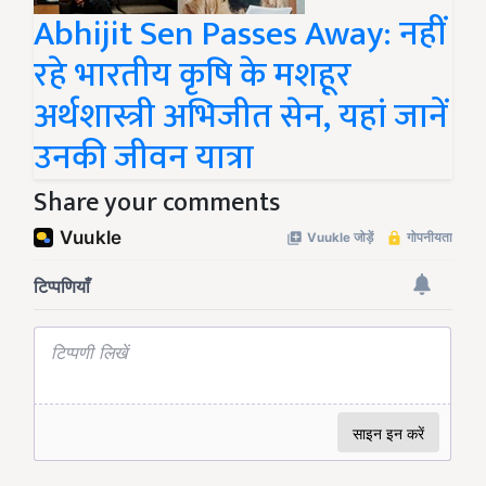
Abhijit Sen Passes Away: नहीं
रहे भारतीय कृषि के मशहूर
अर्थशास्त्री अभिजीत सेन, यहां जानें
उनकी जीवन यात्रा
Share your comments