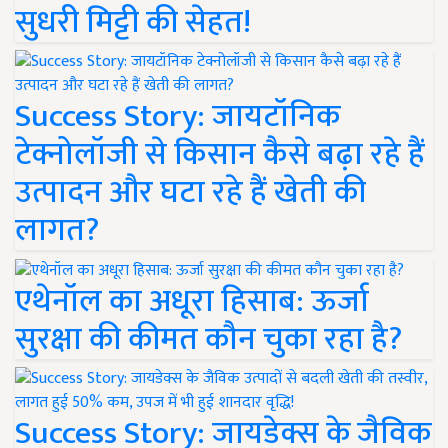
सुधरी मिट्टी की सेहत!
Success Story: जायटॉनिक
टेक्नोलॉजी से किसान कैसे बढ़ा रहे हैं
उत्पादन और घटा रहे हैं खेती की
लागत?
एथेनॉल का अधूरा हिसाब: ऊर्जा
सुरक्षा की कीमत कौन चुका रहा है?
Success Story: जायडेक्स के जैविक