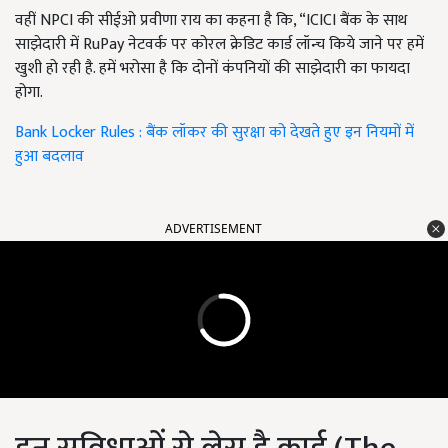
वहीं NPCI की सीईओ प्रवीणा राय का कहना है कि, “ICICI बैंक के साथ
साझेदारी में RuPay नेटवर्क पर कोरल क्रेडिट कार्ड लॉन्च किये जाने पर हमें
खुशी हो रही है. हमें भरोसा है कि दोनों कंपनियों की साझेदारी का फायदा
होगा.
Bank Locker Rules : बैंक लॉकर की सुरक्षा को देखते हुए इन नियमों में
हुआ बदलाव
ADVERTISEMENT