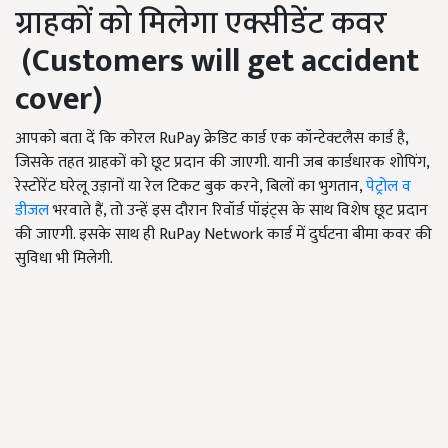
ग्राहकों को मिलेगा एक्सीडेंट कवर
(Customers will get accident
cover)
आपको बता दें कि कोरल RuPay क्रेडिट कार्ड एक कॉन्टेक्टलैस कार्ड है,
जिसके तहत ग्राहकों को छूट प्रदान की जाएगी. यानी जब कार्डधारक शोपिंग,
रेस्टोरेंट घरेलू उड़ानों या रेल टिकट बुक करने, बिलों का भुगतान,
पेट्रोल व
डीजल
भरवाते हैं, तो उन्हें इस दौरान रिवॉर्ड पॉइंट्स के साथ विशेष छूट प्रदान
की जाएगी. इसके साथ ही RuPay Network कार्ड में दुर्घटना बीमा कवर की
सुविधा भी मिलेगी.