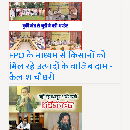
FPO के माध्यम से किसानों को
मिल रहे उत्पादों के वाजिब दाम -
कैलाश चौधरी