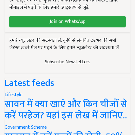
हम व्हाट्सएप पर हैं! कृषि से संबंधित देशभर की सभी लेटेस्ट ख़बरें
मोबाइल में पढ़ने के लिए हमारे व्हाट्सएप से जुड़ें.
Join on WhatsApp
हमारे न्यूज़लेटर की सदस्यता लें. कृषि से संबंधित देशभर की सभी
लेटेस्ट ख़बरें मेल पर पढ़ने के लिए हमारे न्यूज़लेटर की सदस्यता लें.
Subscribe Newsletters
Latest feeds
Lifestyle
सावन में क्या खाएं और किन चीजों से
करें परहेज? यहां इस लेख में जानिए..
Government Scheme