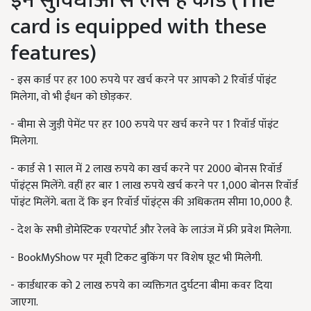
इन सुविधाओं से लेस है कार्ड (The
card is equipped with these
features)
- इस कार्ड पर हर 100 रुपये पर खर्च करने पर आपको 2 रिवॉर्ड पॉइंट
मिलेगा, वो भी ईंधन को छोड़कर.
- बीमा से जुड़ी पेमेंट पर हर 100 रुपये पर खर्च करने पर 1 रिवॉर्ड पॉइंट
मिलेगा.
- कार्ड से 1 साल में 2 लाख रुपये का खर्च करने पर 2000 बोनस रिवॉर्ड
पॉइंट्स मिलेंगे. वहीं हर बार 1 लाख रुपये खर्च करने पर 1,000 बोनस रिवॉर्ड
पॉइंट मिलेंगे. बता दें कि इन रिवॉर्ड पॉइंट्स की अधिकतम सीमा 10,000 है.
- देश के सभी डोमेस्टिक एयरपोर्ट और रेलवे के लाउंज में फ्री प्रवेश मिलेगा.
- BookMyShow पर मूवी टिकट बुकिंग पर विशेष छूट भी मिलेगी.
- कार्डधारक को 2 लाख रुपये का व्यक्तिगत दुर्घटना बीमा कवर दिया
जाएगा.