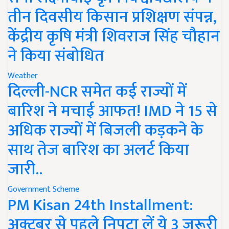
तीन दिवसीय किसान प्रशिक्षण संपन्न,
केंद्रीय कृषि मंत्री शिवराज सिंह चौहान
ने किया संबोधित
Weather
दिल्ली-NCR समेत कई राज्यों में
बारिश ने मचाई आफत! IMD ने 15 से
अधिक राज्यों में बिजली कड़कने के
साथ तेज बारिश का अलर्ट किया
जारी..
Government Scheme
PM Kisan 24th Installment:
अक्टूबर से पहले निपटा लें ये 3 जरूरी