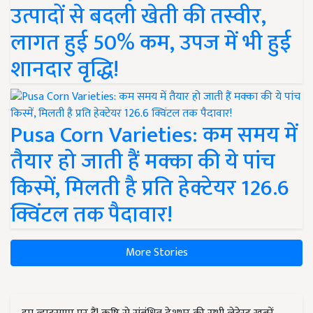
उत्पादों से बदली खेती की तस्वीर,
लागत हुई 50% कम, उपज में भी हुई
शानदार वृद्धि!
Pusa Corn Varieties: कम समय में
तैयार हो जाती हैं मक्का की ये पांच
किस्में, मिलती है प्रति हेक्टेयर 126.6
क्विंटल तक पैदावार!
More Stories