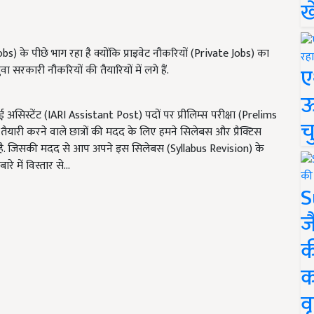
ख
 के पीछे भाग रहा है क्योंकि प्राइवेट नौकरियों (Private Jobs) का
ए
सरकारी नौकरियों की तैयारियों में लगे हैं.
ऊ
िस्टेंट (IARI Assistant Post) पदों पर प्रीलिम्स परीक्षा (Prelims
च
ारी करने वाले छात्रों की मदद के लिए हमने सिलेबस और प्रैक्टिस
 है. जिसकी मदद से आप अपने इस सिलेबस (Syllabus Revision) के
 में विस्तार से...
S
ज
क
क
वृ