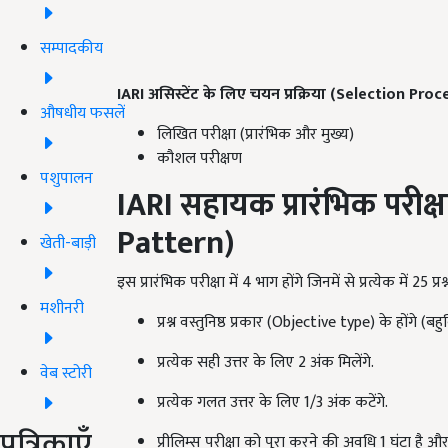
सम्पादकीय
IARI
असिस्टेंट के लिए चयन प्रक्रिया (
Selection Proc
औषधीय फसलें
लिखित परीक्षा (प्रारंभिक और मुख्य)
कौशल परीक्षण
पशुपालन
IARI
सहायक प्रारंभिक परीक्षा
Pattern)
खेती-बाड़ी
इस प्रारंभिक परीक्षा में 4 भाग होंगे जिनमें से प्रत्येक में 25 प्रश
मशीनरी
प्रश्न वस्तुनिष्ठ प्रकार (Objective type) के होंगे (बहु
प्रत्येक सही उत्तर के लिए 2 अंक मिलेंगे.
वेब स्टोरी
प्रत्येक गलत उत्तर के लिए 1/3 अंक कटेंगे.
पत्रिकाएँ
प्रीलिम्स परीक्षा को पूरा करने की अवधि 1 घंटा है औ