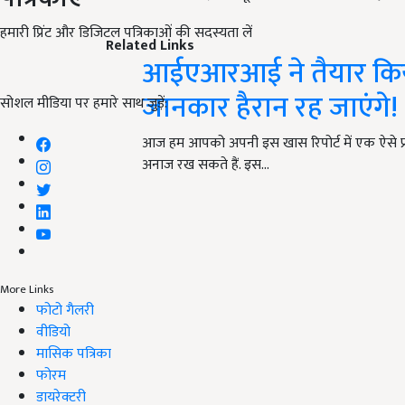
हमारी प्रिंट और डिजिटल पत्रिकाओं की सदस्यता लें
Related Links
आईएआरआई ने तैयार किया 
जानकार हैरान रह जाएंगे!
सोशल मीडिया पर हमारे साथ जुड़ें:
आज हम आपको अपनी इस खास रिपोर्ट में एक ऐसे फ्रीज
अनाज रख सकते हैं. इस…
More Links
फोटो गैलरी
वीडियो
मासिक पत्रिका
फोरम
डायरेक्टरी