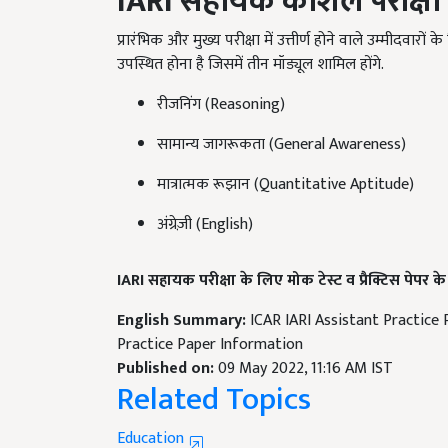
प्रारंभिक और मुख्य परीक्षा में उत्तीर्ण होने वाले उम्मीदवारो
उपस्थित होना है जिसमें तीन मॉड्यूल शामिल होंगे.
रीजनिंग (Reasoning)
सामान्य जागरूकता (General Awareness)
मात्रात्मक रूझान (Quantitative Aptitude)
अंग्रेज़ी (English)
IARI
सहायक परीक्षा के लिए मोक टेस्ट व प्रैक्टिस पेपर 
English Summary:
ICAR IARI Assistant Practice 
Practice Paper Information
Published on:
09 May 2022, 11:16 AM IST
Related Topics
Education
IARI Exam Pattern
IARI Assistant Vacancy
IARI Jo