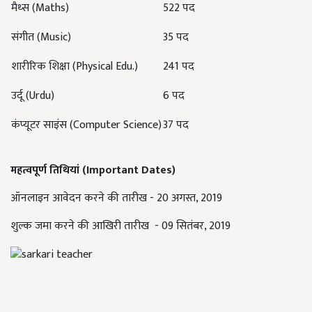
मैथ्‍स (Maths)
522 पद
संगीत (Music)
35 पद
शारीरिक शिक्षा (Physical Edu.)
241 पद
उर्दू (Urdu)
6 पद
कंप्यूटर साइंस (Computer Science)
37 पद
महत्वपूर्ण तिथियां (Important Dates)
ऑनलाइन आवेदन करने की तारीख - 20 अगस्त, 2019
शुल्क जमा करने की आखिरी तारीख - 09 सितंबर, 2019