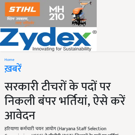
Home
ख़बरें
सरकारी टीचरों के पदों पर
निकली बंपर भर्तियां, ऐसे करें
आवेदन
हरियाणा कर्मचारी चयन आयोग (Haryana Staff Selection