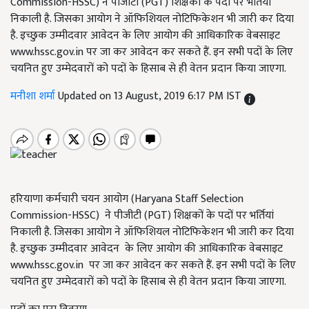
Commission-HSSC) ने पीजीटी (PGT) शिक्षकों के पदों पर भर्तियां
निकाली है. जिसका आयोग ने ऑफिशियल नोटिफिकेशन भी जारी कर दिया
है. इच्छुक उम्मीदवार आवेदन के लिए आयोग की आधिकारिक वेबसाइट
www.hssc.gov.in पर जा कर आवेदन कर सकते हैं. इन सभी पदों के लिए
चयनित हुए उम्मेदवारों को पदों के हिसाब से ही वेतन प्रदान किया जाएगा.
मनीशा शर्मा
Updated on 13 August, 2019 6:17 PM IST
हरियाणा कर्मचारी चयन आयोग (Haryana Staff Selection
Commission-HSSC) ने पीजीटी (PGT) शिक्षकों के पदों पर भर्तियां
निकाली है. जिसका आयोग ने ऑफिशियल नोटिफिकेशन भी जारी कर दिया
है. इच्छुक उम्मीदवार आवेदन के लिए आयोग की आधिकारिक वेबसाइट
www.hssc.gov.in पर जा कर आवेदन कर सकते हैं. इन सभी पदों के लिए
चयनित हुए उम्मेदवारों को पदों के हिसाब से ही वेतन प्रदान किया जाएगा.