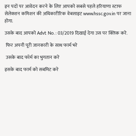
इन पदों पर आवेदन करने के लिए आपको सबसे पहले हरियाणा स्टाफ
सेलेक्शन कमिशन की अधिकारीरिक वेबसाइट www.hssc.gov.in पर जाना
होगा.
उसके बाद आपको Advt No. : 03/2019 दिखाई देगा उस पर क्लिक करे.
फिर अपनी पूरी जानकारी के साथ फार्म भरे
उसके बाद फॉर्म का भुगतान करे
इसके बाद फार्म को सबमिट करे