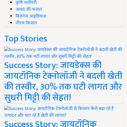
कृषि मशीनरी
जायद की फसल
बिज़नेस आइडियाज
पीएम किसान
Top Stories
Success Story: जायडेक्स की
जायटॉनिक टेक्नोलॉजी ने बदली खेती
की तस्वीर, 30% तक घटी लागत और
सुधरी मिट्टी की सेहत!
Success Story: जायटॉनिक