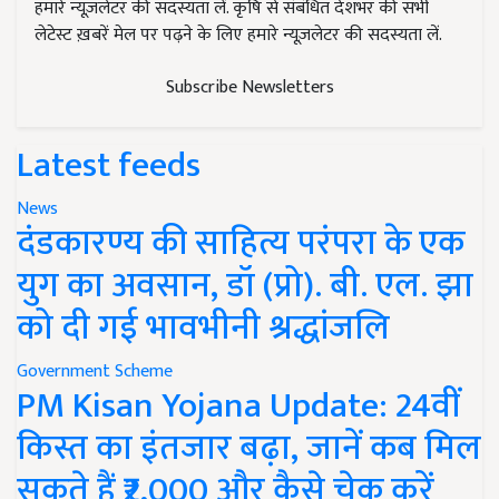
हमारे न्यूज़लेटर की सदस्यता लें. कृषि से संबंधित देशभर की सभी
लेटेस्ट ख़बरें मेल पर पढ़ने के लिए हमारे न्यूज़लेटर की सदस्यता लें.
Subscribe Newsletters
Latest feeds
News
दंडकारण्य की साहित्य परंपरा के एक
युग का अवसान, डॉ (प्रो). बी. एल. झा
को दी गई भावभीनी श्रद्धांजलि
Government Scheme
PM Kisan Yojana Update: 24वीं
किस्त का इंतजार बढ़ा, जानें कब मिल
सकते हैं ₹2,000 और कैसे चेक करें