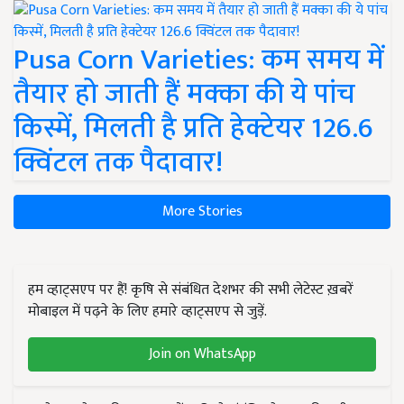
Pusa Corn Varieties: कम समय में
तैयार हो जाती हैं मक्का की ये पांच
किस्में, मिलती है प्रति हेक्टेयर 126.6
क्विंटल तक पैदावार!
More Stories
हम व्हाट्सएप पर हैं! कृषि से संबंधित देशभर की सभी लेटेस्ट ख़बरें
मोबाइल में पढ़ने के लिए हमारे व्हाट्सएप से जुड़ें.
Join on WhatsApp