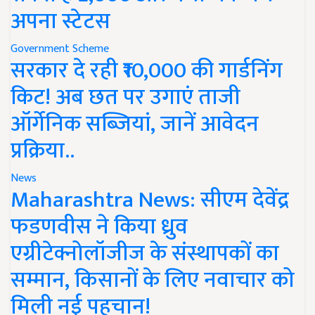
अपना स्टेटस
Government Scheme
सरकार दे रही ₹10,000 की गार्डनिंग
किट! अब छत पर उगाएं ताजी
ऑर्गेनिक सब्जियां, जानें आवेदन
प्रक्रिया..
News
Maharashtra News: सीएम देवेंद्र
फडणवीस ने किया ध्रुव
एग्रीटेक्नोलॉजीज के संस्थापकों का
सम्मान, किसानों के लिए नवाचार को
मिली नई पहचान!