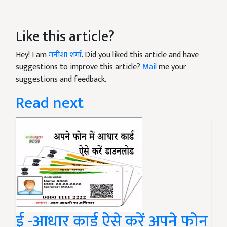
Like this article?
Hey! I am
मनीशा शर्मा
. Did you liked this article and have
suggestions to improve this article?
Mail
me your
suggestions and feedback.
Read next
ई -आधार कार्ड ऐसे करें अपने फोन