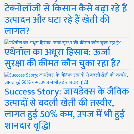
टेक्नोलॉजी से किसान कैसे बढ़ा रहे हैं
उत्पादन और घटा रहे हैं खेती की
लागत?
एथेनॉल का अधूरा हिसाब: ऊर्जा
सुरक्षा की कीमत कौन चुका रहा है?
Success Story: जायडेक्स के जैविक
उत्पादों से बदली खेती की तस्वीर,
लागत हुई 50% कम, उपज में भी हुई
शानदार वृद्धि!