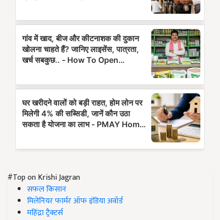
#Top on Krishi Jagran
सफल किसान
मिलेनियर फार्मर ऑफ इंडिया अवॉर्ड
महिंद्रा ट्रैक्टर्स