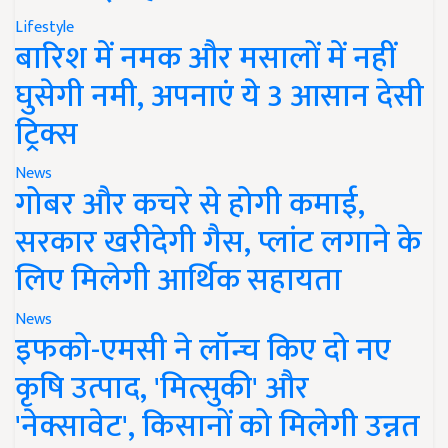
Lifestyle
बारिश में नमक और मसालों में नहीं
घुसेगी नमी, अपनाएं ये 3 आसान देसी
ट्रिक्स
News
गोबर और कचरे से होगी कमाई,
सरकार खरीदेगी गैस, प्लांट लगाने के
लिए मिलेगी आर्थिक सहायता
News
इफको-एमसी ने लॉन्च किए दो नए
कृषि उत्पाद, 'मित्सुकी' और
'नेक्सावेट', किसानों को मिलेगी उन्नत