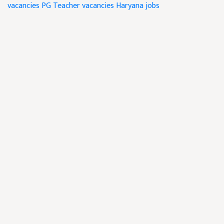
vacancies
PG Teacher vacancies
Haryana jobs