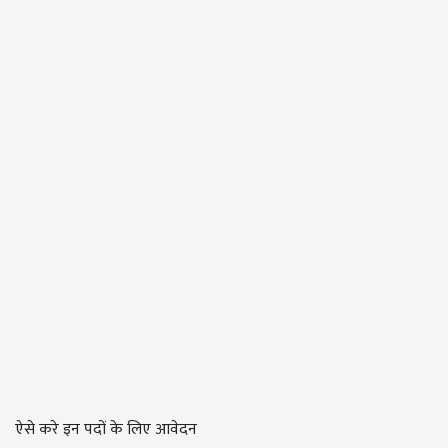
ऐसे करे इन पदों के लिए आवेदन