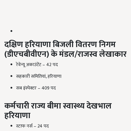
दक्षिण हरियाणा बिजली वितरण निगम
(डीएचबीवीएन) के मंडल/राजस्व लेखाकार
रेवेन्यू अकाउंटेंट – 42 पद
सहकारी समितियां, हरियाणा
सब इंस्पेक्टर – 409 पद
कर्मचारी राज्य बीमा स्वास्थ्य देखभाल
हरियाणा
स्टाफ नर्स – 24 पद