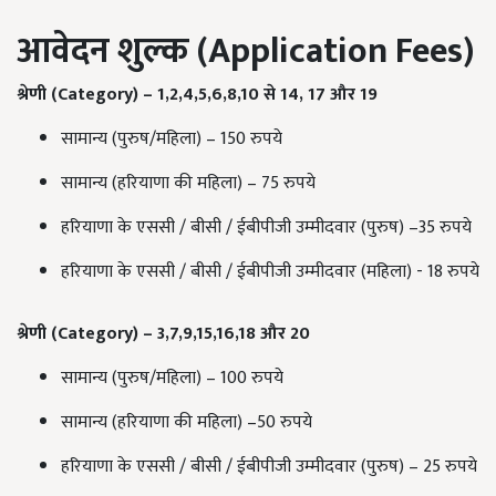
आवेदन शुल्क (Application Fees)
श्रेणी (
Category) – 1,2,4,5,6,8,10
से
14, 17
और
19
सामान्य (पुरुष/महिला) – 150 रुपये
सामान्य (हरियाणा की महिला) – 75 रुपये
हरियाणा के एससी / बीसी / ईबीपीजी उम्मीदवार (पुरुष) –35 रुपये
हरियाणा के एससी / बीसी / ईबीपीजी उम्मीदवार (महिला) - 18 रुपये
श्रेणी (
Category) – 3,7,9,15,16,18
और
20
सामान्य (पुरुष/महिला) – 100 रुपये
सामान्य (हरियाणा की महिला) –50 रुपये
हरियाणा के एससी / बीसी / ईबीपीजी उम्मीदवार (पुरुष) – 25 रुपये