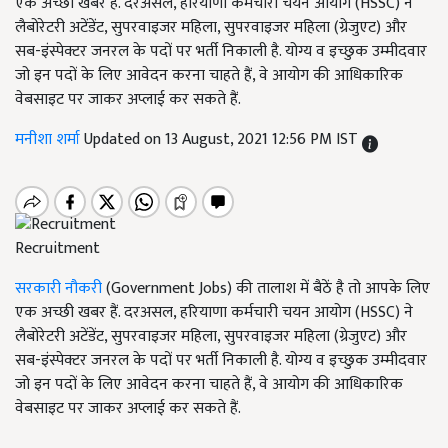
एक अच्छी खबर हैं. दरअसल, हरियाणा कर्मचारी चयन आयोग (HSSC) ने
लैबोरेटरी अटेंडेंट, सुपरवाइजर महिला, सुपरवाइजर महिला (ग्रेजुएट) और
सब-इंस्पेक्टर जनरल के पदों पर भर्ती निकाली है. योग्य व इच्छुक उम्मीदवार
जो इन पदों के लिए आवेदन करना चाहते हैं, वे आयोग की आधिकारिक
वेबसाइट पर जाकर अप्लाई कर सकते हैं.
मनीशा शर्मा
Updated on 13 August, 2021 12:56 PM IST
Recruitment
सरकारी नौकरी
(Government Jobs) की तालाश में बैठें है तो आपके लिए
एक अच्छी खबर हैं. दरअसल, हरियाणा कर्मचारी चयन आयोग (HSSC) ने
लैबोरेटरी अटेंडेंट, सुपरवाइजर महिला, सुपरवाइजर महिला (ग्रेजुएट) और
सब-इंस्पेक्टर जनरल के पदों पर भर्ती निकाली है. योग्य व इच्छुक उम्मीदवार
जो इन पदों के लिए आवेदन करना चाहते हैं, वे आयोग की आधिकारिक
वेबसाइट पर जाकर अप्लाई कर सकते हैं.