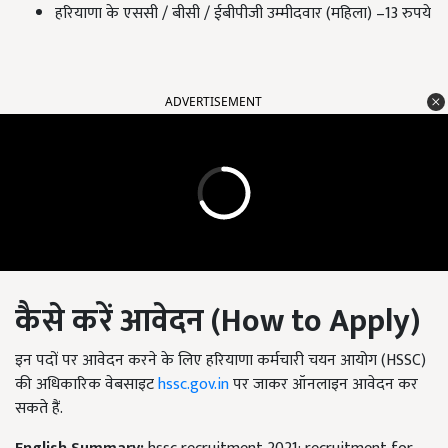
हरियाणा के एससी / बीसी / ईबीपीजी उम्मीदवार (महिला) –13 रुपये
ADVERTISEMENT
कैसे करें आवेदन (
How to Apply)
इन पदों पर आवेदन करने के लिए हरियाणा कर्मचारी चयन आयोग (HSSC)
की अधिकारिक वेबसाइट
hssc.gov.in
पर जाकर ऑनलाइन आवेदन कर
सकते हैं.