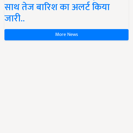
साथ तेज बारिश का अलर्ट किया
जारी..
More News