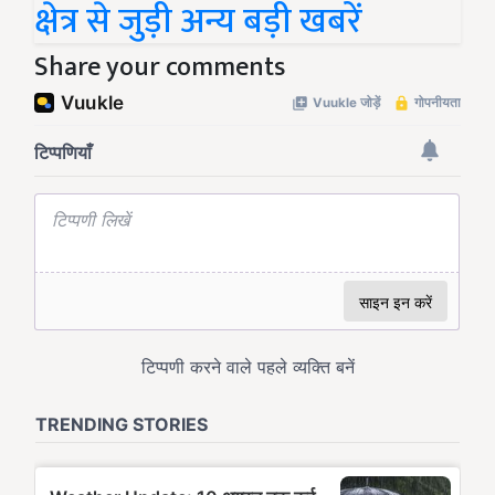
क्षेत्र से जुड़ी अन्य बड़ी खबरें
Share your comments