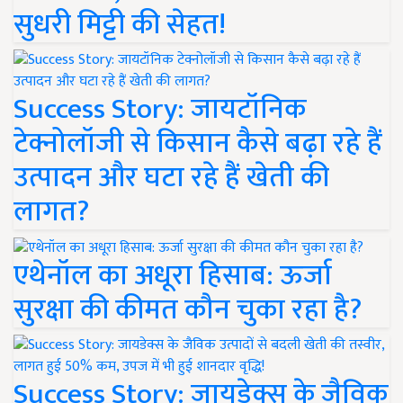
सुधरी मिट्टी की सेहत!
Success Story: जायटॉनिक
टेक्नोलॉजी से किसान कैसे बढ़ा रहे हैं
उत्पादन और घटा रहे हैं खेती की
लागत?
एथेनॉल का अधूरा हिसाब: ऊर्जा
सुरक्षा की कीमत कौन चुका रहा है?
Success Story: जायडेक्स के जैविक