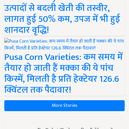
उत्पादों से बदली खेती की तस्वीर,
लागत हुई 50% कम, उपज में भी हुई
शानदार वृद्धि!
Pusa Corn Varieties: कम समय में
तैयार हो जाती हैं मक्का की ये पांच
किस्में, मिलती है प्रति हेक्टेयर 126.6
क्विंटल तक पैदावार!
More Stories