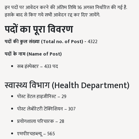
इन पदों पर आवेदन करने की अंतिम तिथि 16 अगस्त निर्धारित की गई है.
इसके बाद से किए गये सभी आवेदन रद्द कर दिए जायेंगे.
पदों का पूरा विवरण
पदों की कुल संख्या (Total no. of Post) -
4322
पदों
के
नाम (Name of Post)
सब इंस्पेक्टर – 433 पद
स्वास्थ्य विभाग (Health Department)
पोस्ट डेंटल हाइजीनिस्ट – 29
पोस्ट लेबोरेटरी टेक्निशियन – 307
प्रयोगशाला परिचारक – 28
एमपीएचडब्ल्यू – 565