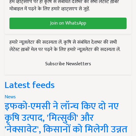
हम व्हाट्सएप पर हैं! कृषि से संबंधित देशभर की सभी लेटेस्ट ख़बरें
मोबाइल में पढ़ने के लिए हमारे व्हाट्सएप से जुड़ें.
Join on WhatsApp
हमारे न्यूज़लेटर की सदस्यता लें. कृषि से संबंधित देशभर की सभी
लेटेस्ट ख़बरें मेल पर पढ़ने के लिए हमारे न्यूज़लेटर की सदस्यता लें.
Subscribe Newsletters
Latest feeds
News
इफको-एमसी ने लॉन्च किए दो नए
कृषि उत्पाद, 'मित्सुकी' और
'नेक्सावेट', किसानों को मिलेगी उन्नत