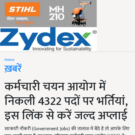
Home
ख़बरें
कर्मचारी चयन आयोग में
निकली 4322 पदों पर भर्तियां,
इस लिंक से करें जल्द अप्लाई
सरकारी नौकरी (Government Jobs) की तालाश में बैठें है तो आपके लिए