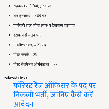
सहकारी समितियां, हरियाणा
सब इंस्पेक्टर – 409 पद
कर्मचारी राज्य बीमा स्वास्थ्य देखभाल हरियाणा
स्टाफ नर्स – 24 पद
एमपीएचडब्ल्यू – 23 पद
पोस्ट क्लर्क – 23
पोस्ट वेलफेयर ऑर्गनाइज़र – 77
Related Links
फॉरेस्ट रेंज ऑफिसर के पद पर
निकली भर्ती, जानिए कैसे करें
आवेदन