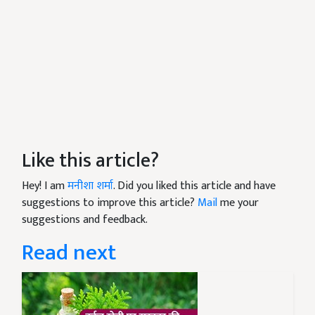
Like this article?
Hey! I am
मनीशा शर्मा
. Did you liked this article and have
suggestions to improve this article?
Mail
me your
suggestions and feedback.
Read next