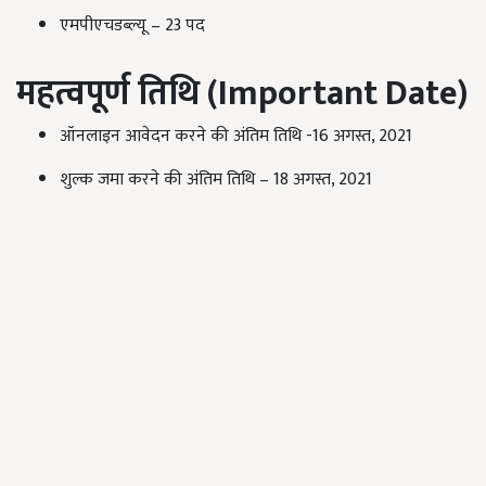
एमपीएचडब्ल्यू – 23 पद
महत्वपूर्ण तिथि (Important Date)
ऑनलाइन आवेदन करने की अंतिम तिथि -16 अगस्त, 2021
शुल्क जमा करने की अंतिम तिथि – 18 अगस्त, 2021