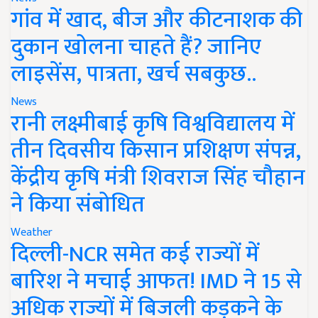
गांव में खाद, बीज और कीटनाशक की
दुकान खोलना चाहते हैं? जानिए
लाइसेंस, पात्रता, खर्च सबकुछ..
News
रानी लक्ष्मीबाई कृषि विश्वविद्यालय में
तीन दिवसीय किसान प्रशिक्षण संपन्न,
केंद्रीय कृषि मंत्री शिवराज सिंह चौहान
ने किया संबोधित
Weather
दिल्ली-NCR समेत कई राज्यों में
बारिश ने मचाई आफत! IMD ने 15 से
अधिक राज्यों में बिजली कड़कने के