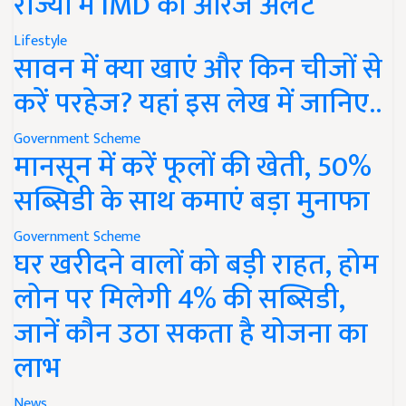
राज्यों में IMD का ऑरेंज अलर्ट
Lifestyle
सावन में क्या खाएं और किन चीजों से
करें परहेज? यहां इस लेख में जानिए..
Government Scheme
मानसून में करें फूलों की खेती, 50%
सब्सिडी के साथ कमाएं बड़ा मुनाफा
Government Scheme
घर खरीदने वालों को बड़ी राहत, होम
लोन पर मिलेगी 4% की सब्सिडी,
जानें कौन उठा सकता है योजना का
लाभ
News