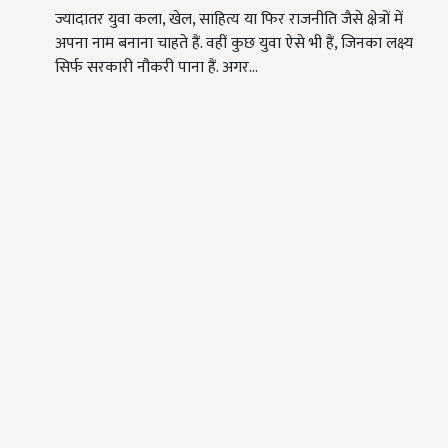
ज्यादातर युवा कला, खेल, साहित्य या फिर राजनीति जैसे क्षेत्रों में
अपना नाम बनाना चाहते हैं. वहीं कुछ युवा ऐसे भी हैं, जिनका लक्ष्य
सिर्फ सरकारी नौकरी पाना हैं. अगर…