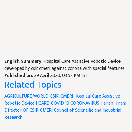
English Summary:
Hospital Care Assistive Robotic Device
developed by csir cmeri against corona with special features
Published on:
29 April 2020, 03:57 PM IST
Related Topics
AGRICULTURE WORLD
CSIR-CMERI
Hospital Care Assistive
Robotic Device
HCARD
COVID 19
CORONAVIRUS
Harish Hirani
Director OF CSIR-CMERI
Council of Scientific and Industrial
Research