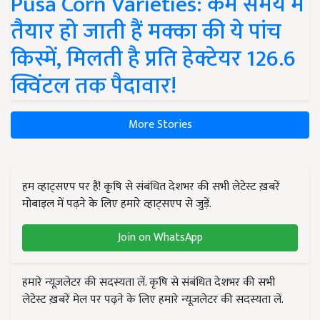
Pusa Corn Varieties: कम समय में
तैयार हो जाती हैं मक्का की ये पांच
किस्में, मिलती है प्रति हेक्टेयर 126.6
क्विंटल तक पैदावार!
More Stories
हम व्हाट्सएप पर हैं! कृषि से संबंधित देशभर की सभी लेटेस्ट ख़बरें
मोबाइल में पढ़ने के लिए हमारे व्हाट्सएप से जुड़ें.
Join on WhatsApp
हमारे न्यूज़लेटर की सदस्यता लें. कृषि से संबंधित देशभर की सभी
लेटेस्ट ख़बरें मेल पर पढ़ने के लिए हमारे न्यूज़लेटर की सदस्यता लें.