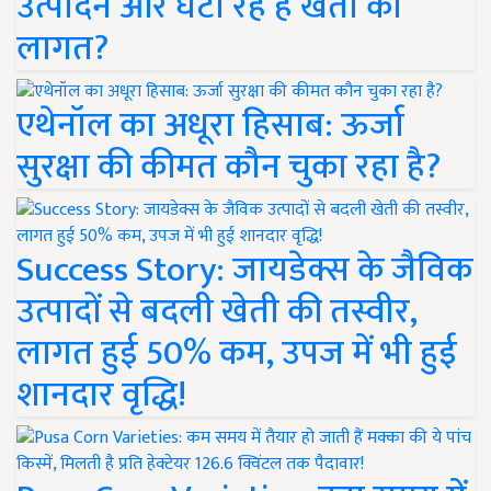
उत्पादन और घटा रहे हैं खेती की
लागत?
एथेनॉल का अधूरा हिसाब: ऊर्जा
सुरक्षा की कीमत कौन चुका रहा है?
Success Story: जायडेक्स के जैविक
उत्पादों से बदली खेती की तस्वीर,
लागत हुई 50% कम, उपज में भी हुई
शानदार वृद्धि!