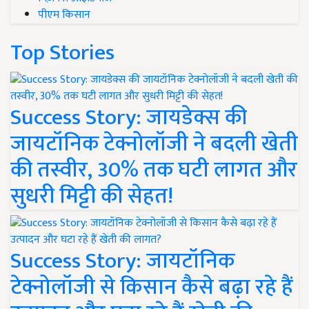
पीएम किसान
Top Stories
Success Story: जायडेक्स की
जायटॉनिक टेक्नोलॉजी ने बदली खेती
की तस्वीर, 30% तक घटी लागत और
सुधरी मिट्टी की सेहत!
Success Story: जायटॉनिक
टेक्नोलॉजी से किसान कैसे बढ़ा रहे हैं