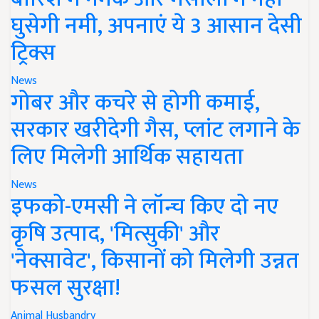
घुसेगी नमी, अपनाएं ये 3 आसान देसी
ट्रिक्स
News
गोबर और कचरे से होगी कमाई,
सरकार खरीदेगी गैस, प्लांट लगाने के
लिए मिलेगी आर्थिक सहायता
News
इफको-एमसी ने लॉन्च किए दो नए
कृषि उत्पाद, 'मित्सुकी' और
'नेक्सावेट', किसानों को मिलेगी उन्नत
फसल सुरक्षा!
Animal Husbandry