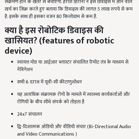
संक्रमण होने के खतरे से बचाएगा. हरीश हिरानी ने इस डिवाइस में आने वाले
खर्च का जिक्र करते हुए बताया कि डिवाइस की लागत 5 लाख रुपये से कम
है. इसके साथ ही इसका वजन 80 किलोग्राम से कम है.
क्या है इस रोबोटिक डिवाइस की
खासियत
? (features of robotic
device)
स्वायत्त मोड या आईआर ब्लास्टर संचालित रिमोट तंत्र के माध्यम से
नेविगेशन
सभी 6 दराज में यूवी-सी कीटाणुशोधन
यह अत्यधिक संक्रामक रोगों के मामले में स्वास्थ्य कार्यकर्ताओं और
रोगियों के बीच सीधे संपर्क को तोड़ता है
24x7 संचालन
द्वि-दिशात्मक ऑडियो और वीडियो संचार (Bi-Directional Audio
and Video Communications )