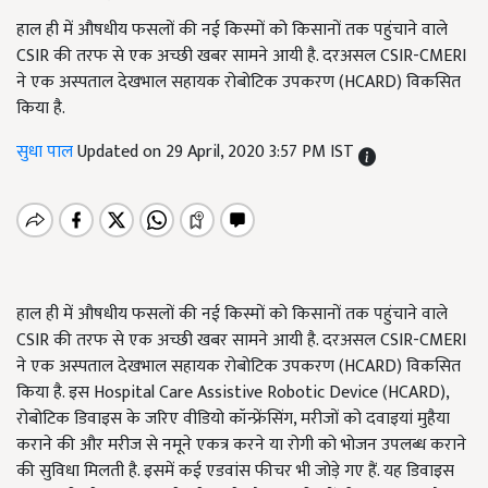
हाल ही में औषधीय फसलों की नई किस्मों को किसानों तक पहुंचाने वाले
CSIR की तरफ से एक अच्छी खबर सामने आयी है. दरअसल CSIR-CMERI
ने एक अस्पताल देखभाल सहायक रोबोटिक उपकरण (HCARD) विकसित
किया है.
सुधा पाल
Updated on 29 April, 2020 3:57 PM IST
हाल ही में औषधीय फसलों की नई किस्मों को किसानों तक पहुंचाने वाले
CSIR की तरफ से एक अच्छी खबर सामने आयी है. दरअसल CSIR-CMERI
ने एक अस्पताल देखभाल सहायक रोबोटिक उपकरण (HCARD) विकसित
किया है. इस Hospital Care Assistive Robotic Device (HCARD),
रोबोटिक डिवाइस के जरिए वीडियो कॉन्फ्रेंसिंग, मरीजों को दवाइयां मुहैया
कराने की और मरीज से नमूने एकत्र करने या रोगी को भोजन उपलब्ध कराने
की सुविधा मिलती है. इसमें कई एडवांस फीचर भी जोड़े गए हैं. यह डिवाइस