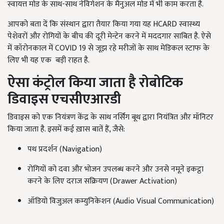
स्वायत्त मोड के साथ-साथ नेविगेशन के मैनुअल मोड में भी काम करता है.
आपको बता दें कि संस्थान द्वारा तैयार किया गया यह HCARD स्वास्थ्य
पेशेवरों और रोगियों के बीच की दूरी मेन्टेन करने में मददगार साबित है. ऐसे
में कॉरोनकाल में COVID 19 से जूझ रहे मरीजों के साथ मेडिकल स्टाफ के
लिए भी यह एक बड़ी राहत है.
ऐसा कंट्रोल किया जाता है रोबोटिक
डिवाइस एचसीएआरडी
डिवाइस को एक नियंत्रण केंद्र के साथ नर्सिंग बूथ द्वारा नियंत्रित और मॉनिटर
किया जाता है. इसमें कई ख़ास बातें हैं, जैसे:
पथ प्रदर्शन (Navigation)
रोगियों को दवा और भोजन उपलब्ध करने और उनसे नमूने इकट्ठा
करने के लिए दराज सक्रियण (Drawer Activation)
ऑडियो विजुअल कम्युनिकेशन (Audio Visual Communication)