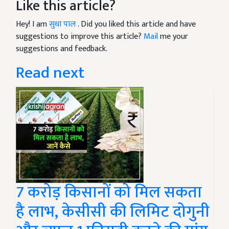
Like this article?
Hey! I am
सुधा पाल
. Did you liked this article and have
suggestions to improve this article?
Mail
me your
suggestions and feedback.
Read next
7 करोड़ किसानों को मिल सकता
है लाभ, केसीसी की लिमिट दोगुनी