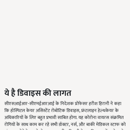
ये है डिवाइस की लागत
सीएसआईआर-सीएमईआरआई के निदेशक प्रोफेसर हरीश हिरानी ने कहा
कि हॉस्पिटल केयर असिस्टेंट रोबोटिक डिवाइस, फ्रंटलाइन हेल्थकेयर के
अधिकारियों के लिए बहुत प्रभावी साबित होगा. यह कोरोना वायरस संक्रमित
रोगियों के साथ काम कर रहे सभी डॉक्टर, नर्स, और बाकी मेडिकल स्टाफ को