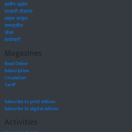
ग्रामीण उद्द्योग
सरकारी योजनाएं
लाइफ स्टाइल
सम्पादकीय
जॉब्स
डायरेक्टरी
Magazines
Read Online
Subscription
Circulation
Tariff
Subscribe to print edition
Subscribe to digital edition
Activities