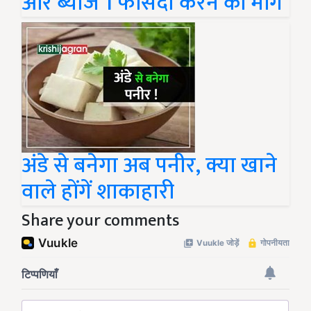
और ब्याज 1 फीसदी करने की मांग
अंडे से बनेगा अब पनीर, क्या खाने
वाले होंगें शाकाहारी
Share your comments