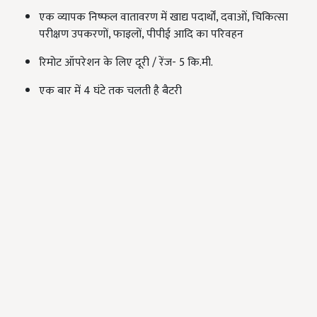
एक व्यापक निष्फल वातावरण में खाद्य पदार्थों, दवाओं, चिकित्सा
परीक्षण उपकरणों, फाइलों, पीपीई आदि का परिवहन
रिमोट ऑपरेशन के लिए दूरी / रेंज- 5 कि.मी.
एक बार में 4 घंटे तक चलती है बैटरी