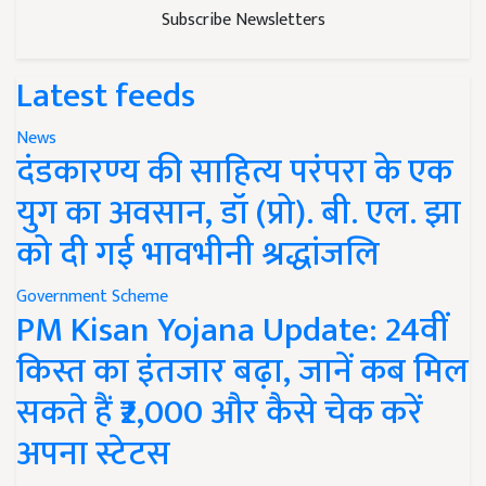
Subscribe Newsletters
Latest feeds
News
दंडकारण्य की साहित्य परंपरा के एक
युग का अवसान, डॉ (प्रो). बी. एल. झा
को दी गई भावभीनी श्रद्धांजलि
Government Scheme
PM Kisan Yojana Update: 24वीं
किस्त का इंतजार बढ़ा, जानें कब मिल
सकते हैं ₹2,000 और कैसे चेक करें
अपना स्टेटस