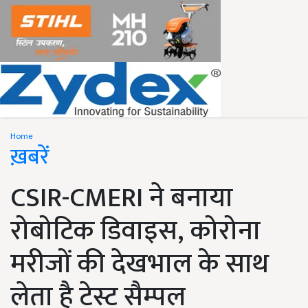
Home
ख़बरें
CSIR-CMERI ने बनाया
रोबोटिक डिवाइस, कोरोना
मरीजों की देखभाल के साथ
लेता है टेस्ट सैम्पल