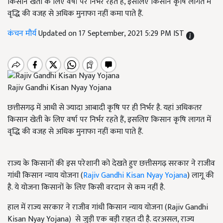
किसान खेती के लिए वर्षा पर निर्भर रहते हैं, इसलिए किसान कृषि लागत में
वृद्धि की वजह से अधिक मुनाफा नहीं कमा पाते हैं.
कंचन मौर्य
Updated on 17 September, 2021 5:29 PM IST
Rajiv Gandhi Kisan Nyay Yojana
छत्तीसगढ़ में आधी से ज्यादा आबादी कृषि पर ही निर्भर है. यहां अधिकतर
किसान खेती के लिए वर्षा पर निर्भर रहते हैं, इसलिए किसान कृषि लागत में
वृद्धि की वजह से अधिक मुनाफा नहीं कमा पाते हैं.
राज्य के किसानों की इस परेशानी को देखते हुए छत्तीसगढ़ सरकार ने राजीव
गांधी किसान न्याय योजना (
Rajiv Gandhi Kisan Nyay Yojana
) लागू की
है. ये योजना किसानों के लिए किसी वरदान से कम नहीं है.
हाल में राज्य सरकार ने राजीव गांधी किसान न्याय योजना (Rajiv Gandhi
Kisan Nyay Yojana) से जुड़ी एक बड़ी राहत दी है. दरअसल, राज्य