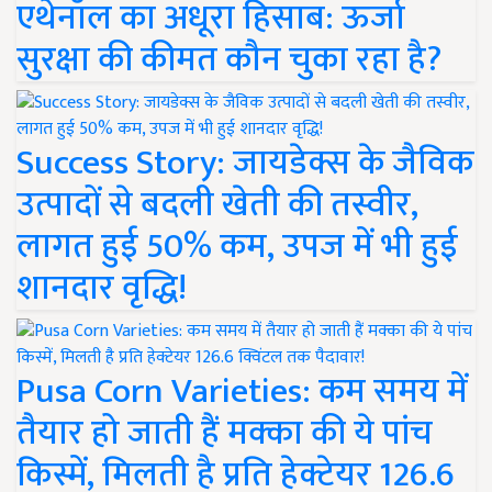
एथेनॉल का अधूरा हिसाब: ऊर्जा
सुरक्षा की कीमत कौन चुका रहा है?
Success Story: जायडेक्स के जैविक
उत्पादों से बदली खेती की तस्वीर,
लागत हुई 50% कम, उपज में भी हुई
शानदार वृद्धि!
Pusa Corn Varieties: कम समय में
तैयार हो जाती हैं मक्का की ये पांच
किस्में, मिलती है प्रति हेक्टेयर 126.6