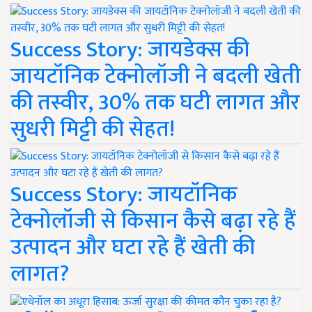
Success Story: जायडेक्स की
जायटॉनिक टेक्नोलॉजी ने बदली खेती
की तस्वीर, 30% तक घटी लागत और
सुधरी मिट्टी की सेहत!
Success Story: जायटॉनिक
टेक्नोलॉजी से किसान कैसे बढ़ा रहे हैं
उत्पादन और घटा रहे हैं खेती की
लागत?