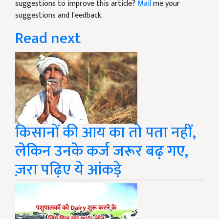
suggestions to improve this article?
Mail
me your
suggestions and feedback.
Read next
किसानों की आय का तो पता नहीं,
लेकिन उनके कर्ज जरूर बढ़ गए,
ज़रा पढ़िए ये आंकड़े