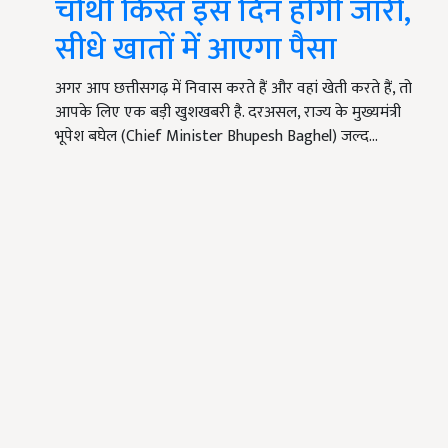
चौथी किस्त इस दिन होगी जारी,
सीधे खातों में आएगा पैसा
अगर आप छत्तीसगढ़ में निवास करते हैं और वहां खेती करते हैं, तो
आपके लिए एक बड़ी खुशखबरी है. दरअसल, राज्य के मुख्यमंत्री
भूपेश बघेल (Chief Minister Bhupesh Baghel) जल्द…