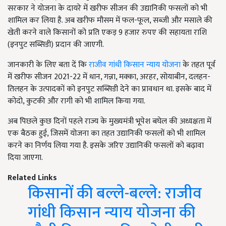
सरकार ने योजना के दायरे में खरीफ सीजन की उद्यानिकी फसलों को भी
शामिल कर लिया है. अब खरीफ मौसम में फल-फूल, सब्जी और मसाले की
खेती करने वाले किसानों को प्रति एकड़ 9 हजार रुपए की सहायता राशि
(इनपुट सब्सिडी) प्रदान की जाएगी.
जानकारी के लिए बता दें कि
राजीव गांधी किसान न्याय योजना
के तहत पूर्व
में खरीफ सीजन 2021-22 में धान, गन्ना, मक्का, अरहर, सोयाबीन, दलहन-
तिलहन के उत्पादकों को इनपुट सब्सिडी देने का प्रावधान था. इसके बाद में
कोदो, कुटकी और रागी को भी शामिल किया गया.
अब पिछले कुछ दिनों पहले राज्य के मुख्यमंत्री भूपेश बघेल की अध्यक्षता में
एक बैठक हुई, जिसमें योजना का तहत उद्यानिकी फसलों को भी शामिल
करने का निर्णय लिया गया है. इसके जरिए उद्यानिकी फसलों को बढ़ावा
दिया जाएगा.
Related Links
किसानों की बल्ले-बल्ले: राजीव
गांधी किसान न्याय योजना की