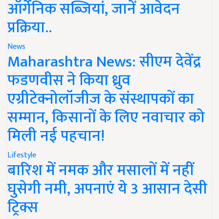
ऑर्गेनिक सब्जियां, जानें आवेदन
प्रक्रिया..
News
Maharashtra News: सीएम देवेंद्र
फडणवीस ने किया ध्रुव
एग्रीटेक्नोलॉजीज के संस्थापकों का
सम्मान, किसानों के लिए नवाचार को
मिली नई पहचान!
Lifestyle
बारिश में नमक और मसालों में नहीं
घुसेगी नमी, अपनाएं ये 3 आसान देसी
ट्रिक्स