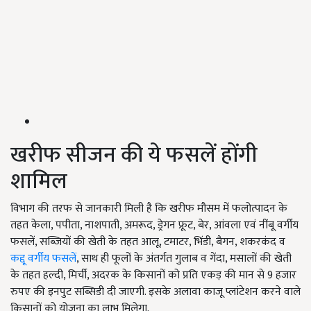
खरीफ सीजन की ये फसलें होंगी
शामिल
विभाग की तरफ से जानकारी मिली है कि खरीफ मौसम में फलोत्पादन के
तहत केला, पपीता, नाशपाती, अमरूद, ड्रेगन फ्रूट, बेर, आंवला एवं नींबू वर्गीय
फसलें, सब्जियों की खेती के तहत आलू, टमाटर, भिंडी, बैगन, शकरकंद व
कद्दू वर्गीय फसलें
, साथ ही फूलों के अंतर्गत गुलाब व गेंदा, मसालों की खेती
के तहत हल्दी, मिर्ची, अदरक के किसानों को प्रति एकड़ की मान से 9 हजार
रुपए की इनपुट सब्सिडी दी जाएगी. इसके अलावा काजू प्लांटेशन करने वाले
किसानों को योजना का लाभ मिलेगा.