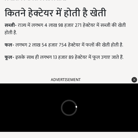
कितने हेक्टेयर में होती है खेती
सब्जी-
राज्य में लगभग 4 लाख 98 हजार 271 हेक्टेयर में सब्जी की खेती
होती है.
फल-
लगभग 2 लाख 54 हजार 754 हेक्टेयर में फलों की खेती होती है.
फूल-
इसके साथ ही लगभग 13 हजार 89 हेक्टेयर में फूल उगाए जाते हैं.
ADVERTISEMENT