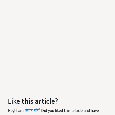
Like this article?
Hey! I am
कंचन मौर्य
. Did you liked this article and have