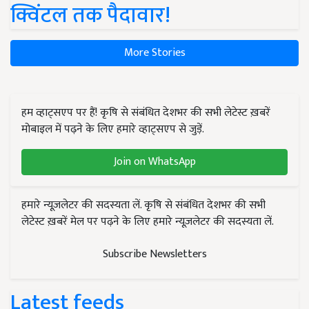
क्विंटल तक पैदावार!
More Stories
हम व्हाट्सएप पर हैं! कृषि से संबंधित देशभर की सभी लेटेस्ट ख़बरें
मोबाइल में पढ़ने के लिए हमारे व्हाट्सएप से जुड़ें.
Join on WhatsApp
हमारे न्यूज़लेटर की सदस्यता लें. कृषि से संबंधित देशभर की सभी
लेटेस्ट ख़बरें मेल पर पढ़ने के लिए हमारे न्यूज़लेटर की सदस्यता लें.
Subscribe Newsletters
Latest feeds