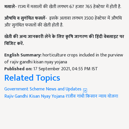
मसाले-
राज्य में मसालों की खेती लगभग 67 हजार 765 हेक्टेयर में होती है.
औषधि व सुगंधित फसलें-
इसके अलावा लगभग 3500 हेक्टेयर में औषधि
और सुगंधित फसलों की खेती होती है.
खेती की अन्य जानकारी लेने के लिए कृषि जागरण की हिंदी वेबसाइट पर
विजिट करें.
English Summary:
horticulture crops included in the purview
of rajiv gandhi kisan nyay yojana
Published on:
17 September 2021, 04:55 PM IST
Related Topics
Government Scheme News and Updates
Rajiv Gandhi Kisan Nyay Yojana
राजीव गांधी किसान न्याय योजना