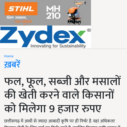
Home
ख़बरें
फल, फूल, सब्जी और मसालों
की खेती करने वाले किसानों
को मिलेगा 9 हजार रुपए
छत्तीसगढ़ में आधी से ज्यादा आबादी कृषि पर ही निर्भर है. यहां अधिकतर