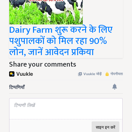
Dairy Farm शुरू करने के लिए
पशुपालकों को मिल रहा 90%
लोन, जानें आवेदन प्रकिया
Share your comments