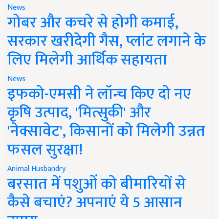
News
गोबर और कचरे से होगी कमाई,
सरकार खरीदेगी गैस, प्लांट लगाने के
लिए मिलेगी आर्थिक सहायता
News
इफको-एमसी ने लॉन्च किए दो नए
कृषि उत्पाद, 'मित्सुकी' और
'नेक्सावेट', किसानों को मिलेगी उन्नत
फसल सुरक्षा!
Animal Husbandry
बरसात में पशुओं को बीमारियों से
कैसे बचाएं? अपनाएं ये 5 आसान