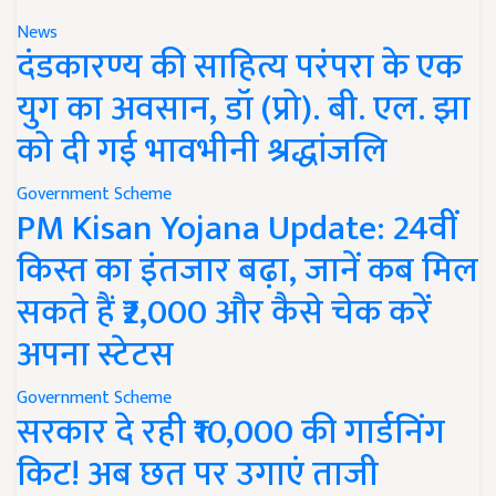
News
दंडकारण्य की साहित्य परंपरा के एक
युग का अवसान, डॉ (प्रो). बी. एल. झा
को दी गई भावभीनी श्रद्धांजलि
Government Scheme
PM Kisan Yojana Update: 24वीं
किस्त का इंतजार बढ़ा, जानें कब मिल
सकते हैं ₹2,000 और कैसे चेक करें
अपना स्टेटस
Government Scheme
सरकार दे रही ₹10,000 की गार्डनिंग
किट! अब छत पर उगाएं ताजी