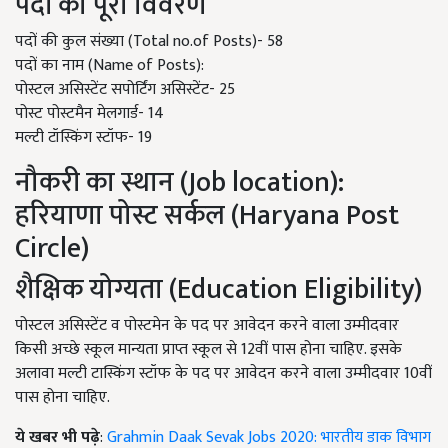
पदों का पूरा विवरण
पदों की कुल संख्या (Total no.of Posts)- 58
पदों का नाम (Name of Posts):
पोस्टल असिस्टेंट सपोर्टिंग असिस्टेंट- 25
पोस्ट पोस्टमैन मेलगार्ड- 14
मल्टी टॉस्किंग स्टॉफ- 19
नौकरी का स्थान (Job location):
हरियाणा पोस्ट सर्कल (Haryana Post
Circle)
शैक्षिक योग्यता (Education Eligibility)
पोस्टल असिस्टेंट व पोस्टमेन के पद पर आवेदन करने वाला उम्मीदवार
किसी अच्छे स्कूल मान्यता प्राप्त स्कूल से 12वीं पास होना चाहिए. इसके
अलावा मल्टी टास्किंग स्टॉफ के पद पर आवेदन करने वाला उम्मीदवार 10वीं
पास होना चाहिए.
ये खबर भी पढ़े
:
Grahmin Daak Sevak Jobs 2020: भारतीय डाक विभाग