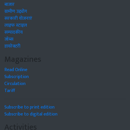
बाजार
ग्रामीण उद्द्योग
सरकारी योजनाएं
लाइफ स्टाइल
सम्पादकीय
जॉब्स
डायरेक्टरी
Magazines
Read Online
Subscription
Circulation
Tariff
Subscribe to print edition
Subscribe to digital edition
Activities