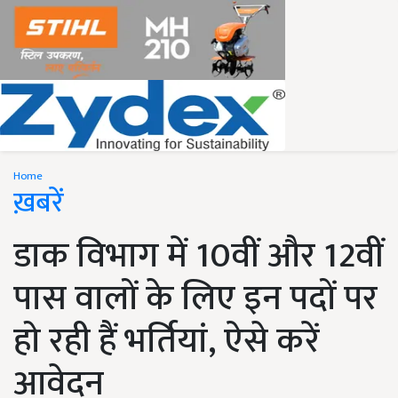
Home
ख़बरें
डाक विभाग में 10वीं और 12वीं
पास वालों के लिए इन पदों पर
हो रही हैं भर्तियां, ऐसे करें
आवेदन