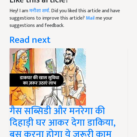
Hey! I am
मनीशा शर्मा
. Did you liked this article and have
suggestions to improve this article?
Mail
me your
suggestions and feedback.
Read next
गैस सब्सिडी और मनरेगा की
दिहाड़ी घर आकर देगा डाकिया,
बस करना होगा ये ज़रूरी काम