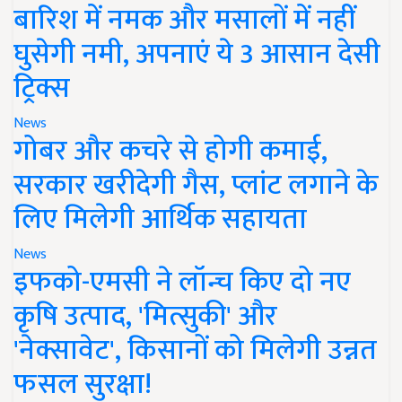
बारिश में नमक और मसालों में नहीं
घुसेगी नमी, अपनाएं ये 3 आसान देसी
ट्रिक्स
News
गोबर और कचरे से होगी कमाई,
सरकार खरीदेगी गैस, प्लांट लगाने के
लिए मिलेगी आर्थिक सहायता
News
इफको-एमसी ने लॉन्च किए दो नए
कृषि उत्पाद, 'मित्सुकी' और
'नेक्सावेट', किसानों को मिलेगी उन्नत
फसल सुरक्षा!