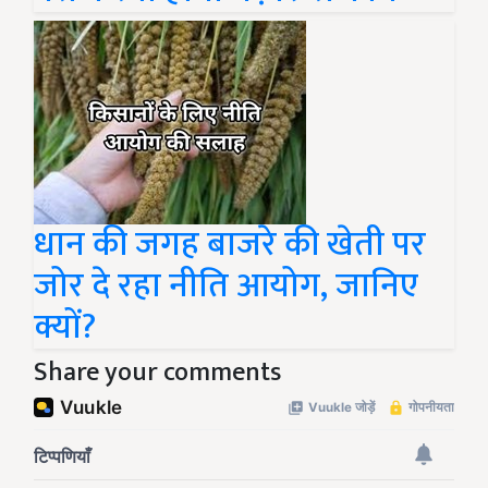
धान की जगह बाजरे की खेती पर
जोर दे रहा नीति आयोग, जानिए
क्यों?
Share your comments