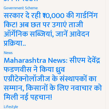
Government Scheme
सरकार दे रही ₹10,000 की गार्डनिंग
किट! अब छत पर उगाएं ताजी
ऑर्गेनिक सब्जियां, जानें आवेदन
प्रक्रिया..
News
Maharashtra News: सीएम देवेंद्र
फडणवीस ने किया ध्रुव
एग्रीटेक्नोलॉजीज के संस्थापकों का
सम्मान, किसानों के लिए नवाचार को
मिली नई पहचान!
Lifestyle