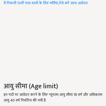
में निकली 10वीं पास वालों के लिए भर्तियां,ऐसे करें जल्द आवेदन
आयु सीमा (Age limit)
इन पदों पर आवेदन करने के लिए न्यूनतम आयु सीमा 18 वर्ष और अधिकतम
आयु 40 वर्ष निर्धारित की गयी है.