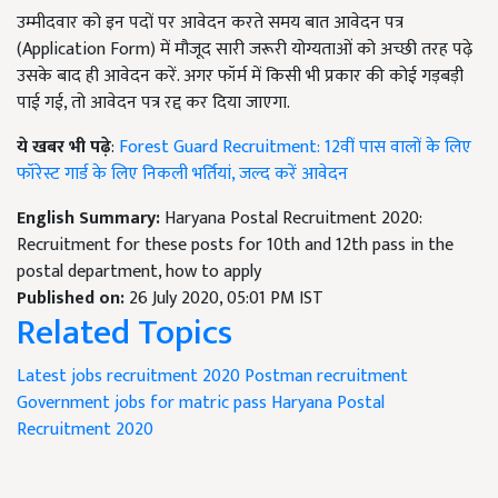
उम्मीदवार को इन पदों पर आवेदन करते समय बात आवेदन पत्र
(Application Form) में मौजूद सारी जरूरी योग्यताओं को अच्छी तरह पढ़े
उसके बाद ही आवेदन करें. अगर फॉर्म में किसी भी प्रकार की कोई गड़बड़ी
पाई गई, तो आवेदन पत्र रद्द कर दिया जाएगा.
ये खबर भी पढ़े
:
Forest Guard Recruitment: 12वीं पास वालों के लिए
फॉरेस्ट गार्ड के लिए निकली भर्तियां, जल्द करें आवेदन
English Summary:
Haryana Postal Recruitment 2020:
Recruitment for these posts for 10th and 12th pass in the
postal department, how to apply
Published on:
26 July 2020, 05:01 PM IST
Related Topics
Latest jobs recruitment 2020
Postman recruitment
Government jobs for matric pass
Haryana Postal
Recruitment 2020