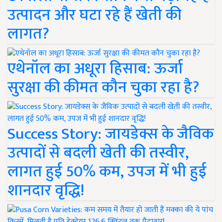
उत्पादन और घटा रहे हैं खेती की
लागत?
एथेनॉल का अधूरा हिसाब: ऊर्जा
सुरक्षा की कीमत कौन चुका रहा है?
Success Story: जायडेक्स के जैविक
उत्पादों से बदली खेती की तस्वीर,
लागत हुई 50% कम, उपज में भी हुई
शानदार वृद्धि!