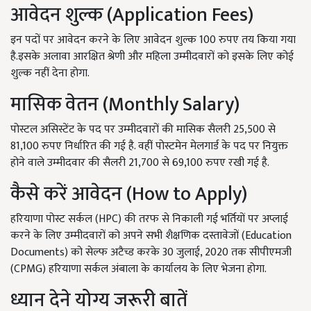
आवेदन शुल्क (Application Fees)
इन पदों पर आवेदन करने के लिए आवेदन शुल्क 100 रुपए तय किया गया
है.इसके अलावा आरक्षित श्रेणी और महिला उम्मीदवारों को इसके लिए कोई
शुल्क नहीं देना होगा.
मासिक वेतन (Monthly Salary)
पोस्टल असिस्टेंट के पद पर उम्मीदवारों की मासिक सैलरी 25,500 से
81,100 रुपए निर्धारित की गई है. वहीं पोस्टमेन मेलगार्ड के पद पर नियुक्त
होने वाले उम्मीदवार की सैलरी 21,700 से 69,100 रुपए रखी गई है.
कैसे करें आवेदन (How to Apply)
हरियाणा पोस्ट सर्कल (HPC) की तरफ से निकाली गई भर्तियों पर अप्लाई
करने के लिए उम्मीदवारों को अपने सभी शैक्षणिक दस्तावेजों (Education
Documents) को सेल्फ अटैच्ड करके 30 जुलाई, 2020 तक सीपीएमजी
(CPMG) हरियाणा सर्कल अंबाला के कार्यालय के लिए भेजना होगा.
ध्यान देने योग्य जरूरी बातें