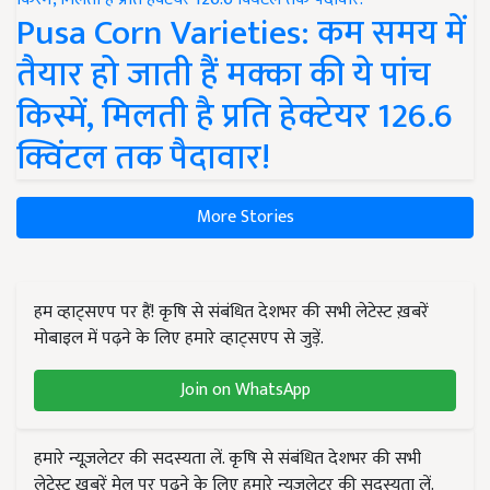
Pusa Corn Varieties: कम समय में
तैयार हो जाती हैं मक्का की ये पांच
किस्में, मिलती है प्रति हेक्टेयर 126.6
क्विंटल तक पैदावार!
More Stories
हम व्हाट्सएप पर हैं! कृषि से संबंधित देशभर की सभी लेटेस्ट ख़बरें
मोबाइल में पढ़ने के लिए हमारे व्हाट्सएप से जुड़ें.
Join on WhatsApp
हमारे न्यूज़लेटर की सदस्यता लें. कृषि से संबंधित देशभर की सभी
लेटेस्ट ख़बरें मेल पर पढ़ने के लिए हमारे न्यूज़लेटर की सदस्यता लें.