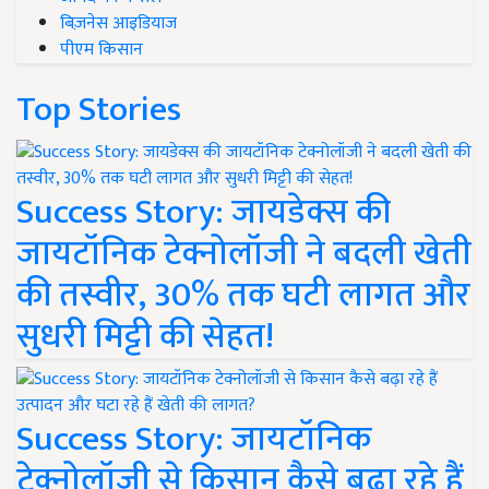
बिज़नेस आइडियाज
पीएम किसान
Top Stories
Success Story: जायडेक्स की
जायटॉनिक टेक्नोलॉजी ने बदली खेती
की तस्वीर, 30% तक घटी लागत और
सुधरी मिट्टी की सेहत!
Success Story: जायटॉनिक
टेक्नोलॉजी से किसान कैसे बढ़ा रहे हैं