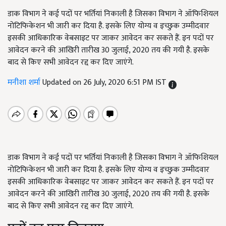
डाक विभाग ने कई पदों पर भर्तियां निकाली है जिसका विभाग ने ऑफिशियल
नोटिफिकेशन भी जारी कर दिया है. इसके लिए योग्य व इच्छुक उम्मीदवार
इसकी आधिकारिक वेबसाइट पर जाकर आवेदन कर सकते हैं. इन पदों पर
आवेदन करने की आखिरी तारीख 30 जुलाई, 2020 तय की गयी है. इसके
बाद से किए सभी आवेदन रद्द कर दिए जाएंगे.
मनीशा शर्मा
Updated on 26 July, 2020 6:51 PM IST
डाक विभाग ने कई पदों पर भर्तियां निकाली है जिसका विभाग ने ऑफिशियल
नोटिफिकेशन भी जारी कर दिया है. इसके लिए योग्य व इच्छुक उम्मीदवार
इसकी आधिकारिक वेबसाइट पर जाकर आवेदन कर सकते हैं. इन पदों पर
आवेदन करने की आखिरी तारीख 30 जुलाई, 2020 तय की गयी है. इसके
बाद से किए सभी आवेदन रद्द कर दिए जाएंगे.