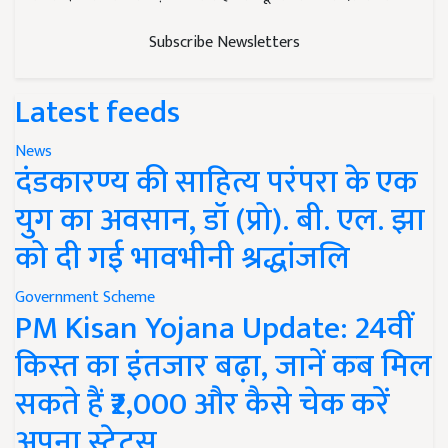
Subscribe Newsletters
Latest feeds
News
दंडकारण्य की साहित्य परंपरा के एक
युग का अवसान, डॉ (प्रो). बी. एल. झा
को दी गई भावभीनी श्रद्धांजलि
Government Scheme
PM Kisan Yojana Update: 24वीं
किस्त का इंतजार बढ़ा, जानें कब मिल
सकते हैं ₹2,000 और कैसे चेक करें
अपना स्टेटस