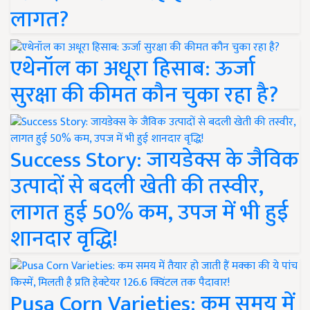
लागत?
एथेनॉल का अधूरा हिसाब: ऊर्जा
सुरक्षा की कीमत कौन चुका रहा है?
Success Story: जायडेक्स के जैविक
उत्पादों से बदली खेती की तस्वीर,
लागत हुई 50% कम, उपज में भी हुई
शानदार वृद्धि!
Pusa Corn Varieties: कम समय में