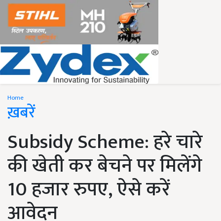
Home
ख़बरें
Subsidy Scheme: हरे चारे
की खेती कर बेचने पर मिलेंगे
10 हजार रुपए, ऐसे करें
आवेदन