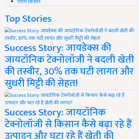
पीएम किसान
Top Stories
Success Story: जायडेक्स की
जायटॉनिक टेक्नोलॉजी ने बदली खेती
की तस्वीर, 30% तक घटी लागत और
सुधरी मिट्टी की सेहत!
Success Story: जायटॉनिक
टेक्नोलॉजी से किसान कैसे बढ़ा रहे हैं
उत्पादन और घटा रहे हैं खेती की