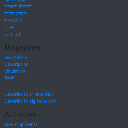
ग्रामीण उद्द्योग
सरकारी योजनाएं
लाइफ स्टाइल
सम्पादकीय
जॉब्स
डायरेक्टरी
Magazines
Read Online
Subscription
Circulation
Tariff
Subscribe to print edition
Subscribe to digital edition
Activities
Upcoming Events