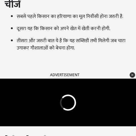
चीजें
सबसे पहले किसान का हरियाणा का मूल निवीसी होना जरुरी है.
दूसरा यह कि किसान को अपने खेत में खेती करनी होगी.
तीसरा और जरुरी बात ये है कि यह सब्सिडी तभी मिलेगी जब चारा
उगाकर गौशालाओं को बेचना होगा.
ADVERTISEMENT