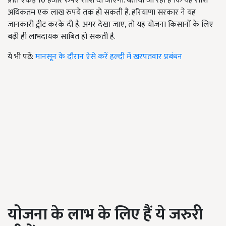
प्रति एकड़ 10 हजार रुपए राशि दी जाएगी. बताया जा रहा है कि यह राशि
अधिकतम एक लाख रुपये तक हो सकती है. हरियाणा सरकार ने यह
जानकारी ट्वीट करके दी है. अगर देखा जाए, तो यह योजना किसानों के लिए
बढ़ी ही लाभदायक साबित हो सकती है.
ये भी पढ़ें:
मानसून के दौरान ऐसे करें हल्दी में खरपतवार प्रबंधन
योजना के लाभ के लिए हैं ये जरुरी