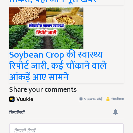
Soybean Crop की स्वास्थ्य
रिपोर्ट जारी, कई चौंकाने वाले
आंकड़ें आए सामने
Share your comments