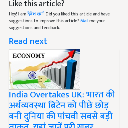
Like this article?
Hey! I am
देवेश शर्मा
. Did you liked this article and have
suggestions to improve this article?
Mail
me your
suggestions and feedback.
Read next
India Overtakes UK: भारत की
अर्थव्यवस्था ब्रिटेन को पीछे छोड़
बनी दुनिया की पांचवी सबसे बड़ी
ताकत, यहां जानें पूरी खबर