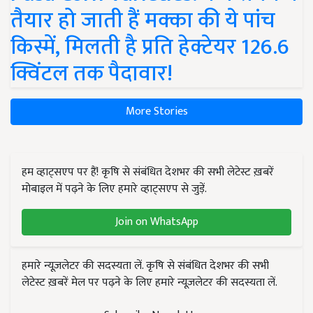
तैयार हो जाती हैं मक्का की ये पांच
किस्में, मिलती है प्रति हेक्टेयर 126.6
क्विंटल तक पैदावार!
More Stories
हम व्हाट्सएप पर हैं! कृषि से संबंधित देशभर की सभी लेटेस्ट ख़बरें
मोबाइल में पढ़ने के लिए हमारे व्हाट्सएप से जुड़ें.
Join on WhatsApp
हमारे न्यूज़लेटर की सदस्यता लें. कृषि से संबंधित देशभर की सभी
लेटेस्ट ख़बरें मेल पर पढ़ने के लिए हमारे न्यूज़लेटर की सदस्यता लें.