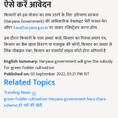
ऐसे करें आवेदन
किसानों को इस योजना का लाभ उठाने के लिए हरियाणा सरकार
(Haryana Government) की आधिकारिक वेबसाइट 'मेरी फसल मेरा
ब्यौरा'
fasal.haryana.gov.in
पर जाकर रजिस्ट्रेशन करना होगा.
इस दौरान किसानों के पास आधार कार्ड, किसान का निवास प्रमाण पत्र,
किसान का बैंक खाता विवरण या पासबुक की कॉपी, किसान का आधार से
लिंक मोबाइल नंबर, किसान का पासपोर्ट साइज फोटो होना अनिवार्य है.
English Summary:
Haryana government will give the subsidy
for green fodder cultivation
Published on:
03 September 2022, 05:21 PM IST
Related Topics
Trending News
green fodder cultivation
Haryana government
hara chara
scheme
हरे चारे की खेती