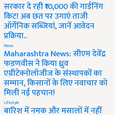
सरकार दे रही ₹10,000 की गार्डनिंग
किट! अब छत पर उगाएं ताजी
ऑर्गेनिक सब्जियां, जानें आवेदन
प्रक्रिया..
News
Maharashtra News: सीएम देवेंद्र
फडणवीस ने किया ध्रुव
एग्रीटेक्नोलॉजीज के संस्थापकों का
सम्मान, किसानों के लिए नवाचार को
मिली नई पहचान!
Lifestyle
बारिश में नमक और मसालों में नहीं