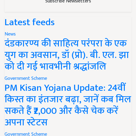
Subscribe Newsletters
Latest feeds
News
दंडकारण्य की साहित्य परंपरा के एक
युग का अवसान, डॉ (प्रो). बी. एल. झा
को दी गई भावभीनी श्रद्धांजलि
Government Scheme
PM Kisan Yojana Update: 24वीं
किस्त का इंतजार बढ़ा, जानें कब मिल
सकते हैं ₹2,000 और कैसे चेक करें
अपना स्टेटस
Government Scheme