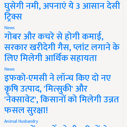
घुसेगी नमी, अपनाएं ये 3 आसान देसी
ट्रिक्स
News
गोबर और कचरे से होगी कमाई,
सरकार खरीदेगी गैस, प्लांट लगाने के
लिए मिलेगी आर्थिक सहायता
News
इफको-एमसी ने लॉन्च किए दो नए
कृषि उत्पाद, 'मित्सुकी' और
'नेक्सावेट', किसानों को मिलेगी उन्नत
फसल सुरक्षा!
Animal Husbandry