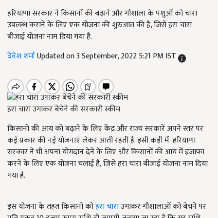
हरियाणा सरकार ने किसानों की बढ़ाने और गौशाला के पशुओं को चारा
उपलब्ध कराने के लिए एक योजना की शुरुआत की है, जिसे हरा चारा
बीजाई योजना नाम दिया गया है.
देवेश शर्मा
Updated on 3 September, 2022 5:21 PM IST
हरा चारा उगाकर बेचेने की सरकारी स्कीम
किसानो की आय को बढ़ाने के लिए केंद्र और राज्य सरकारें अपने स्तर पर
कई प्रकार की नई योजनाएं लेकर आती रहती हैं. इसी कड़ी में हरियाणा
सरकार ने भी अपना योगदान देने के लिए और किसानों की आय में इजाफा
करने के लिए एक योजना चलाई है, जिसे हरा चारा बीजाई योजना नाम दिया
गया है.
इस योजना के तहत किसानों को
हरा चारा
उगाकर गौशालाओं को बेचने पर