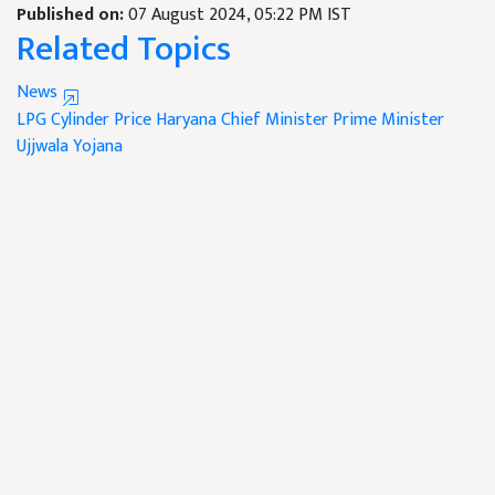
Published on:
07 August 2024, 05:22 PM IST
Related Topics
News
LPG Cylinder Price
Haryana Chief Minister
Prime Minister
Ujjwala Yojana