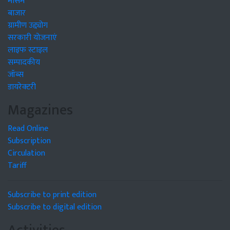
मौसम
बाजार
ग्रामीण उद्द्योग
सरकारी योजनाएं
लाइफ स्टाइल
सम्पादकीय
जॉब्स
डायरेक्टरी
Magazines
Read Online
Subscription
Circulation
Tariff
Subscribe to print edition
Subscribe to digital edition