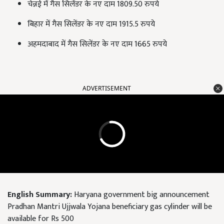
चेन्नई में गैस सिलेंडर के नए दाम 1809.50 रुपये
बिहार में गैस सिलेंडर के नए दाम 1915.5 रुपये
अहमदाबाद में गैस सिलेंडर के नए दाम 1665 रुपये
ADVERTISEMENT
English Summary:
Haryana government big announcement
Pradhan Mantri Ujjwala Yojana beneficiary gas cylinder will be
available for Rs 500