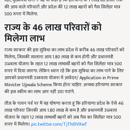
वही, मुख्यमंत्री सैनी ने यह भी कहा है कि हरियाणा के 1 लाख 80 हजार तक
की आय वाले परिवारों और प्रदेश की 12 लाख बहनों को गैस सिलेंडर मात्र
500 रुपए में मिलेगा.
राज्य के 46
लाख परिवारों को
मिलेगा लाभ
राज्य सरकार की इस सुविधा का लाभ प्रदेश में करीब 46 लाख परिवारों को
मिलेगा, जिसकी सालाना आय 1.80 लाख से कम होगी और प्रधानमंत्री
उज्ज्वला योजना के तहत 12 लाख लाभार्थी बहनों को गैस सिलेंडर मात्र 500
रुपए में दिया जाएगा. लेकिन ध्यान रहे कि इस सुविधा का लाभ पाने के लिए
आपको प्रधानमंत्री उज्जवला योजना में आवेदन/ Application in Prime
Minister Ujjwala Scheme किया होना चाहिए. अन्यथा हरियाणा सरकार
की इस स्कीम का लाभ आप नहीं उठा पाएंगे.
तीज के पावन पर्व पर मैं यह घोषणा करता हूं कि हरियाणा प्रदेश के ऐसे 46
लाख परिवार जिनकी आय 1.80 लाख से कम है और प्रधानमंत्री उज्ज्वला
योजना के तहत 12 लाख लाभार्थी बहनों को अब गैस का सिलेंडर मात्र 500
रुपए में मिलेगा।
pic.twitter.com/TjThI0VXwT