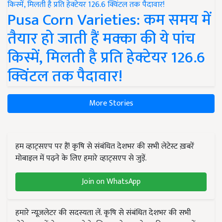
Pusa Corn Varieties: कम समय में
तैयार हो जाती हैं मक्का की ये पांच
किस्में, मिलती है प्रति हेक्टेयर 126.6
क्विंटल तक पैदावार!
More Stories
हम व्हाट्सएप पर हैं! कृषि से संबंधित देशभर की सभी लेटेस्ट ख़बरें
मोबाइल में पढ़ने के लिए हमारे व्हाट्सएप से जुड़ें.
Join on WhatsApp
हमारे न्यूज़लेटर की सदस्यता लें. कृषि से संबंधित देशभर की सभी