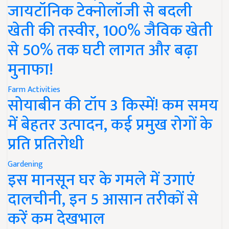
जायटॉनिक टेक्नोलॉजी से बदली
खेती की तस्वीर, 100% जैविक खेती
से 50% तक घटी लागत और बढ़ा
मुनाफा!
Farm Activities
सोयाबीन की टॉप 3 किस्में! कम समय
में बेहतर उत्पादन, कई प्रमुख रोगों के
प्रति प्रतिरोधी
Gardening
इस मानसून घर के गमले में उगाएं
दालचीनी, इन 5 आसान तरीकों से
करें कम देखभाल