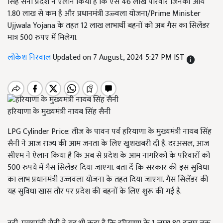
सिंह सैनी प्रदेश ने ऐलान किया है कि ऐसे 46 लाख परिवार जिनकी आय
1.80 लाख से कम है और प्रधानमंत्री उज्ज्वला योजना/Prime Minister
Ujjwala Yojana के तहत 12 लाख लाभार्थी बहनों को अब गैस का सिलेंडर
मात्र 500 रुपए में मिलेगा.
लोकेश निरवाल
Updated on 7 August, 2024 5:27 PM IST
हरियाणा के मुख्यमंत्री नायब सिंह सैनी
LPG Cylinder Price: तीज के पावन पर्व हरियाणा के मुख्यमंत्री नायब सिंह
सैनी ने आज राज्य की आम जनता के लिए खुशखबरी दी है. दरअसल, आज
सीएम ने ऐलान किया है कि अब से प्रदेश के आम नागरिकों के परिवारों को
500 रुपये में गैस सिलेंडर दिया जाएगा. बता दें कि सरकार की इस सुविधा
का लाभ प्रधानमंत्री उज्जवला योजना के तहत दिया जाएगा. गैस सिलेंडर की
यह सुविधा खास तौर पर प्रदेश की बहनों के लिए शुरू की गई है.