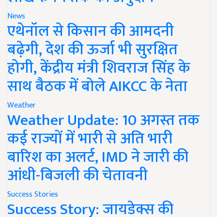
News
एथेनॉल से किसान की आमदनी
बढ़ेगी, देश की ऊर्जा भी सुरक्षित
होगी, केंद्रीय मंत्री शिवराज सिंह के
साथ बैठक में बोले AIKCC के नेता
Weather
Weather Update: 10 अगस्त तक
कई राज्यों में भारी से अति भारी
बारिश का अलर्ट, IMD ने जारी की
आंधी-बिजली की चेतावनी
Success Stories
Success Story: जायडेक्स की