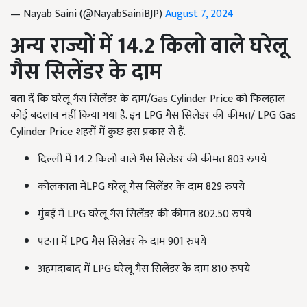
— Nayab Saini (@NayabSainiBJP)
August 7, 2024
अन्य राज्यों में 14.2
किलो वाले घरेलू
गैस सिलेंडर के दाम
बता दें कि घरेलू गैस सिलेंडर के दाम/Gas Cylinder Price को फिलहाल
कोई बदलाव नहीं किया गया है. इन LPG गैस सिलेंडर की कीमत/ LPG Gas
Cylinder Price शहरों में कुछ इस प्रकार से हैं.
दिल्ली में 14.2 किलो वाले गैस सिलेंडर की कीमत 803 रुपये
कोलकाता मेंLPG घरेलू गैस सिलेंडर के दाम 829 रुपये
मुंबई में LPG घरेलू गैस सिलेंडर की कीमत 802.50 रुपये
पटना में LPG गैस सिलेंडर के दाम 901 रुपये
अहमदाबाद में LPG घरेलू गैस सिलेंडर के दाम 810 रुपये