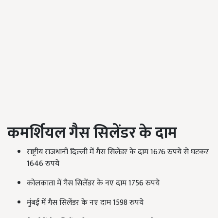
कमर्शियल गैस सिलेंडर के दाम
राष्ट्रीय राजधानी दिल्ली में गैस सिलेंडर के दाम 1676 रुपये से घटकर
1646 रुपये
कोलकाता में गैस सिलेंडर के नए दाम 1756 रुपये
मुंबई में गैस सिलेंडर के नए दाम 1598 रुपये