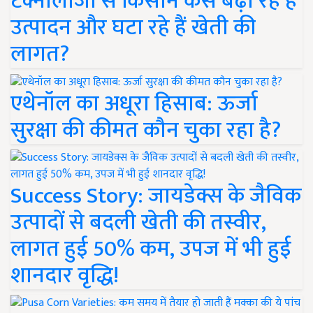
टेक्नोलॉजी से किसान कैसे बढ़ा रहे हैं
उत्पादन और घटा रहे हैं खेती की
लागत?
एथेनॉल का अधूरा हिसाब: ऊर्जा
सुरक्षा की कीमत कौन चुका रहा है?
Success Story: जायडेक्स के जैविक
उत्पादों से बदली खेती की तस्वीर,
लागत हुई 50% कम, उपज में भी हुई
शानदार वृद्धि!