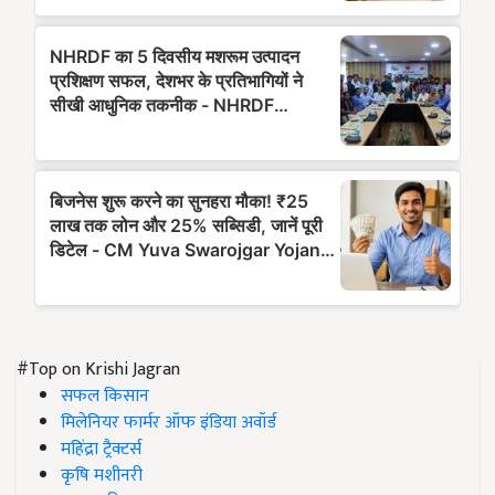
#Top on Krishi Jagran
सफल किसान
मिलेनियर फार्मर ऑफ इंडिया अवॉर्ड
महिंद्रा ट्रैक्टर्स
कृषि मशीनरी