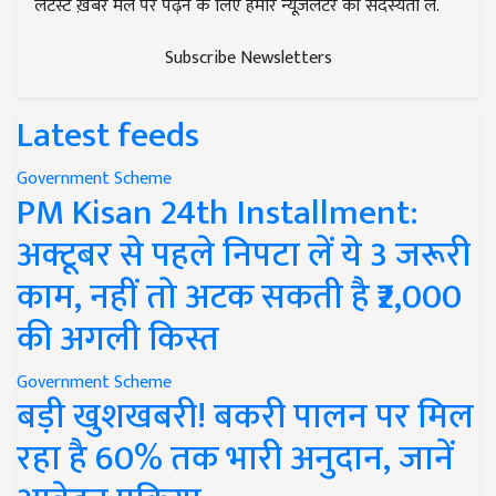
लेटेस्ट ख़बरें मेल पर पढ़ने के लिए हमारे न्यूज़लेटर की सदस्यता लें.
Subscribe Newsletters
Latest feeds
Government Scheme
PM Kisan 24th Installment:
अक्टूबर से पहले निपटा लें ये 3 जरूरी
काम, नहीं तो अटक सकती है ₹2,000
की अगली किस्त
Government Scheme
बड़ी खुशखबरी! बकरी पालन पर मिल
रहा है 60% तक भारी अनुदान, जानें