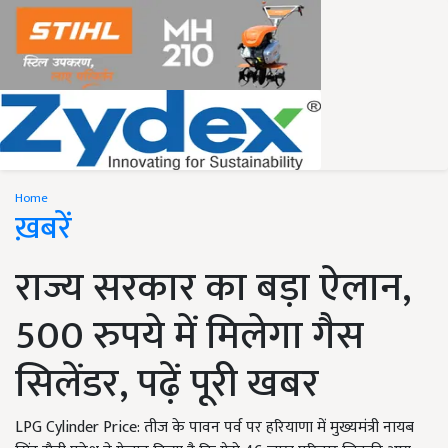
Home
ख़बरें
राज्य सरकार का बड़ा ऐलान,
500 रुपये में मिलेगा गैस
सिलेंडर, पढ़ें पूरी खबर
LPG Cylinder Price: तीज के पावन पर्व पर हरियाणा में मुख्यमंत्री नायब