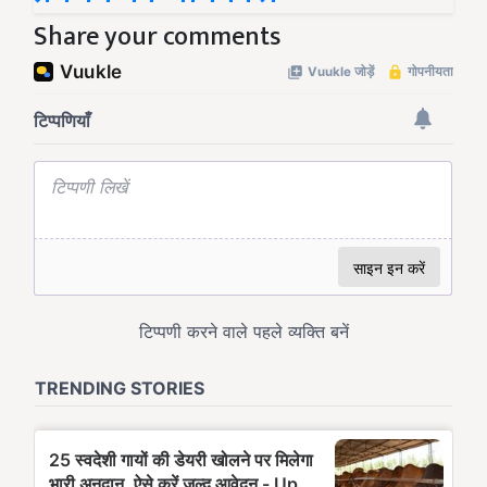
Share your comments