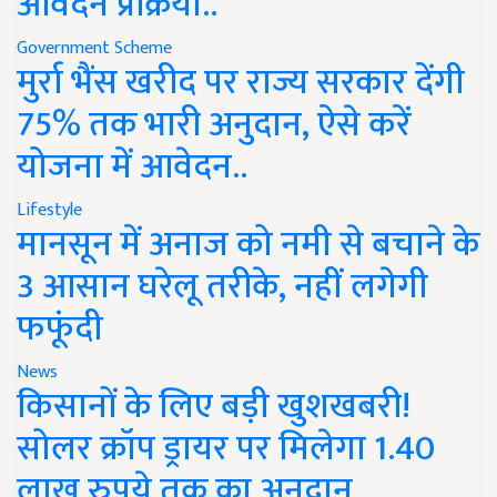
आवेदन प्रक्रिया..
Government Scheme
मुर्रा भैंस खरीद पर राज्य सरकार देंगी
75% तक भारी अनुदान, ऐसे करें
योजना में आवेदन..
Lifestyle
मानसून में अनाज को नमी से बचाने के
3 आसान घरेलू तरीके, नहीं लगेगी
फफूंदी
News
किसानों के लिए बड़ी खुशखबरी!
सोलर क्रॉप ड्रायर पर मिलेगा 1.40
लाख रुपये तक का अनुदान