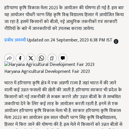
हरियाणा कृषि विकास मेला 2023 के आयोजन की घोषणा हो गई है. इस बार
यह आयोजन चौधरी चरण सिंह कृषि विश्व विद्यालय हिसार में आयोजित किया
जा रहा है. इसमें किसानों को बीजो, नई आधुनिक तकनीकों एवं सरकारी
नीतियों के बारे में जानकारियों को उपलब्ध कराया जायेगा.
प्रबोध अवस्थी
Updated on 24 September, 2023 6:38 PM IST
Haryana Agricultural Development Fair 2023
भारत में हरियाणा कृषि क्षेत्र में एक अग्रणी राज्य है जहां भारत में की जाने
वाली कई उन्नत फसलों की खेती की जाती है. हरियाणा सरकार भी प्रदेश के
किसानों को नई तकनीकी से रूबरू कराने और उन्नत बीजों के से सम्बंधित
जकारियां देने के लिए कई तरह के आयोजन करती रहती है. इनमें से एक
आयोजन हरियाणा कृषि विकास मेला भी है. सरकार हरियाणा कृषि विकास
मेला 2023 का आयोजन इस साल चौधरी चरण सिंह कृषि विश्वविद्यालय,
हिसार में किए जाने की घोषणा की है. इस मेले में किसानों को उन्नत बीजों से