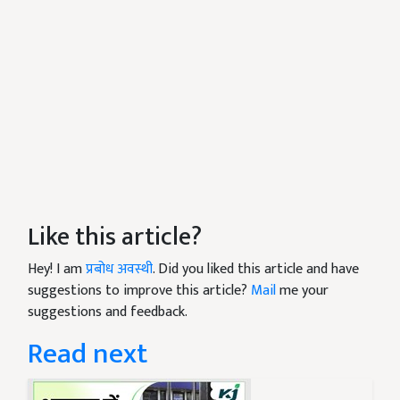
Like this article?
Hey! I am
प्रबोध अवस्थी
. Did you liked this article and have
suggestions to improve this article?
Mail
me your
suggestions and feedback.
Read next