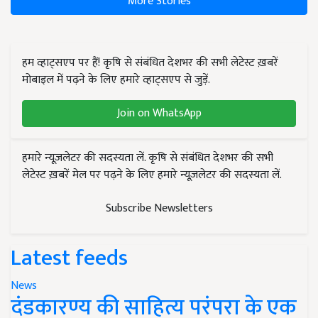
More Stories
हम व्हाट्सएप पर हैं! कृषि से संबंधित देशभर की सभी लेटेस्ट ख़बरें
मोबाइल में पढ़ने के लिए हमारे व्हाट्सएप से जुड़ें.
Join on WhatsApp
हमारे न्यूज़लेटर की सदस्यता लें. कृषि से संबंधित देशभर की सभी
लेटेस्ट ख़बरें मेल पर पढ़ने के लिए हमारे न्यूज़लेटर की सदस्यता लें.
Subscribe Newsletters
Latest feeds
News
दंडकारण्य की साहित्य परंपरा के एक