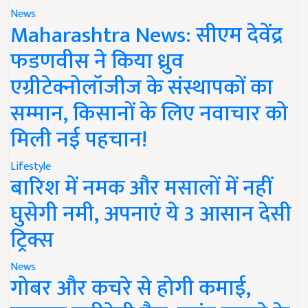
News
Maharashtra News: सीएम देवेंद्र
फडणवीस ने किया ध्रुव
एग्रीटेक्नोलॉजीज के संस्थापकों का
सम्मान, किसानों के लिए नवाचार को
मिली नई पहचान!
Lifestyle
बारिश में नमक और मसालों में नहीं
घुसेगी नमी, अपनाएं ये 3 आसान देसी
ट्रिक्स
News
गोबर और कचरे से होगी कमाई,