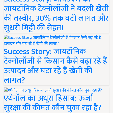
जायटॉनिक टेक्नोलॉजी ने बदली खेती
की तस्वीर, 30% तक घटी लागत और
सुधरी मिट्टी की सेहत!
Success Story: जायटॉनिक
टेक्नोलॉजी से किसान कैसे बढ़ा रहे हैं
उत्पादन और घटा रहे हैं खेती की
लागत?
एथेनॉल का अधूरा हिसाब: ऊर्जा
सुरक्षा की कीमत कौन चुका रहा है?