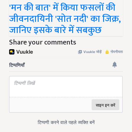
'मन की बात' में किया फसलों की
जीवनदायिनी 'सोत नदी' का जिक्र,
जानिए इसके बारे में सबकुछ
Share your comments