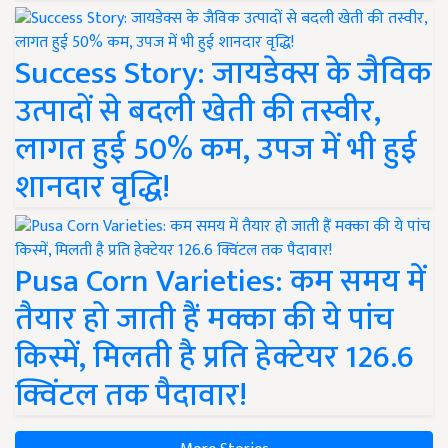
Success Story: जायडेक्स के जैविक
उत्पादों से बदली खेती की तस्वीर,
लागत हुई 50% कम, उपज में भी हुई
शानदार वृद्धि!
Pusa Corn Varieties: कम समय में
तैयार हो जाती हैं मक्का की ये पांच
किस्में, मिलती है प्रति हेक्टेयर 126.6
क्विंटल तक पैदावार!