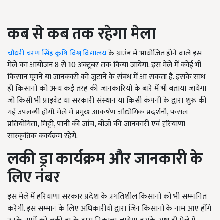
कब से कब तक रहेगा मेला
चौधरी चरण सिंह कृषि विश्व विद्यालय
के ग्राउंड में आयोजित होने वाले इस
मेले का आयोजन 8 से 10 अक्टूबर तक किया जायेगा. इस मेले में कोई भी
किसान घूमने या जानकारी को जुटाने के संबंध में आ सकता है. इसके साथ
ही किसानों को अन्य कई तरह की जानकारियों के बारे में भी बताया जायेगा
जो किसी भी प्राइवेट या सरकारी संस्थान या किसी कंपनी के द्वारा शुरू की
गई उपलब्धी होगी. मेले में प्रमुख आकर्षण औद्योगिक प्रदर्शनी, फसल
प्रतियोगिता, मिट्टी, पानी की जांच, बीजों की जानकारी एवं हरियाणा
सांस्कृतिक कार्यक्रम रहेगें.
लकी ड्रा कार्यक्रम और जानकारी के
लिए नंबर
इस मेले में हरियाणा सरकार प्रदेश के प्रगतिशील किसानों को भी सम्मानित
करेगी. इस सम्मान के लिए अधिकारीयों द्वारा जिन किसानों के नाम आए होंगे