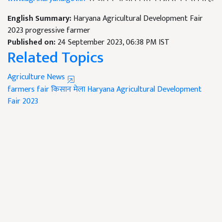
English Summary:
Haryana Agricultural Development Fair
2023 progressive farmer
Published on:
24 September 2023, 06:38 PM IST
Related Topics
Agriculture News
farmers fair
किसान मेला
Haryana Agricultural Development
Fair 2023