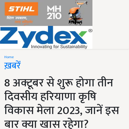
Home
ख़बरें
8 अक्टूबर से शुरू होगा तीन
दिवसीय हरियाणा कृषि
विकास मेला 2023, जानें इस
बार क्या खास रहेगा?