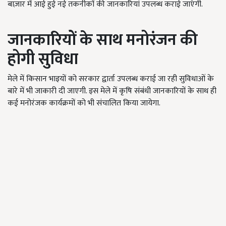
बाज़ार में आई हुई नई तकनीकों की जानकारियां उपलब्ध कराई जाएँगी.
जानकारियों के साथ मनोरंजन की
होगी सुविधा
मेले में किसान भाइयों को सरकार द्वार्ता उपलब्ध कराई जा रही सुविधाओं के
बारे में भी जाकारी दी जाएगी. इस मेले में कृषि संबंधी जानकारियों के साथ ही
कई मनोरंजक कार्यक्रमों को भी संचालित किया जायेगा.