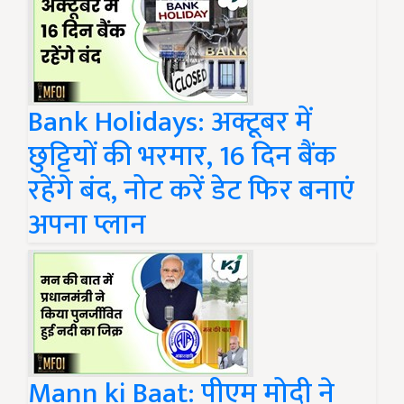
Bank Holidays: अक्टूबर में
छुट्टियों की भरमार, 16 दिन बैंक
रहेंगे बंद, नोट करें डेट फिर बनाएं
अपना प्लान
Mann ki Baat: पीएम मोदी ने