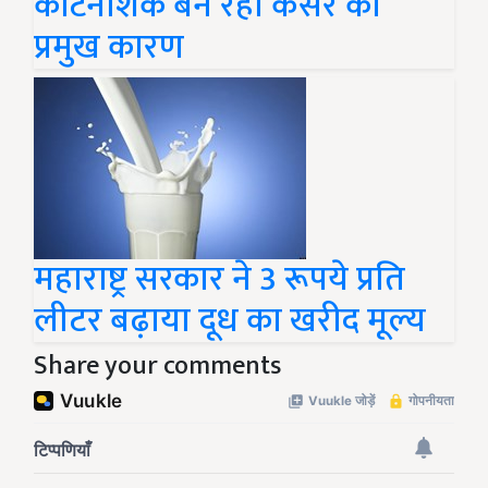
कीटनाशक बन रहा कैंसर का
प्रमुख कारण
महाराष्ट्र सरकार ने 3 रूपये प्रति
लीटर बढ़ाया दूध का खरीद मूल्य
Share your comments