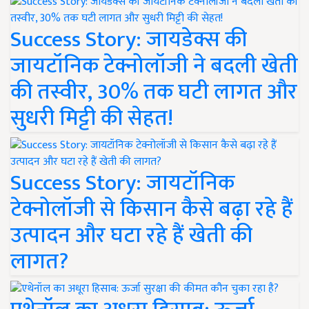
Success Story: जायडेक्स की
जायटॉनिक टेक्नोलॉजी ने बदली खेती
की तस्वीर, 30% तक घटी लागत और
सुधरी मिट्टी की सेहत!
Success Story: जायटॉनिक
टेक्नोलॉजी से किसान कैसे बढ़ा रहे हैं
उत्पादन और घटा रहे हैं खेती की
लागत?