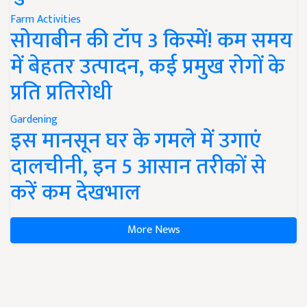
Farm Activities
सोयाबीन की टॉप 3 किस्में! कम समय
में बेहतर उत्पादन, कई प्रमुख रोगों के
प्रति प्रतिरोधी
Gardening
इस मानसून घर के गमले में उगाएं
दालचीनी, इन 5 आसान तरीकों से
करें कम देखभाल
More News