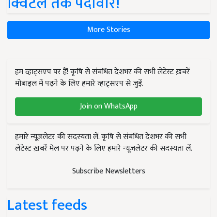
क्विंटल तक पैदावार!
More Stories
हम व्हाट्सएप पर हैं! कृषि से संबंधित देशभर की सभी लेटेस्ट ख़बरें
मोबाइल में पढ़ने के लिए हमारे व्हाट्सएप से जुड़ें.
Join on WhatsApp
हमारे न्यूज़लेटर की सदस्यता लें. कृषि से संबंधित देशभर की सभी
लेटेस्ट ख़बरें मेल पर पढ़ने के लिए हमारे न्यूज़लेटर की सदस्यता लें.
Subscribe Newsletters
Latest feeds