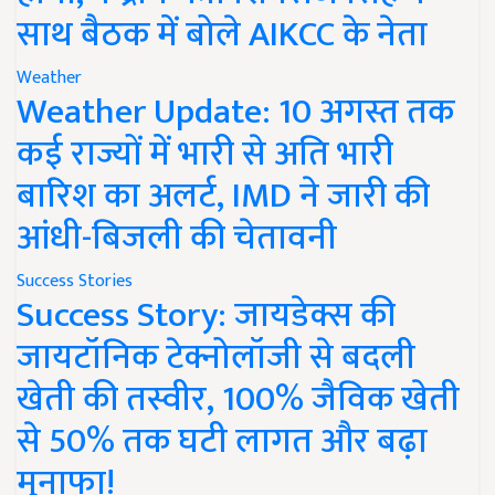
साथ बैठक में बोले AIKCC के नेता
Weather
Weather Update: 10 अगस्त तक
कई राज्यों में भारी से अति भारी
बारिश का अलर्ट, IMD ने जारी की
आंधी-बिजली की चेतावनी
Success Stories
Success Story: जायडेक्स की
जायटॉनिक टेक्नोलॉजी से बदली
खेती की तस्वीर, 100% जैविक खेती
से 50% तक घटी लागत और बढ़ा
मुनाफा!