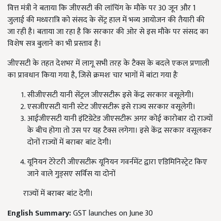
वित्त मंत्री ने बताया कि जीएसटी की लांचिंग के मौके पर 30 जून और 1
जुलाई की मध्यरात्रि को संसद के सेंट्र हाल में भव्य आयोजन की तैयारी की
जा रही है। बताया जा रहा है कि सरकार की ओर से इस मौके पर संसद का
विशेष सत्र बुलाने का भी प्रस्ताव है।
जीएसटी के तहत देशभर में लागू सभी तरह के टैक्स के बदले एकल प्रणाली
का प्रावधान किया गया है, जिसे क्रमशः चार भागों में बांटा गया हैः
सीजीएसटी यानी सेंट्रल जीएसटीरू इसे केंद्र सरकार वसूलेगी।
एसजीएसटी यानी स्टेट जीएसटीरू इसे राज्य सरकार वसूलेगी।
आईजीएसटी यानी इंटिग्रेटेड जीएसटीरू अगर कोई कारोबार दो राज्यों
के बीच होगा तो उस पर यह टैक्स लगेगा। इसे केंद्र सरकार वसूलकर
दोनों राज्यों में बराबर बांट देगी।
यूनियन टेरेटरी जीएसटीरू यूनियन गवर्नमेंट द्वारा एडिमिनिस्ट्रेट किए
जाने वाले गुड्सए सर्विस या दोनों
राज्यों में बराबर बांट देगी।
English Summary:
GST launches on June 30