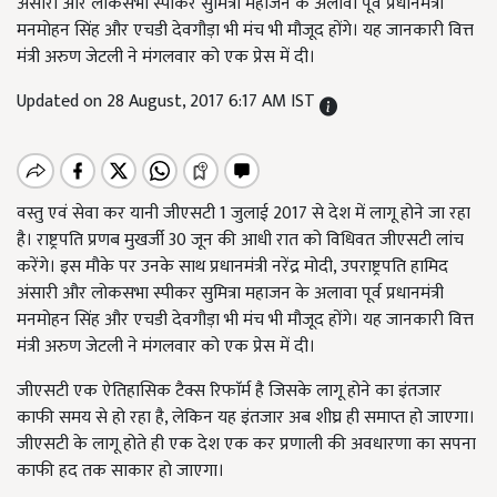
अंसारी और लोकसभा स्पीकर सुमित्रा महाजन के अलावा पूर्व प्रधानमंत्री
मनमोहन सिंह और एचडी देवगौड़ा भी मंच भी मौजूद होंगे। यह जानकारी वित्त
मंत्री अरुण जेटली ने मंगलवार को एक प्रेस में दी।
Updated on 28 August, 2017 6:17 AM IST
वस्तु एवं सेवा कर यानी जीएसटी 1 जुलाई 2017 से देश में लागू होने जा रहा
है। राष्ट्रपति प्रणब मुखर्जी 30 जून की आधी रात को विधिवत जीएसटी लांच
करेंगे। इस मौके पर उनके साथ प्रधानमंत्री नरेंद्र मोदी, उपराष्ट्रपति हामिद
अंसारी और लोकसभा स्पीकर सुमित्रा महाजन के अलावा पूर्व प्रधानमंत्री
मनमोहन सिंह और एचडी देवगौड़ा भी मंच भी मौजूद होंगे। यह जानकारी वित्त
मंत्री अरुण जेटली ने मंगलवार को एक प्रेस में दी।
जीएसटी एक ऐतिहासिक टैक्स रिफाॅर्म है जिसके लागू होने का इंतजार
काफी समय से हो रहा है, लेकिन यह इंतजार अब शीघ्र ही समाप्त हो जाएगा।
जीएसटी के लागू होते ही एक देश एक कर प्रणाली की अवधारणा का सपना
काफी हद तक साकार हो जाएगा।