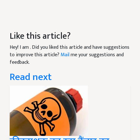
Like this article?
Hey! I am
. Did you liked this article and have suggestions
to improve this article?
Mail
me your suggestions and
feedback.
Read next