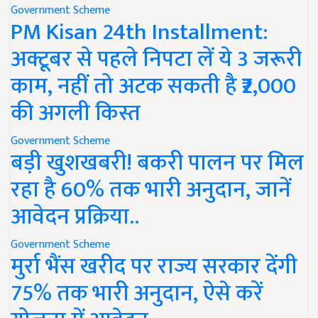
Government Scheme
PM Kisan 24th Installment:
अक्टूबर से पहले निपटा लें ये 3 जरूरी
काम, नहीं तो अटक सकती है ₹2,000
की अगली किस्त
Government Scheme
बड़ी खुशखबरी! बकरी पालन पर मिल
रहा है 60% तक भारी अनुदान, जानें
आवेदन प्रक्रिया..
Government Scheme
मुर्रा भैंस खरीद पर राज्य सरकार देंगी
75% तक भारी अनुदान, ऐसे करें