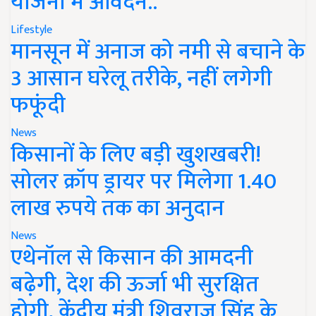
योजना में आवेदन..
Lifestyle
मानसून में अनाज को नमी से बचाने के
3 आसान घरेलू तरीके, नहीं लगेगी
फफूंदी
News
किसानों के लिए बड़ी खुशखबरी!
सोलर क्रॉप ड्रायर पर मिलेगा 1.40
लाख रुपये तक का अनुदान
News
एथेनॉल से किसान की आमदनी
बढ़ेगी, देश की ऊर्जा भी सुरक्षित
होगी, केंद्रीय मंत्री शिवराज सिंह के