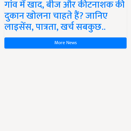
गांव में खाद, बीज और कीटनाशक की
दुकान खोलना चाहते हैं? जानिए
लाइसेंस, पात्रता, खर्च सबकुछ..
More News