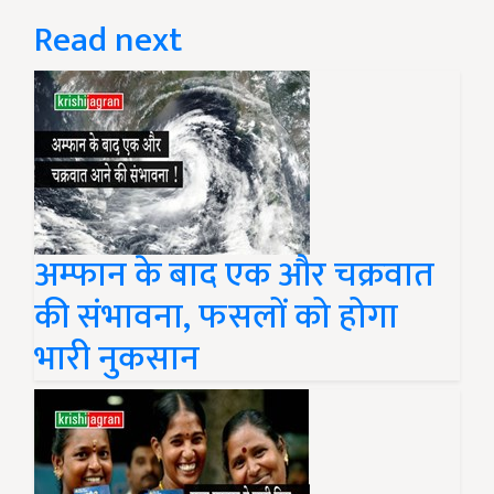
Read next
अम्फान के बाद एक और चक्रवात
की संभावना, फसलों को होगा
भारी नुकसान