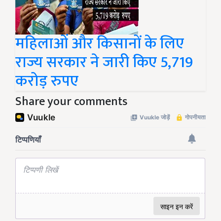
महिलाओं और किसानों के लिए
राज्य सरकार ने जारी किए 5,719
करोड़ रुपए
Share your comments