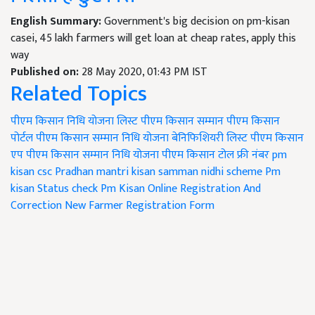
English Summary:
Government's big decision on pm-kisan
casei, 45 lakh farmers will get loan at cheap rates, apply this
way
Published on:
28 May 2020, 01:43 PM IST
Related Topics
पीएम किसान निधि योजना लिस्ट
पीएम किसान सम्मान
पीएम किसान
पोर्टल
पीएम किसान सम्मान निधि योजना बेनिफिशियरी लिस्ट
पीएम किसान
एप
पीएम किसान सम्मान निधि योजना
पीएम किसान टोल फ्री नंबर
pm
kisan csc
Pradhan mantri kisan samman nidhi scheme
Pm
kisan Status check
Pm Kisan Online Registration And
Correction
New Farmer Registration Form