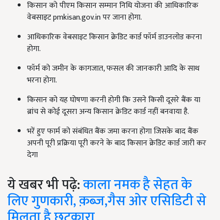
किसान को पीएम किसान सम्मान निधि योजना की आधिकारिक
वेबसाइट pmkisan.gov.in पर जाना होगा.
आधिकारिक वेबसाइट किसान क्रेडिट कार्ड फॉर्म डाउनलोड करना
होगा.
फॉर्म को जमीन के कागजात, फसल की जानकारी आदि के साथ
भरना होगा.
किसान को यह घोषणा करनी होगी कि उसने किसी दूसरे बैंक या
ब्रांच से कोई दूसरा अन्य किसान क्रेडिट कार्ड नहीं बनवाया है.
भरें हुए फार्म को संबंधित बैंक जमा करना होगा जिसके बाद बैंक
अपनी पूरी प्रक्रिया पूरी करने के बाद किसान क्रेडिट कार्ड जारी कर
देगा
ये खबर भी पढ़े:
काला नमक है सेहत के
लिए गुणकारी, क़ब्ज़,गैस ओर एसिडिटी से
मिलता है छुटकारा