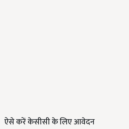
ऐसे करें केसीसी के लिए आवेदन