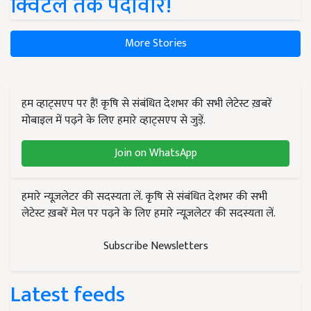
क्विंटल तक पैदावार!
More Stories
हम व्हाट्सएप पर हैं! कृषि से संबंधित देशभर की सभी लेटेस्ट ख़बरें
मोबाइल में पढ़ने के लिए हमारे व्हाट्सएप से जुड़ें.
Join on WhatsApp
हमारे न्यूज़लेटर की सदस्यता लें. कृषि से संबंधित देशभर की सभी
लेटेस्ट ख़बरें मेल पर पढ़ने के लिए हमारे न्यूज़लेटर की सदस्यता लें.
Subscribe Newsletters
Latest feeds