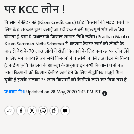
पर KCC लोन !
किसान क्रेडिट कार्ड (Kisan Credit Card) छोटे किसानों की मदद करने के
लिए केंद्र सरकार द्वारा चलाई जा रही एक सबसे महत्वपूर्ण और लोकप्रिय
योजना है. बता दें, प्रधानमंत्री किसान सम्मान निधि स्कीम (Pradhan Mantri
Kisan Samman Nidhi Scheme) से किसान क्रेडिट कार्ड को जोड़ने के
बाद से देश के 70 लाख लोगों ने खेती-किसानी के लिए कम दर पर लोन लेने
के लिए मन बनाया है. इन सभी किसानों ने केसीसी के लिए आवेदन भी किया
है. केंद्रीय कृषि मंत्रालय के आकड़ो के अनुसार इन सभी किसानों में से 45
लाख किसानों को किसान क्रेडिट कार्ड देने के लिए सैद्धांतिक मंजूरी मिल
चुकी है इसके अलावा 25 लाख किसानों को केसीसी जारी कर दिया गया है.
प्रभाकर मिश्र
Updated on 28 May, 2020 1:43 PM IST