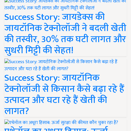
Success Story: जायडेक्स की
जायटॉनिक टेक्नोलॉजी ने बदली खेती
की तस्वीर, 30% तक घटी लागत और
सुधरी मिट्टी की सेहत!
Success Story: जायटॉनिक
टेक्नोलॉजी से किसान कैसे बढ़ा रहे हैं
उत्पादन और घटा रहे हैं खेती की
लागत?