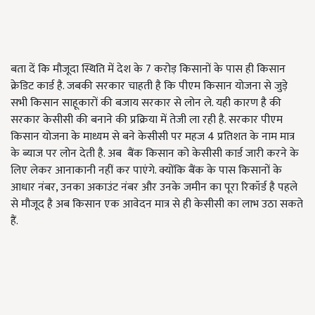
बता दें कि मौजूदा स्थिति में देश के 7 करोड़ किसानों के पास ही किसान
क्रेडिट कार्ड है. जबकी सरकार चाहती है कि पीएम किसान योजना से जुड़े
सभी किसान साहूकारों की बजाय सरकार से लोन ले. यही कारण है की
सरकार केसीसी की बनाने की प्रक्रिया में तेजी ला रही है. सरकार पीएम
किसान योजना के माध्यम से बने केसीसी पर महज 4 प्रतिशत के नाम मात्र
के ब्याज पर लोन देती है. अब बैंक किसान को केसीसी कार्ड जारी करने के
लिए लेकर आनाकानी नहीं कर पाएंगे. क्योंकि बैंक के पास किसानों के
आधार नंबर, उनका अकाउंट नंबर और उनके जमीन का पूरा रिकॉर्ड है पहले
से मौजूद है अब किसान एक आवेदन मात्र से ही केसीसी का लाभ उठा सकते
हैं.