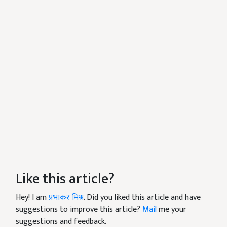
Like this article?
Hey! I am
प्रभाकर मिश्र
. Did you liked this article and have
suggestions to improve this article?
Mail
me your
suggestions and feedback.