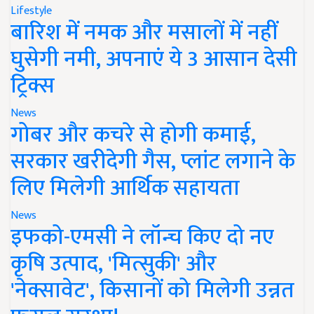
Lifestyle
बारिश में नमक और मसालों में नहीं
घुसेगी नमी, अपनाएं ये 3 आसान देसी
ट्रिक्स
News
गोबर और कचरे से होगी कमाई,
सरकार खरीदेगी गैस, प्लांट लगाने के
लिए मिलेगी आर्थिक सहायता
News
इफको-एमसी ने लॉन्च किए दो नए
कृषि उत्पाद, 'मित्सुकी' और
'नेक्सावेट', किसानों को मिलेगी उन्नत