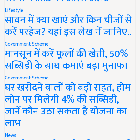
Lifestyle
सावन में क्या खाएं और किन चीजों से
करें परहेज? यहां इस लेख में जानिए..
Government Scheme
मानसून में करें फूलों की खेती, 50%
सब्सिडी के साथ कमाएं बड़ा मुनाफा
Government Scheme
घर खरीदने वालों को बड़ी राहत, होम
लोन पर मिलेगी 4% की सब्सिडी,
जानें कौन उठा सकता है योजना का
लाभ
News