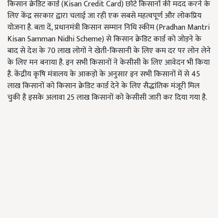
किसान क्रेडिट कार्ड (Kisan Credit Card) छोटे किसानों की मदद करने के
लिए केंद्र सरकार द्वारा चलाई जा रही एक सबसे महत्वपूर्ण और लोकप्रिय
योजना है. बता दें, प्रधानमंत्री किसान सम्मान निधि स्कीम (Pradhan Mantri
Kisan Samman Nidhi Scheme) से किसान क्रेडिट कार्ड को जोड़ने के
बाद से देश के 70 लाख लोगों ने खेती-किसानी के लिए कम दर पर लोन लेने
के लिए मन बनाया है. इन सभी किसानों ने केसीसी के लिए आवेदन भी किया
है. केंद्रीय कृषि मंत्रालय के आकड़ो के अनुसार इन सभी किसानों में से 45
लाख किसानों को किसान क्रेडिट कार्ड देने के लिए सैद्धांतिक मंजूरी मिल
चुकी है इसके अलावा 25 लाख किसानों को केसीसी जारी कर दिया गया है.