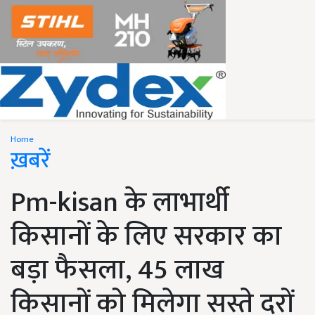
Home
ख़बरें
Pm-kisan के लाभार्थी
किसानों के लिए सरकार का
बड़ा फैसला, 45 लाख
किसानों को मिलेगा सस्ते दरों