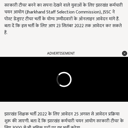
सरकारी टीचर बनने का सपना देखने वाले युवाओं के लिए झारखंड कर्मचारी
चयन आयोग (Jharkhand Staff Selection Commission), JSSC ने
पोस्ट ग्रेजुएट टीचर भर्ती के योग्य उम्मीदवारों के ऑनलाइन आवेदन मांगे हैं.
बता दें कि इस भर्ती के लिए आप 23 सितंबर 2022 तक आवेदन कर सकते
हैं.
ADVERTISEMENT
झारखंड शिक्षक भर्ती 2022 के लिए आवेदन 25 अगस्त से आवेदन प्रक्रिया
शुरू की जाएगी. बता दें कि झारखंड कर्मचारी चयन आयोग सरकारी टीचर के
लिए 3000 से भी अधिक पदों पर यह भर्ती करेगा.