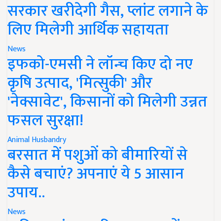
सरकार खरीदेगी गैस, प्लांट लगाने के
लिए मिलेगी आर्थिक सहायता
News
इफको-एमसी ने लॉन्च किए दो नए
कृषि उत्पाद, 'मित्सुकी' और
'नेक्सावेट', किसानों को मिलेगी उन्नत
फसल सुरक्षा!
Animal Husbandry
बरसात में पशुओं को बीमारियों से
कैसे बचाएं? अपनाएं ये 5 आसान
उपाय..
News