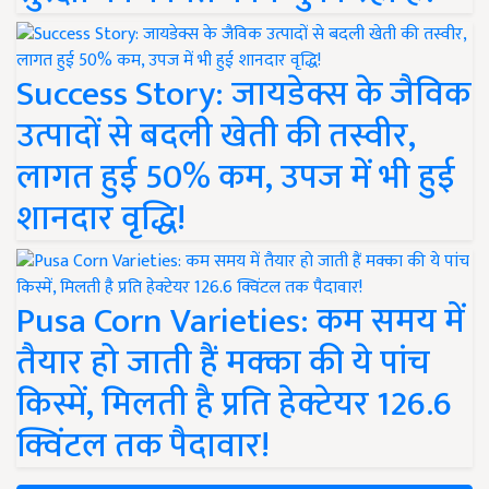
Success Story: जायडेक्स के जैविक
उत्पादों से बदली खेती की तस्वीर,
लागत हुई 50% कम, उपज में भी हुई
शानदार वृद्धि!
Pusa Corn Varieties: कम समय में
तैयार हो जाती हैं मक्का की ये पांच
किस्में, मिलती है प्रति हेक्टेयर 126.6
क्विंटल तक पैदावार!