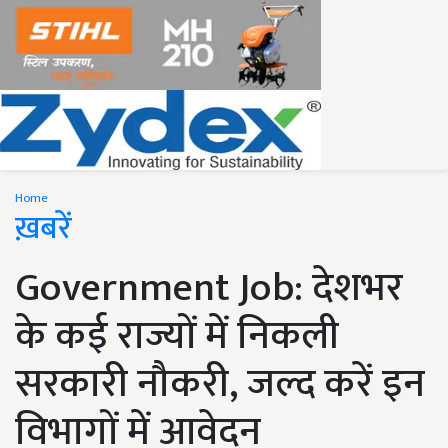
Home
ख़बरें
Government Job: देशभर
के कई राज्यों में निकली
सरकारी नौकरी, जल्द करें इन
विभागों में आवेदन