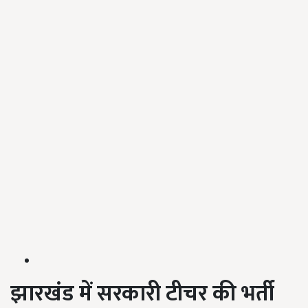
झारखंड में सरकारी टीचर की भर्ती