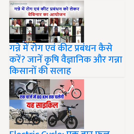
गन्ने में रोग एवं कीट प्रबंधन कैसे
करें? जानें कृषि वैज्ञानिक और गन्ना
किसानों की सलाह