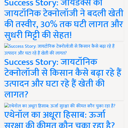
Success Story: जायडेक्स की
जायटॉनिक टेक्नोलॉजी ने बदली खेती
की तस्वीर, 30% तक घटी लागत और
सुधरी मिट्टी की सेहत!
Success Story: जायटॉनिक
टेक्नोलॉजी से किसान कैसे बढ़ा रहे हैं
उत्पादन और घटा रहे हैं खेती की
लागत?
एथेनॉल का अधूरा हिसाब: ऊर्जा
सुरक्षा की कीमत कौन चुका रहा है?