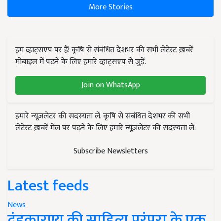
More Stories
हम व्हाट्सएप पर हैं! कृषि से संबंधित देशभर की सभी लेटेस्ट ख़बरें
मोबाइल में पढ़ने के लिए हमारे व्हाट्सएप से जुड़ें.
Join on WhatsApp
हमारे न्यूज़लेटर की सदस्यता लें. कृषि से संबंधित देशभर की सभी
लेटेस्ट ख़बरें मेल पर पढ़ने के लिए हमारे न्यूज़लेटर की सदस्यता लें.
Subscribe Newsletters
Latest feeds
News
दंडकारण्य की साहित्य परंपरा के एक