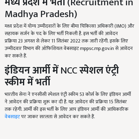
मध्य प्रदेश में भर्ती
(Recruitment in
Madhya Pradesh)
मध्य प्रदेश में योग्य उम्मीदवारों के लिए बीमा चिकित्सा अधिकारी (IMO)
और
सहायक सर्जन के पद के लिए भर्ती निकली है. इस भर्ती की आवेदन
प्रक्रिया
23
अगस्त से लेकर
11
सितंबर
2022
तक जारी रहेंगी. इसके लिए
उम्मीदवार विभाग की ऑफिशियल वेबसाइट
mppsc.mp.gov.in से आवेदन
कर सकते हैं.
इंडियन आर्मी में
NCC
स्पेशल एंट्री
स्कीम में भर्ती
भारतीय सेना ने एनसीसी स्पेशल एंट्री स्कीम 53
कोर्स के लिए इंडियन आर्मी
ने आवेदन की प्रक्रिया शुरू कर दी है. यह आवेदन की प्रक्रिया
15
सितंबर
तक रहेगी. आर्मी की इस भर्ती के लिए आप इंडियन आर्मी की आधिकारिक
वेबसाइट
पर जाकर सरलता से आवेदन कर सकते हैं.