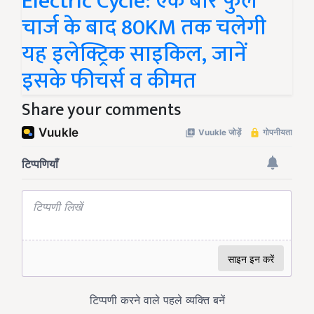
Electric Cycle: एक बार फुल
चार्ज के बाद 80KM तक चलेगी
यह इलेक्ट्रिक साइकिल, जानें
इसके फीचर्स व कीमत
Share your comments