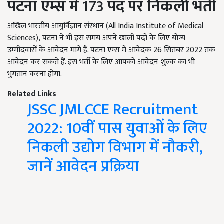
पटना एम्स में
173
पद पर निकली भर्ती
अखिल भारतीय आयुर्विज्ञान संस्थान (All India Institute of Medical
Sciences), पटना ने भी इस समय अपने खाली पदों के लिए योग्य
उम्मीदवारों के आवेदन मांगे हैं. पटना एम्स में आवेदक 26
सितंबर
2022
तक
आवेदन कर सकते हैं. इस भर्ती के लिए आपको आवेदन शुल्क का भी
भुगतान करना होगा.
Related Links
JSSC JMLCCE Recruitment
2022: 10वीं पास युवाओं के लिए
निकली उद्योग विभाग में नौकरी,
जानें आवेदन प्रक्रिया