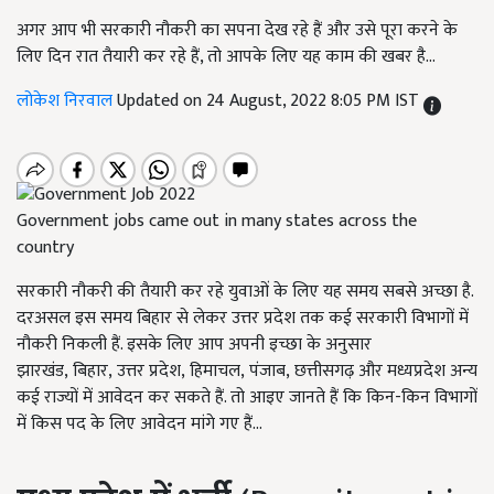
अगर आप भी सरकारी नौकरी का सपना देख रहे हैं और उसे पूरा करने के
लिए दिन रात तैयारी कर रहे हैं, तो आपके लिए यह काम की खबर है...
लोकेश निरवाल
Updated on 24 August, 2022 8:05 PM IST
Government jobs came out in many states across the
country
सरकारी नौकरी की तैयारी कर रहे युवाओं के लिए यह समय सबसे अच्छा है.
दरअसल इस समय बिहार से लेकर उत्तर प्रदेश तक कई सरकारी विभागों में
नौकरी निकली हैं. इसके लिए आप अपनी इच्छा के अनुसार
झारखंड, बिहार, उत्तर प्रदेश, हिमाचल, पंजाब, छत्तीसगढ़ और मध्यप्रदेश अन्य
कई राज्यों में आवेदन कर सकते हैं. तो आइए जानते हैं कि किन-किन विभागों
में किस पद के लिए आवेदन मांगे गए हैं...