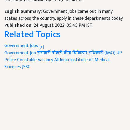
English Summary:
Government jobs came out in many
states across the country, apply in these departments today
Published on:
24 August 2022, 05:45 PM IST
Related Topics
Government Jobs
Government Job
सराकरी नौकरी
बीमा चिकित्सा अधिकारी (IMO)
UP
Police Constable Vacancy
All India Institute of Medical
Sciences
JSSC