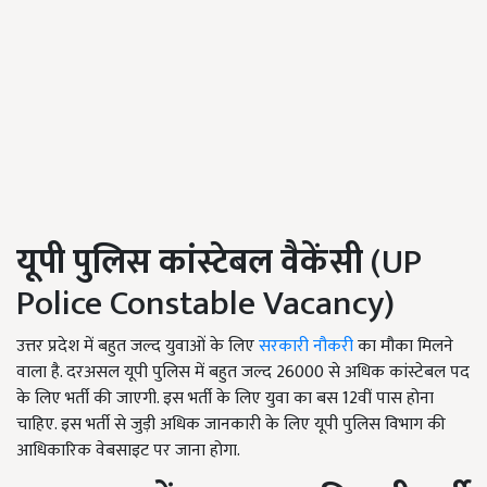
यूपी पुलिस कांस्टेबल वैकेंसी
(UP
Police Constable Vacancy)
उत्तर प्रदेश में बहुत जल्द युवाओं के लिए
सरकारी नौकरी
का मौका मिलने
वाला है. दरअसल यूपी पुलिस में बहुत जल्द 26000
से अधिक कांस्टेबल पद
के लिए भर्ती की जाएगी. इस भर्ती के लिए युवा का बस
12वीं पास होना
चाहिए. इस भर्ती से जुड़ी अधिक जानकारी के लिए यूपी पुलिस विभाग की
आधिकारिक वेबसाइट पर जाना होगा.