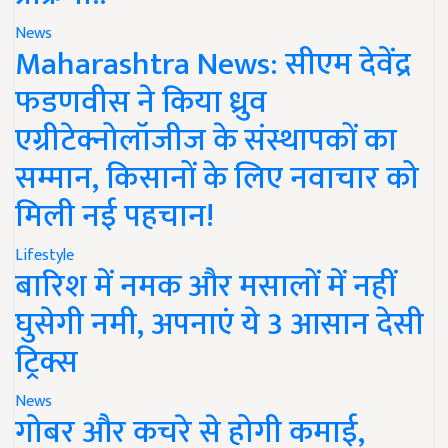
News
Maharashtra News: सीएम देवेंद्र
फडणवीस ने किया ध्रुव
एग्रीटेक्नोलॉजीज के संस्थापकों का
सम्मान, किसानों के लिए नवाचार को
मिली नई पहचान!
Lifestyle
बारिश में नमक और मसालों में नहीं
घुसेगी नमी, अपनाएं ये 3 आसान देसी
ट्रिक्स
News
गोबर और कचरे से होगी कमाई,