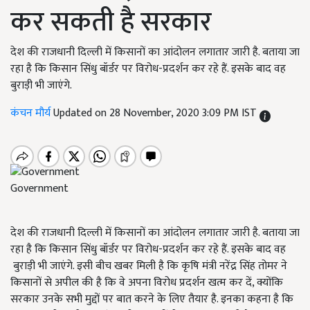
कर सकती है सरकार
देश की राजधानी दिल्ली में किसानों का आंदोलन लगातार जारी है. बताया जा
रहा है कि किसान सिंधु बॉर्डर पर विरोध-प्रदर्शन कर रहे हैं. इसके बाद वह
बुराड़ी भी जाएंगे.
कंचन मौर्य
Updated on 28 November, 2020 3:09 PM IST
Government
देश की राजधानी दिल्ली में किसानों का आंदोलन लगातार जारी है. बताया जा
रहा है कि किसान सिंधु बॉर्डर पर विरोध-प्रदर्शन कर रहे हैं. इसके बाद वह
बुराड़ी भी जाएंगे. इसी बीच खबर मिली है कि कृषि मंत्री नरेंद्र सिंह तोमर ने
किसानों से अपील की है कि वे अपना विरोध प्रदर्शन खत्म कर दें, क्योंकि
सरकार उनके सभी मुद्दों पर बात करने के लिए तैयार है. इनका कहना है कि