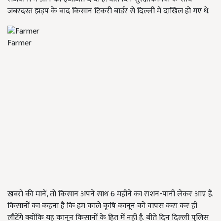
जबरदस्त झड़प के बाद किसान टिकरी बार्डर से दिल्ली में दाखिल हो गए थे.
Farmer
खबरों की मानें, तो किसान अपने साथ 6 महीने का राशन-पानी लेकर आए हैं.
किसानों का कहना है कि हम काले कृषि कानून को वापस करा कर ही
लौटेंगे क्योंकि यह कानून किसानों के हित में नहीं है. बीते दिन दिल्ली पुलिस