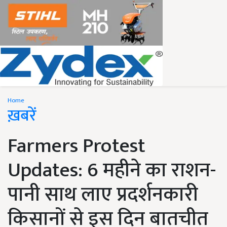
Home
ख़बरें
Farmers Protest
Updates: 6 महीने का राशन-
पानी साथ लाए प्रदर्शनकारी
किसानों से इस दिन बातचीत