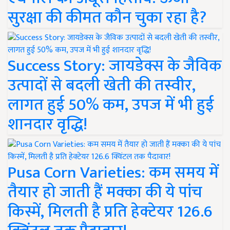
सुरक्षा की कीमत कौन चुका रहा है?
Success Story: जायडेक्स के जैविक
उत्पादों से बदली खेती की तस्वीर,
लागत हुई 50% कम, उपज में भी हुई
शानदार वृद्धि!
Pusa Corn Varieties: कम समय में
तैयार हो जाती हैं मक्का की ये पांच
किस्में, मिलती है प्रति हेक्टेयर 126.6