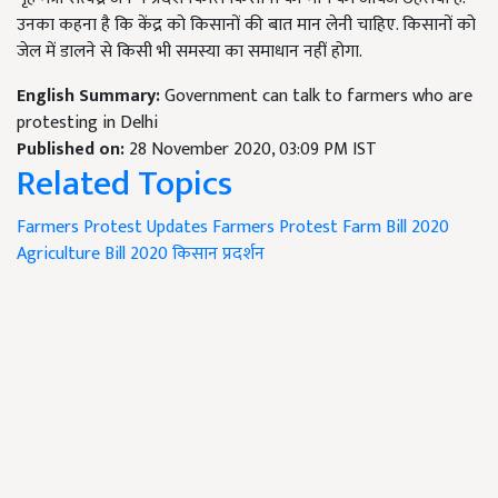
उनका कहना है कि केंद्र को किसानों की बात मान लेनी चाहिए. किसानों को
जेल में डालने से किसी भी समस्या का समाधान नहीं होगा.
English Summary:
Government can talk to farmers who are
protesting in Delhi
Published on:
28 November 2020, 03:09 PM IST
Related Topics
Farmers Protest Updates
Farmers Protest
Farm Bill 2020
Agriculture Bill 2020
किसान प्रदर्शन