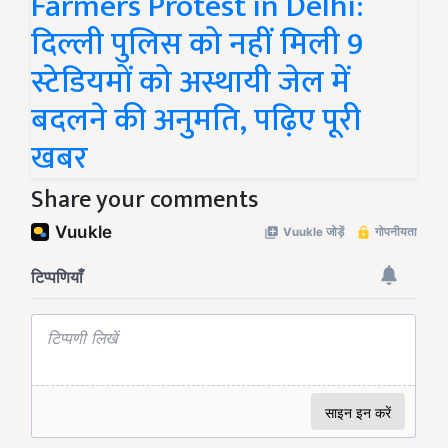
Farmers Protest in Delhi:
दिल्ली पुलिस को नहीं मिली 9
स्टेडियमों को अस्थायी जेल में
बदलने की अनुमति, पढ़िए पूरी
खबर
Share your comments