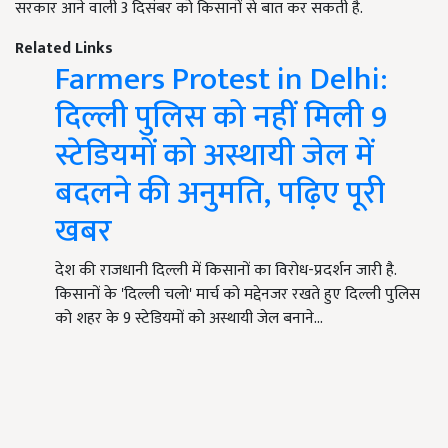
सरकार आने वाली 3 दिसंबर को किसानों से बात कर सकती है.
Related Links
Farmers Protest in Delhi:
दिल्ली पुलिस को नहीं मिली 9
स्टेडियमों को अस्थायी जेल में
बदलने की अनुमति, पढ़िए पूरी
खबर
देश की राजधानी दिल्ली में किसानों का विरोध-प्रदर्शन जारी है.
किसानों के 'दिल्ली चलो' मार्च को मद्देनजर रखते हुए दिल्ली पुलिस
को शहर के 9 स्टेडियमों को अस्थायी जेल बनाने…