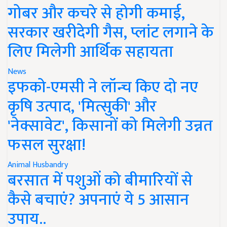
गोबर और कचरे से होगी कमाई,
सरकार खरीदेगी गैस, प्लांट लगाने के
लिए मिलेगी आर्थिक सहायता
News
इफको-एमसी ने लॉन्च किए दो नए
कृषि उत्पाद, 'मित्सुकी' और
'नेक्सावेट', किसानों को मिलेगी उन्नत
फसल सुरक्षा!
Animal Husbandry
बरसात में पशुओं को बीमारियों से
कैसे बचाएं? अपनाएं ये 5 आसान
उपाय..