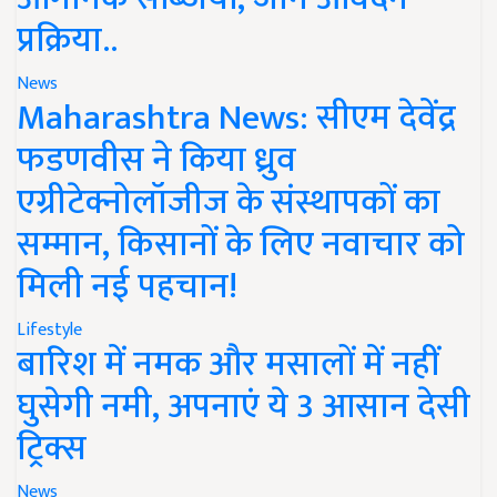
प्रक्रिया..
News
Maharashtra News: सीएम देवेंद्र
फडणवीस ने किया ध्रुव
एग्रीटेक्नोलॉजीज के संस्थापकों का
सम्मान, किसानों के लिए नवाचार को
मिली नई पहचान!
Lifestyle
बारिश में नमक और मसालों में नहीं
घुसेगी नमी, अपनाएं ये 3 आसान देसी
ट्रिक्स
News