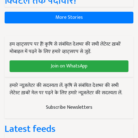
क्विंटल तक पैदावार!
More Stories
हम व्हाट्सएप पर हैं! कृषि से संबंधित देशभर की सभी लेटेस्ट ख़बरें
मोबाइल में पढ़ने के लिए हमारे व्हाट्सएप से जुड़ें.
Join on WhatsApp
हमारे न्यूज़लेटर की सदस्यता लें. कृषि से संबंधित देशभर की सभी
लेटेस्ट ख़बरें मेल पर पढ़ने के लिए हमारे न्यूज़लेटर की सदस्यता लें.
Subscribe Newsletters
Latest feeds