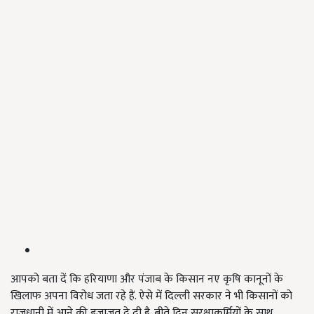
आपको बता दें कि हरियाणा और पंजाब के किसान नए कृषि कानूनों के
खिलाफ अपना विरोध जता रहे हैं. ऐसे में दिल्ली सरकार ने भी किसानों को
राजधानी में आने की इजाजत दे दी है. बीते दिन सुरक्षाकर्मियों के साथ