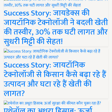
Success Story: जायडेक्स की
जायटॉनिक टेक्नोलॉजी ने बदली खेती
की तस्वीर, 30% तक घटी लागत और
सुधरी मिट्टी की सेहत!
Success Story: जायटॉनिक
टेक्नोलॉजी से किसान कैसे बढ़ा रहे हैं
उत्पादन और घटा रहे हैं खेती की
लागत?
एथेनॉल का अधूरा हिसाब: ऊर्जा