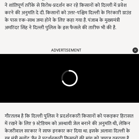
ने शांतिपूर्ण तरीके से विरोध-प्रदर्शन कर रहे किसानों को दिल्ली में प्रवेश
करने की अनुमति दे दी. किसानों को उत्तर-पश्चिम दिल्ली के निरंकारी ग्राउंड
के पास एक-साथ जमा होने के लिए कहा गया है. पंजाब के मुख्यमंत्री
अमरिंदर सिंह ने दिल्ली पुलिस के इस फैसले की तारीफ भी की है.
ADVERTISEMENT
गौरतलब है कि दिल्ली पुलिस ने प्रदर्शनकारी किसानों को पकड़कर हिरासत
में रखने के लिए 9 स्टेडियम को अस्थायी जेल बनाने की अनुमति थी, लेकिन
केजरीवाल सरकार ने साफ इनकार कर दिया था. इसके अलावा दिल्ली के
गृह मंत्री सत्येंद्र जैन ने प्रदर्शनकारी किसानों की मांग को जायज ठहराया है.