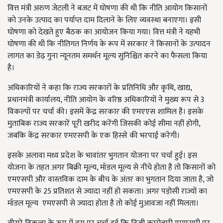
वित्त मंत्री अरुण जेटली ने बजट में घोषणा की थी कि नीति आयोग किसानों
को उनके उत्पाद का पर्याप्त दाम दिलाने के लिए व्यवस्था बनाएगा। इसी
घोषणा को देखते हुए बैठक का आयोजन किया गया। वित्त मंत्री ने यहभी
घोषणा की थी कि नीतिगत निर्णय के रूप में सरकार ने किसानों के उत्पादन
लागत का डेढ़ गुना न्यूनतम समर्थन मूल्य सुनिश्चित करने का फैसला किया
है।
अधिकारियों ने कहा कि राज्य सरकारों के प्रतिनिधि और कृथि, खाद्य,
प्रधानमंत्री कार्यालय, नीति आयोग के वरिष्ठ अधिकारियों ने मुख्य रूप से 3
विकल्पों पर चर्चा की। इसमें केंद्र सरकार की एमएएस शामिल है। इसके
मुताबिक राज्य सरकारें पूरी खरीद करेंगी जिसकी कोई सीमा नहीं होगी,
जबकि केंद्र सरकार एमएसपी के एक हिस्से की भरपाई करेगी।
इसके अलावा मध्य प्रदेश के भावांतर भुगतान योजना पर चर्चा हुई। इस
योजना के तहत अगर बिक्री मूल्य, मॉडल मूल्य से नीचे होता है तो किसानों को
एमएसपी और वास्तविक दाम के बीच के अंतर का भुगतान दिया जाता है, जो
एमएसपी के 25 प्रतिशत से ज्यादा नहीं हो सकता। अगर पड़ोसी राज्यों का
मॉडल मूल्य एमएसपी से ज्यादा होता है तो कोई मुआवजा नहीं मिलता।