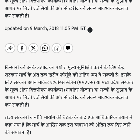
के मूल्य अंतर वित्तपोषण कार्यक्रम (भावांतर योजना) या राज्यों के सुझाव के
आधार पर निजी एजेंसियों की ओर से खरीद को लेकर आवश्यक बदलाव
कर सकती है।
Updated on 9 March, 2018 11:05 PM IST
किसानों को उनके उत्पाद का पर्याप्त मूल्य सुनिश्चित करने के लिए केंद्र
सरकार मार्च के अंत तक खरीद फॉर्मूले को अंतिम रूप दे सकती है। इसके
लिए सरकार अपने मार्केट एश्योरेंस स्कीम (एमएएस) या मध्य प्रदेश सरकार
के मूल्य अंतर वित्तपोषण कार्यक्रम (भावांतर योजना) या राज्यों के सुझाव के
आधार पर निजी एजेंसियों की ओर से खरीद को लेकर आवश्यक बदलाव
कर सकती है।
राज्य सरकारों व नीति आयोग की बैठक के बाद एक आधिकारिक बयान में
कहा गया है कि मार्च के आखिर तक इस व्यवस्था को अंतिम रूप दिए जाने
की संभावना है।