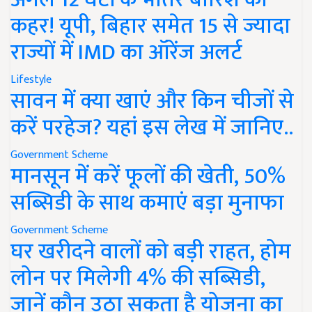
कहर! यूपी, बिहार समेत 15 से ज्यादा
राज्यों में IMD का ऑरेंज अलर्ट
Lifestyle
सावन में क्या खाएं और किन चीजों से
करें परहेज? यहां इस लेख में जानिए..
Government Scheme
मानसून में करें फूलों की खेती, 50%
सब्सिडी के साथ कमाएं बड़ा मुनाफा
Government Scheme
घर खरीदने वालों को बड़ी राहत, होम
लोन पर मिलेगी 4% की सब्सिडी,
जानें कौन उठा सकता है योजना का