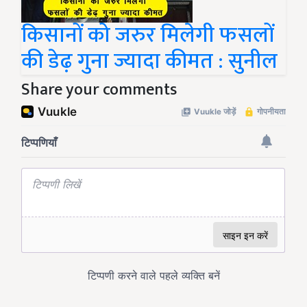
किसानों को जरुर मिलेगी फसलों
की डेढ़ गुना ज्यादा कीमत : सुनील
Share your comments