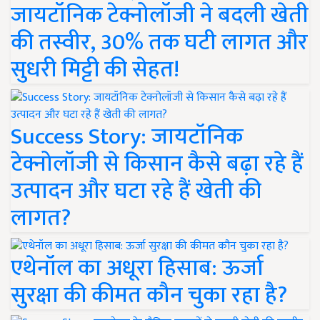
जायटॉनिक टेक्नोलॉजी ने बदली खेती
की तस्वीर, 30% तक घटी लागत और
सुधरी मिट्टी की सेहत!
Success Story: जायटॉनिक
टेक्नोलॉजी से किसान कैसे बढ़ा रहे हैं
उत्पादन और घटा रहे हैं खेती की
लागत?
एथेनॉल का अधूरा हिसाब: ऊर्जा
सुरक्षा की कीमत कौन चुका रहा है?