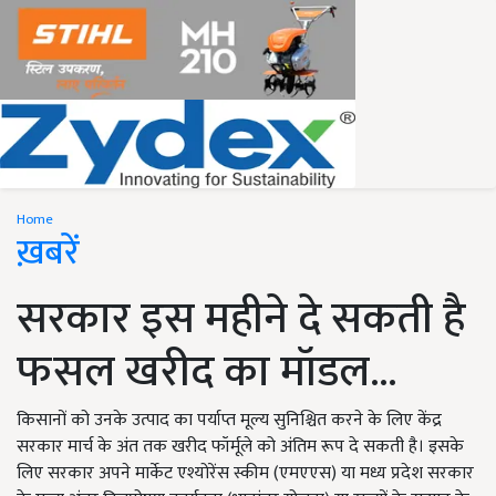
Home
ख़बरें
सरकार इस महीने दे सकती है
फसल खरीद का मॉडल...
किसानों को उनके उत्पाद का पर्याप्त मूल्य सुनिश्चित करने के लिए केंद्र
सरकार मार्च के अंत तक खरीद फॉर्मूले को अंतिम रूप दे सकती है। इसके
लिए सरकार अपने मार्केट एश्योरेंस स्कीम (एमएएस) या मध्य प्रदेश सरकार