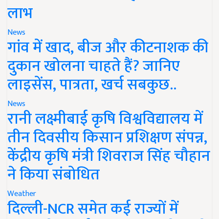
लाभ
News
गांव में खाद, बीज और कीटनाशक की
दुकान खोलना चाहते हैं? जानिए
लाइसेंस, पात्रता, खर्च सबकुछ..
News
रानी लक्ष्मीबाई कृषि विश्वविद्यालय में
तीन दिवसीय किसान प्रशिक्षण संपन्न,
केंद्रीय कृषि मंत्री शिवराज सिंह चौहान
ने किया संबोधित
Weather
दिल्ली-NCR समेत कई राज्यों में