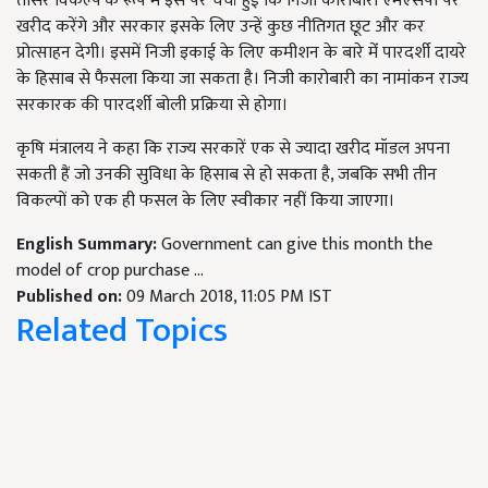
तीसरे विकल्प के रूप में इस पर चर्चा हुई कि निजी कारोबारी एमएसपी पर
खरीद करेंगे और सरकार इसके लिए उन्हें कुछ नीतिगत छूट और कर
प्रोत्साहन देगी। इसमें निजी इकाई के लिए कमीशन के बारे मेंं पारदर्शी दायरे
के हिसाब से फैसला किया जा सकता है। निजी कारोबारी का नामांकन राज्य
सरकारक की पारदर्शी बोली प्रक्रिया से होगा।
कृषि मंत्रालय ने कहा कि राज्य सरकारें एक से ज्यादा खरीद मॉडल अपना
सकती हैं जो उनकी सुविधा के हिसाब से हो सकता है, जबकि सभी तीन
विकल्पों को एक ही फसल के लिए स्वीकार नहीं किया जाएगा।
English Summary:
Government can give this month the
model of crop purchase ...
Published on:
09 March 2018, 11:05 PM IST
Related Topics