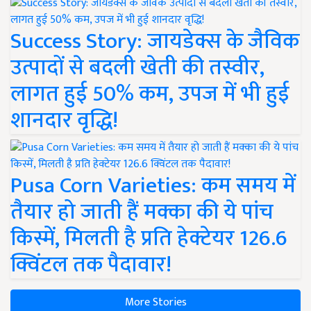
Success Story: जायडेक्स के जैविक
उत्पादों से बदली खेती की तस्वीर,
लागत हुई 50% कम, उपज में भी हुई
शानदार वृद्धि!
Pusa Corn Varieties: कम समय में
तैयार हो जाती हैं मक्का की ये पांच
किस्में, मिलती है प्रति हेक्टेयर 126.6
क्विंटल तक पैदावार!
More Stories