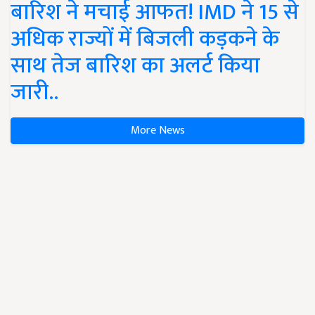
बारिश ने मचाई आफत! IMD ने 15 से
अधिक राज्यों में बिजली कड़कने के
साथ तेज बारिश का अलर्ट किया
जारी..
More News