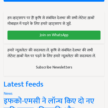
हम व्हाट्सएप पर हैं! कृषि से संबंधित देशभर की सभी लेटेस्ट ख़बरें
मोबाइल में पढ़ने के लिए हमारे व्हाट्सएप से जुड़ें.
Join on WhatsApp
हमारे न्यूज़लेटर की सदस्यता लें. कृषि से संबंधित देशभर की सभी
लेटेस्ट ख़बरें मेल पर पढ़ने के लिए हमारे न्यूज़लेटर की सदस्यता लें.
Subscribe Newsletters
Latest feeds
News
इफको-एमसी ने लॉन्च किए दो नए